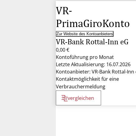
VR-
PrimaGiroKonto
Zur Website des Kontoanbieters
VR-Bank Rottal-Inn eG
0,00 €
Kontoführung pro Monat
Letzte Aktualisierung: 16.07.2026
Kontoanbieter: VR-Bank Rottal-Inn
Kontaktmöglichkeit für eine
Verbrauchermeldung
vergleichen