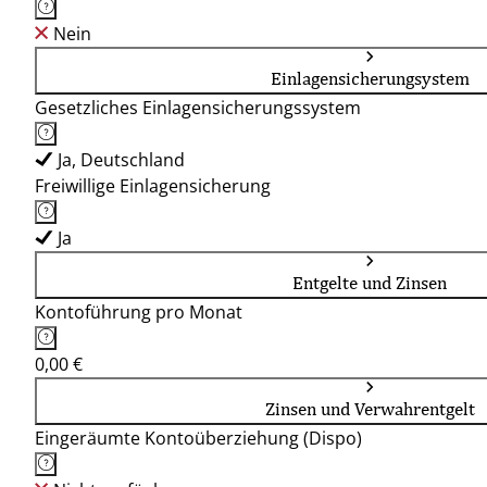
Nein
Einlagensicherungsystem
Gesetzliches Einlagensicherungssystem
Ja, Deutschland
Freiwillige Einlagensicherung
Ja
Entgelte und Zinsen
Kontoführung pro Monat
0,00 €
Zinsen und Verwahrentgelt
Eingeräumte Kontoüberziehung (Dispo)