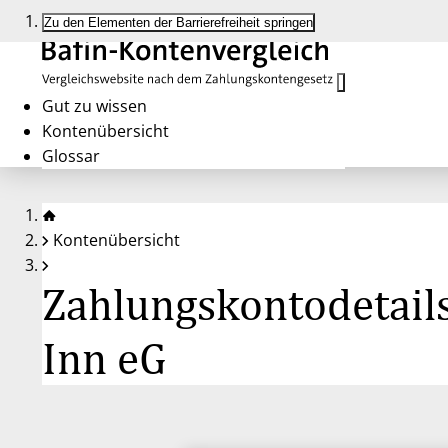
Zu den Elementen der Barrierefreiheit springen
Gut zu wissen
Kontenübersicht
Glossar
Kontenübersicht
Zahlungskontodetail
Inn eG