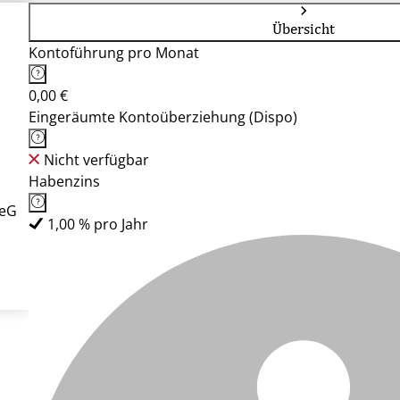
Übersicht
Kontoführung pro Monat
0,00 €
Eingeräumte Kontoüberziehung (Dispo)
Nicht verfügbar
Habenzins
 eG
1,00 % pro Jahr