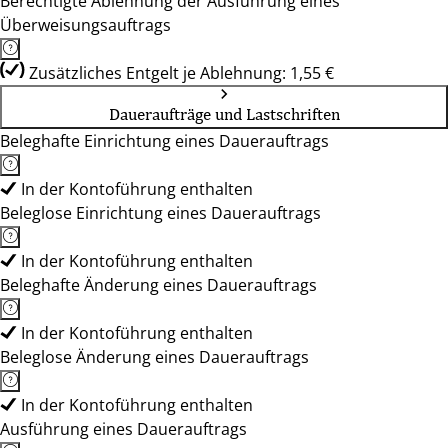
Berechtigte Ablehnung der Ausführung eines
Überweisungsauftrags
Zusätzliches Entgelt je Ablehnung: 1,55 €
Daueraufträge und Lastschriften
Beleghafte Einrichtung eines Dauerauftrags
In der Kontoführung enthalten
Beleglose Einrichtung eines Dauerauftrags
In der Kontoführung enthalten
Beleghafte Änderung eines Dauerauftrags
In der Kontoführung enthalten
Beleglose Änderung eines Dauerauftrags
In der Kontoführung enthalten
Ausführung eines Dauerauftrags