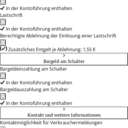
In der Kontoführung enthalten
Lastschrift
In der Kontoführung enthalten
Berechtigte Ablehnung der Einlösung einer Lastschrift
Zusätzliches Entgelt je Ablehnung: 1,55 €
Bargeld am Schalter
Bargeldeinzahlung am Schalter
In der Kontoführung enthalten
Bargeldauszahlung am Schalter
In der Kontoführung enthalten
Kontakt und weitere Informationen
Kontaktmöglichkeit für Verbrauchermeldungen