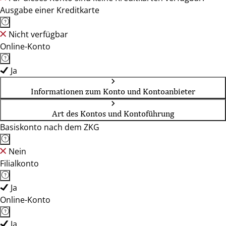
Ausgabe einer Kreditkarte
Nicht verfügbar
Online-Konto
Ja
Informationen zum Konto und Kontoanbieter
Art des Kontos und Kontoführung
Basiskonto nach dem ZKG
Nein
Filialkonto
Ja
Online-Konto
Ja