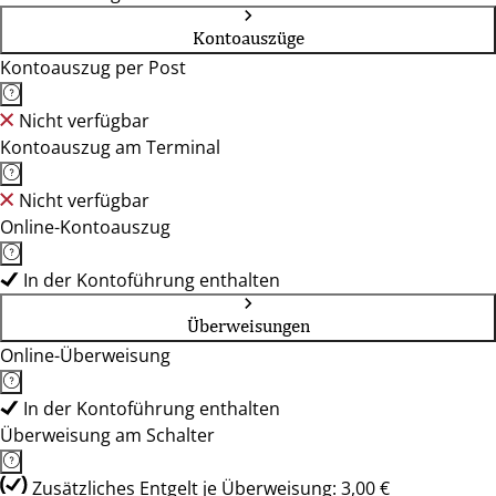
Kontoauszüge
Kontoauszug per Post
Nicht verfügbar
Kontoauszug am Terminal
Nicht verfügbar
Online-Kontoauszug
In der Kontoführung enthalten
Überweisungen
Online-Überweisung
In der Kontoführung enthalten
Überweisung am Schalter
Zusätzliches Entgelt je Überweisung: 3,00 €