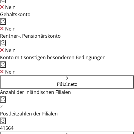
Nein
Gehaltskonto
Nein
Rentner-, Pensionärskonto
Nein
Konto mit sonstigen besonderen Bedingungen
Nein
Filialnetz
Anzahl der inländischen Filialen
2
Postleitzahlen der Filialen
41564