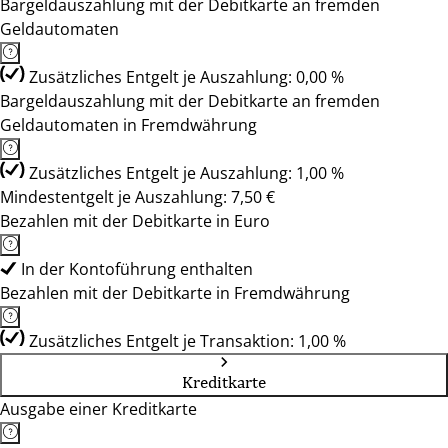
Bargeldauszahlung mit der Debitkarte an fremden
Geldautomaten
Zusätzliches Entgelt je Auszahlung: 0,00 %
Bargeldauszahlung mit der Debitkarte an fremden
Geldautomaten in Fremdwährung
Zusätzliches Entgelt je Auszahlung: 1,00 %
Mindestentgelt je Auszahlung: 7,50 €
Bezahlen mit der Debitkarte in Euro
In der Kontoführung enthalten
Bezahlen mit der Debitkarte in Fremdwährung
Zusätzliches Entgelt je Transaktion: 1,00 %
Kreditkarte
Ausgabe einer Kreditkarte