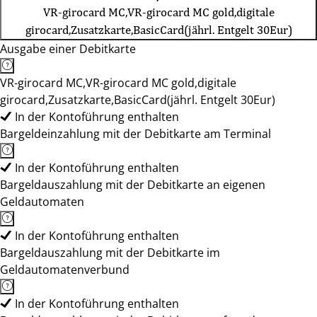
VR-girocard MC,VR-girocard MC gold,digitale
girocard,Zusatzkarte,BasicCard(jährl. Entgelt 30Eur)
Ausgabe einer Debitkarte
VR-girocard MC,VR-girocard MC gold,digitale
girocard,Zusatzkarte,BasicCard(jährl. Entgelt 30Eur)
In der Kontoführung enthalten
Bargeldeinzahlung mit der Debitkarte am Terminal
In der Kontoführung enthalten
Bargeldauszahlung mit der Debitkarte an eigenen
Geldautomaten
In der Kontoführung enthalten
Bargeldauszahlung mit der Debitkarte im
Geldautomatenverbund
In der Kontoführung enthalten