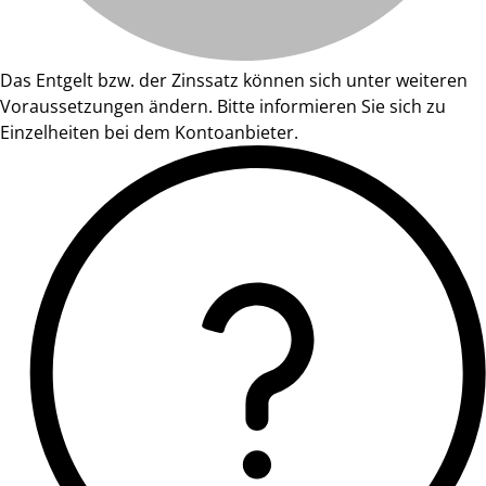
Das Entgelt bzw. der Zinssatz können sich unter weiteren
Voraussetzungen ändern. Bitte informieren Sie sich zu
Einzelheiten bei dem Kontoanbieter.