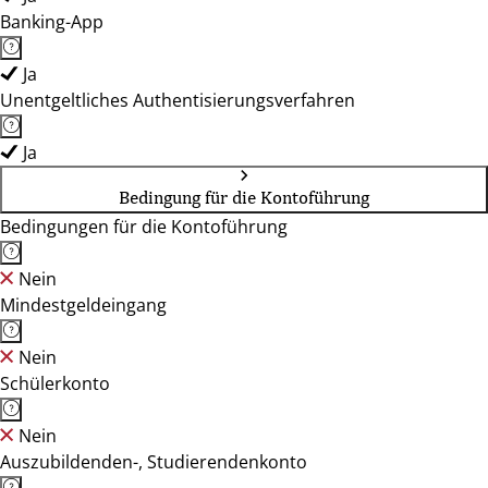
Banking-App
Ja
Unentgeltliches Authentisierungsverfahren
Ja
Bedingung für die Kontoführung
Bedingungen für die Kontoführung
Nein
Mindestgeldeingang
Nein
Schülerkonto
Nein
Auszubildenden-, Studierendenkonto