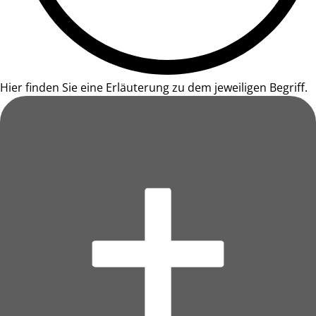
Hier finden Sie eine Erläuterung zu dem jeweiligen Begriff.