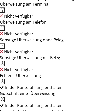
Überweisung am Terminal
Nicht verfügbar
Überweisung am Telefon
Nicht verfügbar
Sonstige Überweisung ohne Beleg
Nicht verfügbar
Sonstige Überweisung mit Beleg
Nicht verfügbar
Echtzeit-Überweisung
In der Kontoführung enthalten
Gutschrift einer Überweisung
In der Kontoführung enthalten