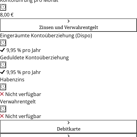
Kontoführung pro Monat
8,00 €
Zinsen und Verwahrentgelt
Eingeräumte Kontoüberziehung (Dispo)
9,95 % pro Jahr
Geduldete Kontoüberziehung
9,95 % pro Jahr
Habenzins
Nicht verfügbar
Verwahrentgelt
Nicht verfügbar
Debitkarte