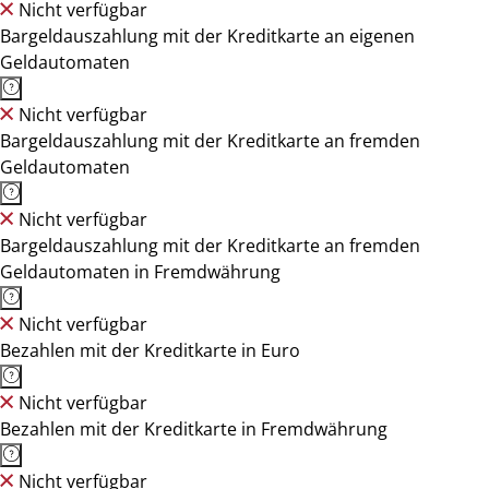
Nicht verfügbar
Bargeldauszahlung mit der Kreditkarte an eigenen
Geldautomaten
Nicht verfügbar
Bargeldauszahlung mit der Kreditkarte an fremden
Geldautomaten
Nicht verfügbar
Bargeldauszahlung mit der Kreditkarte an fremden
Geldautomaten in Fremdwährung
Nicht verfügbar
Bezahlen mit der Kreditkarte in Euro
Nicht verfügbar
Bezahlen mit der Kreditkarte in Fremdwährung
Nicht verfügbar