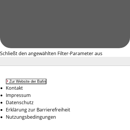
Schließt den angewählten Filter-Parameter aus
Zur Website der Bafin
Kontakt
Impressum
Datenschutz
Erklärung zur Barrierefreiheit
Nutzungsbedingungen