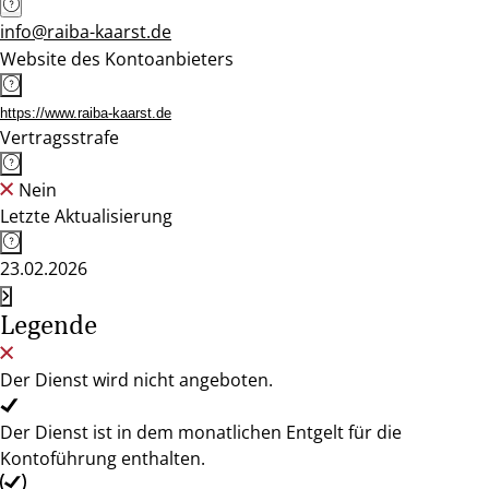
info@raiba-kaarst.de
Website des Kontoanbieters
https://www.raiba-kaarst.de
Vertragsstrafe
Nein
Letzte Aktualisierung
23.02.2026
Legende
Der Dienst wird nicht angeboten.
Der Dienst ist in dem monatlichen Entgelt für die
Kontoführung enthalten.