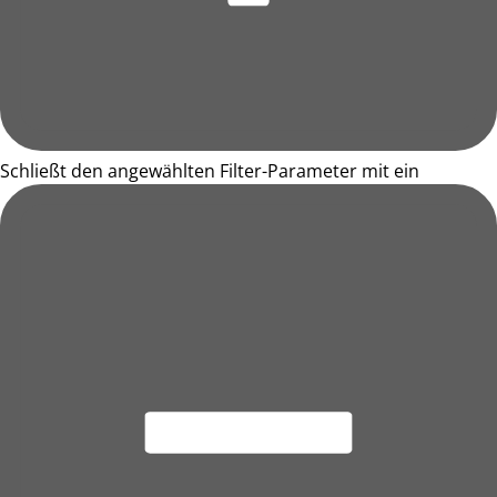
Schließt den angewählten Filter-Parameter mit ein