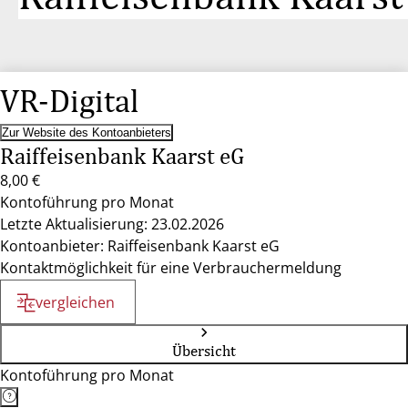
VR-Digital
Zur Website des Kontoanbieters
Raiffeisenbank Kaarst eG
8,00 €
Kontoführung pro Monat
Letzte Aktualisierung: 23.02.2026
Kontoanbieter: Raiffeisenbank Kaarst eG
Kontaktmöglichkeit für eine Verbrauchermeldung
vergleichen
Übersicht
Kontoführung pro Monat