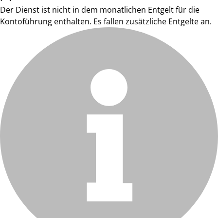
Der Dienst ist nicht in dem monatlichen Entgelt für die
Kontoführung enthalten. Es fallen zusätzliche Entgelte an.