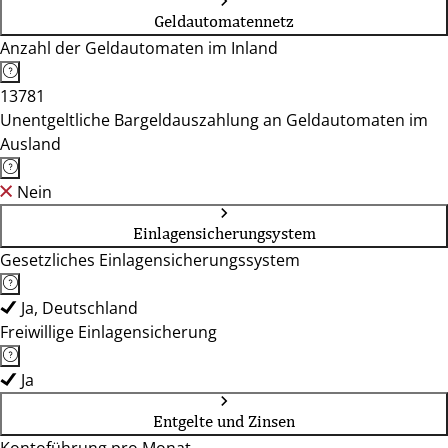
Geldautomatennetz
Anzahl der Geldautomaten im Inland
13781
Unentgeltliche Bargeldauszahlung an Geldautomaten im
Ausland
Nein
Einlagensicherungsystem
Gesetzliches Einlagensicherungssystem
Ja, Deutschland
Freiwillige Einlagensicherung
Ja
Entgelte und Zinsen