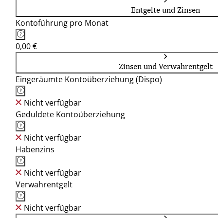
Entgelte und Zinsen
Kontoführung pro Monat
0,00 €
Zinsen und Verwahrentgelt
Eingeräumte Kontoüberziehung (Dispo)
Nicht verfügbar
Geduldete Kontoüberziehung
Nicht verfügbar
Habenzins
Nicht verfügbar
Verwahrentgelt
Nicht verfügbar