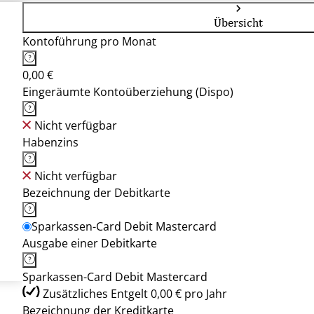
Übersicht
Kontoführung pro Monat
0,00 €
Eingeräumte Kontoüberziehung (Dispo)
Nicht verfügbar
Habenzins
Nicht verfügbar
Bezeichnung der Debitkarte
Sparkassen-Card Debit Mastercard
Ausgabe einer Debitkarte
Sparkassen-Card Debit Mastercard
Zusätzliches Entgelt 0,00 € pro Jahr
Bezeichnung der Kreditkarte