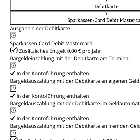
Debitkarte
Sparkassen-Card Debit Masterc
Ausgabe einer Debitkarte
Sparkassen-Card Debit Mastercard
Zusätzliches Entgelt 0,00 € pro Jahr
Bargeldeinzahlung mit der Debitkarte am Terminal
In der Kontoführung enthalten
Bargeldauszahlung mit der Debitkarte an eigenen Ge
In der Kontoführung enthalten
Bargeldauszahlung mit der Debitkarte im Geldautoma
In der Kontoführung enthalten
Bargeldauszahlung mit der Debitkarte an fremden Ge