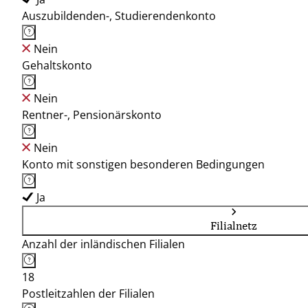
Auszubildenden-, Studierendenkonto
Nein
Gehaltskonto
Nein
Rentner-, Pensionärskonto
Nein
Konto mit sonstigen besonderen Bedingungen
Ja
Filialnetz
Anzahl der inländischen Filialen
18
Postleitzahlen der Filialen