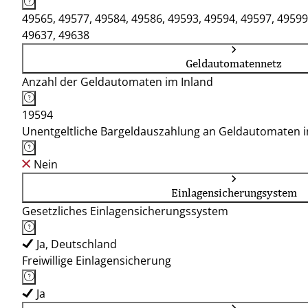
49565, 49577, 49584, 49586, 49593, 49594, 49597, 49599
49637, 49638
Geldautomatennetz
Anzahl der Geldautomaten im Inland
19594
Unentgeltliche Bargeldauszahlung an Geldautomaten 
Nein
Einlagensicherungsystem
Gesetzliches Einlagensicherungssystem
Ja, Deutschland
Freiwillige Einlagensicherung
Ja