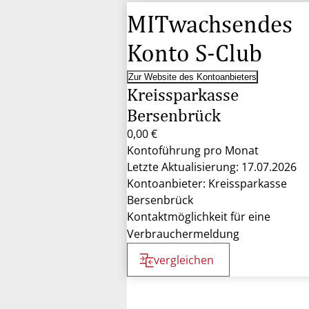
MITwachsendes
Konto S-Club
Zur Website des Kontoanbieters
Kreissparkasse
Bersenbrück
0,00 €
Kontoführung pro Monat
Letzte Aktualisierung: 17.07.2026
Kontoanbieter: Kreissparkasse
Bersenbrück
Kontaktmöglichkeit für eine
Verbrauchermeldung
vergleichen