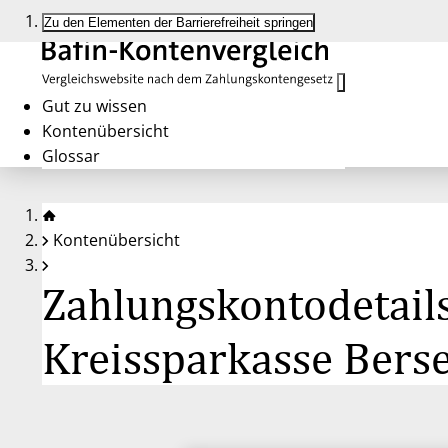
Zu den Elementen der Barrierefreiheit springen
Gut zu wissen
Kontenübersicht
Glossar
Kontenübersicht
Zahlungskontodetail
Kreissparkasse Bers