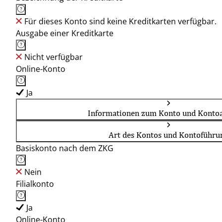
Für dieses Konto sind keine Kreditkarten verfügbar.
Ausgabe einer Kreditkarte
Nicht verfügbar
Online-Konto
Ja
Informationen zum Konto und Kontoa
Art des Kontos und Kontoführu
Basiskonto nach dem ZKG
Nein
Filialkonto
Ja
Online-Konto