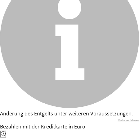
Änderung des Entgelts unter weiteren Voraussetzungen.
Mehr erfahren
Bezahlen mit der Kreditkarte in Euro