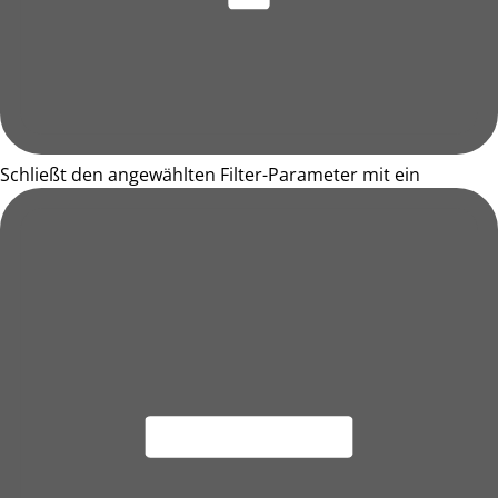
Schließt den angewählten Filter-Parameter mit ein