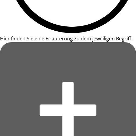
Hier finden Sie eine Erläuterung zu dem jeweiligen Begriff.