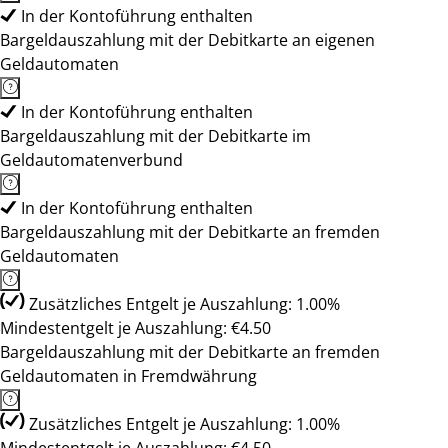
In der Kontoführung enthalten
Bargeldauszahlung mit der Debitkarte an eigenen
Geldautomaten
In der Kontoführung enthalten
Bargeldauszahlung mit der Debitkarte im
Geldautomatenverbund
In der Kontoführung enthalten
Bargeldauszahlung mit der Debitkarte an fremden
Geldautomaten
Zusätzliches Entgelt je Auszahlung: 1.00%
Mindestentgelt je Auszahlung: €4.50
Bargeldauszahlung mit der Debitkarte an fremden
Geldautomaten in Fremdwährung
Zusätzliches Entgelt je Auszahlung: 1.00%