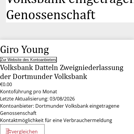
Genossenschaft
Giro Young
Zur Website des Kontoanbieters
Volksbank Datteln Zweigniederlassung
der Dortmunder Volksbank
€0.00
Kontoführung pro Monat
Letzte Aktualisierung: 03/08/2026
Kontoanbieter: Dortmunder Volksbank eingetragene
Genossenschaft
Kontaktmöglichkeit für eine Verbrauchermeldung
vergleichen