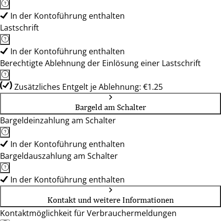
In der Kontoführung enthalten
Lastschrift
In der Kontoführung enthalten
Berechtigte Ablehnung der Einlösung einer Lastschrift
Zusätzliches Entgelt je Ablehnung: €1.25
Bargeld am Schalter
Bargeldeinzahlung am Schalter
In der Kontoführung enthalten
Bargeldauszahlung am Schalter
In der Kontoführung enthalten
Kontakt und weitere Informationen
Kontaktmöglichkeit für Verbrauchermeldungen