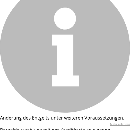
Änderung des Entgelts unter weiteren Voraussetzungen.
Mehr erfahren