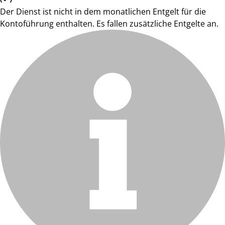
Der Dienst ist nicht in dem monatlichen Entgelt für die
Kontoführung enthalten. Es fallen zusätzliche Entgelte an.