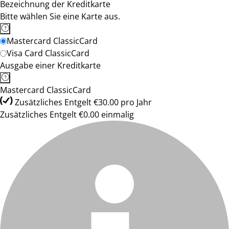
Bezeichnung der Kreditkarte
Bitte wählen Sie eine Karte aus.
Mastercard ClassicCard
Visa Card ClassicCard
Ausgabe einer Kreditkarte
Mastercard ClassicCard
Zusätzliches Entgelt €30.00 pro Jahr
Zusätzliches Entgelt €0.00 einmalig