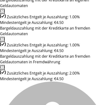
Bargeldauszahlung mit der Kreditkarte an eigenen
Geldautomaten
Zusätzliches Entgelt je Auszahlung: 1.00%
Mindestentgelt je Auszahlung: €4.50
Bargeldauszahlung mit der Kreditkarte an fremden
Geldautomaten
Zusätzliches Entgelt je Auszahlung: 1.00%
Mindestentgelt je Auszahlung: €4.50
Bargeldauszahlung mit der Kreditkarte an fremden
Geldautomaten in Fremdwährung
Zusätzliches Entgelt je Auszahlung: 2.00%
Mindestentgelt je Auszahlung: €4.50