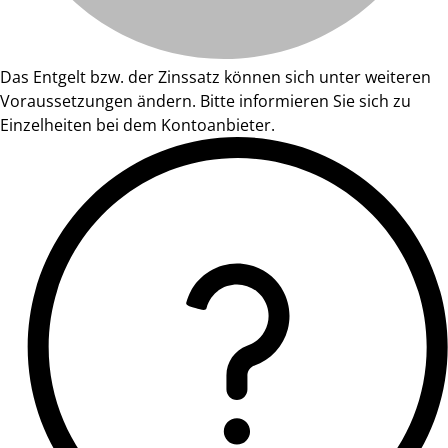
Das Entgelt bzw. der Zinssatz können sich unter weiteren
Voraussetzungen ändern. Bitte informieren Sie sich zu
Einzelheiten bei dem Kontoanbieter.