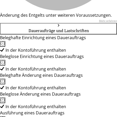
Änderung des Entgelts unter weiteren Voraussetzungen.
Mehr erfahren
Daueraufträge und Lastschriften
Beleghafte Einrichtung eines Dauerauftrags
In der Kontoführung enthalten
Beleglose Einrichtung eines Dauerauftrags
In der Kontoführung enthalten
Beleghafte Änderung eines Dauerauftrags
In der Kontoführung enthalten
Beleglose Änderung eines Dauerauftrags
In der Kontoführung enthalten
Ausführung eines Dauerauftrags