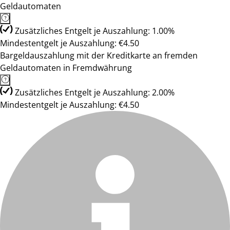
Geldautomaten
Zusätzliches Entgelt je Auszahlung: 1.00%
Mindestentgelt je Auszahlung: €4.50
Bargeldauszahlung mit der Kreditkarte an fremden
Geldautomaten in Fremdwährung
Zusätzliches Entgelt je Auszahlung: 2.00%
Mindestentgelt je Auszahlung: €4.50