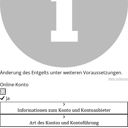
Änderung des Entgelts unter weiteren Voraussetzungen.
Mehr erfahren
Online-Konto
Ja
Informationen zum Konto und Kontoanbieter
Art des Kontos und Kontoführung