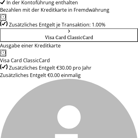
In der Kontoführung enthalten
Bezahlen mit der Kreditkarte in Fremdwährung
Zusätzliches Entgelt je Transaktion: 1.00%
Visa Card ClassicCard
Ausgabe einer Kreditkarte
Visa Card ClassicCard
Zusätzliches Entgelt €30.00 pro Jahr
Zusätzliches Entgelt €0.00 einmalig