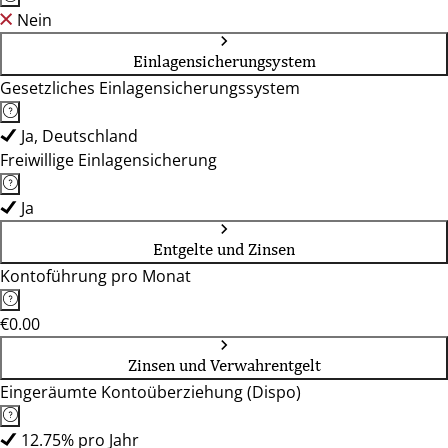
Nein
Einlagensicherungsystem
Gesetzliches Einlagensicherungssystem
Ja, Deutschland
Freiwillige Einlagensicherung
Ja
Entgelte und Zinsen
Kontoführung pro Monat
€0.00
Zinsen und Verwahrentgelt
Eingeräumte Kontoüberziehung (Dispo)
12.75% pro Jahr