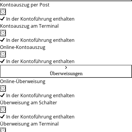
Kontoauszug per Post
In der Kontoführung enthalten
Kontoauszug am Terminal
In der Kontoführung enthalten
Online-Kontoauszug
In der Kontoführung enthalten
Überweisungen
Online-Überweisung
In der Kontoführung enthalten
Überweisung am Schalter
In der Kontoführung enthalten
Überweisung am Terminal