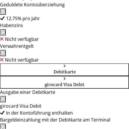
Geduldete Kontoüberziehung
12.75% pro Jahr
Habenzins
Nicht verfügbar
Verwahrentgelt
Nicht verfügbar
Debitkarte
girocard Visa Debit
Ausgabe einer Debitkarte
girocard Visa Debit
In der Kontoführung enthalten
Bargeldeinzahlung mit der Debitkarte am Terminal