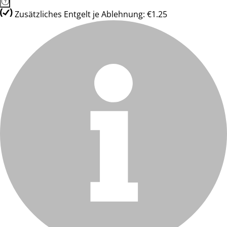
Zusätzliches Entgelt je Ablehnung: €1.25