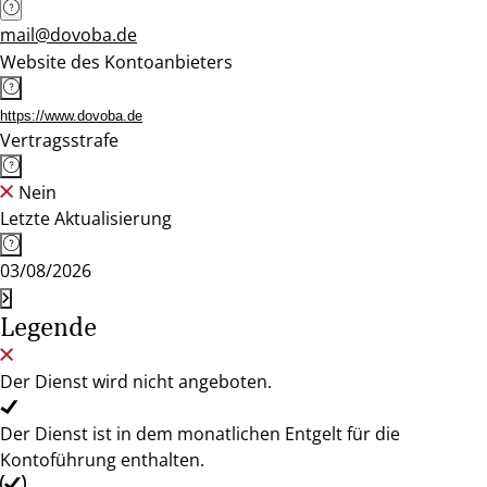
mail@dovoba.de
Website des Kontoanbieters
https://www.dovoba.de
Vertragsstrafe
Nein
Letzte Aktualisierung
03/08/2026
Legende
Der Dienst wird nicht angeboten.
Der Dienst ist in dem monatlichen Entgelt für die
Kontoführung enthalten.