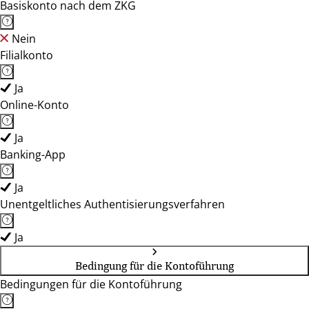
Basiskonto nach dem ZKG
Nein
Filialkonto
Ja
Online-Konto
Ja
Banking-App
Ja
Unentgeltliches Authentisierungsverfahren
Ja
Bedingung für die Kontoführung
Bedingungen für die Kontoführung