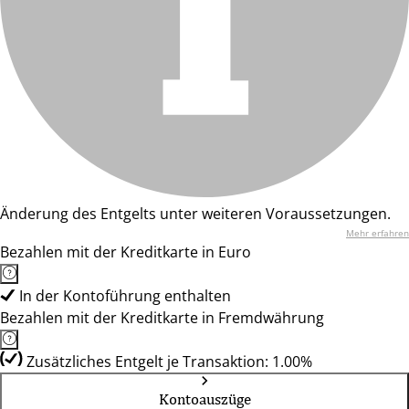
Änderung des Entgelts unter weiteren Voraussetzungen.
Mehr erfahren
Bezahlen mit der Kreditkarte in Euro
In der Kontoführung enthalten
Bezahlen mit der Kreditkarte in Fremdwährung
Zusätzliches Entgelt je Transaktion: 1.00%
Kontoauszüge