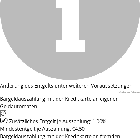
Änderung des Entgelts unter weiteren Voraussetzungen.
Mehr erfahren
Bargeldauszahlung mit der Kreditkarte an eigenen
Geldautomaten
Zusätzliches Entgelt je Auszahlung: 1.00%
Mindestentgelt je Auszahlung: €4.50
Bargeldauszahlung mit der Kreditkarte an fremden