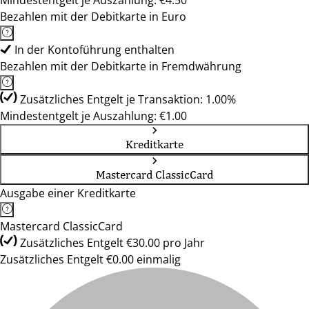
Mindestentgelt je Auszahlung: €4.50
Bezahlen mit der Debitkarte in Euro
In der Kontoführung enthalten
Bezahlen mit der Debitkarte in Fremdwährung
Zusätzliches Entgelt je Transaktion: 1.00%
Mindestentgelt je Auszahlung: €1.00
Kreditkarte
Mastercard ClassicCard
Ausgabe einer Kreditkarte
Mastercard ClassicCard
Zusätzliches Entgelt €30.00 pro Jahr
Zusätzliches Entgelt €0.00 einmalig