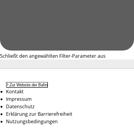
Schließt den angewählten Filter-Parameter aus
Zur Website der Bafin
Kontakt
Impressum
Datenschutz
Erklärung zur Barrierefreiheit
Nutzungsbedingungen