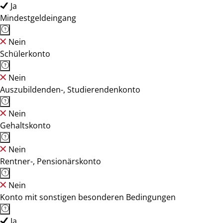
Ja
Mindestgeldeingang
Nein
Schülerkonto
Nein
Auszubildenden-, Studierendenkonto
Nein
Gehaltskonto
Nein
Rentner-, Pensionärskonto
Nein
Konto mit sonstigen besonderen Bedingungen
Ja