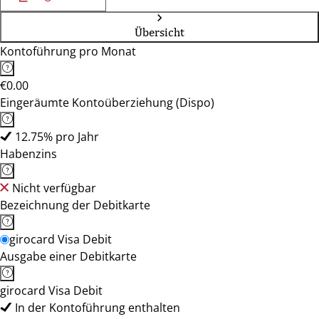
Übersicht
Kontoführung pro Monat
€0.00
Eingeräumte Kontoüberziehung (Dispo)
12.75% pro Jahr
Habenzins
Nicht verfügbar
Bezeichnung der Debitkarte
girocard Visa Debit
Ausgabe einer Debitkarte
girocard Visa Debit
In der Kontoführung enthalten