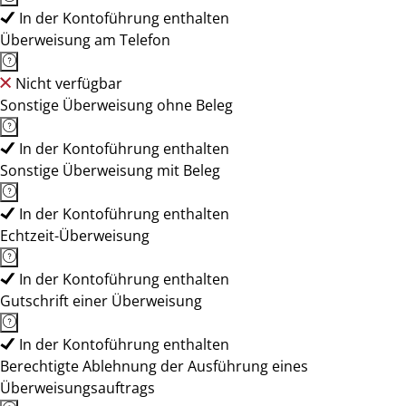
In der Kontoführung enthalten
Überweisung am Telefon
Nicht verfügbar
Sonstige Überweisung ohne Beleg
In der Kontoführung enthalten
Sonstige Überweisung mit Beleg
In der Kontoführung enthalten
Echtzeit-Überweisung
In der Kontoführung enthalten
Gutschrift einer Überweisung
In der Kontoführung enthalten
Berechtigte Ablehnung der Ausführung eines
Überweisungsauftrags