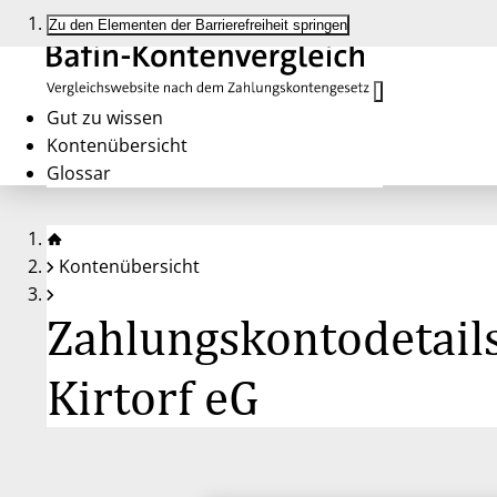
Zu den Elementen der Barrierefreiheit springen
Gut zu wissen
Kontenübersicht
Glossar
Kontenübersicht
Zahlungskontodetails
Kirtorf eG