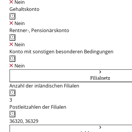
Nein
Gehaltskonto
Nein
Rentner-, Pensionärskonto
Nein
Konto mit sonstigen besonderen Bedingungen
Nein
Filialnetz
Anzahl der inländischen Filialen
3
Postleitzahlen der Filialen
36320, 36329