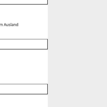
im Ausland