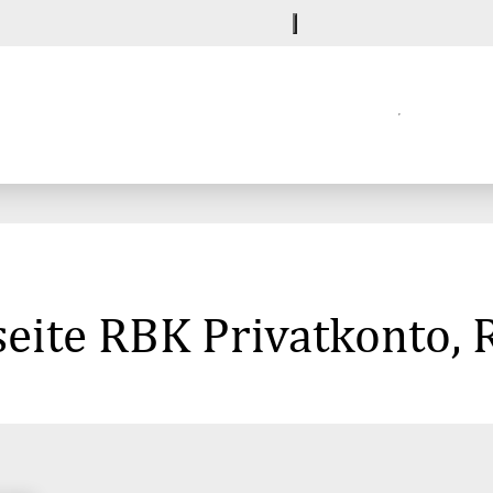
eite RBK Privatkonto, 