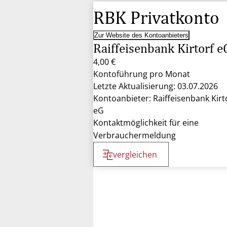
RBK Privatkonto
Zur Website des Kontoanbieters
Raiffeisenbank Kirtorf e
4,00 €
Kontoführung pro Monat
Letzte Aktualisierung: 03.07.2026
Kontoanbieter: Raiffeisenbank Kirt
eG
Kontaktmöglichkeit für eine
Verbrauchermeldung
vergleichen