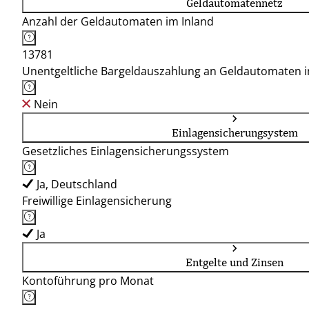
Geldautomatennetz
Anzahl der Geldautomaten im Inland
13781
Unentgeltliche Bargeldauszahlung an Geldautomaten 
Nein
Einlagensicherungsystem
Gesetzliches Einlagensicherungssystem
Ja, Deutschland
Freiwillige Einlagensicherung
Ja
Entgelte und Zinsen
Kontoführung pro Monat