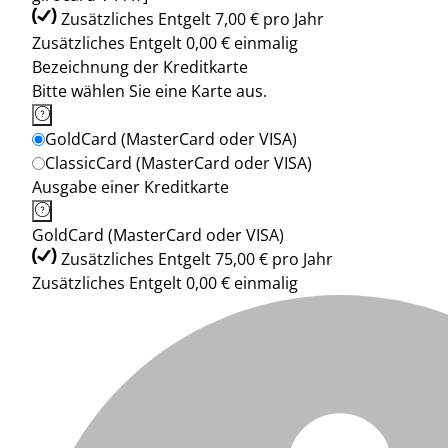
Zusätzliches Entgelt 7,00 € pro Jahr
Zusätzliches Entgelt 0,00 € einmalig
Bezeichnung der Kreditkarte
Bitte wählen Sie eine Karte aus.
GoldCard (MasterCard oder VISA)
ClassicCard (MasterCard oder VISA)
Ausgabe einer Kreditkarte
GoldCard (MasterCard oder VISA)
Zusätzliches Entgelt 75,00 € pro Jahr
Zusätzliches Entgelt 0,00 € einmalig