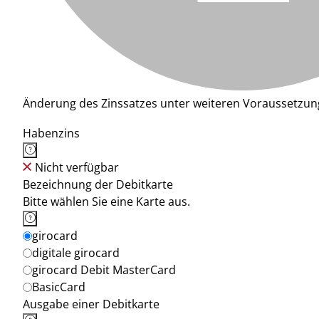
Änderung des Zinssatzes unter weiteren Voraussetzun
Habenzins
Nicht verfügbar
Bezeichnung der Debitkarte
Bitte wählen Sie eine Karte aus.
girocard
digitale girocard
girocard Debit MasterCard
BasicCard
Ausgabe einer Debitkarte