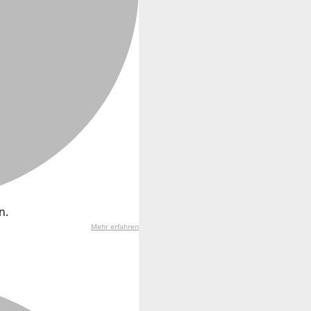
n.
Mehr erfahren