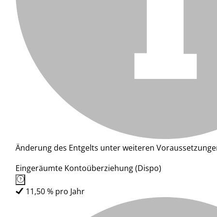
Änderung des Entgelts unter weiteren Voraussetzunge
Eingeräumte Kontoüberziehung (Dispo)
11,50 % pro Jahr