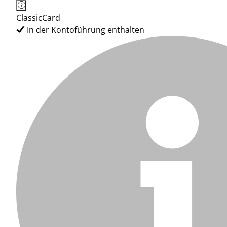
ClassicCard
In der Kontoführung enthalten