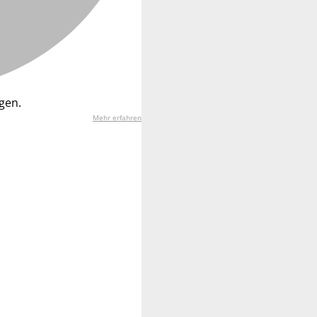
gen.
Mehr erfahren