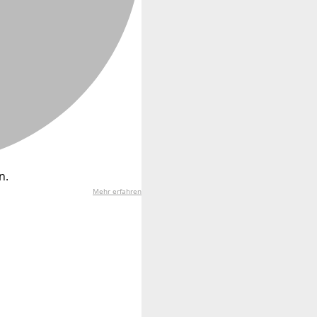
n.
Mehr erfahren