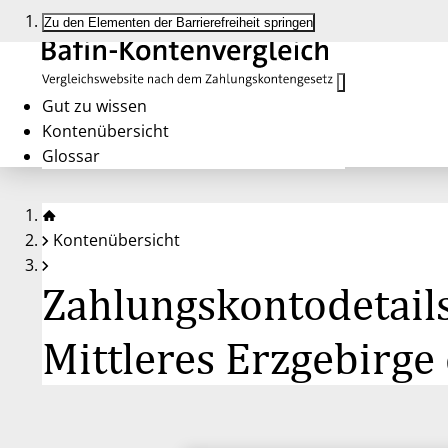
Zu den Elementen der Barrierefreiheit springen
Gut zu wissen
Kontenübersicht
Glossar
Kontenübersicht
Zahlungskontodetail
Mittleres Erzgebirge