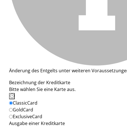
Änderung des Entgelts unter weiteren Voraussetzunge
Bezeichnung der Kreditkarte
Bitte wählen Sie eine Karte aus.
ClassicCard
GoldCard
ExclusiveCard
Ausgabe einer Kreditkarte