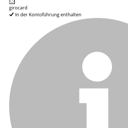
girocard
In der Kontoführung enthalten