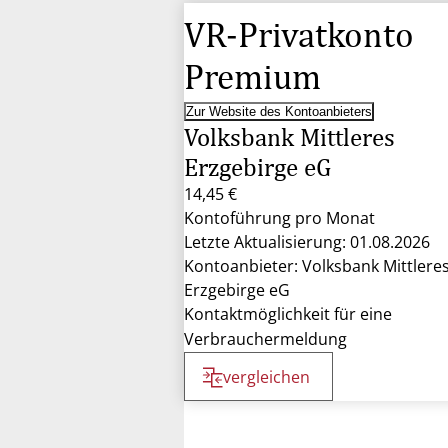
VR-Privatkonto
Premium
Zur Website des Kontoanbieters
Volksbank Mittleres
Erzgebirge eG
14,45 €
Kontoführung pro Monat
Letzte Aktualisierung: 01.08.2026
Kontoanbieter: Volksbank Mittlere
Erzgebirge eG
Kontaktmöglichkeit für eine
Verbrauchermeldung
vergleichen