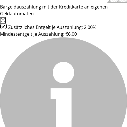
Mehr erfahren
Bargeldauszahlung mit der Kreditkarte an eigenen
Geldautomaten
Zusätzliches Entgelt je Auszahlung: 2.00%
Mindestentgelt je Auszahlung: €6.00