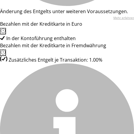
Änderung des Entgelts unter weiteren Voraussetzungen.
Mehr erfahren
Bezahlen mit der Kreditkarte in Euro
In der Kontoführung enthalten
Bezahlen mit der Kreditkarte in Fremdwährung
Zusätzliches Entgelt je Transaktion: 1.00%