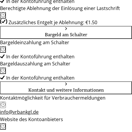
In der Kontoführung enthalten
Berechtigte Ablehnung der Einlösung einer Lastschrift
Zusätzliches Entgelt je Ablehnung: €1.50
Bargeld am Schalter
Bargeldeinzahlung am Schalter
In der Kontoführung enthalten
Bargeldauszahlung am Schalter
In der Kontoführung enthalten
Kontakt und weitere Informationen
Kontaktmöglichkeit für Verbrauchermeldungen
info@vrbankgl.de
Website des Kontoanbieters