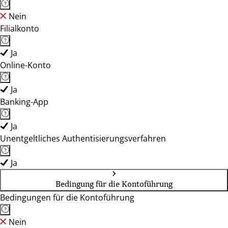
Nein
Filialkonto
Ja
Online-Konto
Ja
Banking-App
Ja
Unentgeltliches Authentisierungsverfahren
Ja
Bedingung für die Kontoführung
Bedingungen für die Kontoführung
Nein