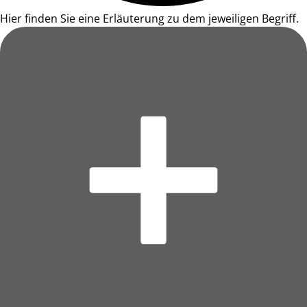
Hier finden Sie eine Erläuterung zu dem jeweiligen Begriff.