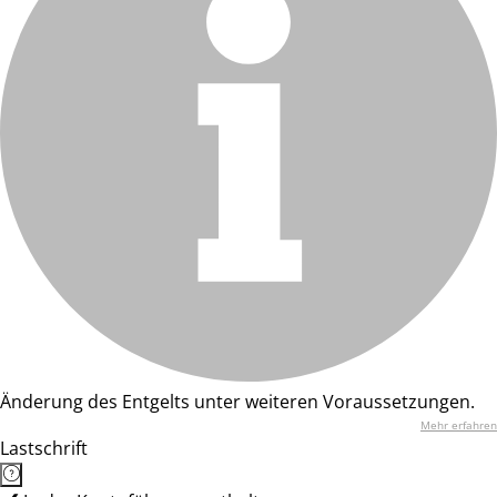
Änderung des Entgelts unter weiteren Voraussetzungen.
Mehr erfahren
Lastschrift