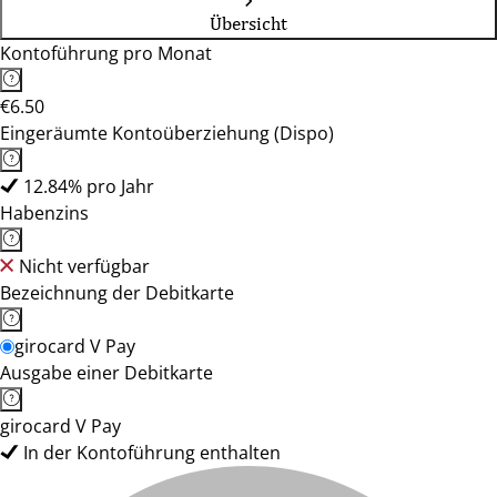
Übersicht
Kontoführung pro Monat
€6.50
Eingeräumte Kontoüberziehung (Dispo)
12.84% pro Jahr
Habenzins
Nicht verfügbar
Bezeichnung der Debitkarte
girocard V Pay
Ausgabe einer Debitkarte
girocard V Pay
In der Kontoführung enthalten