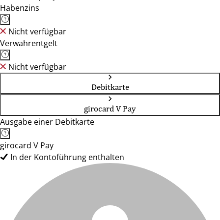
Habenzins
Nicht verfügbar
Verwahrentgelt
Nicht verfügbar
Debitkarte
girocard V Pay
Ausgabe einer Debitkarte
girocard V Pay
In der Kontoführung enthalten