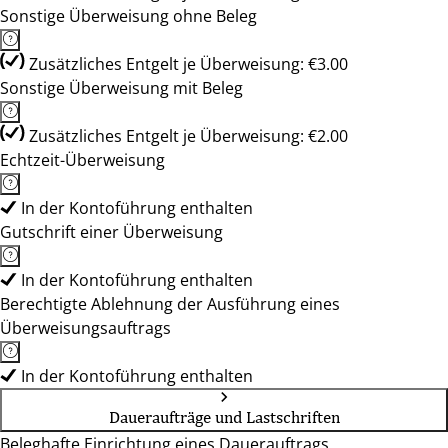
Sonstige Überweisung ohne Beleg
Zusätzliches Entgelt je Überweisung: €3.00
Sonstige Überweisung mit Beleg
Zusätzliches Entgelt je Überweisung: €2.00
Echtzeit-Überweisung
In der Kontoführung enthalten
Gutschrift einer Überweisung
In der Kontoführung enthalten
Berechtigte Ablehnung der Ausführung eines
Überweisungsauftrags
In der Kontoführung enthalten
Daueraufträge und Lastschriften
Beleghafte Einrichtung eines Dauerauftrags