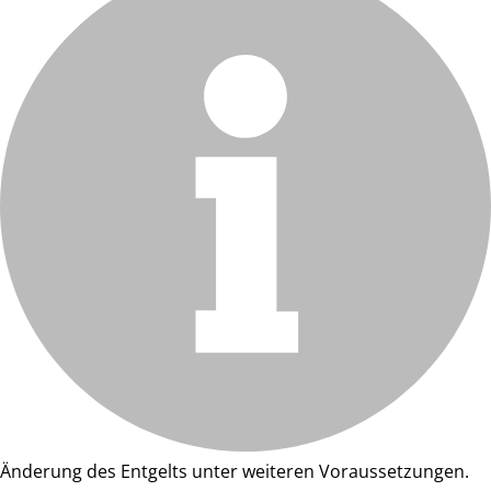
Änderung des Entgelts unter weiteren Voraussetzungen.