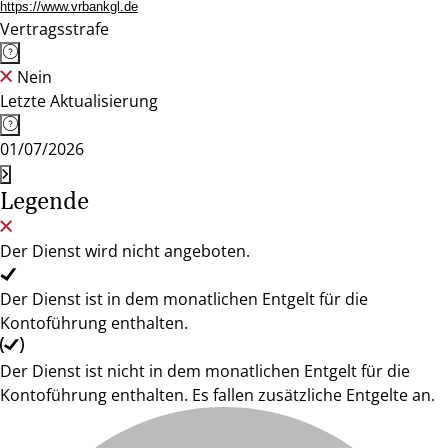
https://www.vrbankgl.de
Vertragsstrafe
Nein
Letzte Aktualisierung
01/07/2026
Legende
Der Dienst wird nicht angeboten.
Der Dienst ist in dem monatlichen Entgelt für die
Kontoführung enthalten.
Der Dienst ist nicht in dem monatlichen Entgelt für die
Kontoführung enthalten. Es fallen zusätzliche Entgelte an.