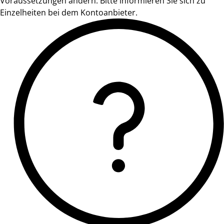
Voraussetzungen ändern. Bitte informieren Sie sich zu
Einzelheiten bei dem Kontoanbieter.