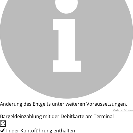
Änderung des Entgelts unter weiteren Voraussetzungen.
Mehr erfahren
Bargeldeinzahlung mit der Debitkarte am Terminal
In der Kontoführung enthalten