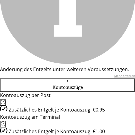
Änderung des Entgelts unter weiteren Voraussetzungen.
Mehr erfahren
Kontoauszüge
Kontoauszug per Post
Zusätzliches Entgelt je Kontoauszug: €0.95
Kontoauszug am Terminal
Zusätzliches Entgelt je Kontoauszug: €1.00