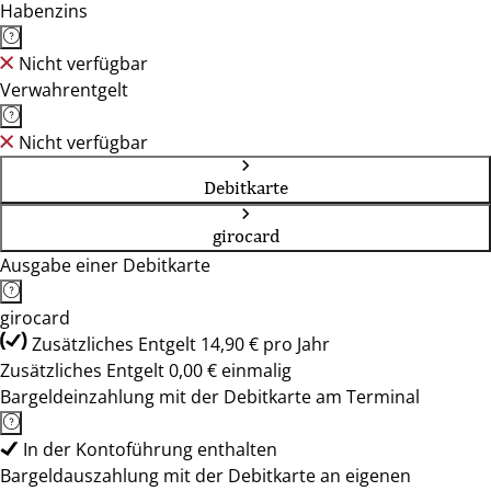
Habenzins
Nicht verfügbar
Verwahrentgelt
Nicht verfügbar
Debitkarte
girocard
Ausgabe einer Debitkarte
girocard
Zusätzliches Entgelt 14,90 € pro Jahr
Zusätzliches Entgelt 0,00 € einmalig
Bargeldeinzahlung mit der Debitkarte am Terminal
In der Kontoführung enthalten
Bargeldauszahlung mit der Debitkarte an eigenen