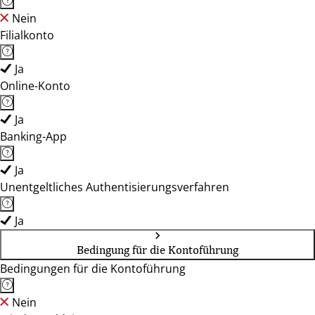
Nein
Filialkonto
Ja
Online-Konto
Ja
Banking-App
Ja
Unentgeltliches Authentisierungsverfahren
Ja
Bedingung für die Kontoführung
Bedingungen für die Kontoführung
Nein