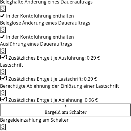
Beleghafte Änderung eines Dauerauftrags
In der Kontoführung enthalten
Beleglose Änderung eines Dauerauftrags
In der Kontoführung enthalten
Ausführung eines Dauerauftrags
Zusätzliches Entgelt je Ausführung: 0,29 €
Lastschrift
Zusätzliches Entgelt je Lastschrift: 0,29 €
Berechtigte Ablehnung der Einlösung einer Lastschrift
Zusätzliches Entgelt je Ablehnung: 0,96 €
Bargeld am Schalter
Bargeldeinzahlung am Schalter