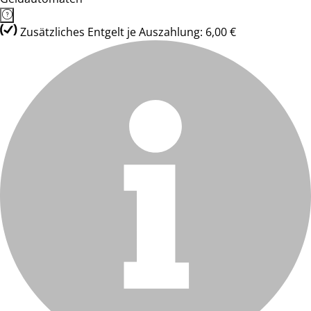
Zusätzliches Entgelt je Auszahlung: 6,00 €