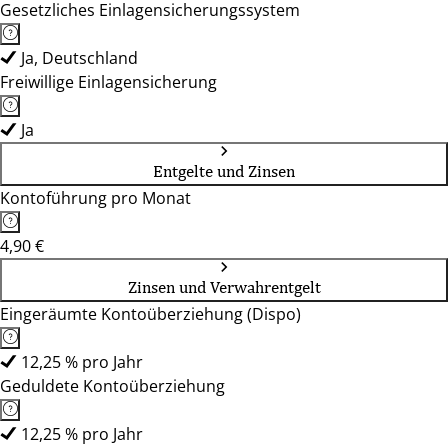
Gesetzliches Einlagensicherungssystem
Ja, Deutschland
Freiwillige Einlagensicherung
Ja
Entgelte und Zinsen
Kontoführung pro Monat
4,90 €
Zinsen und Verwahrentgelt
Eingeräumte Kontoüberziehung (Dispo)
12,25 % pro Jahr
Geduldete Kontoüberziehung
12,25 % pro Jahr