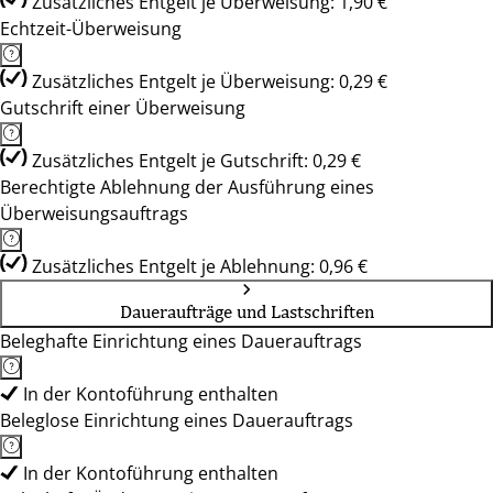
Zusätzliches Entgelt je Überweisung: 1,90 €
Echtzeit-Überweisung
Zusätzliches Entgelt je Überweisung: 0,29 €
Gutschrift einer Überweisung
Zusätzliches Entgelt je Gutschrift: 0,29 €
Berechtigte Ablehnung der Ausführung eines
Überweisungsauftrags
Zusätzliches Entgelt je Ablehnung: 0,96 €
Daueraufträge und Lastschriften
Beleghafte Einrichtung eines Dauerauftrags
In der Kontoführung enthalten
Beleglose Einrichtung eines Dauerauftrags
In der Kontoführung enthalten