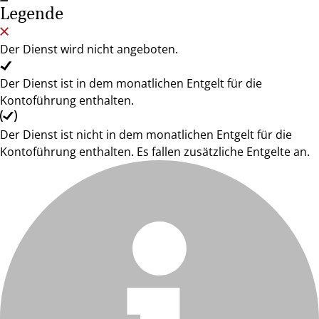
Legende
Der Dienst wird nicht angeboten.
Der Dienst ist in dem monatlichen Entgelt für die
Kontoführung enthalten.
Der Dienst ist nicht in dem monatlichen Entgelt für die
Kontoführung enthalten. Es fallen zusätzliche Entgelte an.