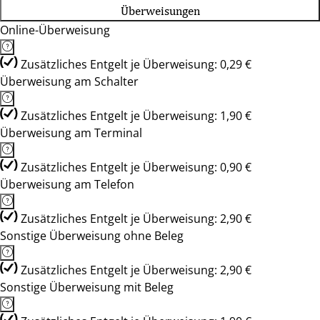
Überweisungen
Online-Überweisung
Zusätzliches Entgelt je Überweisung: 0,29 €
Überweisung am Schalter
Zusätzliches Entgelt je Überweisung: 1,90 €
Überweisung am Terminal
Zusätzliches Entgelt je Überweisung: 0,90 €
Überweisung am Telefon
Zusätzliches Entgelt je Überweisung: 2,90 €
Sonstige Überweisung ohne Beleg
Zusätzliches Entgelt je Überweisung: 2,90 €
Sonstige Überweisung mit Beleg