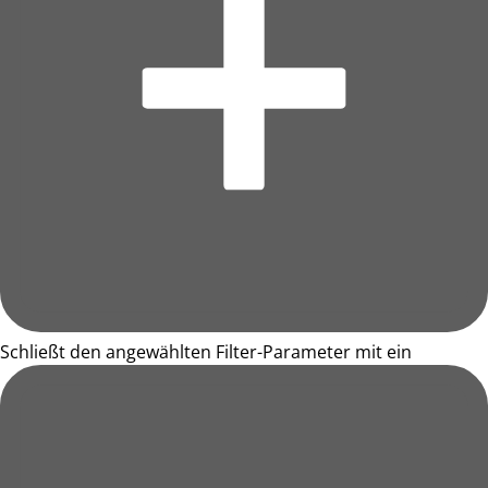
Schließt den angewählten Filter-Parameter mit ein