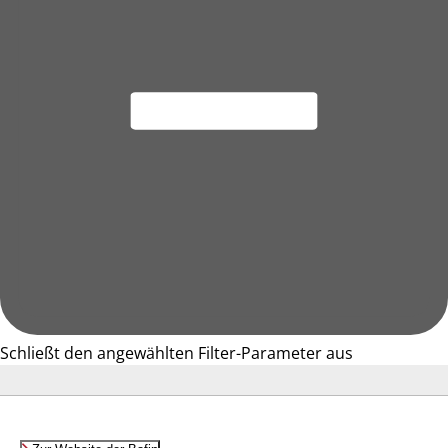
Schließt den angewählten Filter-Parameter aus