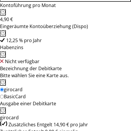
Kontoführung pro Monat
4,90 €
Eingeräumte Kontoüberziehung (Dispo)
12,25 % pro Jahr
Habenzins
Nicht verfügbar
Bezeichnung der Debitkarte
Bitte wählen Sie eine Karte aus.
girocard
BasicCard
Ausgabe einer Debitkarte
girocard
Zusätzliches Entgelt 14,90 € pro Jahr