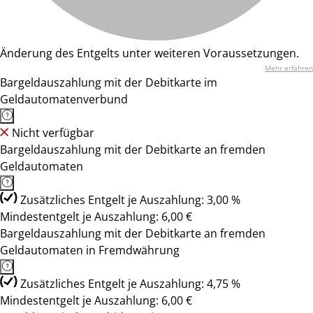
Änderung des Entgelts unter weiteren Voraussetzungen.
Mehr erfahren
Bargeldauszahlung mit der Debitkarte im
Geldautomatenverbund
Nicht verfügbar
Bargeldauszahlung mit der Debitkarte an fremden
Geldautomaten
Zusätzliches Entgelt je Auszahlung: 3,00 %
Mindestentgelt je Auszahlung: 6,00 €
Bargeldauszahlung mit der Debitkarte an fremden
Geldautomaten in Fremdwährung
Zusätzliches Entgelt je Auszahlung: 4,75 %
Mindestentgelt je Auszahlung: 6,00 €