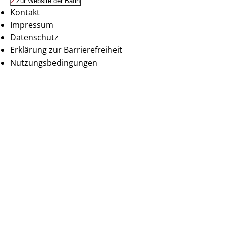
Zur Website der Bafin
Kontakt
Impressum
Datenschutz
Erklärung zur Barrierefreiheit
Nutzungsbedingungen