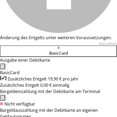
Änderung des Entgelts unter weiteren Voraussetzungen.
Mehr erfahren
BasicCard
Ausgabe einer Debitkarte
BasicCard
Zusätzliches Entgelt 19,90 € pro Jahr
Zusätzliches Entgelt 0,00 € einmalig
Bargeldeinzahlung mit der Debitkarte am Terminal
Nicht verfügbar
Bargeldauszahlung mit der Debitkarte an eigenen
Geldautomaten