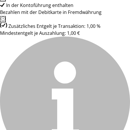
In der Kontoführung enthalten
Bezahlen mit der Debitkarte in Fremdwährung
Zusätzliches Entgelt je Transaktion: 1,00 %
Mindestentgelt je Auszahlung: 1,00 €