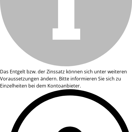
Das Entgelt bzw. der Zinssatz können sich unter weiteren
Voraussetzungen ändern. Bitte informieren Sie sich zu
Einzelheiten bei dem Kontoanbieter.