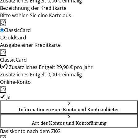
Zusätzliches Entgelt 0,00 € einmalig
Bezeichnung der Kreditkarte
Bitte wählen Sie eine Karte aus.
ClassicCard
GoldCard
Ausgabe einer Kreditkarte
ClassicCard
Zusätzliches Entgelt 29,90 € pro Jahr
Zusätzliches Entgelt 0,00 € einmalig
Online-Konto
Ja
Informationen zum Konto und Kontoanbieter
Art des Kontos und Kontoführung
Basiskonto nach dem ZKG