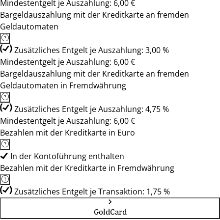
Mindestentgelt je Auszahlung: 6,00 €
Bargeldauszahlung mit der Kreditkarte an fremden
Geldautomaten
Zusätzliches Entgelt je Auszahlung: 3,00 %
Mindestentgelt je Auszahlung: 6,00 €
Bargeldauszahlung mit der Kreditkarte an fremden
Geldautomaten in Fremdwährung
Zusätzliches Entgelt je Auszahlung: 4,75 %
Mindestentgelt je Auszahlung: 6,00 €
Bezahlen mit der Kreditkarte in Euro
In der Kontoführung enthalten
Bezahlen mit der Kreditkarte in Fremdwährung
Zusätzliches Entgelt je Transaktion: 1,75 %
GoldCard