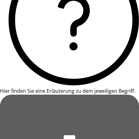
Hier finden Sie eine Erläuterung zu dem jeweiligen Begriff.