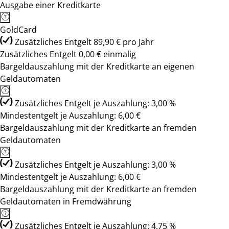
Ausgabe einer Kreditkarte
GoldCard
Zusätzliches Entgelt 89,90 € pro Jahr
Zusätzliches Entgelt 0,00 € einmalig
Bargeldauszahlung mit der Kreditkarte an eigenen
Geldautomaten
Zusätzliches Entgelt je Auszahlung: 3,00 %
Mindestentgelt je Auszahlung: 6,00 €
Bargeldauszahlung mit der Kreditkarte an fremden
Geldautomaten
Zusätzliches Entgelt je Auszahlung: 3,00 %
Mindestentgelt je Auszahlung: 6,00 €
Bargeldauszahlung mit der Kreditkarte an fremden
Geldautomaten in Fremdwährung
Zusätzliches Entgelt je Auszahlung: 4,75 %