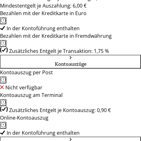
Mindestentgelt je Auszahlung: 6,00 €
Bezahlen mit der Kreditkarte in Euro
In der Kontoführung enthalten
Bezahlen mit der Kreditkarte in Fremdwährung
Zusätzliches Entgelt je Transaktion: 1,75 %
Kontoauszüge
Kontoauszug per Post
Nicht verfügbar
Kontoauszug am Terminal
Zusätzliches Entgelt je Kontoauszug: 0,90 €
Online-Kontoauszug
In der Kontoführung enthalten