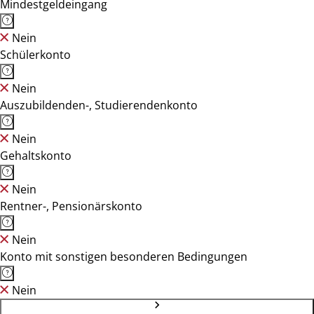
Mindestgeldeingang
Nein
Schülerkonto
Nein
Auszubildenden-, Studierendenkonto
Nein
Gehaltskonto
Nein
Rentner-, Pensionärskonto
Nein
Konto mit sonstigen besonderen Bedingungen
Nein