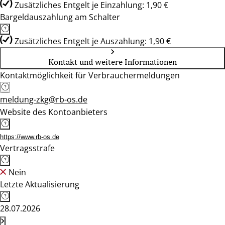
Zusätzliches Entgelt je Einzahlung: 1,90 €
Bargeldauszahlung am Schalter
Zusätzliches Entgelt je Auszahlung: 1,90 €
Kontakt und weitere Informationen
Kontaktmöglichkeit für Verbrauchermeldungen
meldung-zkg@rb-os.de
Website des Kontoanbieters
https://www.rb-os.de
Vertragsstrafe
Nein
Letzte Aktualisierung
28.07.2026