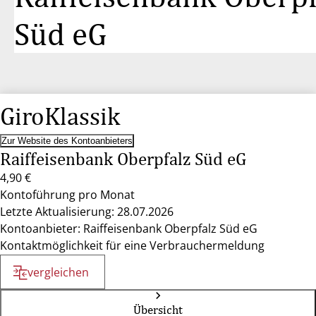
Süd eG
GiroKlassik
Zur Website des Kontoanbieters
Raiffeisenbank Oberpfalz Süd eG
4,90 €
Kontoführung pro Monat
Letzte Aktualisierung: 28.07.2026
Kontoanbieter: Raiffeisenbank Oberpfalz Süd eG
Kontaktmöglichkeit für eine Verbrauchermeldung
vergleichen
Übersicht