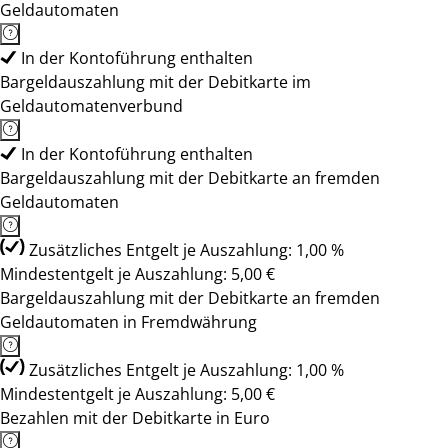
Geldautomaten
In der Kontoführung enthalten
Bargeldauszahlung mit der Debitkarte im
Geldautomatenverbund
In der Kontoführung enthalten
Bargeldauszahlung mit der Debitkarte an fremden
Geldautomaten
Zusätzliches Entgelt je Auszahlung: 1,00 %
Mindestentgelt je Auszahlung: 5,00 €
Bargeldauszahlung mit der Debitkarte an fremden
Geldautomaten in Fremdwährung
Zusätzliches Entgelt je Auszahlung: 1,00 %
Mindestentgelt je Auszahlung: 5,00 €
Bezahlen mit der Debitkarte in Euro