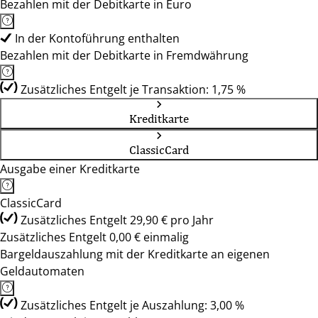
Bezahlen mit der Debitkarte in Euro
In der Kontoführung enthalten
Bezahlen mit der Debitkarte in Fremdwährung
Zusätzliches Entgelt je Transaktion: 1,75 %
Kreditkarte
ClassicCard
Ausgabe einer Kreditkarte
ClassicCard
Zusätzliches Entgelt 29,90 € pro Jahr
Zusätzliches Entgelt 0,00 € einmalig
Bargeldauszahlung mit der Kreditkarte an eigenen
Geldautomaten
Zusätzliches Entgelt je Auszahlung: 3,00 %