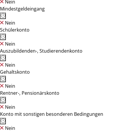
Nein
Mindestgeldeingang
Nein
Schülerkonto
Nein
Auszubildenden-, Studierendenkonto
Nein
Gehaltskonto
Nein
Rentner-, Pensionärskonto
Nein
Konto mit sonstigen besonderen Bedingungen
Nein