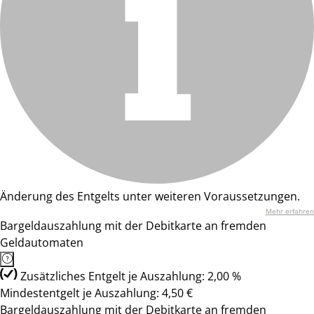
Änderung des Entgelts unter weiteren Voraussetzungen.
Mehr erfahren
Bargeldauszahlung mit der Debitkarte an fremden
Geldautomaten
Zusätzliches Entgelt je Auszahlung: 2,00 %
Mindestentgelt je Auszahlung: 4,50 €
Bargeldauszahlung mit der Debitkarte an fremden