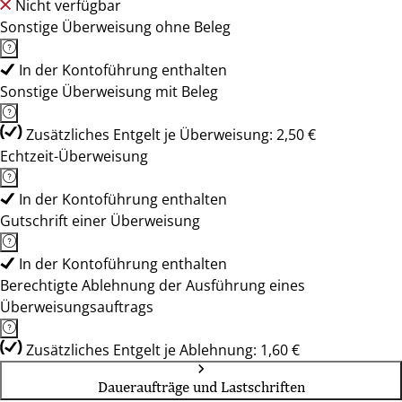
Nicht verfügbar
Sonstige Überweisung ohne Beleg
In der Kontoführung enthalten
Sonstige Überweisung mit Beleg
Zusätzliches Entgelt je Überweisung: 2,50 €
Echtzeit-Überweisung
In der Kontoführung enthalten
Gutschrift einer Überweisung
In der Kontoführung enthalten
Berechtigte Ablehnung der Ausführung eines
Überweisungsauftrags
Zusätzliches Entgelt je Ablehnung: 1,60 €
Daueraufträge und Lastschriften