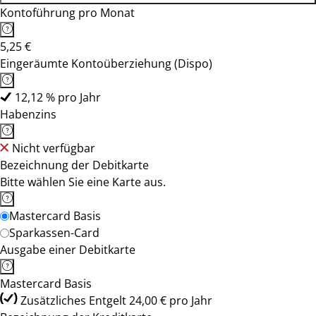
Kontoführung pro Monat
5,25 €
Eingeräumte Kontoüberziehung (Dispo)
12,12 % pro Jahr
Habenzins
Nicht verfügbar
Bezeichnung der Debitkarte
Bitte wählen Sie eine Karte aus.
Mastercard Basis
Sparkassen-Card
Ausgabe einer Debitkarte
Mastercard Basis
Zusätzliches Entgelt 24,00 € pro Jahr