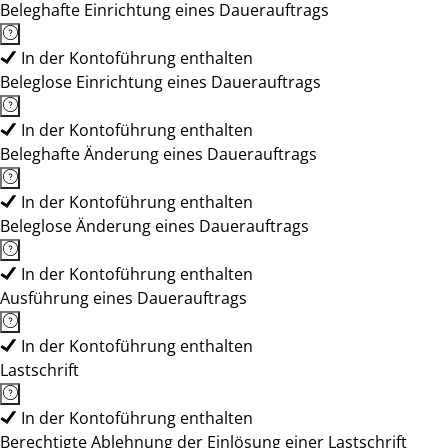
Beleghafte Einrichtung eines Dauerauftrags
In der Kontoführung enthalten
Beleglose Einrichtung eines Dauerauftrags
In der Kontoführung enthalten
Beleghafte Änderung eines Dauerauftrags
In der Kontoführung enthalten
Beleglose Änderung eines Dauerauftrags
In der Kontoführung enthalten
Ausführung eines Dauerauftrags
In der Kontoführung enthalten
Lastschrift
In der Kontoführung enthalten
Berechtigte Ablehnung der Einlösung einer Lastschrift