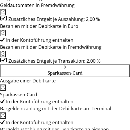
Geldautomaten in Fremdwährung
Zusätzliches Entgelt je Auszahlung: 2,00 %
Bezahlen mit der Debitkarte in Euro
In der Kontoführung enthalten
Bezahlen mit der Debitkarte in Fremdwährung
Zusätzliches Entgelt je Transaktion: 2,00 %
Sparkassen-Card
Ausgabe einer Debitkarte
Sparkassen-Card
In der Kontoführung enthalten
Bargeldeinzahlung mit der Debitkarte am Terminal
In der Kontoführung enthalten
Bargeldauszahlung mit der Debitkarte an eigenen