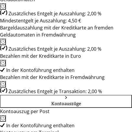
Zusätzliches Entgelt je Auszahlung: 2,00 %
Mindestentgelt je Auszahlung: 4,50 €
Bargeldauszahlung mit der Kreditkarte an fremden
Geldautomaten in Fremdwährung
Zusätzliches Entgelt je Auszahlung: 2,00 %
Bezahlen mit der Kreditkarte in Euro
In der Kontoführung enthalten
Bezahlen mit der Kreditkarte in Fremdwährung
Zusätzliches Entgelt je Transaktion: 2,00 %
Kontoauszüge
Kontoauszug per Post
In der Kontoführung enthalten