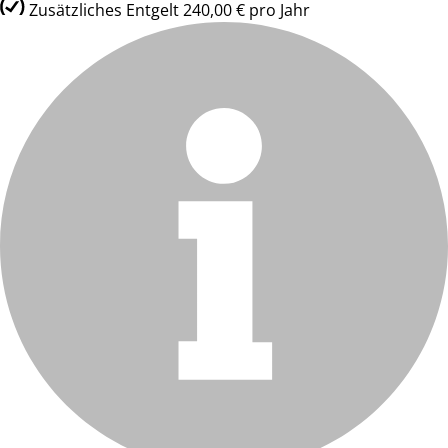
Zusätzliches Entgelt 240,00 € pro Jahr