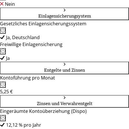
Nein
Einlagensicherungsystem
Gesetzliches Einlagensicherungssystem
Ja, Deutschland
Freiwillige Einlagensicherung
Ja
Entgelte und Zinsen
Kontoführung pro Monat
5,25 €
Zinsen und Verwahrentgelt
Eingeräumte Kontoüberziehung (Dispo)
12,12 % pro Jahr