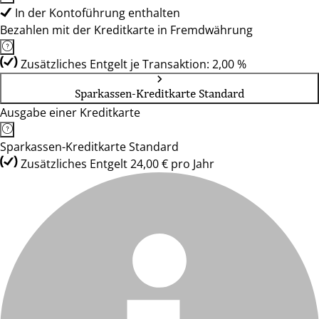
In der Kontoführung enthalten
Bezahlen mit der Kreditkarte in Fremdwährung
Zusätzliches Entgelt je Transaktion: 2,00 %
Sparkassen-Kreditkarte Standard
Ausgabe einer Kreditkarte
Sparkassen-Kreditkarte Standard
Zusätzliches Entgelt 24,00 € pro Jahr