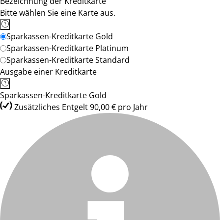
Bezeichnung der Kreditkarte
Bitte wählen Sie eine Karte aus.
Sparkassen-Kreditkarte Gold
Sparkassen-Kreditkarte Platinum
Sparkassen-Kreditkarte Standard
Ausgabe einer Kreditkarte
Sparkassen-Kreditkarte Gold
Zusätzliches Entgelt 90,00 € pro Jahr