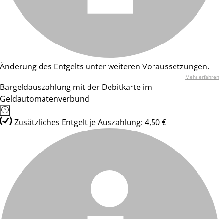
Änderung des Entgelts unter weiteren Voraussetzungen.
Mehr erfahren
Bargeldauszahlung mit der Debitkarte im
Geldautomatenverbund
Zusätzliches Entgelt je Auszahlung: 4,50 €