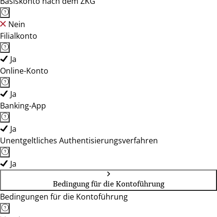
Basiskonto nach dem ZKG
Nein
Filialkonto
Ja
Online-Konto
Ja
Banking-App
Ja
Unentgeltliches Authentisierungsverfahren
Ja
Bedingung für die Kontoführung
Bedingungen für die Kontoführung