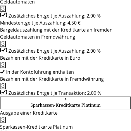
Geldautomaten
Zusätzliches Entgelt je Auszahlung: 2,00 %
Mindestentgelt je Auszahlung: 4,50 €
Bargeldauszahlung mit der Kreditkarte an fremden
Geldautomaten in Fremdwährung
Zusätzliches Entgelt je Auszahlung: 2,00 %
Bezahlen mit der Kreditkarte in Euro
In der Kontoführung enthalten
Bezahlen mit der Kreditkarte in Fremdwährung
Zusätzliches Entgelt je Transaktion: 2,00 %
Sparkassen-Kreditkarte Platinum
Ausgabe einer Kreditkarte
Sparkassen-Kreditkarte Platinum