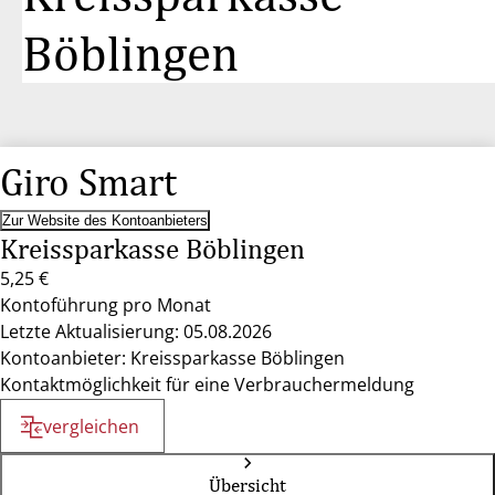
Böblingen
Giro Smart
Zur Website des Kontoanbieters
Kreissparkasse Böblingen
5,25 €
Kontoführung pro Monat
Letzte Aktualisierung: 05.08.2026
Kontoanbieter: Kreissparkasse Böblingen
Kontaktmöglichkeit für eine Verbrauchermeldung
vergleichen
Übersicht