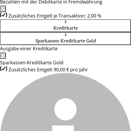
Bezahlen mit der Debitkarte in Fremdwährung
Zusätzliches Entgelt je Transaktion: 2,00 %
Kreditkarte
Sparkassen-Kreditkarte Gold
Ausgabe einer Kreditkarte
Sparkassen-Kreditkarte Gold
Zusätzliches Entgelt 90,00 € pro Jahr