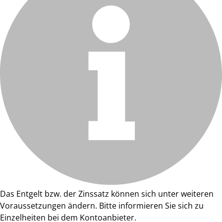
Das Entgelt bzw. der Zinssatz können sich unter weiteren
Voraussetzungen ändern. Bitte informieren Sie sich zu
Einzelheiten bei dem Kontoanbieter.