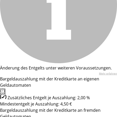
Änderung des Entgelts unter weiteren Voraussetzungen.
Mehr erfahren
Bargeldauszahlung mit der Kreditkarte an eigenen
Geldautomaten
Zusätzliches Entgelt je Auszahlung: 2,00 %
Mindestentgelt je Auszahlung: 4,50 €
Bargeldauszahlung mit der Kreditkarte an fremden
Geldautomaten