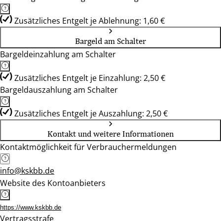
Zusätzliches Entgelt je Ablehnung: 1,60 €
Bargeld am Schalter
Bargeldeinzahlung am Schalter
Zusätzliches Entgelt je Einzahlung: 2,50 €
Bargeldauszahlung am Schalter
Zusätzliches Entgelt je Auszahlung: 2,50 €
Kontakt und weitere Informationen
Kontaktmöglichkeit für Verbrauchermeldungen
info@kskbb.de
Website des Kontoanbieters
https://www.kskbb.de
Vertragsstrafe