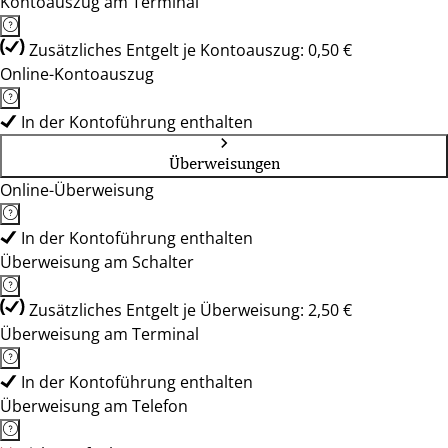
Kontoauszug am Terminal
Zusätzliches Entgelt je Kontoauszug: 0,50 €
Online-Kontoauszug
In der Kontoführung enthalten
Überweisungen
Online-Überweisung
In der Kontoführung enthalten
Überweisung am Schalter
Zusätzliches Entgelt je Überweisung: 2,50 €
Überweisung am Terminal
In der Kontoführung enthalten
Überweisung am Telefon