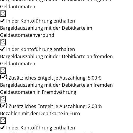
Geldautomaten
In der Kontoführung enthalten
Bargeldauszahlung mit der Debitkarte im
Geldautomatenverbund
In der Kontoführung enthalten
Bargeldauszahlung mit der Debitkarte an fremden
Geldautomaten
Zusätzliches Entgelt je Auszahlung: 5,00 €
Bargeldauszahlung mit der Debitkarte an fremden
Geldautomaten in Fremdwährung
Zusätzliches Entgelt je Auszahlung: 2,00 %
Bezahlen mit der Debitkarte in Euro
In der Kontoführung enthalten