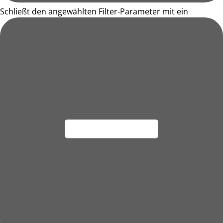
Schließt den angewählten Filter-Parameter mit ein