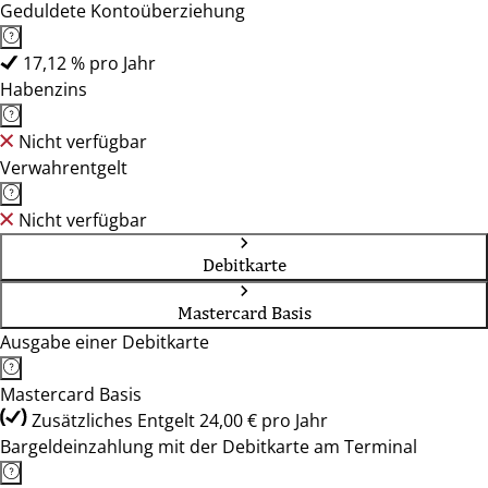
Geduldete Kontoüberziehung
17,12 % pro Jahr
Habenzins
Nicht verfügbar
Verwahrentgelt
Nicht verfügbar
Debitkarte
Mastercard Basis
Ausgabe einer Debitkarte
Mastercard Basis
Zusätzliches Entgelt 24,00 € pro Jahr
Bargeldeinzahlung mit der Debitkarte am Terminal