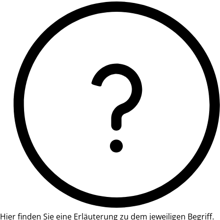
Hier finden Sie eine Erläuterung zu dem jeweiligen Begriff.