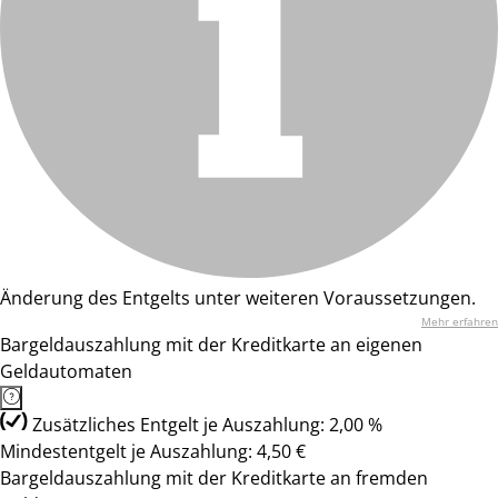
Änderung des Entgelts unter weiteren Voraussetzungen.
Mehr erfahren
Bargeldauszahlung mit der Kreditkarte an eigenen
Geldautomaten
Zusätzliches Entgelt je Auszahlung: 2,00 %
Mindestentgelt je Auszahlung: 4,50 €
Bargeldauszahlung mit der Kreditkarte an fremden