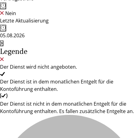
Nein
Letzte Aktualisierung
05.08.2026
Legende
Der Dienst wird nicht angeboten.
Der Dienst ist in dem monatlichen Entgelt für die
Kontoführung enthalten.
Der Dienst ist nicht in dem monatlichen Entgelt für die
Kontoführung enthalten. Es fallen zusätzliche Entgelte an.