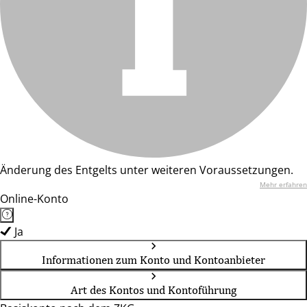
Änderung des Entgelts unter weiteren Voraussetzungen.
Mehr erfahren
Online-Konto
Ja
Informationen zum Konto und Kontoanbieter
Art des Kontos und Kontoführung