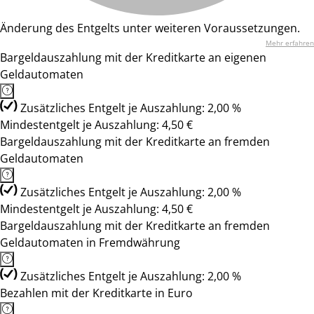
Änderung des Entgelts unter weiteren Voraussetzungen.
Mehr erfahren
Bargeldauszahlung mit der Kreditkarte an eigenen
Geldautomaten
Zusätzliches Entgelt je Auszahlung: 2,00 %
Mindestentgelt je Auszahlung: 4,50 €
Bargeldauszahlung mit der Kreditkarte an fremden
Geldautomaten
Zusätzliches Entgelt je Auszahlung: 2,00 %
Mindestentgelt je Auszahlung: 4,50 €
Bargeldauszahlung mit der Kreditkarte an fremden
Geldautomaten in Fremdwährung
Zusätzliches Entgelt je Auszahlung: 2,00 %
Bezahlen mit der Kreditkarte in Euro