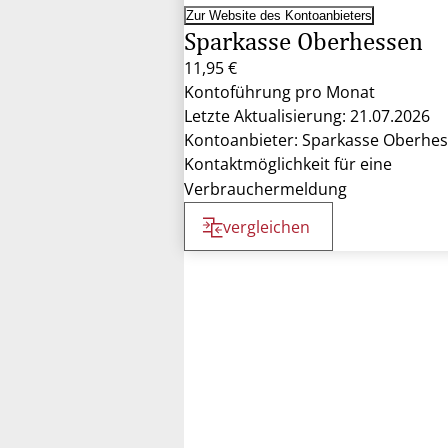
Zur Website des Kontoanbieters
Sparkasse Oberhessen
11,95 €
Kontoführung pro Monat
Letzte Aktualisierung: 21.07.2026
Kontoanbieter: Sparkasse Oberhe
Kontaktmöglichkeit für eine
Verbrauchermeldung
vergleichen