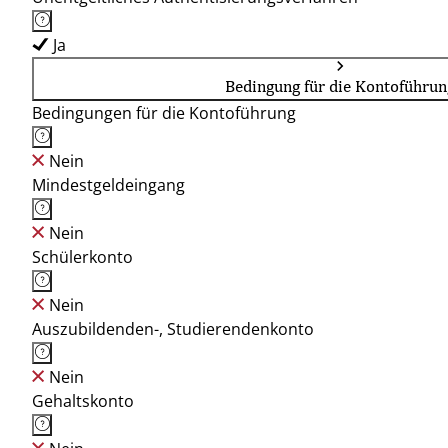
Ja
Bedingung für die Kontoführun
Bedingungen für die Kontoführung
Nein
Mindestgeldeingang
Nein
Schülerkonto
Nein
Auszubildenden-, Studierendenkonto
Nein
Gehaltskonto