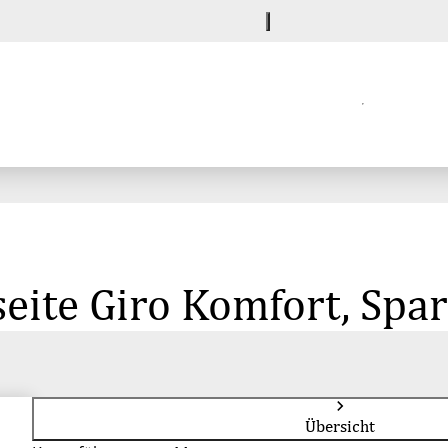
eite Giro Komfort, Spa
Übersicht