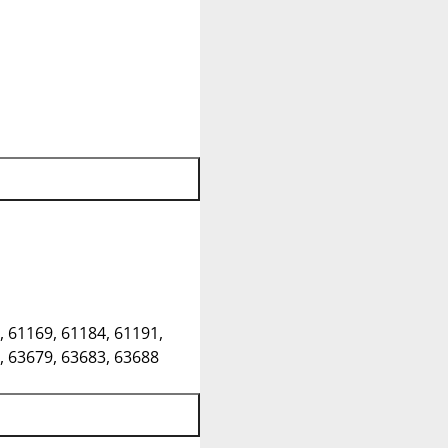
, 61169, 61184, 61191,
, 63679, 63683, 63688