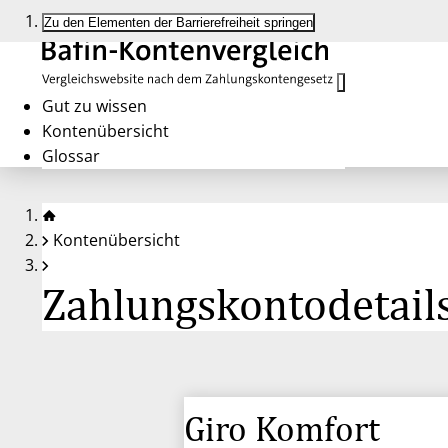
Zu den Elementen der Barrierefreiheit springen
Gut zu wissen
Kontenübersicht
Glossar
Kontenübersicht
Zahlungskontodetails
Giro Komfort