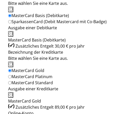
Bitte wählen Sie eine Karte aus.
MasterCard Basis (Debitkarte)
SparkassenCard (Debit Mastercard mit Co-Badge)
Ausgabe einer Debitkarte
MasterCard Basis (Debitkarte)
Zusätzliches Entgelt 30,00 € pro Jahr
Bezeichnung der Kreditkarte
Bitte wählen Sie eine Karte aus.
MasterCard Gold
MasterCard Platinum
MasterCard Standard
Ausgabe einer Kreditkarte
MasterCard Gold
Zusätzliches Entgelt 89,00 € pro Jahr
Online-Konto