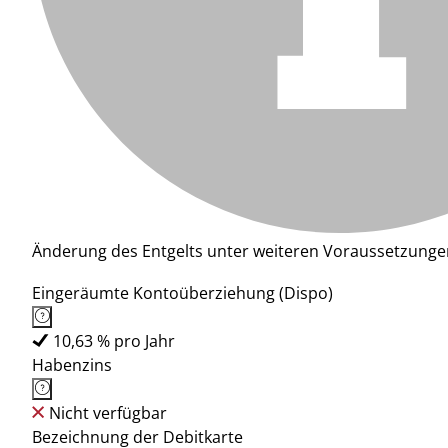
Änderung des Entgelts unter weiteren Voraussetzunge
Eingeräumte Kontoüberziehung (Dispo)
10,63 % pro Jahr
Habenzins
Nicht verfügbar
Bezeichnung der Debitkarte