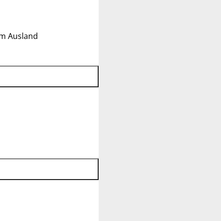
im Ausland