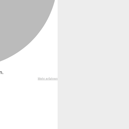
n.
Mehr erfahren