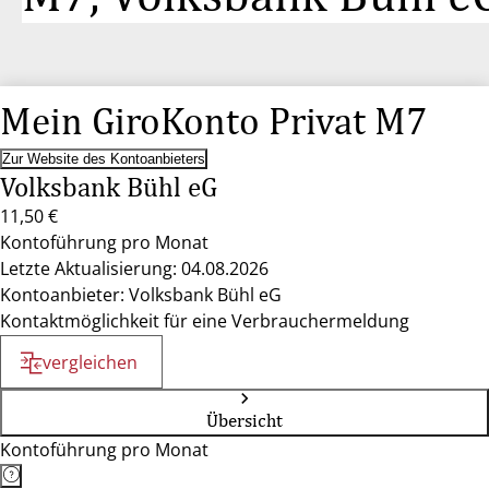
Mein GiroKonto Privat M7
Zur Website des Kontoanbieters
Volksbank Bühl eG
11,50 €
Kontoführung pro Monat
Letzte Aktualisierung: 04.08.2026
Kontoanbieter: Volksbank Bühl eG
Kontaktmöglichkeit für eine Verbrauchermeldung
vergleichen
Übersicht
Kontoführung pro Monat