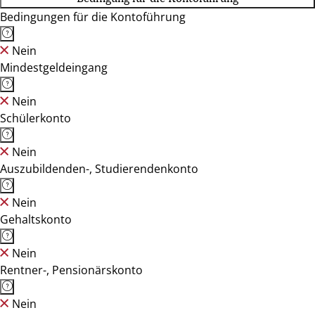
Bedingungen für die Kontoführung
Nein
Mindestgeldeingang
Nein
Schülerkonto
Nein
Auszubildenden-, Studierendenkonto
Nein
Gehaltskonto
Nein
Rentner-, Pensionärskonto
Nein