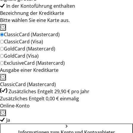
In der Kontoführung enthalten
Bezeichnung der Kreditkarte
Bitte wählen Sie eine Karte aus.
ClassicCard (Mastercard)
ClassicCard (Visa)
GoldCard (Mastercard)
GoldCard (Visa)
ExclusiveCard (Mastercard)
Ausgabe einer Kreditkarte
ClassicCard (Mastercard)
Zusätzliches Entgelt 29,90 € pro Jahr
Zusätzliches Entgelt 0,00 € einmalig
Online-Konto
Ja
Informationen zum Konto und Kontoanbieter