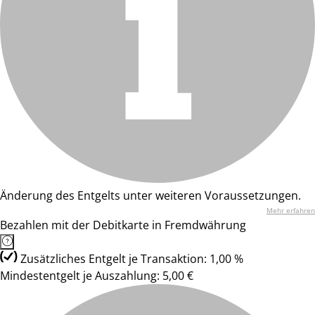
Änderung des Entgelts unter weiteren Voraussetzungen.
Mehr erfahren
Bezahlen mit der Debitkarte in Fremdwährung
Zusätzliches Entgelt je Transaktion: 1,00 %
Mindestentgelt je Auszahlung: 5,00 €