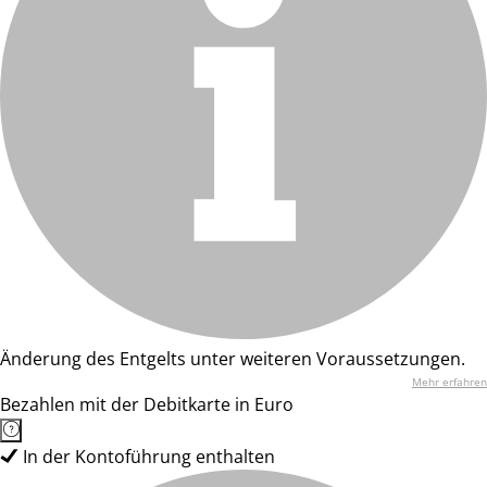
Änderung des Entgelts unter weiteren Voraussetzungen.
Mehr erfahren
Bezahlen mit der Debitkarte in Euro
In der Kontoführung enthalten