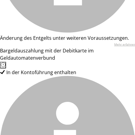
Änderung des Entgelts unter weiteren Voraussetzungen.
Mehr erfahren
Bargeldauszahlung mit der Debitkarte im
Geldautomatenverbund
In der Kontoführung enthalten