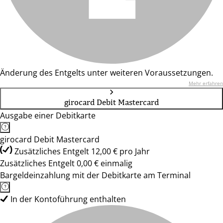
Änderung des Entgelts unter weiteren Voraussetzungen.
Mehr erfahren
girocard Debit Mastercard
Ausgabe einer Debitkarte
girocard Debit Mastercard
Zusätzliches Entgelt 12,00 € pro Jahr
Zusätzliches Entgelt 0,00 € einmalig
Bargeldeinzahlung mit der Debitkarte am Terminal
In der Kontoführung enthalten