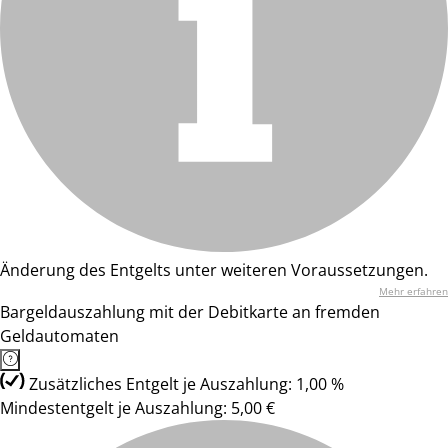
Änderung des Entgelts unter weiteren Voraussetzungen.
Mehr erfahren
Bargeldauszahlung mit der Debitkarte an fremden
Geldautomaten
Zusätzliches Entgelt je Auszahlung: 1,00 %
Mindestentgelt je Auszahlung: 5,00 €