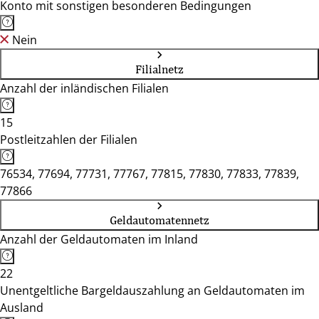
Konto mit sonstigen besonderen Bedingungen
Nein
Filialnetz
Anzahl der inländischen Filialen
15
Postleitzahlen der Filialen
76534, 77694, 77731, 77767, 77815, 77830, 77833, 77839,
77866
Geldautomatennetz
Anzahl der Geldautomaten im Inland
22
Unentgeltliche Bargeldauszahlung an Geldautomaten im
Ausland