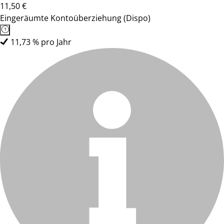
11,50 €
Eingeräumte Kontoüberziehung (Dispo)
11,73 % pro Jahr