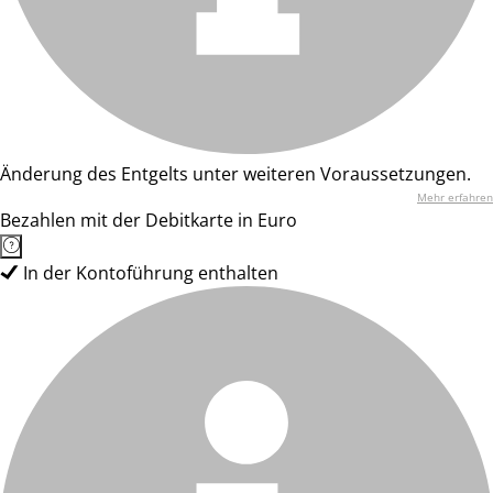
Änderung des Entgelts unter weiteren Voraussetzungen.
Mehr erfahren
Bezahlen mit der Debitkarte in Euro
In der Kontoführung enthalten