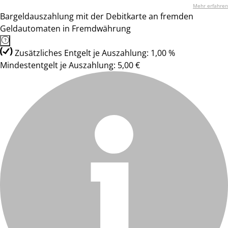
Mehr erfahren
Bargeldauszahlung mit der Debitkarte an fremden
Geldautomaten in Fremdwährung
Zusätzliches Entgelt je Auszahlung: 1,00 %
Mindestentgelt je Auszahlung: 5,00 €