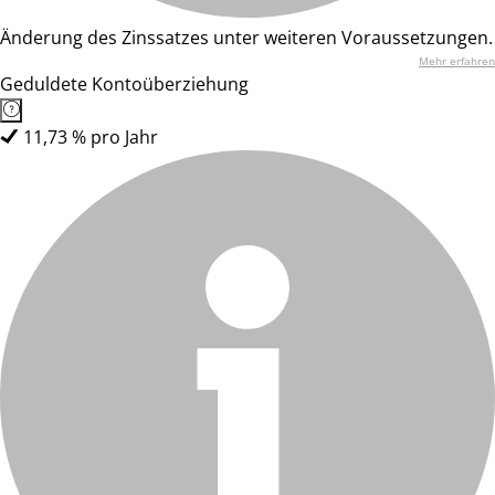
Änderung des Zinssatzes unter weiteren Voraussetzungen.
Mehr erfahren
Geduldete Kontoüberziehung
11,73 % pro Jahr