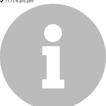
11,73 % pro Jahr