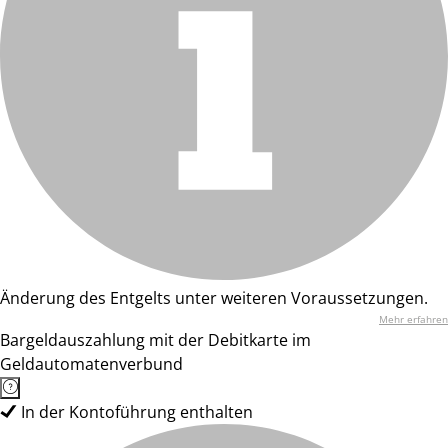
Änderung des Entgelts unter weiteren Voraussetzungen.
Mehr erfahren
Bargeldauszahlung mit der Debitkarte im
Geldautomatenverbund
In der Kontoführung enthalten