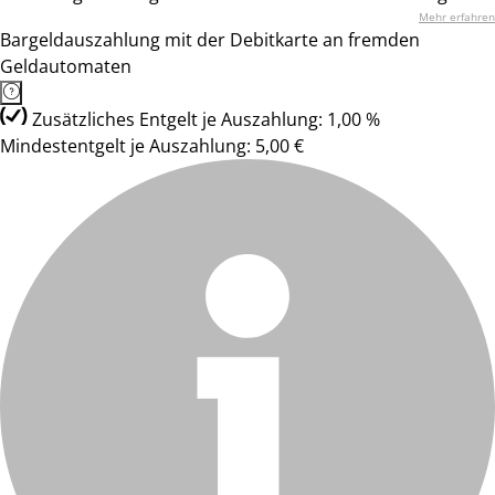
Mehr erfahren
Bargeldauszahlung mit der Debitkarte an fremden
Geldautomaten
Zusätzliches Entgelt je Auszahlung: 1,00 %
Mindestentgelt je Auszahlung: 5,00 €