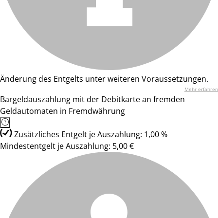
Änderung des Entgelts unter weiteren Voraussetzungen.
Mehr erfahren
Bargeldauszahlung mit der Debitkarte an fremden
Geldautomaten in Fremdwährung
Zusätzliches Entgelt je Auszahlung: 1,00 %
Mindestentgelt je Auszahlung: 5,00 €