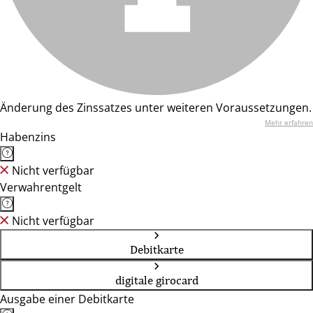
Änderung des Zinssatzes unter weiteren Voraussetzungen.
Mehr erfahren
Habenzins
Nicht verfügbar
Verwahrentgelt
Nicht verfügbar
Debitkarte
digitale girocard
Ausgabe einer Debitkarte