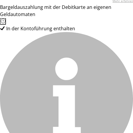
Mehr erfahren
Bargeldauszahlung mit der Debitkarte an eigenen
Geldautomaten
In der Kontoführung enthalten