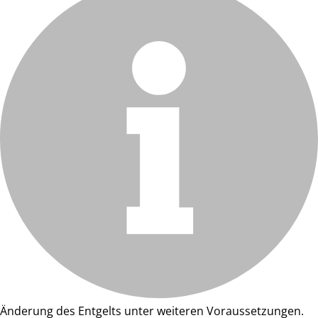
Änderung des Entgelts unter weiteren Voraussetzungen.