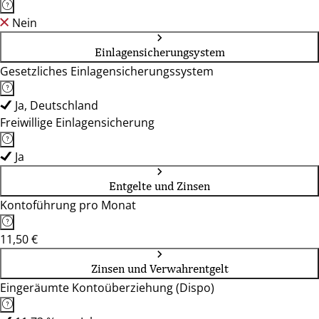
Nein
Einlagensicherungsystem
Gesetzliches Einlagensicherungssystem
Ja, Deutschland
Freiwillige Einlagensicherung
Ja
Entgelte und Zinsen
Kontoführung pro Monat
11,50 €
Zinsen und Verwahrentgelt
Eingeräumte Kontoüberziehung (Dispo)