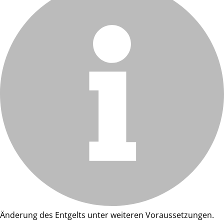
Änderung des Entgelts unter weiteren Voraussetzungen.