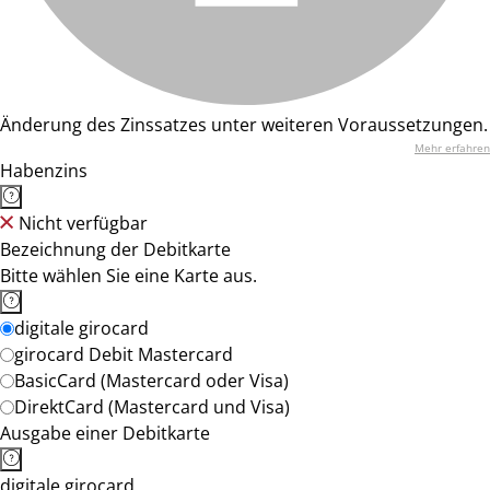
Änderung des Zinssatzes unter weiteren Voraussetzungen.
Mehr erfahren
Habenzins
Nicht verfügbar
Bezeichnung der Debitkarte
Bitte wählen Sie eine Karte aus.
digitale girocard
girocard Debit Mastercard
BasicCard (Mastercard oder Visa)
DirektCard (Mastercard und Visa)
Ausgabe einer Debitkarte
digitale girocard