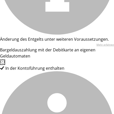
Änderung des Entgelts unter weiteren Voraussetzungen.
Mehr erfahren
Bargeldauszahlung mit der Debitkarte an eigenen
Geldautomaten
In der Kontoführung enthalten