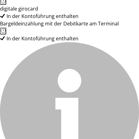
digitale girocard
In der Kontoführung enthalten
Bargeldeinzahlung mit der Debitkarte am Terminal
In der Kontoführung enthalten