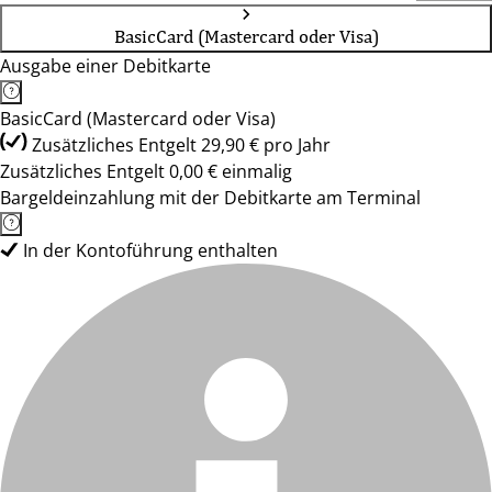
BasicCard (Mastercard oder Visa)
Ausgabe einer Debitkarte
BasicCard (Mastercard oder Visa)
Zusätzliches Entgelt 29,90 € pro Jahr
Zusätzliches Entgelt 0,00 € einmalig
Bargeldeinzahlung mit der Debitkarte am Terminal
In der Kontoführung enthalten