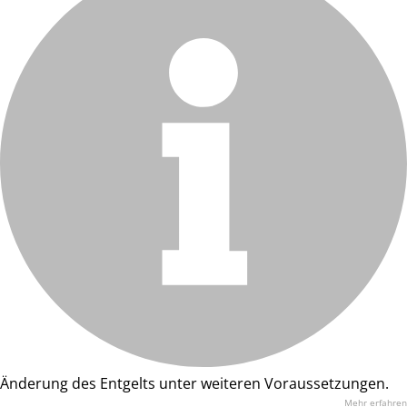
Änderung des Entgelts unter weiteren Voraussetzungen.
Mehr erfahren