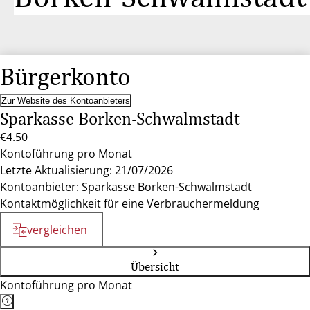
Bürgerkonto
Zur Website des Kontoanbieters
Sparkasse Borken-Schwalmstadt
€4.50
Kontoführung pro Monat
Letzte Aktualisierung: 21/07/2026
Kontoanbieter: Sparkasse Borken-Schwalmstadt
Kontaktmöglichkeit für eine Verbrauchermeldung
vergleichen
Übersicht
Kontoführung pro Monat