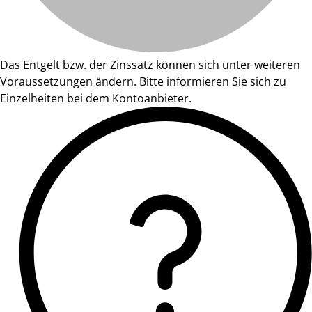
Das Entgelt bzw. der Zinssatz können sich unter weiteren
Voraussetzungen ändern. Bitte informieren Sie sich zu
Einzelheiten bei dem Kontoanbieter.