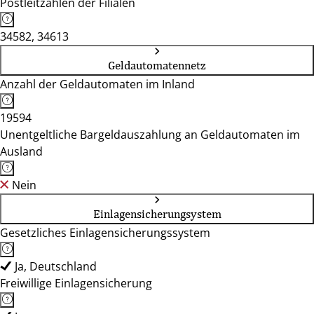
Postleitzahlen der Filialen
34582, 34613
Geldautomatennetz
Anzahl der Geldautomaten im Inland
19594
Unentgeltliche Bargeldauszahlung an Geldautomaten im
Ausland
Nein
Einlagensicherungsystem
Gesetzliches Einlagensicherungssystem
Ja, Deutschland
Freiwillige Einlagensicherung