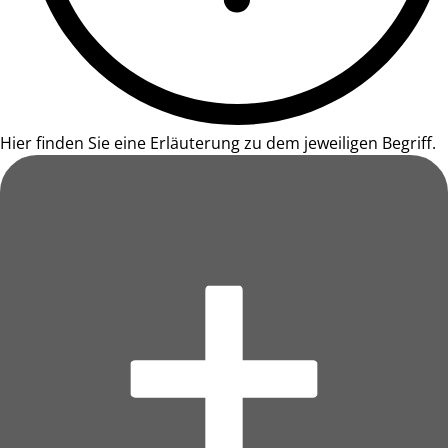
Hier finden Sie eine Erläuterung zu dem jeweiligen Begriff.