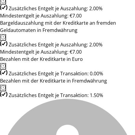
Zusätzliches Entgelt je Auszahlung: 2.00%
Mindestentgelt je Auszahlung: €7.00
Bargeldauszahlung mit der Kreditkarte an fremden
Geldautomaten in Fremdwährung
Zusätzliches Entgelt je Auszahlung: 2.00%
Mindestentgelt je Auszahlung: €7.00
Bezahlen mit der Kreditkarte in Euro
Zusätzliches Entgelt je Transaktion: 0.00%
Bezahlen mit der Kreditkarte in Fremdwährung
Zusätzliches Entgelt je Transaktion: 1.50%