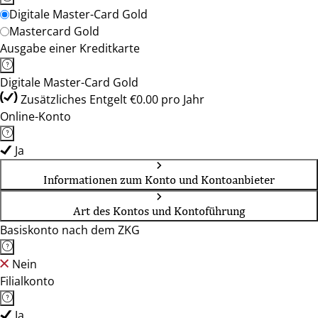
Digitale Master-Card Gold
Mastercard Gold
Ausgabe einer Kreditkarte
Digitale Master-Card Gold
Zusätzliches Entgelt €0.00 pro Jahr
Online-Konto
Ja
Informationen zum Konto und Kontoanbieter
Art des Kontos und Kontoführung
Basiskonto nach dem ZKG
Nein
Filialkonto
Ja