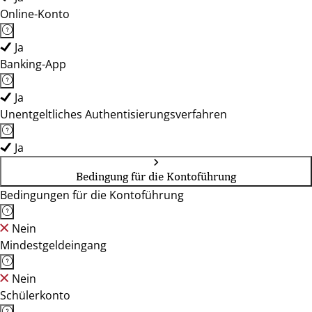
Online-Konto
Ja
Banking-App
Ja
Unentgeltliches Authentisierungsverfahren
Ja
Bedingung für die Kontoführung
Bedingungen für die Kontoführung
Nein
Mindestgeldeingang
Nein
Schülerkonto