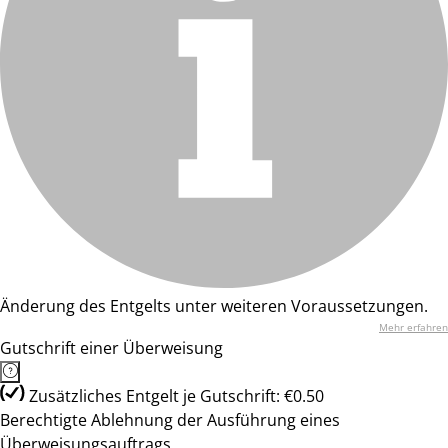
Änderung des Entgelts unter weiteren Voraussetzungen.
Mehr erfahren
Gutschrift einer Überweisung
Zusätzliches Entgelt je Gutschrift: €0.50
Berechtigte Ablehnung der Ausführung eines
Überweisungsauftrags