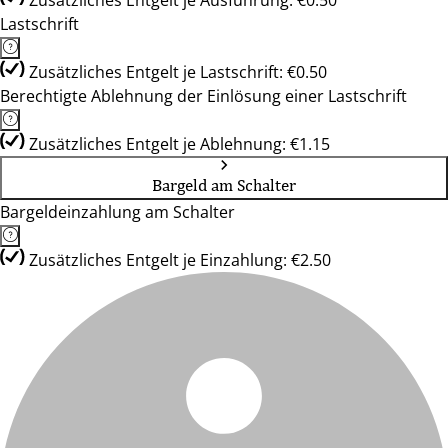
Zusätzliches Entgelt je Ausführung: €0.50
Lastschrift
Zusätzliches Entgelt je Lastschrift: €0.50
Berechtigte Ablehnung der Einlösung einer Lastschrift
Zusätzliches Entgelt je Ablehnung: €1.15
Bargeld am Schalter
Bargeldeinzahlung am Schalter
Zusätzliches Entgelt je Einzahlung: €2.50