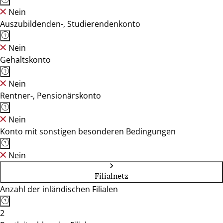
Nein
Auszubildenden-, Studierendenkonto
Nein
Gehaltskonto
Nein
Rentner-, Pensionärskonto
Nein
Konto mit sonstigen besonderen Bedingungen
Nein
Filialnetz
Anzahl der inländischen Filialen
2