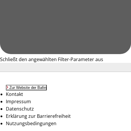
Schließt den angewählten Filter-Parameter aus
Zur Website der Bafin
Kontakt
Impressum
Datenschutz
Erklärung zur Barrierefreiheit
Nutzungsbedingungen