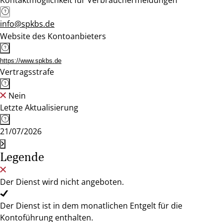
Kontaktmöglichkeit für Verbrauchermeldungen
info@spkbs.de
Website des Kontoanbieters
https://www.spkbs.de
Vertragsstrafe
Nein
Letzte Aktualisierung
21/07/2026
Legende
Der Dienst wird nicht angeboten.
Der Dienst ist in dem monatlichen Entgelt für die
Kontoführung enthalten.