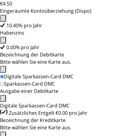
€4.50
Eingeräumte Kontoüberziehung (Dispo)
10.40% pro Jahr
Habenzins
0.00% pro Jahr
Bezeichnung der Debitkarte
Bitte wählen Sie eine Karte aus.
Digitale Sparkassen-Card DMC
Sparkassen-Card DMC
Ausgabe einer Debitkarte
Digitale Sparkassen-Card DMC
Zusätzliches Entgelt €0.00 pro Jahr
Bezeichnung der Kreditkarte
Bitte wählen Sie eine Karte aus.