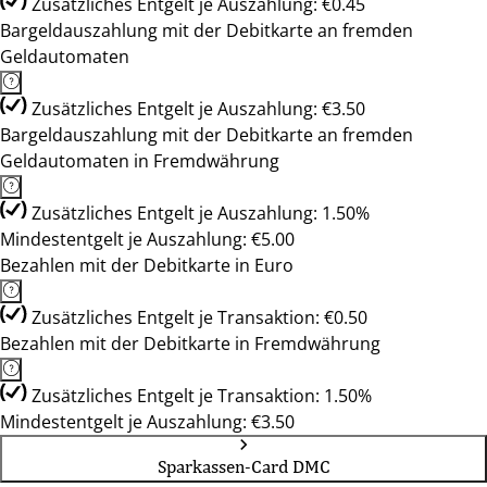
Zusätzliches Entgelt je Auszahlung: €0.45
Bargeldauszahlung mit der Debitkarte an fremden
Geldautomaten
Zusätzliches Entgelt je Auszahlung: €3.50
Bargeldauszahlung mit der Debitkarte an fremden
Geldautomaten in Fremdwährung
Zusätzliches Entgelt je Auszahlung: 1.50%
Mindestentgelt je Auszahlung: €5.00
Bezahlen mit der Debitkarte in Euro
Zusätzliches Entgelt je Transaktion: €0.50
Bezahlen mit der Debitkarte in Fremdwährung
Zusätzliches Entgelt je Transaktion: 1.50%
Mindestentgelt je Auszahlung: €3.50
Sparkassen-Card DMC