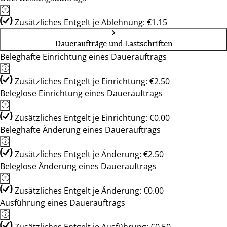
Zusätzliches Entgelt je Ablehnung: €1.15
Daueraufträge und Lastschriften
Beleghafte Einrichtung eines Dauerauftrags
Zusätzliches Entgelt je Einrichtung: €2.50
Beleglose Einrichtung eines Dauerauftrags
Zusätzliches Entgelt je Einrichtung: €0.00
Beleghafte Änderung eines Dauerauftrags
Zusätzliches Entgelt je Änderung: €2.50
Beleglose Änderung eines Dauerauftrags
Zusätzliches Entgelt je Änderung: €0.00
Ausführung eines Dauerauftrags