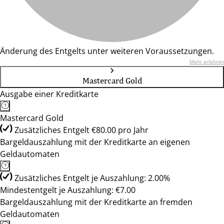
Änderung des Entgelts unter weiteren Voraussetzungen.
Mehr erfahren
Mastercard Gold
Ausgabe einer Kreditkarte
Mastercard Gold
Zusätzliches Entgelt €80.00 pro Jahr
Bargeldauszahlung mit der Kreditkarte an eigenen
Geldautomaten
Zusätzliches Entgelt je Auszahlung: 2.00%
Mindestentgelt je Auszahlung: €7.00
Bargeldauszahlung mit der Kreditkarte an fremden
Geldautomaten