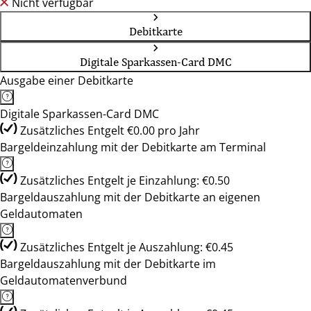
Nicht verfügbar
Debitkarte
Digitale Sparkassen-Card DMC
Ausgabe einer Debitkarte
Digitale Sparkassen-Card DMC
Zusätzliches Entgelt €0.00 pro Jahr
Bargeldeinzahlung mit der Debitkarte am Terminal
Zusätzliches Entgelt je Einzahlung: €0.50
Bargeldauszahlung mit der Debitkarte an eigenen
Geldautomaten
Zusätzliches Entgelt je Auszahlung: €0.45
Bargeldauszahlung mit der Debitkarte im
Geldautomatenverbund