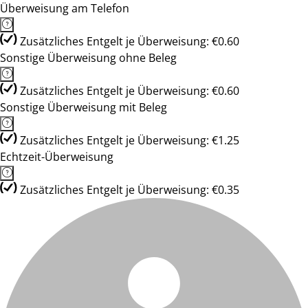
Überweisung am Telefon
Zusätzliches Entgelt je Überweisung: €0.60
Sonstige Überweisung ohne Beleg
Zusätzliches Entgelt je Überweisung: €0.60
Sonstige Überweisung mit Beleg
Zusätzliches Entgelt je Überweisung: €1.25
Echtzeit-Überweisung
Zusätzliches Entgelt je Überweisung: €0.35