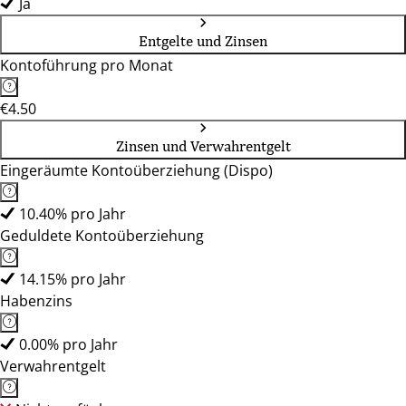
Ja
Entgelte und Zinsen
Kontoführung pro Monat
€4.50
Zinsen und Verwahrentgelt
Eingeräumte Kontoüberziehung (Dispo)
10.40% pro Jahr
Geduldete Kontoüberziehung
14.15% pro Jahr
Habenzins
0.00% pro Jahr
Verwahrentgelt