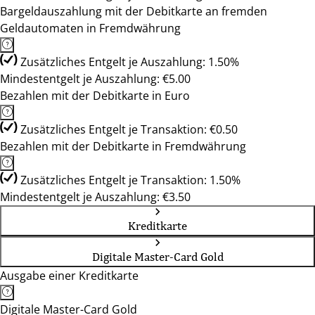
Bargeldauszahlung mit der Debitkarte an fremden
Geldautomaten in Fremdwährung
Zusätzliches Entgelt je Auszahlung: 1.50%
Mindestentgelt je Auszahlung: €5.00
Bezahlen mit der Debitkarte in Euro
Zusätzliches Entgelt je Transaktion: €0.50
Bezahlen mit der Debitkarte in Fremdwährung
Zusätzliches Entgelt je Transaktion: 1.50%
Mindestentgelt je Auszahlung: €3.50
Kreditkarte
Digitale Master-Card Gold
Ausgabe einer Kreditkarte
Digitale Master-Card Gold