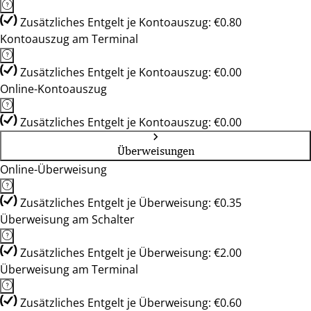
Zusätzliches Entgelt je Kontoauszug: €0.80
Kontoauszug am Terminal
Zusätzliches Entgelt je Kontoauszug: €0.00
Online-Kontoauszug
Zusätzliches Entgelt je Kontoauszug: €0.00
Überweisungen
Online-Überweisung
Zusätzliches Entgelt je Überweisung: €0.35
Überweisung am Schalter
Zusätzliches Entgelt je Überweisung: €2.00
Überweisung am Terminal
Zusätzliches Entgelt je Überweisung: €0.60