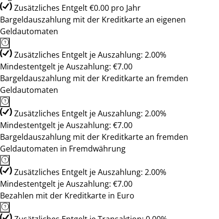
Zusätzliches Entgelt €0.00 pro Jahr
Bargeldauszahlung mit der Kreditkarte an eigenen
Geldautomaten
Zusätzliches Entgelt je Auszahlung: 2.00%
Mindestentgelt je Auszahlung: €7.00
Bargeldauszahlung mit der Kreditkarte an fremden
Geldautomaten
Zusätzliches Entgelt je Auszahlung: 2.00%
Mindestentgelt je Auszahlung: €7.00
Bargeldauszahlung mit der Kreditkarte an fremden
Geldautomaten in Fremdwährung
Zusätzliches Entgelt je Auszahlung: 2.00%
Mindestentgelt je Auszahlung: €7.00
Bezahlen mit der Kreditkarte in Euro