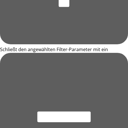
Schließt den angewählten Filter-Parameter mit ein