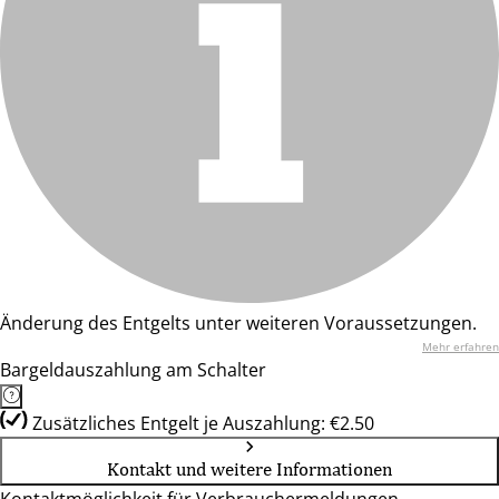
Änderung des Entgelts unter weiteren Voraussetzungen.
Mehr erfahren
Bargeldauszahlung am Schalter
Zusätzliches Entgelt je Auszahlung: €2.50
Kontakt und weitere Informationen