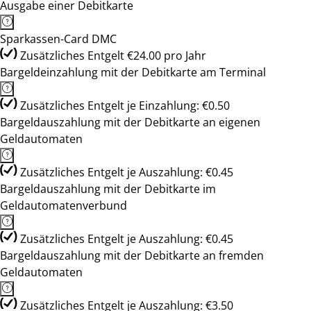
Ausgabe einer Debitkarte
Sparkassen-Card DMC
Zusätzliches Entgelt €24.00 pro Jahr
Bargeldeinzahlung mit der Debitkarte am Terminal
Zusätzliches Entgelt je Einzahlung: €0.50
Bargeldauszahlung mit der Debitkarte an eigenen
Geldautomaten
Zusätzliches Entgelt je Auszahlung: €0.45
Bargeldauszahlung mit der Debitkarte im
Geldautomatenverbund
Zusätzliches Entgelt je Auszahlung: €0.45
Bargeldauszahlung mit der Debitkarte an fremden
Geldautomaten
Zusätzliches Entgelt je Auszahlung: €3.50