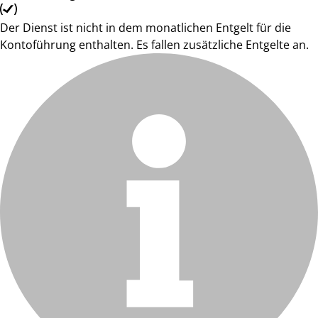
Der Dienst ist nicht in dem monatlichen Entgelt für die
Kontoführung enthalten. Es fallen zusätzliche Entgelte an.