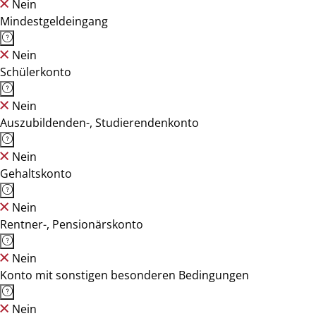
Nein
Mindestgeldeingang
Nein
Schülerkonto
Nein
Auszubildenden-, Studierendenkonto
Nein
Gehaltskonto
Nein
Rentner-, Pensionärskonto
Nein
Konto mit sonstigen besonderen Bedingungen
Nein