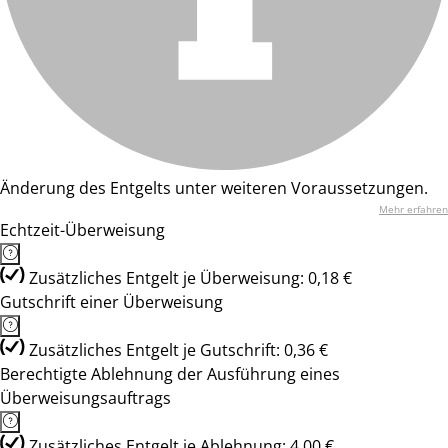
Änderung des Entgelts unter weiteren Voraussetzungen.
Mehr erfahren
Echtzeit-Überweisung
Zusätzliches Entgelt je Überweisung: 0,18 €
Gutschrift einer Überweisung
Zusätzliches Entgelt je Gutschrift: 0,36 €
Berechtigte Ablehnung der Ausführung eines
Überweisungsauftrags
Zusätzliches Entgelt je Ablehnung: 4,00 €