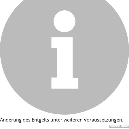
Änderung des Entgelts unter weiteren Voraussetzungen.
Mehr erfahren