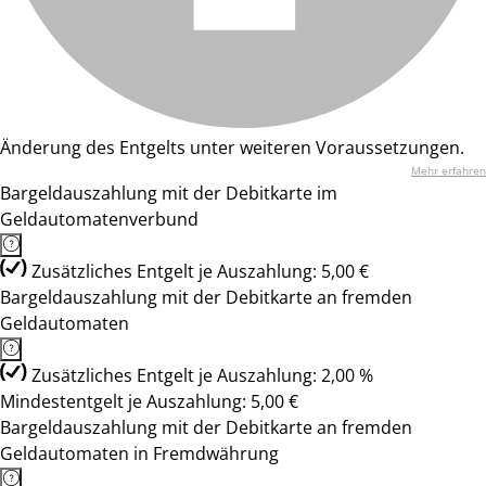
Änderung des Entgelts unter weiteren Voraussetzungen.
Mehr erfahren
Bargeldauszahlung mit der Debitkarte im
Geldautomatenverbund
Zusätzliches Entgelt je Auszahlung: 5,00 €
Bargeldauszahlung mit der Debitkarte an fremden
Geldautomaten
Zusätzliches Entgelt je Auszahlung: 2,00 %
Mindestentgelt je Auszahlung: 5,00 €
Bargeldauszahlung mit der Debitkarte an fremden
Geldautomaten in Fremdwährung