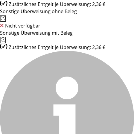
Zusätzliches Entgelt je Überweisung: 2,36 €
Sonstige Überweisung ohne Beleg
Nicht verfügbar
Sonstige Überweisung mit Beleg
Zusätzliches Entgelt je Überweisung: 2,36 €