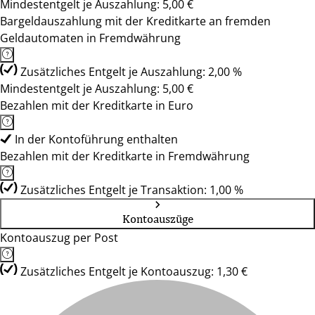
Mindestentgelt je Auszahlung: 5,00 €
Bargeldauszahlung mit der Kreditkarte an fremden
Geldautomaten in Fremdwährung
Zusätzliches Entgelt je Auszahlung: 2,00 %
Mindestentgelt je Auszahlung: 5,00 €
Bezahlen mit der Kreditkarte in Euro
In der Kontoführung enthalten
Bezahlen mit der Kreditkarte in Fremdwährung
Zusätzliches Entgelt je Transaktion: 1,00 %
Kontoauszüge
Kontoauszug per Post
Zusätzliches Entgelt je Kontoauszug: 1,30 €