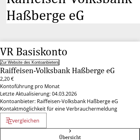
Haßberge eG
VR Basiskonto
Zur Website des Kontoanbieters
Raiffeisen-Volksbank Haßberge eG
2,20 €
Kontoführung pro Monat
Letzte Aktualisierung: 04.03.2026
Kontoanbieter: Raiffeisen-Volksbank Haßberge eG
Kontaktmöglichkeit für eine Verbrauchermeldung
vergleichen
Übersicht