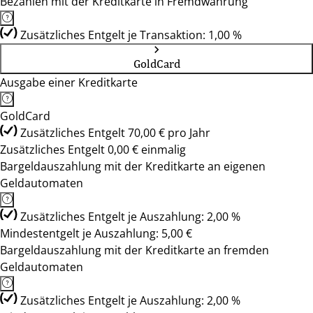
Bezahlen mit der Kreditkarte in Fremdwährung
Zusätzliches Entgelt je Transaktion: 1,00 %
GoldCard
Ausgabe einer Kreditkarte
GoldCard
Zusätzliches Entgelt 70,00 € pro Jahr
Zusätzliches Entgelt 0,00 € einmalig
Bargeldauszahlung mit der Kreditkarte an eigenen
Geldautomaten
Zusätzliches Entgelt je Auszahlung: 2,00 %
Mindestentgelt je Auszahlung: 5,00 €
Bargeldauszahlung mit der Kreditkarte an fremden
Geldautomaten
Zusätzliches Entgelt je Auszahlung: 2,00 %