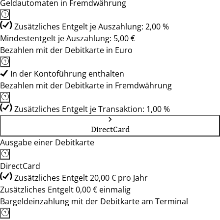
Geldautomaten in Fremdwährung
Zusätzliches Entgelt je Auszahlung: 2,00 %
Mindestentgelt je Auszahlung: 5,00 €
Bezahlen mit der Debitkarte in Euro
In der Kontoführung enthalten
Bezahlen mit der Debitkarte in Fremdwährung
Zusätzliches Entgelt je Transaktion: 1,00 %
DirectCard
Ausgabe einer Debitkarte
DirectCard
Zusätzliches Entgelt 20,00 € pro Jahr
Zusätzliches Entgelt 0,00 € einmalig
Bargeldeinzahlung mit der Debitkarte am Terminal