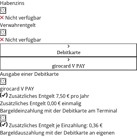
Habenzins
Nicht verfügbar
Verwahrentgelt
Nicht verfügbar
Debitkarte
girocard V PAY
Ausgabe einer Debitkarte
girocard V PAY
Zusätzliches Entgelt 7,50 € pro Jahr
Zusätzliches Entgelt 0,00 € einmalig
Bargeldeinzahlung mit der Debitkarte am Terminal
Zusätzliches Entgelt je Einzahlung: 0,36 €
Bargeldauszahlung mit der Debitkarte an eigenen