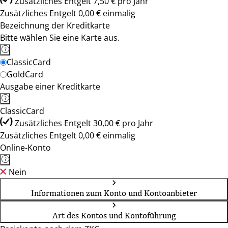
Zusätzliches Entgelt 7,50 € pro Jahr
Zusätzliches Entgelt 0,00 € einmalig
Bezeichnung der Kreditkarte
Bitte wählen Sie eine Karte aus.
ClassicCard
GoldCard
Ausgabe einer Kreditkarte
ClassicCard
Zusätzliches Entgelt 30,00 € pro Jahr
Zusätzliches Entgelt 0,00 € einmalig
Online-Konto
Nein
Informationen zum Konto und Kontoanbieter
Art des Kontos und Kontoführung