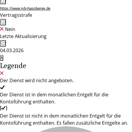
https://www.rvb-hassberge.de
Vertragsstrafe
Nein
Letzte Aktualisierung
04.03.2026
Legende
Der Dienst wird nicht angeboten.
Der Dienst ist in dem monatlichen Entgelt für die
Kontoführung enthalten.
Der Dienst ist nicht in dem monatlichen Entgelt für die
Kontoführung enthalten. Es fallen zusätzliche Entgelte an.