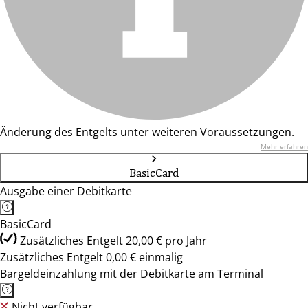
Änderung des Entgelts unter weiteren Voraussetzungen.
Mehr erfahren
BasicCard
Ausgabe einer Debitkarte
BasicCard
Zusätzliches Entgelt 20,00 € pro Jahr
Zusätzliches Entgelt 0,00 € einmalig
Bargeldeinzahlung mit der Debitkarte am Terminal
Nicht verfügbar