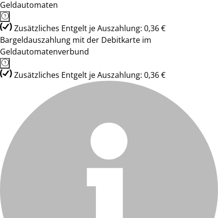
Geldautomaten
Zusätzliches Entgelt je Auszahlung: 0,36 €
Bargeldauszahlung mit der Debitkarte im
Geldautomatenverbund
Zusätzliches Entgelt je Auszahlung: 0,36 €