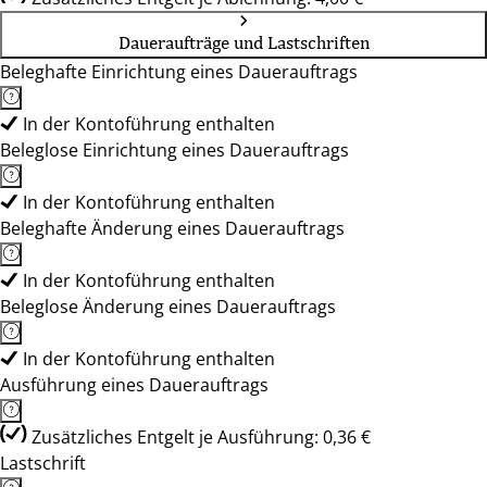
Daueraufträge und Lastschriften
Beleghafte Einrichtung eines Dauerauftrags
In der Kontoführung enthalten
Beleglose Einrichtung eines Dauerauftrags
In der Kontoführung enthalten
Beleghafte Änderung eines Dauerauftrags
In der Kontoführung enthalten
Beleglose Änderung eines Dauerauftrags
In der Kontoführung enthalten
Ausführung eines Dauerauftrags
Zusätzliches Entgelt je Ausführung: 0,36 €
Lastschrift