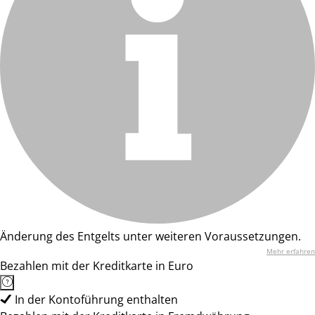
Änderung des Entgelts unter weiteren Voraussetzungen.
Mehr erfahren
Bezahlen mit der Kreditkarte in Euro
In der Kontoführung enthalten