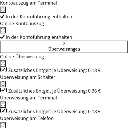
Kontoauszug am Terminal
In der Kontoführung enthalten
Online-Kontoauszug
In der Kontoführung enthalten
Überweisungen
Online-Überweisung
Zusätzliches Entgelt je Überweisung: 0,18 €
Überweisung am Schalter
Zusätzliches Entgelt je Überweisung: 0,36 €
Überweisung am Terminal
Zusätzliches Entgelt je Überweisung: 0,18 €
Überweisung am Telefon