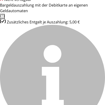
Bargeldauszahlung mit der Debitkarte an eigenen
Geldautomaten
Zusätzliches Entgelt je Auszahlung: 5,00 €