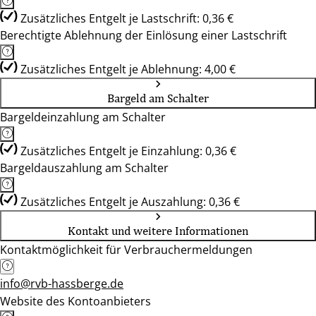
Zusätzliches Entgelt je Lastschrift: 0,36 €
Berechtigte Ablehnung der Einlösung einer Lastschrift
Zusätzliches Entgelt je Ablehnung: 4,00 €
Bargeld am Schalter
Bargeldeinzahlung am Schalter
Zusätzliches Entgelt je Einzahlung: 0,36 €
Bargeldauszahlung am Schalter
Zusätzliches Entgelt je Auszahlung: 0,36 €
Kontakt und weitere Informationen
Kontaktmöglichkeit für Verbrauchermeldungen
info@rvb-hassberge.de
Website des Kontoanbieters