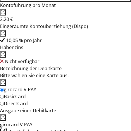
Kontoführung pro Monat
2,20 €
Eingeräumte Kontoüberziehung (Dispo)
10,05 % pro Jahr
Habenzins
Nicht verfügbar
Bezeichnung der Debitkarte
Bitte wählen Sie eine Karte aus.
girocard V PAY
BasicCard
DirectCard
Ausgabe einer Debitkarte
girocard V PAY