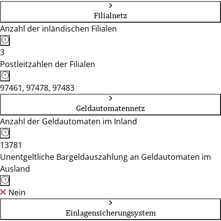
Filialnetz
Anzahl der inländischen Filialen
3
Postleitzahlen der Filialen
97461, 97478, 97483
Geldautomatennetz
Anzahl der Geldautomaten im Inland
13781
Unentgeltliche Bargeldauszahlung an Geldautomaten im
Ausland
Nein
Einlagensicherungsystem