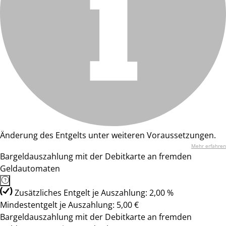
Änderung des Entgelts unter weiteren Voraussetzungen.
Mehr erfahren
Bargeldauszahlung mit der Debitkarte an fremden
Geldautomaten
Zusätzliches Entgelt je Auszahlung: 2,00 %
Mindestentgelt je Auszahlung: 5,00 €
Bargeldauszahlung mit der Debitkarte an fremden