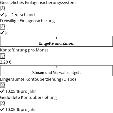
Gesetzliches Einlagensicherungssystem
Ja, Deutschland
Freiwillige Einlagensicherung
Ja
Entgelte und Zinsen
Kontoführung pro Monat
2,20 €
Zinsen und Verwahrentgelt
Eingeräumte Kontoüberziehung (Dispo)
10,05 % pro Jahr
Geduldete Kontoüberziehung
10,05 % pro Jahr