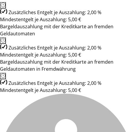
Zusätzliches Entgelt je Auszahlung: 2,00 %
Mindestentgelt je Auszahlung: 5,00 €
Bargeldauszahlung mit der Kreditkarte an fremden
Geldautomaten
Zusätzliches Entgelt je Auszahlung: 2,00 %
Mindestentgelt je Auszahlung: 5,00 €
Bargeldauszahlung mit der Kreditkarte an fremden
Geldautomaten in Fremdwährung
Zusätzliches Entgelt je Auszahlung: 2,00 %
Mindestentgelt je Auszahlung: 5,00 €