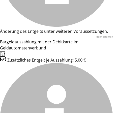
Änderung des Entgelts unter weiteren Voraussetzungen.
Mehr erfahren
Bargeldauszahlung mit der Debitkarte im
Geldautomatenverbund
Zusätzliches Entgelt je Auszahlung: 5,00 €