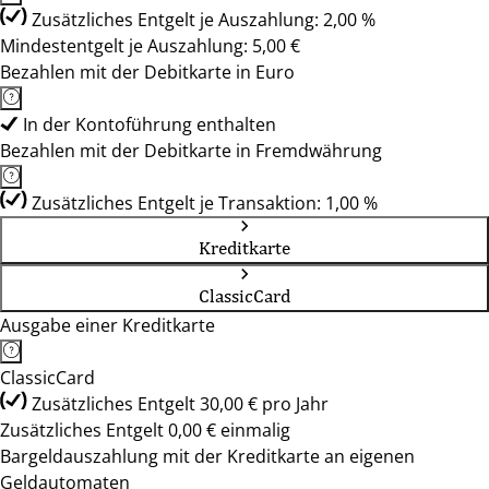
Zusätzliches Entgelt je Auszahlung: 2,00 %
Mindestentgelt je Auszahlung: 5,00 €
Bezahlen mit der Debitkarte in Euro
In der Kontoführung enthalten
Bezahlen mit der Debitkarte in Fremdwährung
Zusätzliches Entgelt je Transaktion: 1,00 %
Kreditkarte
ClassicCard
Ausgabe einer Kreditkarte
ClassicCard
Zusätzliches Entgelt 30,00 € pro Jahr
Zusätzliches Entgelt 0,00 € einmalig
Bargeldauszahlung mit der Kreditkarte an eigenen
Geldautomaten