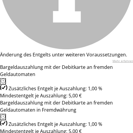
Änderung des Entgelts unter weiteren Voraussetzungen.
Mehr erfahren
Bargeldauszahlung mit der Debitkarte an fremden
Geldautomaten
Zusätzliches Entgelt je Auszahlung: 1,00 %
Mindestentgelt je Auszahlung: 5,00 €
Bargeldauszahlung mit der Debitkarte an fremden
Geldautomaten in Fremdwährung
Zusätzliches Entgelt je Auszahlung: 1,00 %
Mindestentgelt je Auszahlung: 5,00 €