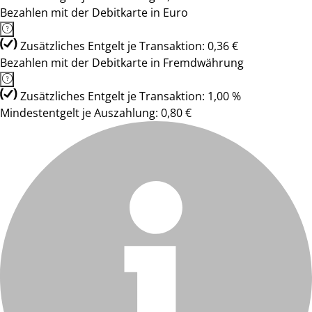
Bezahlen mit der Debitkarte in Euro
Zusätzliches Entgelt je Transaktion: 0,36 €
Bezahlen mit der Debitkarte in Fremdwährung
Zusätzliches Entgelt je Transaktion: 1,00 %
Mindestentgelt je Auszahlung: 0,80 €