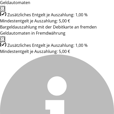
Geldautomaten
Zusätzliches Entgelt je Auszahlung: 1,00 %
Mindestentgelt je Auszahlung: 5,00 €
Bargeldauszahlung mit der Debitkarte an fremden
Geldautomaten in Fremdwährung
Zusätzliches Entgelt je Auszahlung: 1,00 %
Mindestentgelt je Auszahlung: 5,00 €