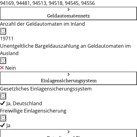
94169, 94481, 94513, 94518, 94545, 94556
Geldautomatennetz
Anzahl der Geldautomaten im Inland
19711
Unentgeltliche Bargeldauszahlung an Geldautomaten im
Ausland
Nein
Einlagensicherungsystem
Gesetzliches Einlagensicherungssystem
Ja, Deutschland
Freiwillige Einlagensicherung
Ja