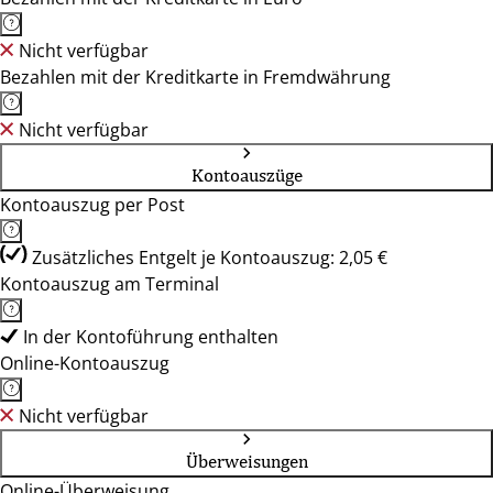
Nicht verfügbar
Bezahlen mit der Kreditkarte in Fremdwährung
Nicht verfügbar
Kontoauszüge
Kontoauszug per Post
Zusätzliches Entgelt je Kontoauszug: 2,05 €
Kontoauszug am Terminal
In der Kontoführung enthalten
Online-Kontoauszug
Nicht verfügbar
Überweisungen
Online-Überweisung