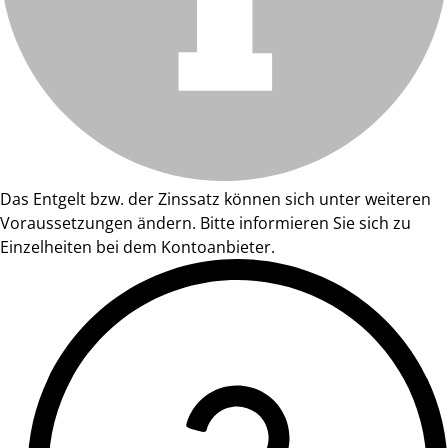
Das Entgelt bzw. der Zinssatz können sich unter weiteren
Voraussetzungen ändern. Bitte informieren Sie sich zu
Einzelheiten bei dem Kontoanbieter.