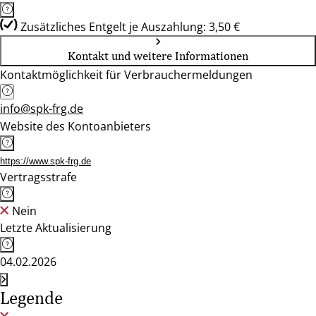
Zusätzliches Entgelt je Auszahlung: 3,50 €
Kontakt und weitere Informationen
Kontaktmöglichkeit für Verbrauchermeldungen
info@spk-frg.de
Website des Kontoanbieters
https://www.spk-frg.de
Vertragsstrafe
Nein
Letzte Aktualisierung
04.02.2026
Legende