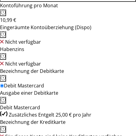
Kontoführung pro Monat
10,99 €
Eingeräumte Kontoüberziehung (Dispo)
Nicht verfügbar
Habenzins
Nicht verfügbar
Bezeichnung der Debitkarte
Debit Mastercard
Ausgabe einer Debitkarte
Debit Mastercard
Zusätzliches Entgelt 25,00 € pro Jahr
Bezeichnung der Kreditkarte