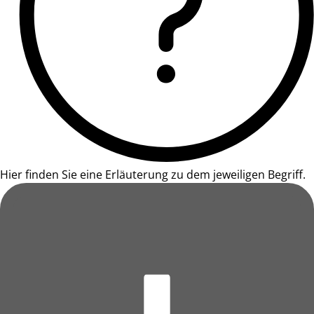
Hier finden Sie eine Erläuterung zu dem jeweiligen Begriff.