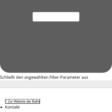
Schließt den angewählten Filter-Parameter aus
Zur Website der Bafin
Kontakt