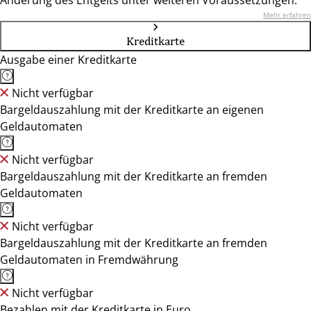
Änderung des Entgelts unter weiteren Voraussetzungen.
Mehr erfahren
Kreditkarte
Ausgabe einer Kreditkarte
Nicht verfügbar
Bargeldauszahlung mit der Kreditkarte an eigenen
Geldautomaten
Nicht verfügbar
Bargeldauszahlung mit der Kreditkarte an fremden
Geldautomaten
Nicht verfügbar
Bargeldauszahlung mit der Kreditkarte an fremden
Geldautomaten in Fremdwährung
Nicht verfügbar
Bezahlen mit der Kreditkarte in Euro