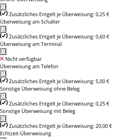
Zusätzliches Entgelt je Überweisung: 0,25 €
Überweisung am Schalter
Zusätzliches Entgelt je Überweisung: 0,60 €
Überweisung am Terminal
Nicht verfügbar
Überweisung am Telefon
Zusätzliches Entgelt je Überweisung: 5,00 €
Sonstige Überweisung ohne Beleg
Zusätzliches Entgelt je Überweisung: 0,25 €
Sonstige Überweisung mit Beleg
Zusätzliches Entgelt je Überweisung: 20,00 €
Echtzeit-Überweisung