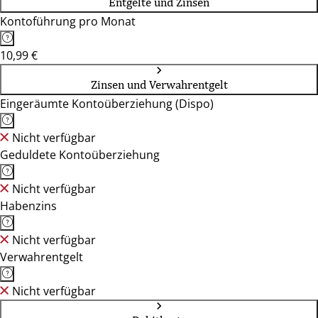
Entgelte und Zinsen
Kontoführung pro Monat
10,99 €
Zinsen und Verwahrentgelt
Eingeräumte Kontoüberziehung (Dispo)
Nicht verfügbar
Geduldete Kontoüberziehung
Nicht verfügbar
Habenzins
Nicht verfügbar
Verwahrentgelt
Nicht verfügbar