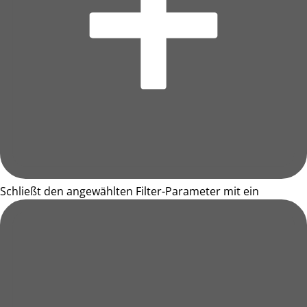
Schließt den angewählten Filter-Parameter mit ein