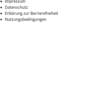
Impressum
Datenschutz
Erklärung zur Barrierefreiheit
Nutzungsbedingungen