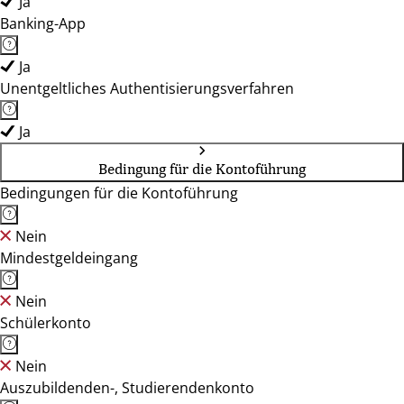
Ja
Banking-App
Ja
Unentgeltliches Authentisierungsverfahren
Ja
Bedingung für die Kontoführung
Bedingungen für die Kontoführung
Nein
Mindestgeldeingang
Nein
Schülerkonto
Nein
Auszubildenden-, Studierendenkonto