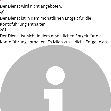
Der Dienst wird nicht angeboten.
Der Dienst ist in dem monatlichen Entgelt für die
Kontoführung enthalten.
Der Dienst ist nicht in dem monatlichen Entgelt für die
Kontoführung enthalten. Es fallen zusätzliche Entgelte an.