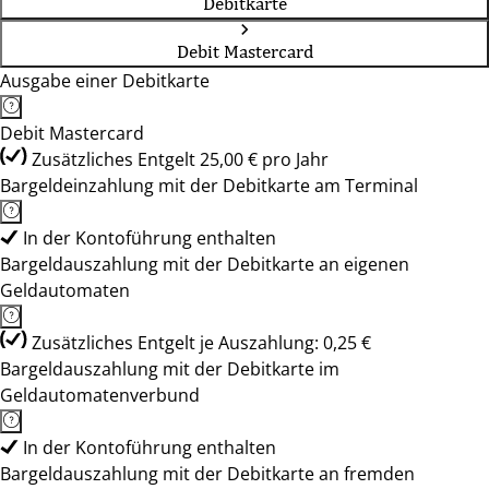
Debitkarte
Debit Mastercard
Ausgabe einer Debitkarte
Debit Mastercard
Zusätzliches Entgelt 25,00 € pro Jahr
Bargeldeinzahlung mit der Debitkarte am Terminal
In der Kontoführung enthalten
Bargeldauszahlung mit der Debitkarte an eigenen
Geldautomaten
Zusätzliches Entgelt je Auszahlung: 0,25 €
Bargeldauszahlung mit der Debitkarte im
Geldautomatenverbund
In der Kontoführung enthalten
Bargeldauszahlung mit der Debitkarte an fremden