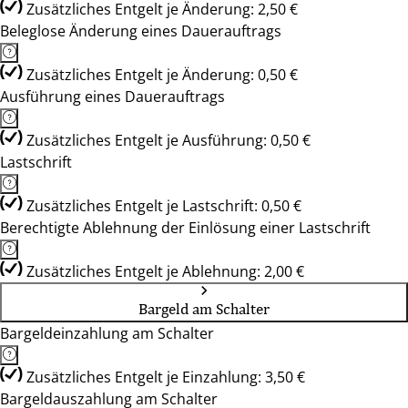
Zusätzliches Entgelt je Änderung: 2,50 €
Beleglose Änderung eines Dauerauftrags
Zusätzliches Entgelt je Änderung: 0,50 €
Ausführung eines Dauerauftrags
Zusätzliches Entgelt je Ausführung: 0,50 €
Lastschrift
Zusätzliches Entgelt je Lastschrift: 0,50 €
Berechtigte Ablehnung der Einlösung einer Lastschrift
Zusätzliches Entgelt je Ablehnung: 2,00 €
Bargeld am Schalter
Bargeldeinzahlung am Schalter
Zusätzliches Entgelt je Einzahlung: 3,50 €
Bargeldauszahlung am Schalter