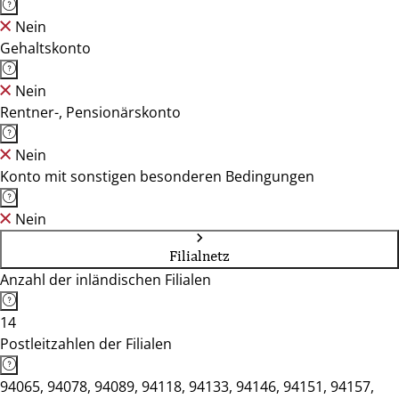
Nein
Gehaltskonto
Nein
Rentner-, Pensionärskonto
Nein
Konto mit sonstigen besonderen Bedingungen
Nein
Filialnetz
Anzahl der inländischen Filialen
14
Postleitzahlen der Filialen
94065, 94078, 94089, 94118, 94133, 94146, 94151, 94157,