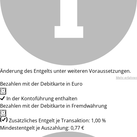
Änderung des Entgelts unter weiteren Voraussetzungen.
Mehr erfahren
Bezahlen mit der Debitkarte in Euro
In der Kontoführung enthalten
Bezahlen mit der Debitkarte in Fremdwährung
Zusätzliches Entgelt je Transaktion: 1,00 %
Mindestentgelt je Auszahlung: 0,77 €