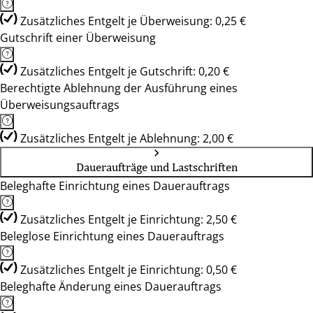
Zusätzliches Entgelt je Überweisung: 0,25 €
Gutschrift einer Überweisung
Zusätzliches Entgelt je Gutschrift: 0,20 €
Berechtigte Ablehnung der Ausführung eines
Überweisungsauftrags
Zusätzliches Entgelt je Ablehnung: 2,00 €
Daueraufträge und Lastschriften
Beleghafte Einrichtung eines Dauerauftrags
Zusätzliches Entgelt je Einrichtung: 2,50 €
Beleglose Einrichtung eines Dauerauftrags
Zusätzliches Entgelt je Einrichtung: 0,50 €
Beleghafte Änderung eines Dauerauftrags