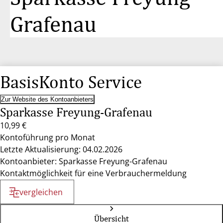
Grafenau
BasisKonto Service
Zur Website des Kontoanbieters
Sparkasse Freyung-Grafenau
10,99 €
Kontoführung pro Monat
Letzte Aktualisierung: 04.02.2026
Kontoanbieter: Sparkasse Freyung-Grafenau
Kontaktmöglichkeit für eine Verbrauchermeldung
vergleichen
Übersicht