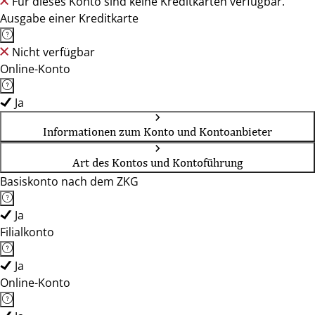
Für dieses Konto sind keine Kreditkarten verfügbar.
Ausgabe einer Kreditkarte
Nicht verfügbar
Online-Konto
Ja
Informationen zum Konto und Kontoanbieter
Art des Kontos und Kontoführung
Basiskonto nach dem ZKG
Ja
Filialkonto
Ja
Online-Konto