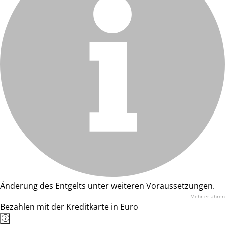
Änderung des Entgelts unter weiteren Voraussetzungen.
Mehr erfahren
Bezahlen mit der Kreditkarte in Euro