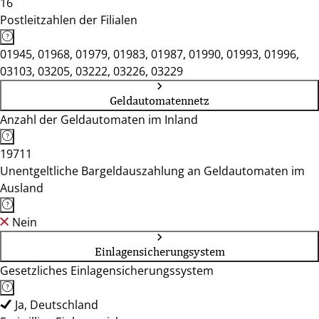
16
Postleitzahlen der Filialen
01945, 01968, 01979, 01983, 01987, 01990, 01993, 01996,
03103, 03205, 03222, 03226, 03229
Geldautomatennetz
Anzahl der Geldautomaten im Inland
19711
Unentgeltliche Bargeldauszahlung an Geldautomaten im
Ausland
Nein
Einlagensicherungsystem
Gesetzliches Einlagensicherungssystem
Ja, Deutschland