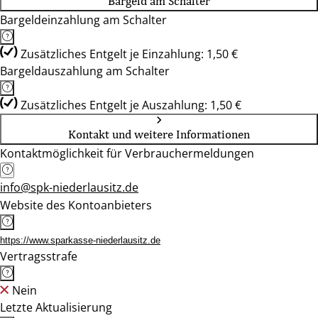
Bargeld am Schalter
Bargeldeinzahlung am Schalter
Zusätzliches Entgelt je Einzahlung: 1,50 €
Bargeldauszahlung am Schalter
Zusätzliches Entgelt je Auszahlung: 1,50 €
Kontakt und weitere Informationen
Kontaktmöglichkeit für Verbrauchermeldungen
info@spk-niederlausitz.de
Website des Kontoanbieters
https://www.sparkasse-niederlausitz.de
Vertragsstrafe
Nein
Letzte Aktualisierung