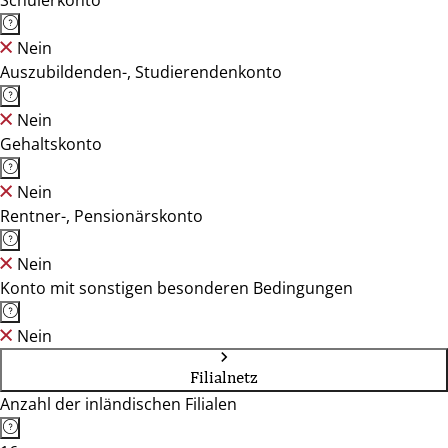
Schülerkonto
Nein
Auszubildenden-, Studierendenkonto
Nein
Gehaltskonto
Nein
Rentner-, Pensionärskonto
Nein
Konto mit sonstigen besonderen Bedingungen
Nein
Filialnetz
Anzahl der inländischen Filialen