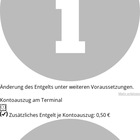
Änderung des Entgelts unter weiteren Voraussetzungen.
Mehr erfahren
Kontoauszug am Terminal
Zusätzliches Entgelt je Kontoauszug: 0,50 €