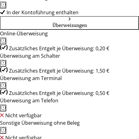
In der Kontoführung enthalten
Überweisungen
Online-Überweisung
Zusätzliches Entgelt je Überweisung: 0,20 €
Überweisung am Schalter
Zusätzliches Entgelt je Überweisung: 1,50 €
Überweisung am Terminal
Zusätzliches Entgelt je Überweisung: 0,50 €
Überweisung am Telefon
Nicht verfügbar
Sonstige Überweisung ohne Beleg
Nicht verfügbar