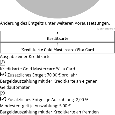
Änderung des Entgelts unter weiteren Voraussetzungen.
Mehr erfahren
Kreditkarte
Kreditkarte Gold Mastercard/Visa Card
Ausgabe einer Kreditkarte
Kreditkarte Gold Mastercard/Visa Card
Zusätzliches Entgelt 70,00 € pro Jahr
Bargeldauszahlung mit der Kreditkarte an eigenen
Geldautomaten
Zusätzliches Entgelt je Auszahlung: 2,00 %
Mindestentgelt je Auszahlung: 5,00 €
Bargeldauszahlung mit der Kreditkarte an fremden