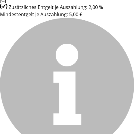
Zusätzliches Entgelt je Auszahlung: 2,00 %
Mindestentgelt je Auszahlung: 5,00 €