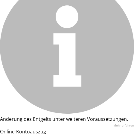
Änderung des Entgelts unter weiteren Voraussetzungen.
Mehr erfahren
Online-Kontoauszug