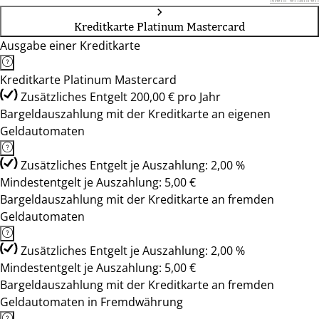
Kreditkarte Platinum Mastercard
Ausgabe einer Kreditkarte
Kreditkarte Platinum Mastercard
Zusätzliches Entgelt 200,00 € pro Jahr
Bargeldauszahlung mit der Kreditkarte an eigenen
Geldautomaten
Zusätzliches Entgelt je Auszahlung: 2,00 %
Mindestentgelt je Auszahlung: 5,00 €
Bargeldauszahlung mit der Kreditkarte an fremden
Geldautomaten
Zusätzliches Entgelt je Auszahlung: 2,00 %
Mindestentgelt je Auszahlung: 5,00 €
Bargeldauszahlung mit der Kreditkarte an fremden
Geldautomaten in Fremdwährung