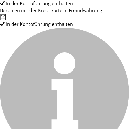
In der Kontoführung enthalten
Bezahlen mit der Kreditkarte in Fremdwährung
In der Kontoführung enthalten