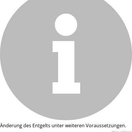
Änderung des Entgelts unter weiteren Voraussetzungen.
Mehr erfahren