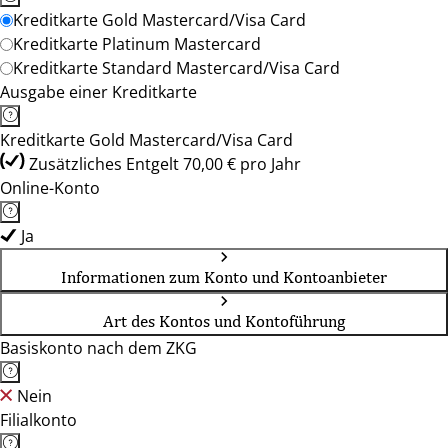
Kreditkarte Gold Mastercard/Visa Card
Kreditkarte Platinum Mastercard
Kreditkarte Standard Mastercard/Visa Card
Ausgabe einer Kreditkarte
Kreditkarte Gold Mastercard/Visa Card
Zusätzliches Entgelt 70,00 € pro Jahr
Online-Konto
Ja
Informationen zum Konto und Kontoanbieter
Art des Kontos und Kontoführung
Basiskonto nach dem ZKG
Nein
Filialkonto