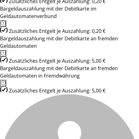
Zusätzliches Entgelt je Auszahlung: 0,20 €
Bargeldauszahlung mit der Debitkarte im
Geldautomatenverbund
Zusätzliches Entgelt je Auszahlung: 0,20 €
Bargeldauszahlung mit der Debitkarte an fremden
Geldautomaten
Zusätzliches Entgelt je Auszahlung: 5,00 €
Bargeldauszahlung mit der Debitkarte an fremden
Geldautomaten in Fremdwährung
Zusätzliches Entgelt je Auszahlung: 5,00 €