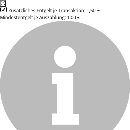
Zusätzliches Entgelt je Transaktion: 1,50 %
Mindestentgelt je Auszahlung: 1,00 €