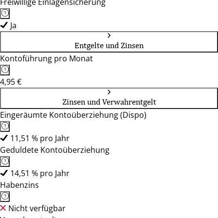
Freiwillige Einlagensicherung
Ja
Entgelte und Zinsen
Kontoführung pro Monat
4,95 €
Zinsen und Verwahrentgelt
Eingeräumte Kontoüberziehung (Dispo)
11,51 % pro Jahr
Geduldete Kontoüberziehung
14,51 % pro Jahr
Habenzins
Nicht verfügbar