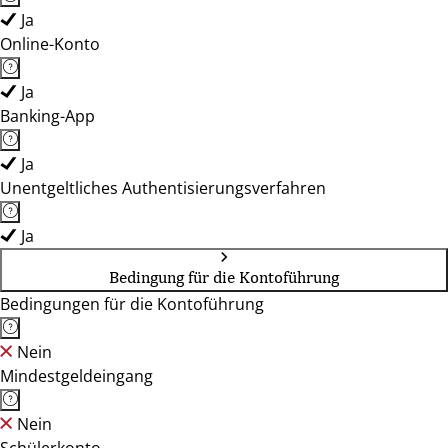
Ja
Online-Konto
Ja
Banking-App
Ja
Unentgeltliches Authentisierungsverfahren
Ja
Bedingung für die Kontoführung
Bedingungen für die Kontoführung
Nein
Mindestgeldeingang
Nein