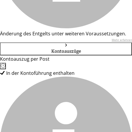
Änderung des Entgelts unter weiteren Voraussetzungen.
Mehr erfahren
Kontoauszüge
Kontoauszug per Post
In der Kontoführung enthalten