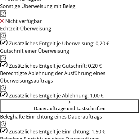
Sonstige Überweisung mit Beleg
Nicht verfügbar
Echtzeit-Überweisung
Zusätzliches Entgelt je Überweisung: 0,20 €
Gutschrift einer Überweisung
Zusätzliches Entgelt je Gutschrift: 0,20 €
Berechtigte Ablehnung der Ausführung eines
Überweisungsauftrags
Zusätzliches Entgelt je Ablehnung: 1,00 €
Daueraufträge und Lastschriften
Beleghafte Einrichtung eines Dauerauftrags
Zusätzliches Entgelt je Einrichtung: 1,50 €