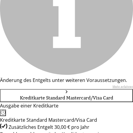
Änderung des Entgelts unter weiteren Voraussetzungen.
Mehr erfahren
Kreditkarte Standard Mastercard/Visa Card
Ausgabe einer Kreditkarte
Kreditkarte Standard Mastercard/Visa Card
Zusätzliches Entgelt 30,00 € pro Jahr