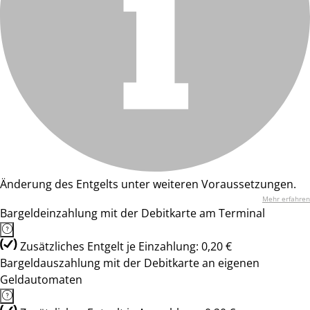
Änderung des Entgelts unter weiteren Voraussetzungen.
Mehr erfahren
Bargeldeinzahlung mit der Debitkarte am Terminal
Zusätzliches Entgelt je Einzahlung: 0,20 €
Bargeldauszahlung mit der Debitkarte an eigenen
Geldautomaten