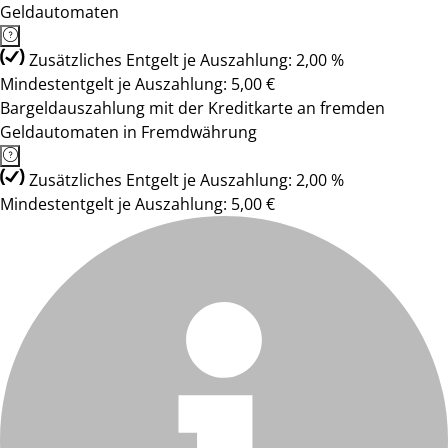
Geldautomaten
Zusätzliches Entgelt je Auszahlung: 2,00 %
Mindestentgelt je Auszahlung: 5,00 €
Bargeldauszahlung mit der Kreditkarte an fremden
Geldautomaten in Fremdwährung
Zusätzliches Entgelt je Auszahlung: 2,00 %
Mindestentgelt je Auszahlung: 5,00 €