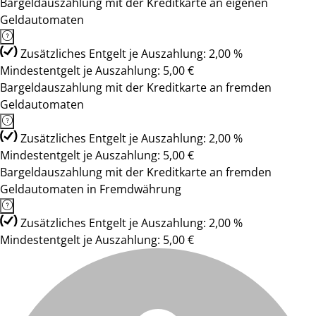
Bargeldauszahlung mit der Kreditkarte an eigenen
Geldautomaten
Zusätzliches Entgelt je Auszahlung: 2,00 %
Mindestentgelt je Auszahlung: 5,00 €
Bargeldauszahlung mit der Kreditkarte an fremden
Geldautomaten
Zusätzliches Entgelt je Auszahlung: 2,00 %
Mindestentgelt je Auszahlung: 5,00 €
Bargeldauszahlung mit der Kreditkarte an fremden
Geldautomaten in Fremdwährung
Zusätzliches Entgelt je Auszahlung: 2,00 %
Mindestentgelt je Auszahlung: 5,00 €