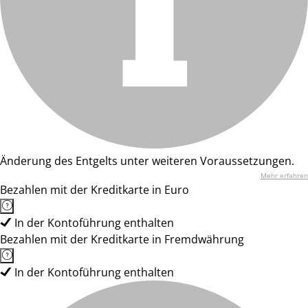
Änderung des Entgelts unter weiteren Voraussetzungen.
Mehr erfahren
Bezahlen mit der Kreditkarte in Euro
In der Kontoführung enthalten
Bezahlen mit der Kreditkarte in Fremdwährung
In der Kontoführung enthalten