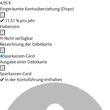
4,95 €
Eingeräumte Kontoüberziehung (Dispo)
11,51 % pro Jahr
Habenzins
Nicht verfügbar
Bezeichnung der Debitkarte
Sparkassen-Card
Ausgabe einer Debitkarte
Sparkassen-Card
In der Kontoführung enthalten