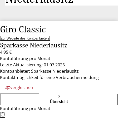
Giro Classic
Zur Website des Kontoanbieters
Sparkasse Niederlausitz
4,95 €
Kontoführung pro Monat
Letzte Aktualisierung: 01.07.2026
Kontoanbieter: Sparkasse Niederlausitz
Kontaktmöglichkeit für eine Verbrauchermeldung
vergleichen
Übersicht
Kontoführung pro Monat