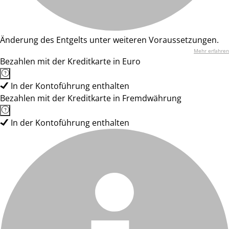
Änderung des Entgelts unter weiteren Voraussetzungen.
Mehr erfahren
Bezahlen mit der Kreditkarte in Euro
In der Kontoführung enthalten
Bezahlen mit der Kreditkarte in Fremdwährung
In der Kontoführung enthalten