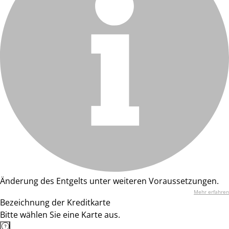
Änderung des Entgelts unter weiteren Voraussetzungen.
Mehr erfahren
Bezeichnung der Kreditkarte
Bitte wählen Sie eine Karte aus.