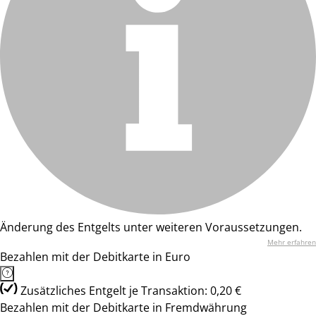
Änderung des Entgelts unter weiteren Voraussetzungen.
Mehr erfahren
Bezahlen mit der Debitkarte in Euro
Zusätzliches Entgelt je Transaktion: 0,20 €
Bezahlen mit der Debitkarte in Fremdwährung