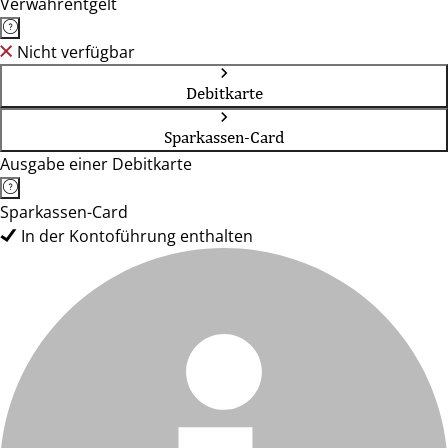
Verwahrentgelt
Nicht verfügbar
Debitkarte
Sparkassen-Card
Ausgabe einer Debitkarte
Sparkassen-Card
In der Kontoführung enthalten