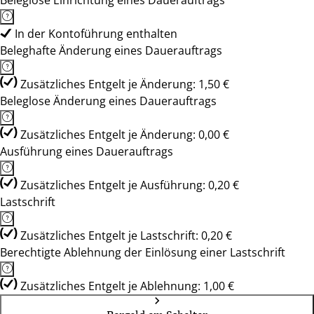
Beleglose Einrichtung eines Dauerauftrags
In der Kontoführung enthalten
Beleghafte Änderung eines Dauerauftrags
Zusätzliches Entgelt je Änderung: 1,50 €
Beleglose Änderung eines Dauerauftrags
Zusätzliches Entgelt je Änderung: 0,00 €
Ausführung eines Dauerauftrags
Zusätzliches Entgelt je Ausführung: 0,20 €
Lastschrift
Zusätzliches Entgelt je Lastschrift: 0,20 €
Berechtigte Ablehnung der Einlösung einer Lastschrift
Zusätzliches Entgelt je Ablehnung: 1,00 €