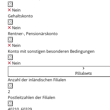
Nein
Gehaltskonto
Nein
Rentner-, Pensionärskonto
Nein
Konto mit sonstigen besonderen Bedingungen
Nein
Filialnetz
Anzahl der inländischen Filialen
2
Postleitzahlen der Filialen
40210, 60329