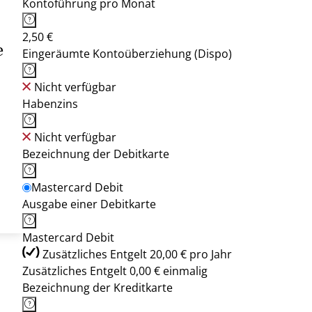
Kontoführung pro Monat
2,50 €
e
Eingeräumte Kontoüberziehung (Dispo)
Nicht verfügbar
Habenzins
Nicht verfügbar
Bezeichnung der Debitkarte
Mastercard Debit
Ausgabe einer Debitkarte
Mastercard Debit
Zusätzliches Entgelt 20,00 € pro Jahr
Zusätzliches Entgelt 0,00 € einmalig
Bezeichnung der Kreditkarte