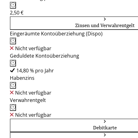
2,50 €
Zinsen und Verwahrentgelt
Eingeräumte Kontoüberziehung (Dispo)
Nicht verfügbar
Geduldete Kontoüberziehung
14,80 % pro Jahr
Habenzins
Nicht verfügbar
Verwahrentgelt
Nicht verfügbar
Debitkarte