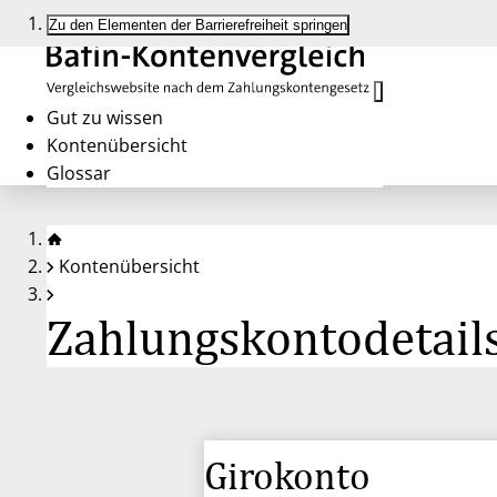
Zu den Elementen der Barrierefreiheit springen
Gut zu wissen
Kontenübersicht
Glossar
Kontenübersicht
Zahlungskontodetails
Girokonto