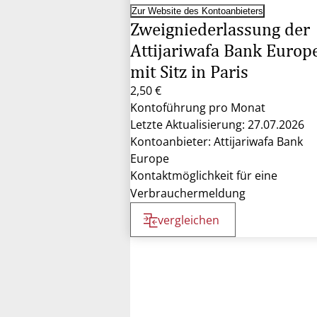
Zur Website des Kontoanbieters
Zweigniederlassung der
Attijariwafa Bank Europ
mit Sitz in Paris
2,50 €
Kontoführung pro Monat
Letzte Aktualisierung: 27.07.2026
Kontoanbieter: Attijariwafa Bank
Europe
Kontaktmöglichkeit für eine
Verbrauchermeldung
vergleichen