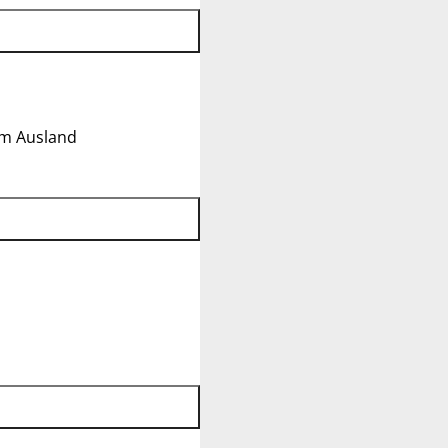
im Ausland