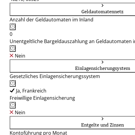
Geldautomatennetz
Anzahl der Geldautomaten im Inland
0
Unentgeltliche Bargeldauszahlung an Geldautomaten 
Nein
Einlagensicherungsystem
Gesetzliches Einlagensicherungssystem
Ja, Frankreich
Freiwillige Einlagensicherung
Nein
Entgelte und Zinsen
Kontoführung pro Monat