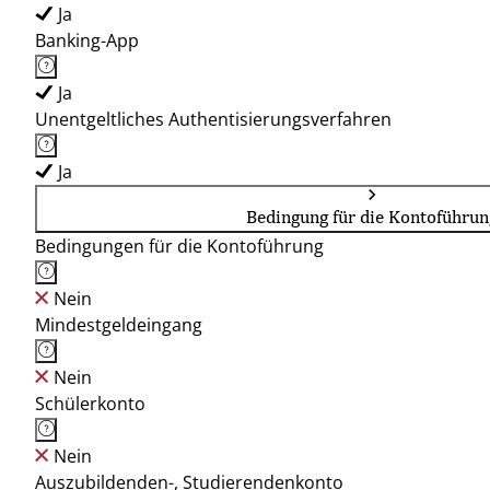
Ja
Banking-App
Ja
Unentgeltliches Authentisierungsverfahren
Ja
Bedingung für die Kontoführun
Bedingungen für die Kontoführung
Nein
Mindestgeldeingang
Nein
Schülerkonto
Nein
Auszubildenden-, Studierendenkonto