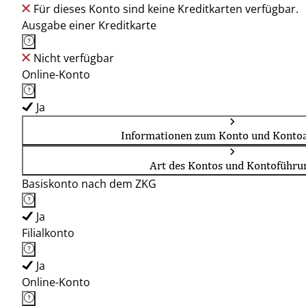
Für dieses Konto sind keine Kreditkarten verfügbar.
Ausgabe einer Kreditkarte
Nicht verfügbar
Online-Konto
Ja
Informationen zum Konto und Kontoa
Art des Kontos und Kontoführu
Basiskonto nach dem ZKG
Ja
Filialkonto
Ja
Online-Konto