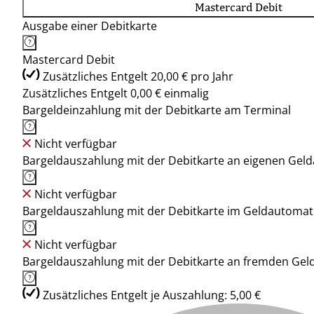
Mastercard Debit
Ausgabe einer Debitkarte
Mastercard Debit
Zusätzliches Entgelt 20,00 € pro Jahr
Zusätzliches Entgelt 0,00 € einmalig
Bargeldeinzahlung mit der Debitkarte am Terminal
Nicht verfügbar
Bargeldauszahlung mit der Debitkarte an eigenen Ge
Nicht verfügbar
Bargeldauszahlung mit der Debitkarte im Geldautoma
Nicht verfügbar
Bargeldauszahlung mit der Debitkarte an fremden Ge
Zusätzliches Entgelt je Auszahlung: 5,00 €