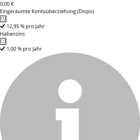
0,00 €
Eingeräumte Kontoüberziehung (Dispo)
12,95 % pro Jahr
Habenzins
1,00 % pro Jahr