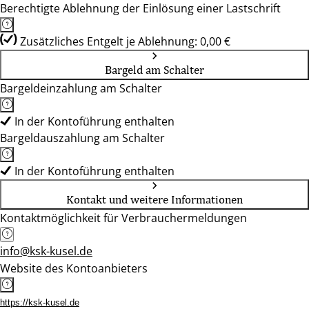
Berechtigte Ablehnung der Einlösung einer Lastschrift
Zusätzliches Entgelt je Ablehnung: 0,00 €
Bargeld am Schalter
Bargeldeinzahlung am Schalter
In der Kontoführung enthalten
Bargeldauszahlung am Schalter
In der Kontoführung enthalten
Kontakt und weitere Informationen
Kontaktmöglichkeit für Verbrauchermeldungen
info@ksk-kusel.de
Website des Kontoanbieters
https://ksk-kusel.de