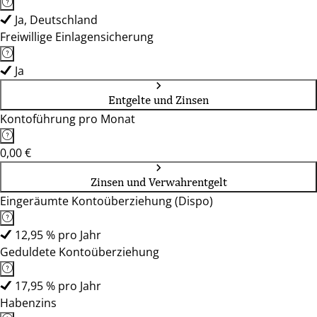
Ja, Deutschland
Freiwillige Einlagensicherung
Ja
Entgelte und Zinsen
Kontoführung pro Monat
0,00 €
Zinsen und Verwahrentgelt
Eingeräumte Kontoüberziehung (Dispo)
12,95 % pro Jahr
Geduldete Kontoüberziehung
17,95 % pro Jahr
Habenzins