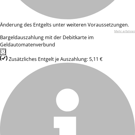
Änderung des Entgelts unter weiteren Voraussetzungen.
Mehr erfahren
Bargeldauszahlung mit der Debitkarte im
Geldautomatenverbund
Zusätzliches Entgelt je Auszahlung: 5,11 €