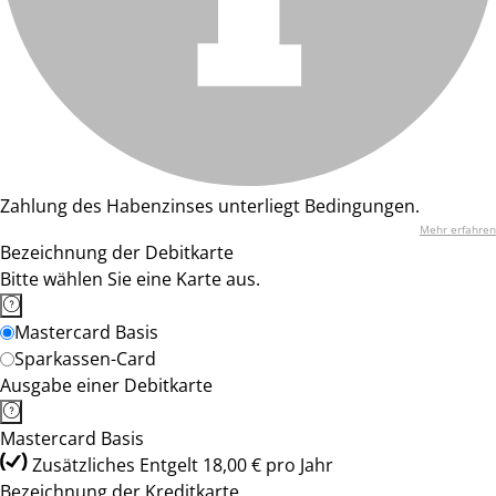
Zahlung des Habenzinses unterliegt Bedingungen.
Mehr erfahren
Bezeichnung der Debitkarte
Bitte wählen Sie eine Karte aus.
Mastercard Basis
Sparkassen-Card
Ausgabe einer Debitkarte
Mastercard Basis
Zusätzliches Entgelt 18,00 € pro Jahr
Bezeichnung der Kreditkarte