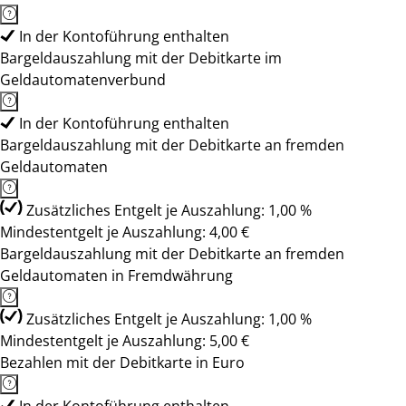
In der Kontoführung enthalten
Bargeldauszahlung mit der Debitkarte im
Geldautomatenverbund
In der Kontoführung enthalten
Bargeldauszahlung mit der Debitkarte an fremden
Geldautomaten
Zusätzliches Entgelt je Auszahlung: 1,00 %
Mindestentgelt je Auszahlung: 4,00 €
Bargeldauszahlung mit der Debitkarte an fremden
Geldautomaten in Fremdwährung
Zusätzliches Entgelt je Auszahlung: 1,00 %
Mindestentgelt je Auszahlung: 5,00 €
Bezahlen mit der Debitkarte in Euro