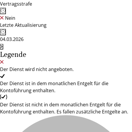
Vertragsstrafe
Nein
Letzte Aktualisierung
04.03.2026
Legende
Der Dienst wird nicht angeboten.
Der Dienst ist in dem monatlichen Entgelt für die
Kontoführung enthalten.
Der Dienst ist nicht in dem monatlichen Entgelt für die
Kontoführung enthalten. Es fallen zusätzliche Entgelte an.