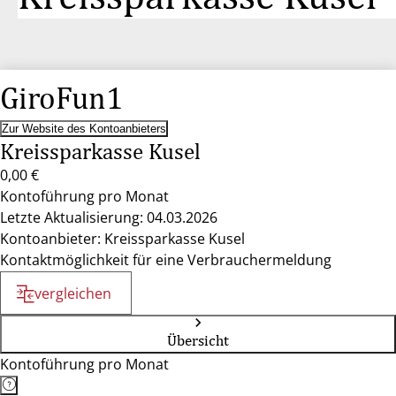
GiroFun1
Zur Website des Kontoanbieters
Kreissparkasse Kusel
0,00 €
Kontoführung pro Monat
Letzte Aktualisierung: 04.03.2026
Kontoanbieter: Kreissparkasse Kusel
Kontaktmöglichkeit für eine Verbrauchermeldung
vergleichen
Übersicht
Kontoführung pro Monat