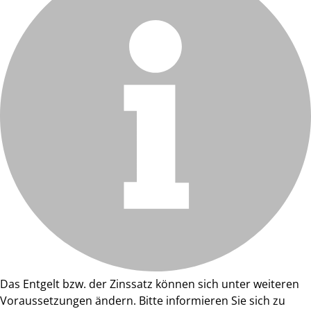
Das Entgelt bzw. der Zinssatz können sich unter weiteren
Voraussetzungen ändern. Bitte informieren Sie sich zu