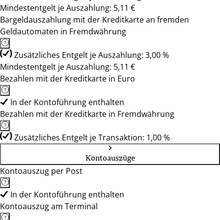
Mindestentgelt je Auszahlung: 5,11 €
Bargeldauszahlung mit der Kreditkarte an fremden
Geldautomaten in Fremdwährung
Zusätzliches Entgelt je Auszahlung: 3,00 %
Mindestentgelt je Auszahlung: 5,11 €
Bezahlen mit der Kreditkarte in Euro
In der Kontoführung enthalten
Bezahlen mit der Kreditkarte in Fremdwährung
Zusätzliches Entgelt je Transaktion: 1,00 %
Kontoauszüge
Kontoauszug per Post
In der Kontoführung enthalten
Kontoauszug am Terminal