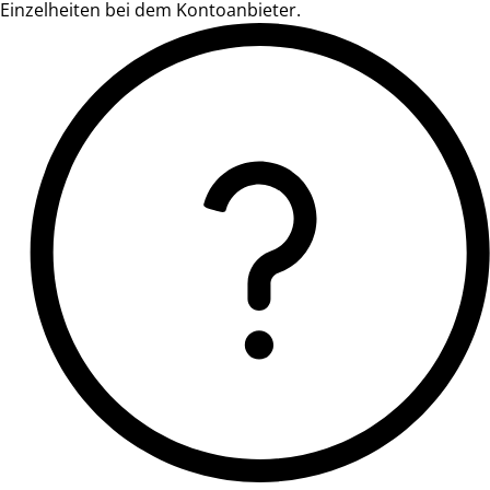
Einzelheiten bei dem Kontoanbieter.