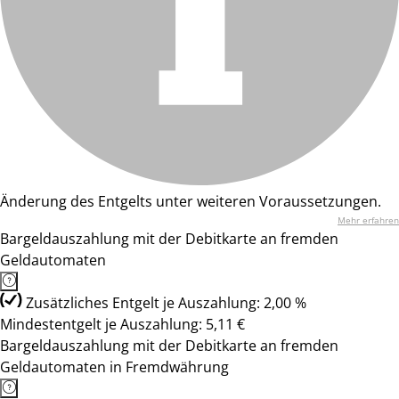
Änderung des Entgelts unter weiteren Voraussetzungen.
Mehr erfahren
Bargeldauszahlung mit der Debitkarte an fremden
Geldautomaten
Zusätzliches Entgelt je Auszahlung: 2,00 %
Mindestentgelt je Auszahlung: 5,11 €
Bargeldauszahlung mit der Debitkarte an fremden
Geldautomaten in Fremdwährung