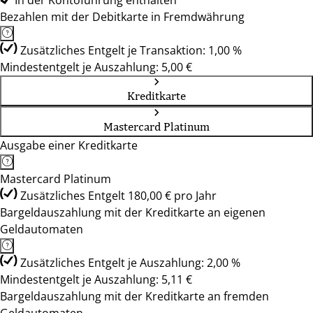
In der Kontoführung enthalten
Bezahlen mit der Debitkarte in Fremdwährung
Zusätzliches Entgelt je Transaktion: 1,00 %
Mindestentgelt je Auszahlung: 5,00 €
Kreditkarte
Mastercard Platinum
Ausgabe einer Kreditkarte
Mastercard Platinum
Zusätzliches Entgelt 180,00 € pro Jahr
Bargeldauszahlung mit der Kreditkarte an eigenen
Geldautomaten
Zusätzliches Entgelt je Auszahlung: 2,00 %
Mindestentgelt je Auszahlung: 5,11 €
Bargeldauszahlung mit der Kreditkarte an fremden