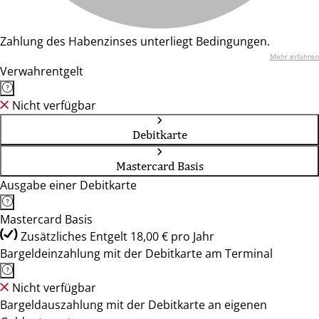
Zahlung des Habenzinses unterliegt Bedingungen.
Mehr erfahren
Verwahrentgelt
Nicht verfügbar
Debitkarte
Mastercard Basis
Ausgabe einer Debitkarte
Mastercard Basis
Zusätzliches Entgelt 18,00 € pro Jahr
Bargeldeinzahlung mit der Debitkarte am Terminal
Nicht verfügbar
Bargeldauszahlung mit der Debitkarte an eigenen