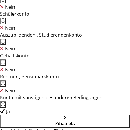
Nein
Schülerkonto
Nein
Auszubildenden-, Studierendenkonto
Nein
Gehaltskonto
Nein
Rentner-, Pensionärskonto
Nein
Konto mit sonstigen besonderen Bedingungen
Ja
Filialnetz