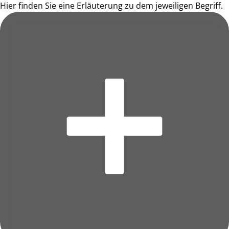
Hier finden Sie eine Erläuterung zu dem jeweiligen Begriff.