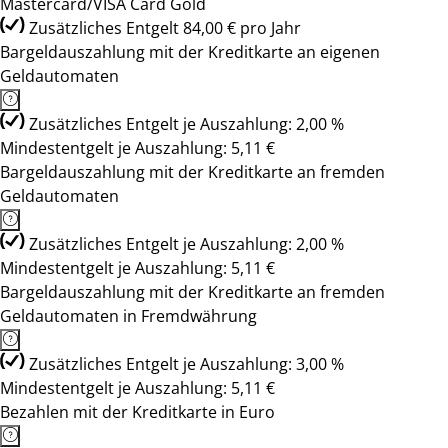
Mastercard/VISA Card Gold
Zusätzliches Entgelt 84,00 € pro Jahr
Bargeldauszahlung mit der Kreditkarte an eigenen
Geldautomaten
Zusätzliches Entgelt je Auszahlung: 2,00 %
Mindestentgelt je Auszahlung: 5,11 €
Bargeldauszahlung mit der Kreditkarte an fremden
Geldautomaten
Zusätzliches Entgelt je Auszahlung: 2,00 %
Mindestentgelt je Auszahlung: 5,11 €
Bargeldauszahlung mit der Kreditkarte an fremden
Geldautomaten in Fremdwährung
Zusätzliches Entgelt je Auszahlung: 3,00 %
Mindestentgelt je Auszahlung: 5,11 €
Bezahlen mit der Kreditkarte in Euro