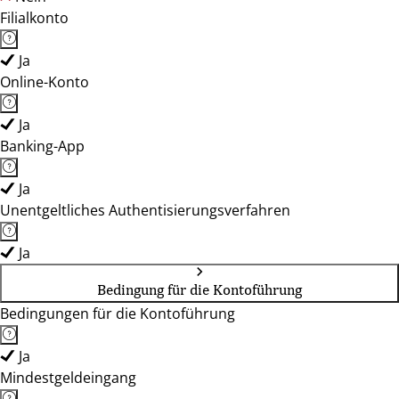
Filialkonto
Ja
Online-Konto
Ja
Banking-App
Ja
Unentgeltliches Authentisierungsverfahren
Ja
Bedingung für die Kontoführung
Bedingungen für die Kontoführung
Ja
Mindestgeldeingang