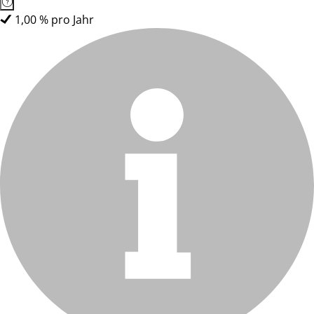
1,00 % pro Jahr