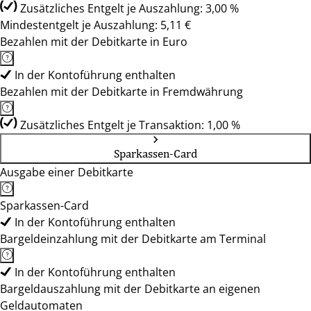
Zusätzliches Entgelt je Auszahlung: 3,00 %
Mindestentgelt je Auszahlung: 5,11 €
Bezahlen mit der Debitkarte in Euro
In der Kontoführung enthalten
Bezahlen mit der Debitkarte in Fremdwährung
Zusätzliches Entgelt je Transaktion: 1,00 %
Sparkassen-Card
Ausgabe einer Debitkarte
Sparkassen-Card
In der Kontoführung enthalten
Bargeldeinzahlung mit der Debitkarte am Terminal
In der Kontoführung enthalten
Bargeldauszahlung mit der Debitkarte an eigenen
Geldautomaten