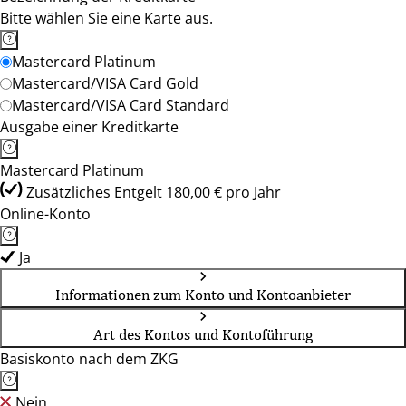
Bitte wählen Sie eine Karte aus.
Mastercard Platinum
Mastercard/VISA Card Gold
Mastercard/VISA Card Standard
Ausgabe einer Kreditkarte
Mastercard Platinum
Zusätzliches Entgelt 180,00 € pro Jahr
Online-Konto
Ja
Informationen zum Konto und Kontoanbieter
Art des Kontos und Kontoführung
Basiskonto nach dem ZKG
Nein