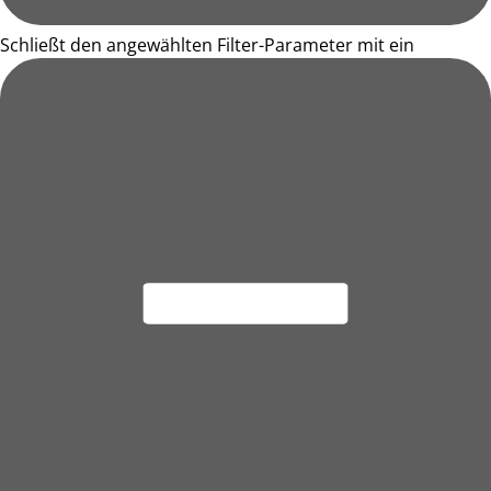
Schließt den angewählten Filter-Parameter mit ein