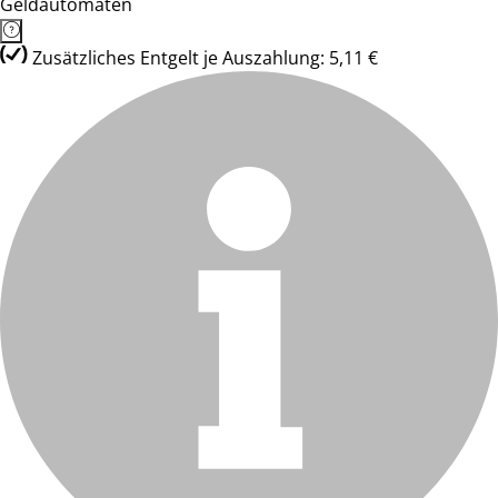
Geldautomaten
Zusätzliches Entgelt je Auszahlung: 5,11 €