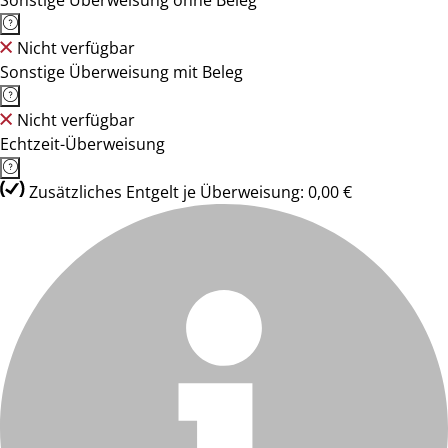
Sonstige Überweisung ohne Beleg
Nicht verfügbar
Sonstige Überweisung mit Beleg
Nicht verfügbar
Echtzeit-Überweisung
Zusätzliches Entgelt je Überweisung: 0,00 €