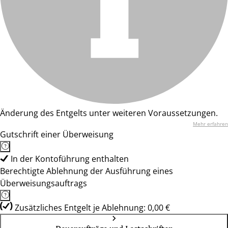
Änderung des Entgelts unter weiteren Voraussetzungen.
Mehr erfahren
Gutschrift einer Überweisung
In der Kontoführung enthalten
Berechtigte Ablehnung der Ausführung eines
Überweisungsauftrags
Zusätzliches Entgelt je Ablehnung: 0,00 €