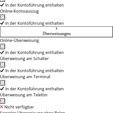
In der Kontoführung enthalten
Online-Kontoauszug
In der Kontoführung enthalten
Überweisungen
Online-Überweisung
In der Kontoführung enthalten
Überweisung am Schalter
In der Kontoführung enthalten
Überweisung am Terminal
In der Kontoführung enthalten
Überweisung am Telefon
Nicht verfügbar