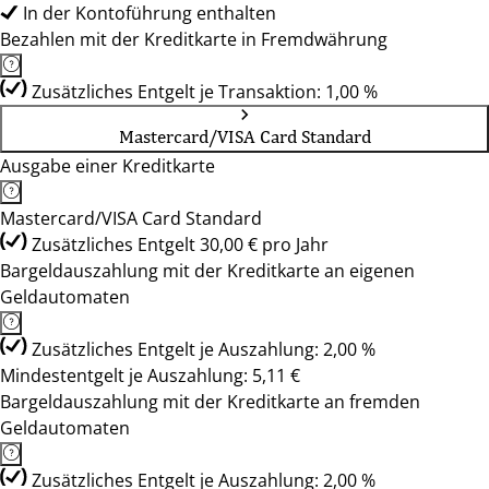
In der Kontoführung enthalten
Bezahlen mit der Kreditkarte in Fremdwährung
Zusätzliches Entgelt je Transaktion: 1,00 %
Mastercard/VISA Card Standard
Ausgabe einer Kreditkarte
Mastercard/VISA Card Standard
Zusätzliches Entgelt 30,00 € pro Jahr
Bargeldauszahlung mit der Kreditkarte an eigenen
Geldautomaten
Zusätzliches Entgelt je Auszahlung: 2,00 %
Mindestentgelt je Auszahlung: 5,11 €
Bargeldauszahlung mit der Kreditkarte an fremden
Geldautomaten
Zusätzliches Entgelt je Auszahlung: 2,00 %