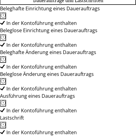
Daueraufträge und Lastschriften
Beleghafte Einrichtung eines Dauerauftrags
In der Kontoführung enthalten
Beleglose Einrichtung eines Dauerauftrags
In der Kontoführung enthalten
Beleghafte Änderung eines Dauerauftrags
In der Kontoführung enthalten
Beleglose Änderung eines Dauerauftrags
In der Kontoführung enthalten
Ausführung eines Dauerauftrags
In der Kontoführung enthalten
Lastschrift
In der Kontoführung enthalten