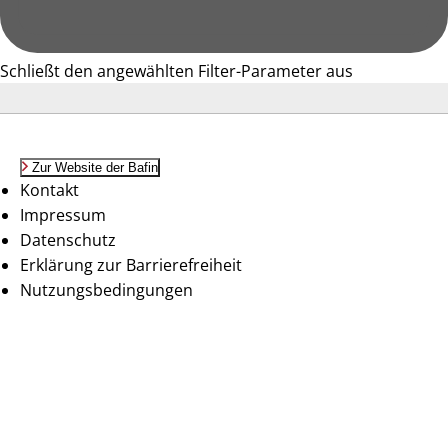
Schließt den angewählten Filter-Parameter aus
Zur Website der Bafin
Kontakt
Impressum
Datenschutz
Erklärung zur Barrierefreiheit
Nutzungsbedingungen