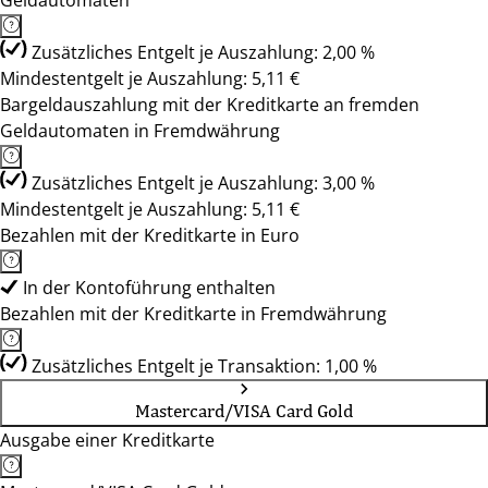
Geldautomaten
Zusätzliches Entgelt je Auszahlung: 2,00 %
Mindestentgelt je Auszahlung: 5,11 €
Bargeldauszahlung mit der Kreditkarte an fremden
Geldautomaten in Fremdwährung
Zusätzliches Entgelt je Auszahlung: 3,00 %
Mindestentgelt je Auszahlung: 5,11 €
Bezahlen mit der Kreditkarte in Euro
In der Kontoführung enthalten
Bezahlen mit der Kreditkarte in Fremdwährung
Zusätzliches Entgelt je Transaktion: 1,00 %
Mastercard/VISA Card Gold
Ausgabe einer Kreditkarte