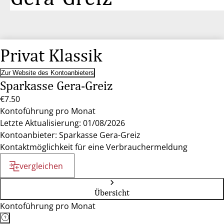
Privat Klassik
Zur Website des Kontoanbieters
Sparkasse Gera-Greiz
€7.50
Kontoführung pro Monat
Letzte Aktualisierung: 01/08/2026
Kontoanbieter: Sparkasse Gera-Greiz
Kontaktmöglichkeit für eine Verbrauchermeldung
vergleichen
Übersicht
Kontoführung pro Monat