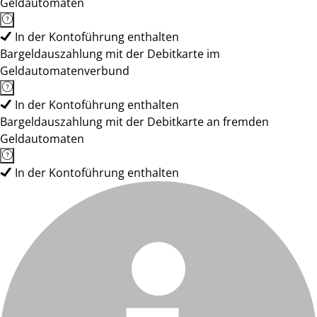
Geldautomaten
In der Kontoführung enthalten
Bargeldauszahlung mit der Debitkarte im
Geldautomatenverbund
In der Kontoführung enthalten
Bargeldauszahlung mit der Debitkarte an fremden
Geldautomaten
In der Kontoführung enthalten