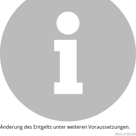
Änderung des Entgelts unter weiteren Voraussetzungen.
Mehr erfahren