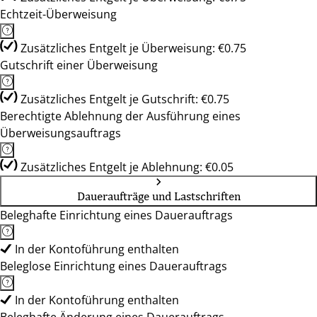
Echtzeit-Überweisung
Zusätzliches Entgelt je Überweisung: €0.75
Gutschrift einer Überweisung
Zusätzliches Entgelt je Gutschrift: €0.75
Berechtigte Ablehnung der Ausführung eines
Überweisungsauftrags
Zusätzliches Entgelt je Ablehnung: €0.05
Daueraufträge und Lastschriften
Beleghafte Einrichtung eines Dauerauftrags
In der Kontoführung enthalten
Beleglose Einrichtung eines Dauerauftrags
In der Kontoführung enthalten