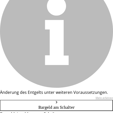
Änderung des Entgelts unter weiteren Voraussetzungen.
Mehr erfahren
Bargeld am Schalter