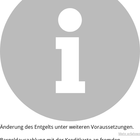
Änderung des Entgelts unter weiteren Voraussetzungen.
Mehr erfahren