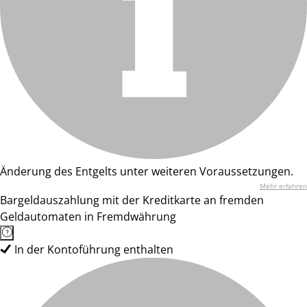
Änderung des Entgelts unter weiteren Voraussetzungen.
Mehr erfahren
Bargeldauszahlung mit der Kreditkarte an fremden
Geldautomaten in Fremdwährung
In der Kontoführung enthalten