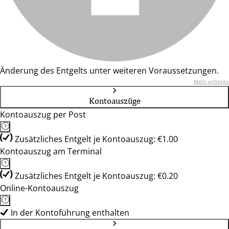
Änderung des Entgelts unter weiteren Voraussetzungen.
Mehr erfahren
Kontoauszüge
Kontoauszug per Post
Zusätzliches Entgelt je Kontoauszug: €1.00
Kontoauszug am Terminal
Zusätzliches Entgelt je Kontoauszug: €0.20
Online-Kontoauszug
In der Kontoführung enthalten