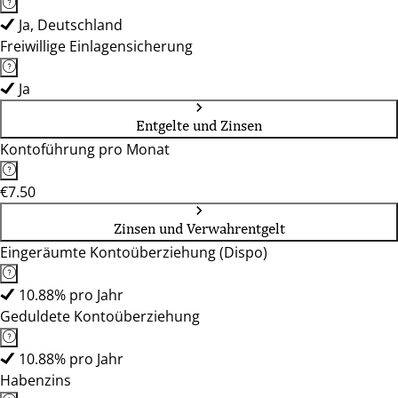
Ja, Deutschland
Freiwillige Einlagensicherung
Ja
Entgelte und Zinsen
Kontoführung pro Monat
€7.50
Zinsen und Verwahrentgelt
Eingeräumte Kontoüberziehung (Dispo)
10.88% pro Jahr
Geduldete Kontoüberziehung
10.88% pro Jahr
Habenzins