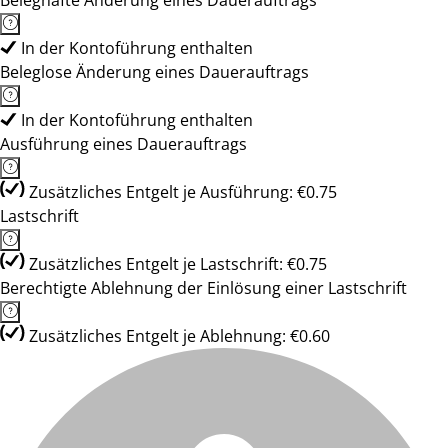
Beleghafte Änderung eines Dauerauftrags
In der Kontoführung enthalten
Beleglose Änderung eines Dauerauftrags
In der Kontoführung enthalten
Ausführung eines Dauerauftrags
Zusätzliches Entgelt je Ausführung: €0.75
Lastschrift
Zusätzliches Entgelt je Lastschrift: €0.75
Berechtigte Ablehnung der Einlösung einer Lastschrift
Zusätzliches Entgelt je Ablehnung: €0.60