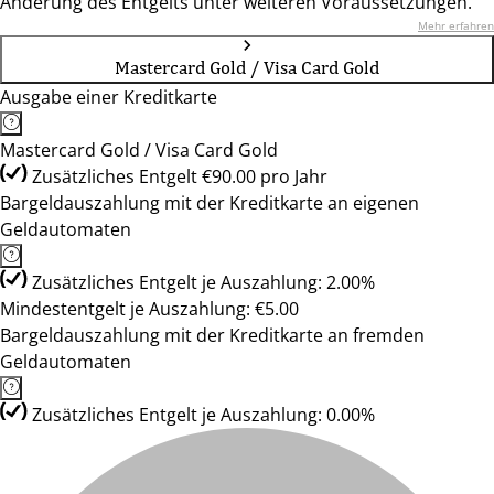
Änderung des Entgelts unter weiteren Voraussetzungen.
Mehr erfahren
Mastercard Gold / Visa Card Gold
Ausgabe einer Kreditkarte
Mastercard Gold / Visa Card Gold
Zusätzliches Entgelt €90.00 pro Jahr
Bargeldauszahlung mit der Kreditkarte an eigenen
Geldautomaten
Zusätzliches Entgelt je Auszahlung: 2.00%
Mindestentgelt je Auszahlung: €5.00
Bargeldauszahlung mit der Kreditkarte an fremden
Geldautomaten
Zusätzliches Entgelt je Auszahlung: 0.00%