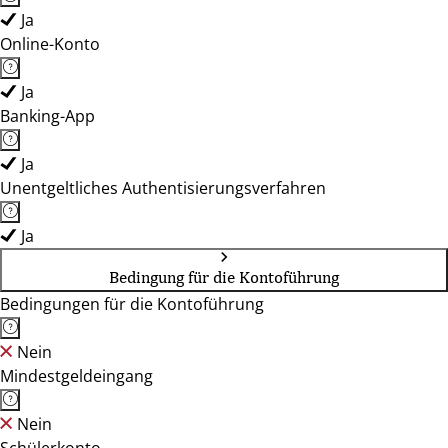
Ja
Online-Konto
Ja
Banking-App
Ja
Unentgeltliches Authentisierungsverfahren
Ja
Bedingung für die Kontoführung
Bedingungen für die Kontoführung
Nein
Mindestgeldeingang
Nein