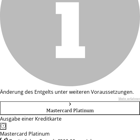
Änderung des Entgelts unter weiteren Voraussetzungen.
Mehr erfahren
Mastercard Platinum
Ausgabe einer Kreditkarte
Mastercard Platinum