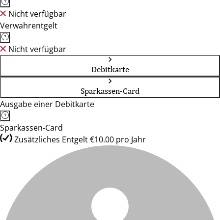
Nicht verfügbar
Verwahrentgelt
Nicht verfügbar
Debitkarte
Sparkassen-Card
Ausgabe einer Debitkarte
Sparkassen-Card
Zusätzliches Entgelt €10.00 pro Jahr