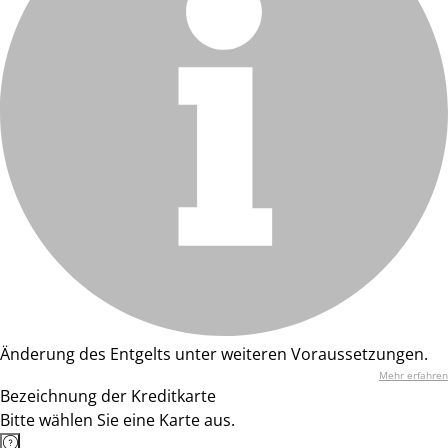
Änderung des Entgelts unter weiteren Voraussetzungen.
Mehr erfahren
Bezeichnung der Kreditkarte
Bitte wählen Sie eine Karte aus.