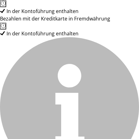
In der Kontoführung enthalten
Bezahlen mit der Kreditkarte in Fremdwährung
In der Kontoführung enthalten