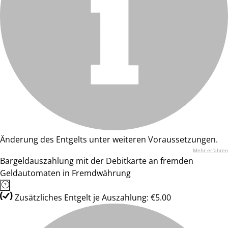
Änderung des Entgelts unter weiteren Voraussetzungen.
Mehr erfahren
Bargeldauszahlung mit der Debitkarte an fremden
Geldautomaten in Fremdwährung
Zusätzliches Entgelt je Auszahlung: €5.00