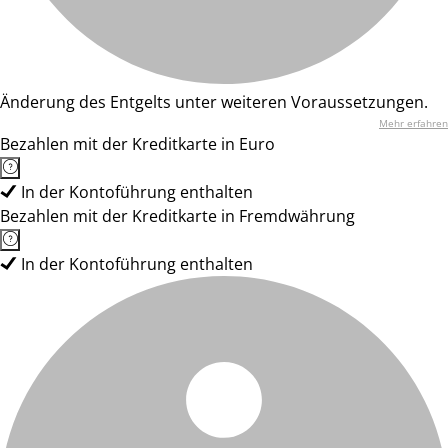
Änderung des Entgelts unter weiteren Voraussetzungen.
Mehr erfahren
Bezahlen mit der Kreditkarte in Euro
In der Kontoführung enthalten
Bezahlen mit der Kreditkarte in Fremdwährung
In der Kontoführung enthalten