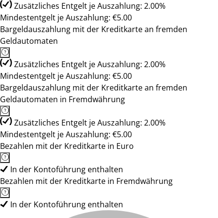
Zusätzliches Entgelt je Auszahlung: 2.00%
Mindestentgelt je Auszahlung: €5.00
Bargeldauszahlung mit der Kreditkarte an fremden
Geldautomaten
Zusätzliches Entgelt je Auszahlung: 2.00%
Mindestentgelt je Auszahlung: €5.00
Bargeldauszahlung mit der Kreditkarte an fremden
Geldautomaten in Fremdwährung
Zusätzliches Entgelt je Auszahlung: 2.00%
Mindestentgelt je Auszahlung: €5.00
Bezahlen mit der Kreditkarte in Euro
In der Kontoführung enthalten
Bezahlen mit der Kreditkarte in Fremdwährung
In der Kontoführung enthalten