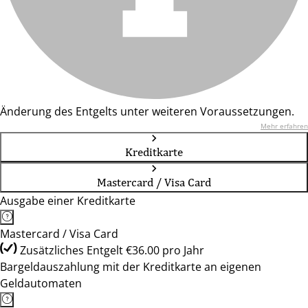
Änderung des Entgelts unter weiteren Voraussetzungen.
Mehr erfahren
Kreditkarte
Mastercard / Visa Card
Ausgabe einer Kreditkarte
Mastercard / Visa Card
Zusätzliches Entgelt €36.00 pro Jahr
Bargeldauszahlung mit der Kreditkarte an eigenen
Geldautomaten