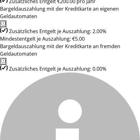
Zusätzliches Entgelt €200.00 pro Jahr
Bargeldauszahlung mit der Kreditkarte an eigenen
Geldautomaten
Zusätzliches Entgelt je Auszahlung: 2.00%
Mindestentgelt je Auszahlung: €5.00
Bargeldauszahlung mit der Kreditkarte an fremden
Geldautomaten
Zusätzliches Entgelt je Auszahlung: 0.00%