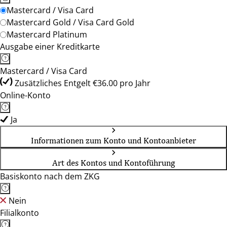
Mastercard / Visa Card
Mastercard Gold / Visa Card Gold
Mastercard Platinum
Ausgabe einer Kreditkarte
Mastercard / Visa Card
Zusätzliches Entgelt €36.00 pro Jahr
Online-Konto
Ja
Informationen zum Konto und Kontoanbieter
Art des Kontos und Kontoführung
Basiskonto nach dem ZKG
Nein
Filialkonto