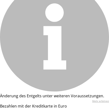
Änderung des Entgelts unter weiteren Voraussetzungen.
Mehr erfahren
Bezahlen mit der Kreditkarte in Euro