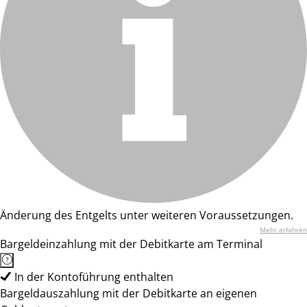
Änderung des Entgelts unter weiteren Voraussetzungen.
Mehr erfahren
Bargeldeinzahlung mit der Debitkarte am Terminal
In der Kontoführung enthalten
Bargeldauszahlung mit der Debitkarte an eigenen