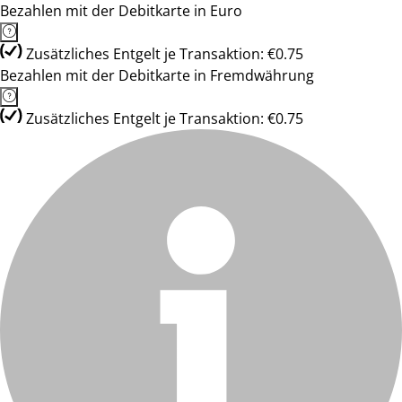
Bezahlen mit der Debitkarte in Euro
Zusätzliches Entgelt je Transaktion: €0.75
Bezahlen mit der Debitkarte in Fremdwährung
Zusätzliches Entgelt je Transaktion: €0.75