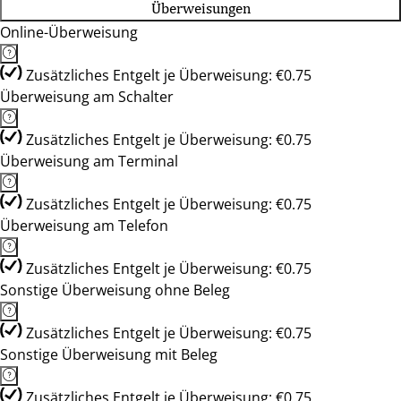
Überweisungen
Online-Überweisung
Zusätzliches Entgelt je Überweisung: €0.75
Überweisung am Schalter
Zusätzliches Entgelt je Überweisung: €0.75
Überweisung am Terminal
Zusätzliches Entgelt je Überweisung: €0.75
Überweisung am Telefon
Zusätzliches Entgelt je Überweisung: €0.75
Sonstige Überweisung ohne Beleg
Zusätzliches Entgelt je Überweisung: €0.75
Sonstige Überweisung mit Beleg
Zusätzliches Entgelt je Überweisung: €0.75