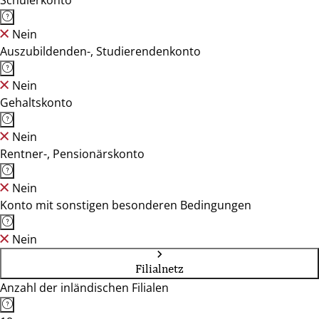
Schülerkonto
Nein
Auszubildenden-, Studierendenkonto
Nein
Gehaltskonto
Nein
Rentner-, Pensionärskonto
Nein
Konto mit sonstigen besonderen Bedingungen
Nein
Filialnetz
Anzahl der inländischen Filialen