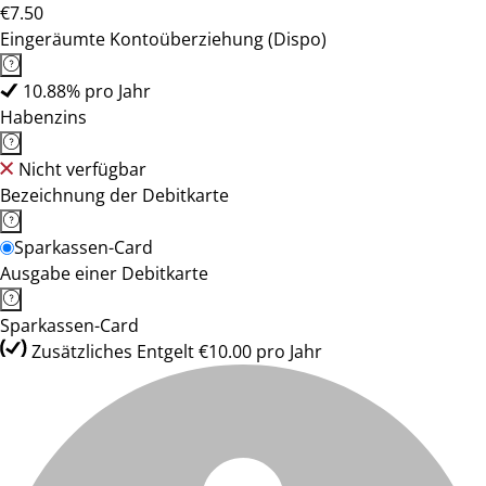
€7.50
Eingeräumte Kontoüberziehung (Dispo)
10.88% pro Jahr
Habenzins
Nicht verfügbar
Bezeichnung der Debitkarte
Sparkassen-Card
Ausgabe einer Debitkarte
Sparkassen-Card
Zusätzliches Entgelt €10.00 pro Jahr