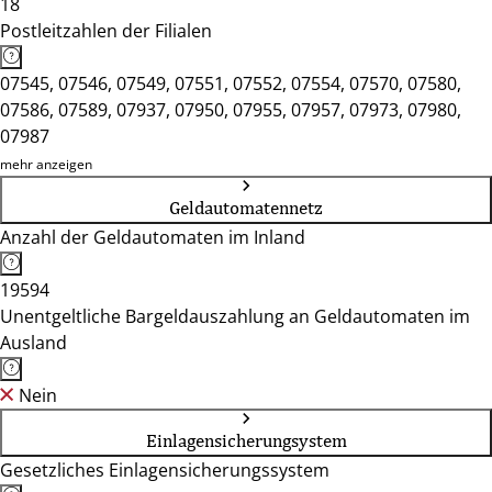
18
Postleitzahlen der Filialen
07545, 07546, 07549, 07551, 07552, 07554, 07570, 07580,
07586, 07589, 07937, 07950, 07955, 07957, 07973, 07980,
07987
mehr anzeigen
Geldautomatennetz
Anzahl der Geldautomaten im Inland
19594
Unentgeltliche Bargeldauszahlung an Geldautomaten im
Ausland
Nein
Einlagensicherungsystem
Gesetzliches Einlagensicherungssystem