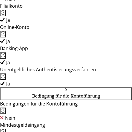
Filialkonto
Ja
Online-Konto
Ja
Banking-App
Ja
Unentgeltliches Authentisierungsverfahren
Ja
Bedingung für die Kontoführung
Bedingungen für die Kontoführung
Nein
Mindestgeldeingang