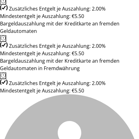
Zusätzliches Entgelt je Auszahlung: 2.00%
Mindestentgelt je Auszahlung: €5.50
Bargeldauszahlung mit der Kreditkarte an fremden
Geldautomaten
Zusätzliches Entgelt je Auszahlung: 2.00%
Mindestentgelt je Auszahlung: €5.50
Bargeldauszahlung mit der Kreditkarte an fremden
Geldautomaten in Fremdwährung
Zusätzliches Entgelt je Auszahlung: 2.00%
Mindestentgelt je Auszahlung: €5.50