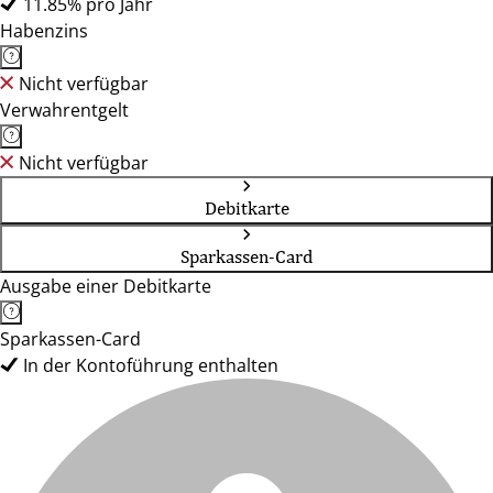
11.85% pro Jahr
Habenzins
Nicht verfügbar
Verwahrentgelt
Nicht verfügbar
Debitkarte
Sparkassen-Card
Ausgabe einer Debitkarte
Sparkassen-Card
In der Kontoführung enthalten