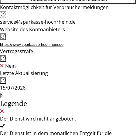
Kontaktmöglichkeit für Verbrauchermeldungen
service@sparkasse-hochrhein.de
Website des Kontoanbieters
https://www.sparkasse-hochrhein.de
Vertragsstrafe
Nein
Letzte Aktualisierung
15/07/2026
Legende
Der Dienst wird nicht angeboten.
Der Dienst ist in dem monatlichen Entgelt für die