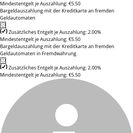
Mindestentgelt je Auszahlung: €5.50
Bargeldauszahlung mit der Kreditkarte an fremden
Geldautomaten
Zusätzliches Entgelt je Auszahlung: 2.00%
Mindestentgelt je Auszahlung: €5.50
Bargeldauszahlung mit der Kreditkarte an fremden
Geldautomaten in Fremdwährung
Zusätzliches Entgelt je Auszahlung: 2.00%
Mindestentgelt je Auszahlung: €5.50