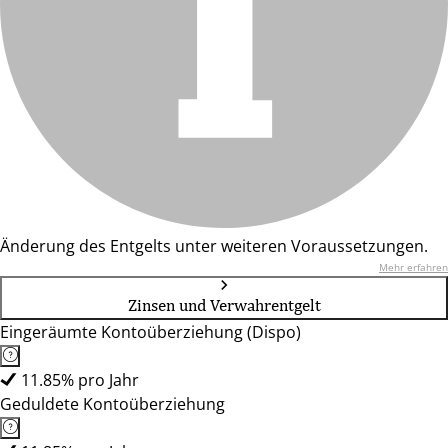
Änderung des Entgelts unter weiteren Voraussetzungen.
Mehr erfahren
Zinsen und Verwahrentgelt
Eingeräumte Kontoüberziehung (Dispo)
11.85% pro Jahr
Geduldete Kontoüberziehung