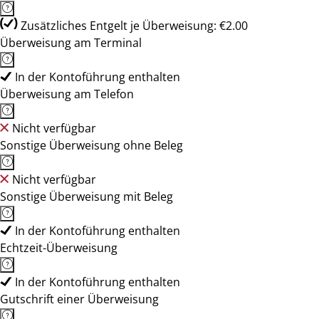
Zusätzliches Entgelt je Überweisung: €2.00
Überweisung am Terminal
In der Kontoführung enthalten
Überweisung am Telefon
Nicht verfügbar
Sonstige Überweisung ohne Beleg
Nicht verfügbar
Sonstige Überweisung mit Beleg
In der Kontoführung enthalten
Echtzeit-Überweisung
In der Kontoführung enthalten
Gutschrift einer Überweisung