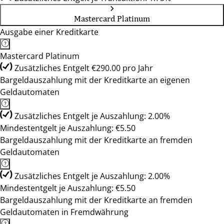
Mastercard Platinum
Ausgabe einer Kreditkarte
Mastercard Platinum
Zusätzliches Entgelt €290.00 pro Jahr
Bargeldauszahlung mit der Kreditkarte an eigenen
Geldautomaten
Zusätzliches Entgelt je Auszahlung: 2.00%
Mindestentgelt je Auszahlung: €5.50
Bargeldauszahlung mit der Kreditkarte an fremden
Geldautomaten
Zusätzliches Entgelt je Auszahlung: 2.00%
Mindestentgelt je Auszahlung: €5.50
Bargeldauszahlung mit der Kreditkarte an fremden
Geldautomaten in Fremdwährung