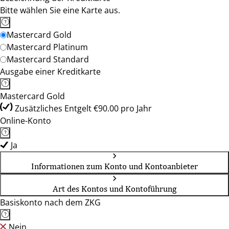
Bitte wählen Sie eine Karte aus.
Mastercard Gold
Mastercard Platinum
Mastercard Standard
Ausgabe einer Kreditkarte
Mastercard Gold
Zusätzliches Entgelt €90.00 pro Jahr
Online-Konto
Ja
Informationen zum Konto und Kontoanbieter
Art des Kontos und Kontoführung
Basiskonto nach dem ZKG
Nein