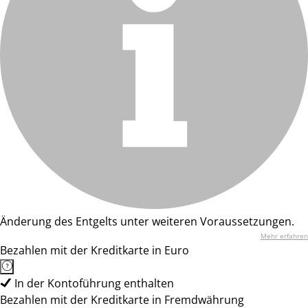
Änderung des Entgelts unter weiteren Voraussetzungen.
Mehr erfahren
Bezahlen mit der Kreditkarte in Euro
In der Kontoführung enthalten
Bezahlen mit der Kreditkarte in Fremdwährung