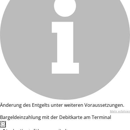
Änderung des Entgelts unter weiteren Voraussetzungen.
Mehr erfahren
Bargeldeinzahlung mit der Debitkarte am Terminal