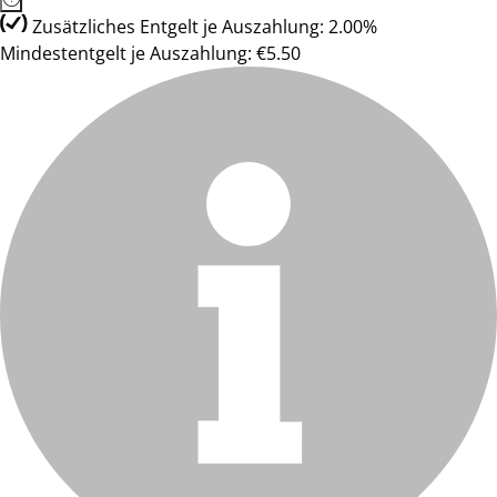
Zusätzliches Entgelt je Auszahlung: 2.00%
Mindestentgelt je Auszahlung: €5.50