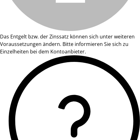
Das Entgelt bzw. der Zinssatz können sich unter weiteren
Voraussetzungen ändern. Bitte informieren Sie sich zu
Einzelheiten bei dem Kontoanbieter.