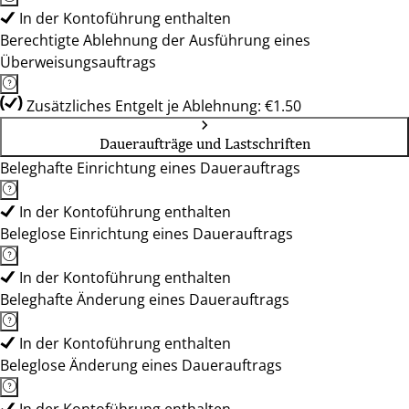
In der Kontoführung enthalten
Berechtigte Ablehnung der Ausführung eines
Überweisungsauftrags
Zusätzliches Entgelt je Ablehnung: €1.50
Daueraufträge und Lastschriften
Beleghafte Einrichtung eines Dauerauftrags
In der Kontoführung enthalten
Beleglose Einrichtung eines Dauerauftrags
In der Kontoführung enthalten
Beleghafte Änderung eines Dauerauftrags
In der Kontoführung enthalten
Beleglose Änderung eines Dauerauftrags