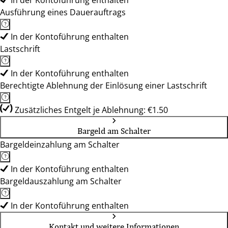
In der Kontoführung enthalten
Ausführung eines Dauerauftrags
In der Kontoführung enthalten
Lastschrift
In der Kontoführung enthalten
Berechtigte Ablehnung der Einlösung einer Lastschrift
Zusätzliches Entgelt je Ablehnung: €1.50
Bargeld am Schalter
Bargeldeinzahlung am Schalter
In der Kontoführung enthalten
Bargeldauszahlung am Schalter
In der Kontoführung enthalten
Kontakt und weitere Informationen