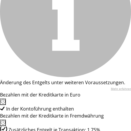
Änderung des Entgelts unter weiteren Voraussetzungen.
Mehr erfahren
Bezahlen mit der Kreditkarte in Euro
In der Kontoführung enthalten
Bezahlen mit der Kreditkarte in Fremdwährung
Zusätzliches Entgelt je Transaktion: 1.75%