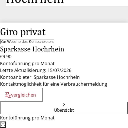
Giro privat
Zur Website des Kontoanbieters
Sparkasse Hochrhein
€9.90
Kontoführung pro Monat
Letzte Aktualisierung: 15/07/2026
Kontoanbieter: Sparkasse Hochrhein
Kontaktmöglichkeit für eine Verbrauchermeldung
vergleichen
Übersicht
Kontoführung pro Monat