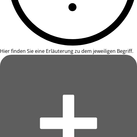
Hier finden Sie eine Erläuterung zu dem jeweiligen Begriff.