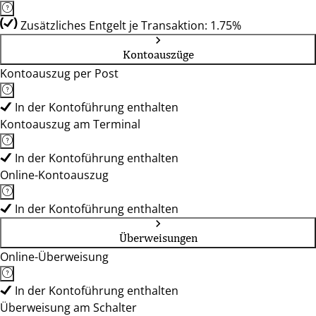
Zusätzliches Entgelt je Transaktion: 1.75%
Kontoauszüge
Kontoauszug per Post
In der Kontoführung enthalten
Kontoauszug am Terminal
In der Kontoführung enthalten
Online-Kontoauszug
In der Kontoführung enthalten
Überweisungen
Online-Überweisung
In der Kontoführung enthalten
Überweisung am Schalter