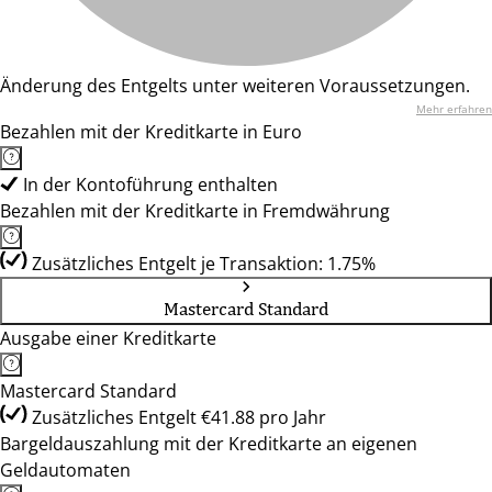
Änderung des Entgelts unter weiteren Voraussetzungen.
Mehr erfahren
Bezahlen mit der Kreditkarte in Euro
In der Kontoführung enthalten
Bezahlen mit der Kreditkarte in Fremdwährung
Zusätzliches Entgelt je Transaktion: 1.75%
Mastercard Standard
Ausgabe einer Kreditkarte
Mastercard Standard
Zusätzliches Entgelt €41.88 pro Jahr
Bargeldauszahlung mit der Kreditkarte an eigenen
Geldautomaten