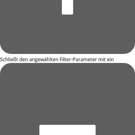
Schließt den angewählten Filter-Parameter mit ein