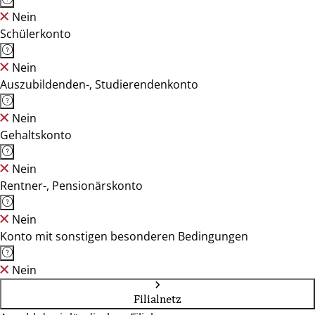
Nein
Schülerkonto
Nein
Auszubildenden-, Studierendenkonto
Nein
Gehaltskonto
Nein
Rentner-, Pensionärskonto
Nein
Konto mit sonstigen besonderen Bedingungen
Nein
Filialnetz