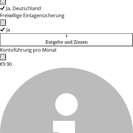
Ja, Deutschland
Freiwillige Einlagensicherung
Ja
Entgelte und Zinsen
Kontoführung pro Monat
€9.90