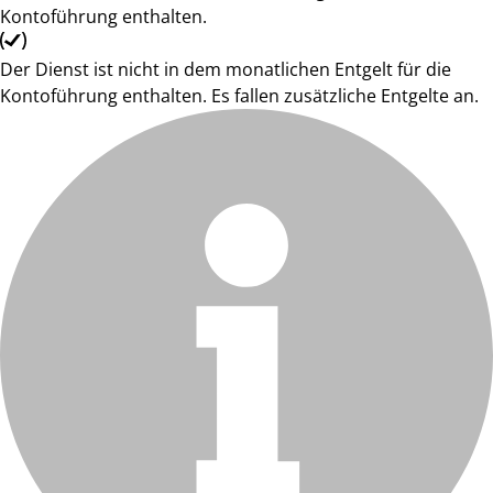
Kontoführung enthalten.
Der Dienst ist nicht in dem monatlichen Entgelt für die
Kontoführung enthalten. Es fallen zusätzliche Entgelte an.