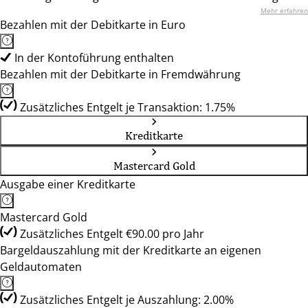
Mehr erfahren
Bezahlen mit der Debitkarte in Euro
In der Kontoführung enthalten
Bezahlen mit der Debitkarte in Fremdwährung
Zusätzliches Entgelt je Transaktion: 1.75%
Kreditkarte
Mastercard Gold
Ausgabe einer Kreditkarte
Mastercard Gold
Zusätzliches Entgelt €90.00 pro Jahr
Bargeldauszahlung mit der Kreditkarte an eigenen
Geldautomaten
Zusätzliches Entgelt je Auszahlung: 2.00%