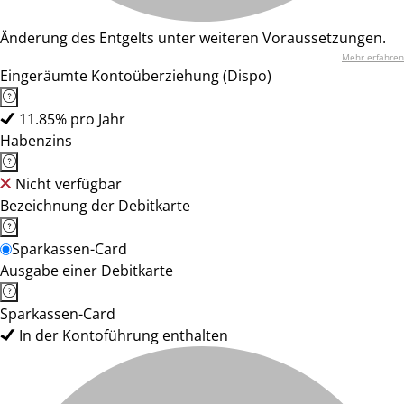
Änderung des Entgelts unter weiteren Voraussetzungen.
Mehr erfahren
Eingeräumte Kontoüberziehung (Dispo)
11.85% pro Jahr
Habenzins
Nicht verfügbar
Bezeichnung der Debitkarte
Sparkassen-Card
Ausgabe einer Debitkarte
Sparkassen-Card
In der Kontoführung enthalten