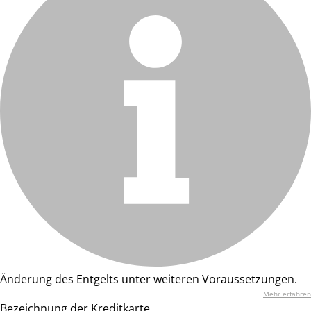
Änderung des Entgelts unter weiteren Voraussetzungen.
Mehr erfahren
Bezeichnung der Kreditkarte