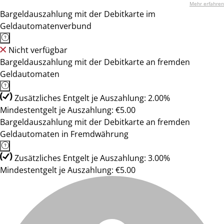
Mehr erfahren
Bargeldauszahlung mit der Debitkarte im
Geldautomatenverbund
Nicht verfügbar
Bargeldauszahlung mit der Debitkarte an fremden
Geldautomaten
Zusätzliches Entgelt je Auszahlung: 2.00%
Mindestentgelt je Auszahlung: €5.00
Bargeldauszahlung mit der Debitkarte an fremden
Geldautomaten in Fremdwährung
Zusätzliches Entgelt je Auszahlung: 3.00%
Mindestentgelt je Auszahlung: €5.00