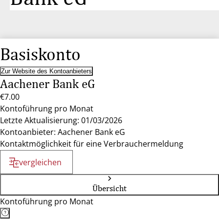
Basiskonto
Zur Website des Kontoanbieters
Aachener Bank eG
€7.00
Kontoführung pro Monat
Letzte Aktualisierung: 01/03/2026
Kontoanbieter: Aachener Bank eG
Kontaktmöglichkeit für eine Verbrauchermeldung
vergleichen
Übersicht
Kontoführung pro Monat