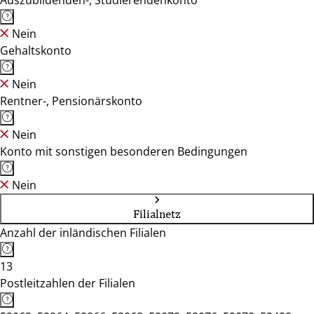
Auszubildenden-, Studierendenkonto
Nein
Gehaltskonto
Nein
Rentner-, Pensionärskonto
Nein
Konto mit sonstigen besonderen Bedingungen
Nein
Filialnetz
Anzahl der inländischen Filialen
13
Postleitzahlen der Filialen