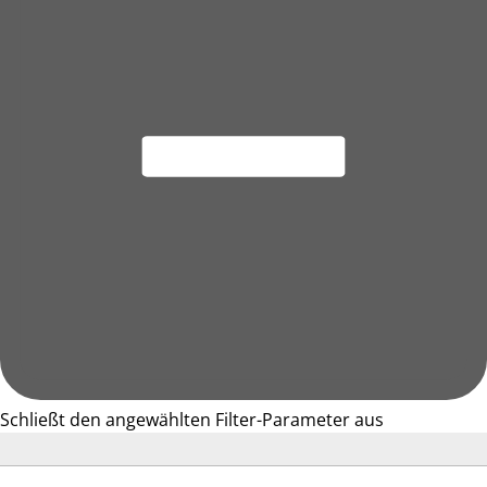
Schließt den angewählten Filter-Parameter aus