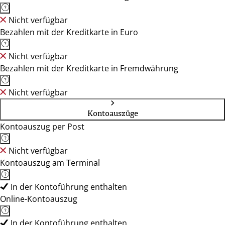
Nicht verfügbar
Bezahlen mit der Kreditkarte in Euro
Nicht verfügbar
Bezahlen mit der Kreditkarte in Fremdwährung
Nicht verfügbar
Kontoauszüge
Kontoauszug per Post
Nicht verfügbar
Kontoauszug am Terminal
In der Kontoführung enthalten
Online-Kontoauszug
In der Kontoführung enthalten