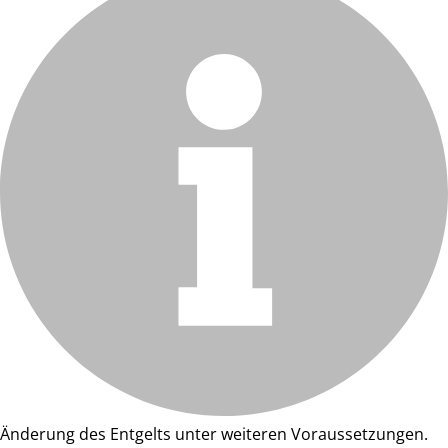
Änderung des Entgelts unter weiteren Voraussetzungen.