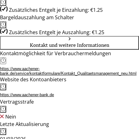
Zusätzliches Entgelt je Einzahlung: €1.25
Bargeldauszahlung am Schalter
Zusätzliches Entgelt je Auszahlung: €1.25
Kontakt und weitere Informationen
Kontaktmöglichkeit für Verbrauchermeldungen
https://www.aachener-
bank.de/service/kontaktformulare/Kontakt_Qualitaetsmanagement_neu.html
Website des Kontoanbieters
https://www.aachener-bank.de
Vertragsstrafe
Nein
Letzte Aktualisierung