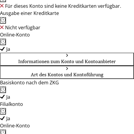
Für dieses Konto sind keine Kreditkarten verfügbar.
Ausgabe einer Kreditkarte
Nicht verfügbar
Online-Konto
Ja
Informationen zum Konto und Kontoanbieter
Art des Kontos und Kontoführung
Basiskonto nach dem ZKG
Ja
Filialkonto
Ja
Online-Konto