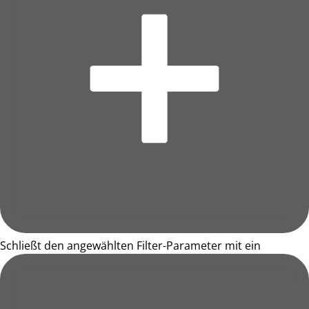
Schließt den angewählten Filter-Parameter mit ein