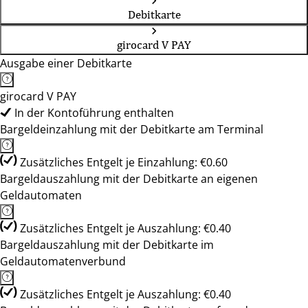
Debitkarte
girocard V PAY
Ausgabe einer Debitkarte
girocard V PAY
In der Kontoführung enthalten
Bargeldeinzahlung mit der Debitkarte am Terminal
Zusätzliches Entgelt je Einzahlung: €0.60
Bargeldauszahlung mit der Debitkarte an eigenen
Geldautomaten
Zusätzliches Entgelt je Auszahlung: €0.40
Bargeldauszahlung mit der Debitkarte im
Geldautomatenverbund
Zusätzliches Entgelt je Auszahlung: €0.40