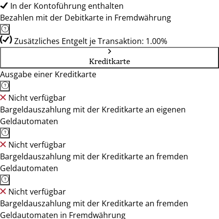
In der Kontoführung enthalten
Bezahlen mit der Debitkarte in Fremdwährung
Zusätzliches Entgelt je Transaktion: 1.00%
Kreditkarte
Ausgabe einer Kreditkarte
Nicht verfügbar
Bargeldauszahlung mit der Kreditkarte an eigenen
Geldautomaten
Nicht verfügbar
Bargeldauszahlung mit der Kreditkarte an fremden
Geldautomaten
Nicht verfügbar
Bargeldauszahlung mit der Kreditkarte an fremden
Geldautomaten in Fremdwährung