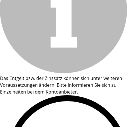
Das Entgelt bzw. der Zinssatz können sich unter weiteren
Voraussetzungen ändern. Bitte informieren Sie sich zu
Einzelheiten bei dem Kontoanbieter.