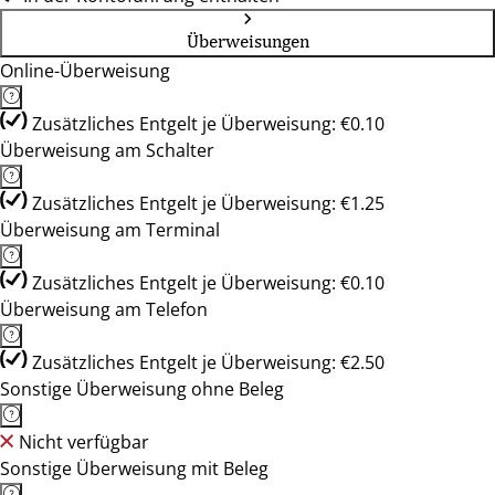
Überweisungen
Online-Überweisung
Zusätzliches Entgelt je Überweisung: €0.10
Überweisung am Schalter
Zusätzliches Entgelt je Überweisung: €1.25
Überweisung am Terminal
Zusätzliches Entgelt je Überweisung: €0.10
Überweisung am Telefon
Zusätzliches Entgelt je Überweisung: €2.50
Sonstige Überweisung ohne Beleg
Nicht verfügbar
Sonstige Überweisung mit Beleg