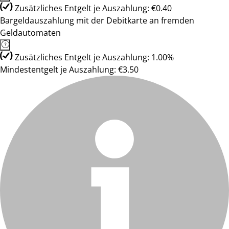
Zusätzliches Entgelt je Auszahlung: €0.40
Bargeldauszahlung mit der Debitkarte an fremden
Geldautomaten
Zusätzliches Entgelt je Auszahlung: 1.00%
Mindestentgelt je Auszahlung: €3.50