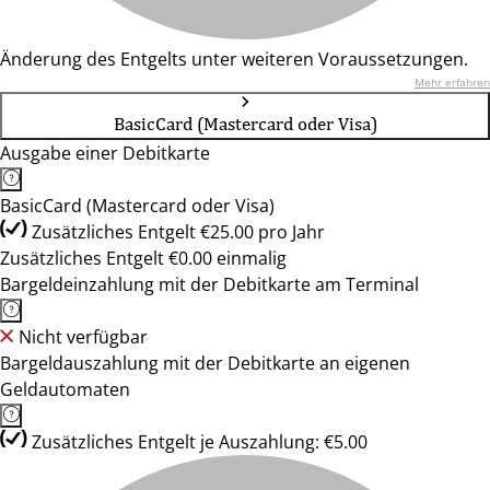
Änderung des Entgelts unter weiteren Voraussetzungen.
Mehr erfahren
BasicCard (Mastercard oder Visa)
Ausgabe einer Debitkarte
BasicCard (Mastercard oder Visa)
Zusätzliches Entgelt €25.00 pro Jahr
Zusätzliches Entgelt €0.00 einmalig
Bargeldeinzahlung mit der Debitkarte am Terminal
Nicht verfügbar
Bargeldauszahlung mit der Debitkarte an eigenen
Geldautomaten
Zusätzliches Entgelt je Auszahlung: €5.00