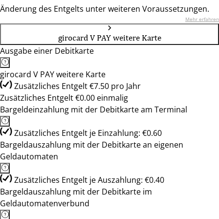
Änderung des Entgelts unter weiteren Voraussetzungen.
Mehr erfahren
girocard V PAY weitere Karte
Ausgabe einer Debitkarte
girocard V PAY weitere Karte
Zusätzliches Entgelt €7.50 pro Jahr
Zusätzliches Entgelt €0.00 einmalig
Bargeldeinzahlung mit der Debitkarte am Terminal
Zusätzliches Entgelt je Einzahlung: €0.60
Bargeldauszahlung mit der Debitkarte an eigenen
Geldautomaten
Zusätzliches Entgelt je Auszahlung: €0.40
Bargeldauszahlung mit der Debitkarte im
Geldautomatenverbund