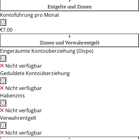
Entgelte und Zinsen
Kontoführung pro Monat
€7.00
Zinsen und Verwahrentgelt
Eingeräumte Kontoüberziehung (Dispo)
Nicht verfügbar
Geduldete Kontoüberziehung
Nicht verfügbar
Habenzins
Nicht verfügbar
Verwahrentgelt
Nicht verfügbar