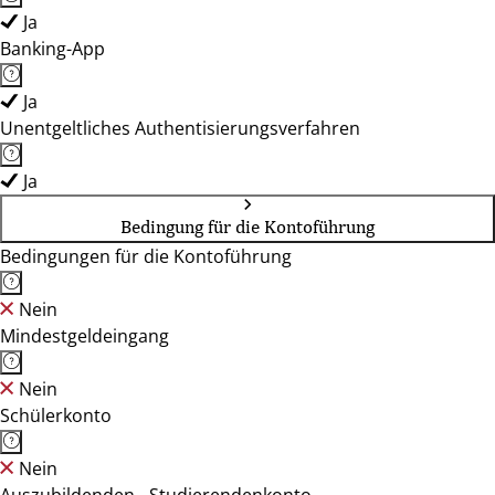
Ja
Banking-App
Ja
Unentgeltliches Authentisierungsverfahren
Ja
Bedingung für die Kontoführung
Bedingungen für die Kontoführung
Nein
Mindestgeldeingang
Nein
Schülerkonto
Nein