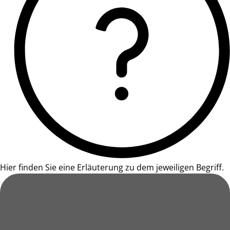
Hier finden Sie eine Erläuterung zu dem jeweiligen Begriff.