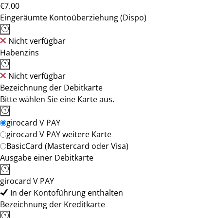
€7.00
Eingeräumte Kontoüberziehung (Dispo)
Nicht verfügbar
Habenzins
Nicht verfügbar
Bezeichnung der Debitkarte
Bitte wählen Sie eine Karte aus.
girocard V PAY
girocard V PAY weitere Karte
BasicCard (Mastercard oder Visa)
Ausgabe einer Debitkarte
girocard V PAY
In der Kontoführung enthalten
Bezeichnung der Kreditkarte