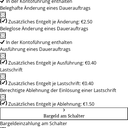
In der Kontoführung enthalten
Beleghafte Änderung eines Dauerauftrags
Zusätzliches Entgelt je Änderung: €2.50
Beleglose Änderung eines Dauerauftrags
In der Kontoführung enthalten
Ausführung eines Dauerauftrags
Zusätzliches Entgelt je Ausführung: €0.40
Lastschrift
Zusätzliches Entgelt je Lastschrift: €0.40
Berechtigte Ablehnung der Einlösung einer Lastschrift
Zusätzliches Entgelt je Ablehnung: €1.50
Bargeld am Schalter
Bargeldeinzahlung am Schalter