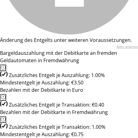
Änderung des Entgelts unter weiteren Voraussetzungen.
Mehr erfahren
Bargeldauszahlung mit der Debitkarte an fremden
Geldautomaten in Fremdwährung
Zusätzliches Entgelt je Auszahlung: 1.00%
Mindestentgelt je Auszahlung: €3.50
Bezahlen mit der Debitkarte in Euro
Zusätzliches Entgelt je Transaktion: €0.40
Bezahlen mit der Debitkarte in Fremdwährung
Zusätzliches Entgelt je Transaktion: 1.00%
Mindestentgelt je Auszahlung: €0.75