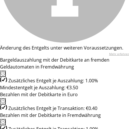
Änderung des Entgelts unter weiteren Voraussetzungen.
Mehr erfahren
Bargeldauszahlung mit der Debitkarte an fremden
Geldautomaten in Fremdwährung
Zusätzliches Entgelt je Auszahlung: 1.00%
Mindestentgelt je Auszahlung: €3.50
Bezahlen mit der Debitkarte in Euro
Zusätzliches Entgelt je Transaktion: €0.40
Bezahlen mit der Debitkarte in Fremdwährung