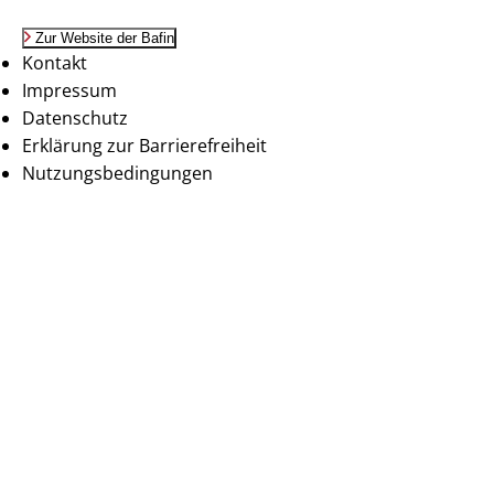
Zur Website der Bafin
Kontakt
Impressum
Datenschutz
Erklärung zur Barrierefreiheit
Nutzungsbedingungen