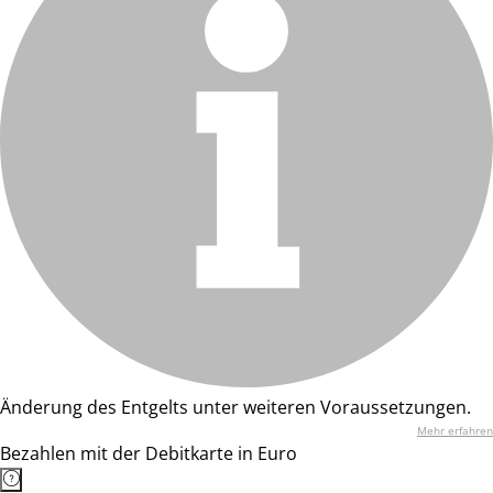
Änderung des Entgelts unter weiteren Voraussetzungen.
Mehr erfahren
Bezahlen mit der Debitkarte in Euro