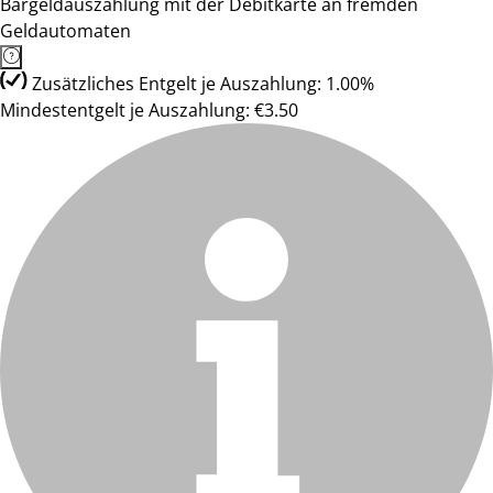
Bargeldauszahlung mit der Debitkarte an fremden
Geldautomaten
Zusätzliches Entgelt je Auszahlung: 1.00%
Mindestentgelt je Auszahlung: €3.50