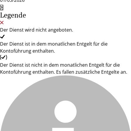
01/03/2026
Legende
Der Dienst wird nicht angeboten.
Der Dienst ist in dem monatlichen Entgelt für die
Kontoführung enthalten.
Der Dienst ist nicht in dem monatlichen Entgelt für die
Kontoführung enthalten. Es fallen zusätzliche Entgelte an.