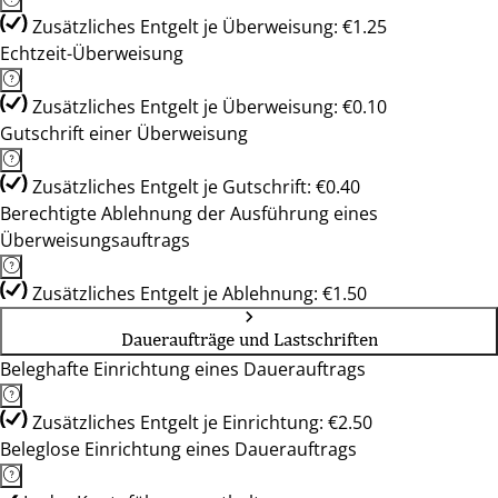
Zusätzliches Entgelt je Überweisung: €1.25
Echtzeit-Überweisung
Zusätzliches Entgelt je Überweisung: €0.10
Gutschrift einer Überweisung
Zusätzliches Entgelt je Gutschrift: €0.40
Berechtigte Ablehnung der Ausführung eines
Überweisungsauftrags
Zusätzliches Entgelt je Ablehnung: €1.50
Daueraufträge und Lastschriften
Beleghafte Einrichtung eines Dauerauftrags
Zusätzliches Entgelt je Einrichtung: €2.50
Beleglose Einrichtung eines Dauerauftrags