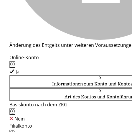
Änderung des Entgelts unter weiteren Voraussetzunge
Online-Konto
Ja
Informationen zum Konto und Kontoa
Art des Kontos und Kontoführu
Basiskonto nach dem ZKG
Nein
Filialkonto