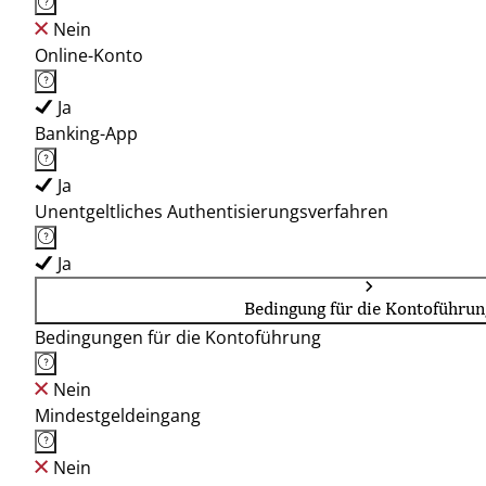
Nein
Online-Konto
Ja
Banking-App
Ja
Unentgeltliches Authentisierungsverfahren
Ja
Bedingung für die Kontoführun
Bedingungen für die Kontoführung
Nein
Mindestgeldeingang
Nein