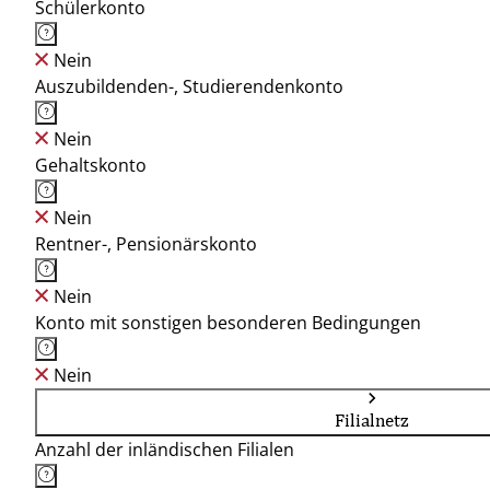
Schülerkonto
Nein
Auszubildenden-, Studierendenkonto
Nein
Gehaltskonto
Nein
Rentner-, Pensionärskonto
Nein
Konto mit sonstigen besonderen Bedingungen
Nein
Filialnetz
Anzahl der inländischen Filialen