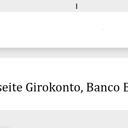
eite Girokonto, Banco 