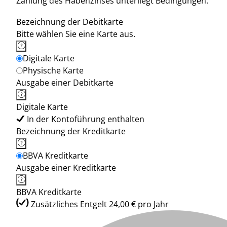
Zahlung des Habenzinses unterliegt Bedingungen.
Bezeichnung der Debitkarte
Bitte wählen Sie eine Karte aus.
Digitale Karte
Physische Karte
Ausgabe einer Debitkarte
Digitale Karte
In der Kontoführung enthalten
Bezeichnung der Kreditkarte
BBVA Kreditkarte
Ausgabe einer Kreditkarte
BBVA Kreditkarte
Zusätzliches Entgelt 24,00 € pro Jahr