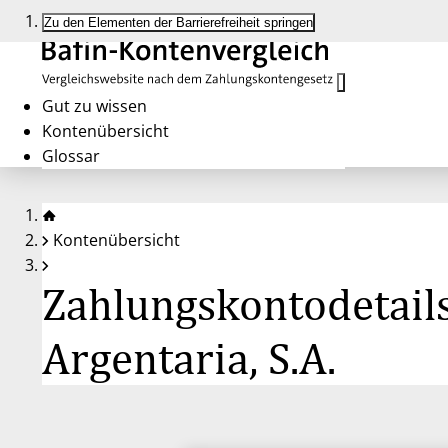
Zu den Elementen der Barrierefreiheit springen
Gut zu wissen
Kontenübersicht
Glossar
Kontenübersicht
Zahlungskontodetails
Argentaria, S.A.