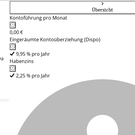
Übersicht
Kontoführung pro Monat
0,00 €
Eingeräumte Kontoüberziehung (Dispo)
9,95 % pro Jahr
ya
Habenzins
2,25 % pro Jahr