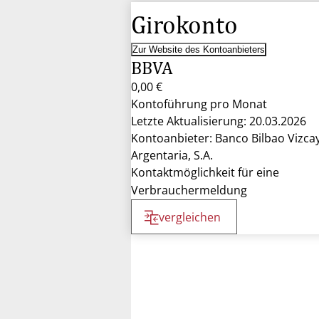
Girokonto
Zur Website des Kontoanbieters
BBVA
0,00 €
Kontoführung pro Monat
Letzte Aktualisierung: 20.03.2026
Kontoanbieter: Banco Bilbao Vizca
Argentaria, S.A.
Kontaktmöglichkeit für eine
Verbrauchermeldung
vergleichen