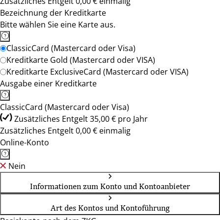
Zusätzliches Entgelt 0,00 € einmalig
Bezeichnung der Kreditkarte
Bitte wählen Sie eine Karte aus.
ClassicCard (Mastercard oder Visa)
Kreditkarte Gold (Mastercard oder VISA)
Kreditkarte ExclusiveCard (Mastercard oder VISA)
Ausgabe einer Kreditkarte
ClassicCard (Mastercard oder Visa)
Zusätzliches Entgelt 35,00 € pro Jahr
Zusätzliches Entgelt 0,00 € einmalig
Online-Konto
Nein
Informationen zum Konto und Kontoanbieter
Art des Kontos und Kontoführung