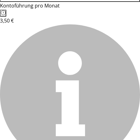
Kontoführung pro Monat
3,50 €