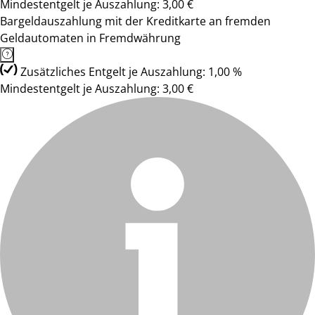
Mindestentgelt je Auszahlung: 3,00 €
Bargeldauszahlung mit der Kreditkarte an fremden
Geldautomaten in Fremdwährung
Zusätzliches Entgelt je Auszahlung: 1,00 %
Mindestentgelt je Auszahlung: 3,00 €