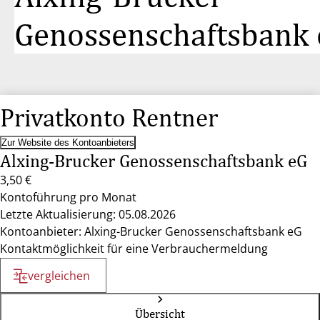
Genossenschaftsbank
Privatkonto Rentner
Zur Website des Kontoanbieters
Alxing-Brucker Genossenschaftsbank eG
3,50 €
Kontoführung pro Monat
Letzte Aktualisierung: 05.08.2026
Kontoanbieter: Alxing-Brucker Genossenschaftsbank eG
Kontaktmöglichkeit für eine Verbrauchermeldung
vergleichen
Übersicht