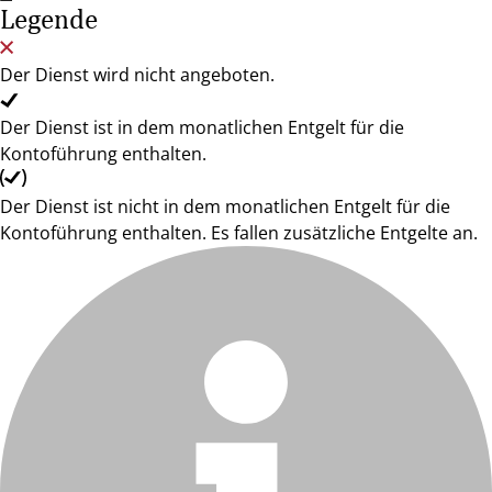
Legende
Der Dienst wird nicht angeboten.
Der Dienst ist in dem monatlichen Entgelt für die
Kontoführung enthalten.
Der Dienst ist nicht in dem monatlichen Entgelt für die
Kontoführung enthalten. Es fallen zusätzliche Entgelte an.