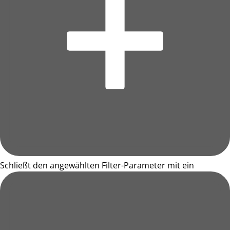
Schließt den angewählten Filter-Parameter mit ein