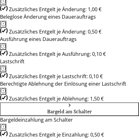
Zusätzliches Entgelt je Änderung: 1,00 €
Beleglose Änderung eines Dauerauftrags
Zusätzliches Entgelt je Änderung: 0,50 €
Ausführung eines Dauerauftrags
Zusätzliches Entgelt je Ausführung: 0,10 €
Lastschrift
Zusätzliches Entgelt je Lastschrift: 0,10 €
Berechtigte Ablehnung der Einlösung einer Lastschrift
Zusätzliches Entgelt je Ablehnung: 1,50 €
Bargeld am Schalter
Bargeldeinzahlung am Schalter
Zusätzliches Entgelt je Einzahlung: 0,50 €