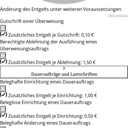
Änderung des Entgelts unter weiteren Voraussetzungen.
Mehr erfahren
Gutschrift einer Überweisung
Zusätzliches Entgelt je Gutschrift: 0,10 €
Berechtigte Ablehnung der Ausführung eines
Überweisungsauftrags
Zusätzliches Entgelt je Ablehnung: 1,50 €
Daueraufträge und Lastschriften
Beleghafte Einrichtung eines Dauerauftrags
Zusätzliches Entgelt je Einrichtung: 1,00 €
Beleglose Einrichtung eines Dauerauftrags
Zusätzliches Entgelt je Einrichtung: 0,50 €
Beleghafte Änderung eines Dauerauftrags