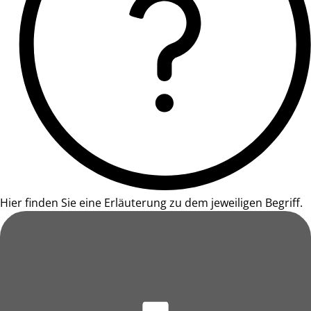
Hier finden Sie eine Erläuterung zu dem jeweiligen Begriff.