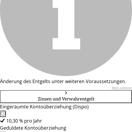
Änderung des Entgelts unter weiteren Voraussetzungen.
Mehr erfahren
Zinsen und Verwahrentgelt
Eingeräumte Kontoüberziehung (Dispo)
10,30 % pro Jahr
Geduldete Kontoüberziehung