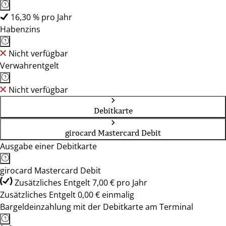
16,30 % pro Jahr
Habenzins
Nicht verfügbar
Verwahrentgelt
Nicht verfügbar
Debitkarte
girocard Mastercard Debit
Ausgabe einer Debitkarte
girocard Mastercard Debit
Zusätzliches Entgelt 7,00 € pro Jahr
Zusätzliches Entgelt 0,00 € einmalig
Bargeldeinzahlung mit der Debitkarte am Terminal