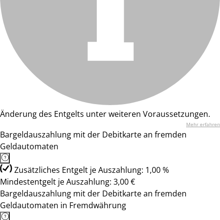
Änderung des Entgelts unter weiteren Voraussetzungen.
Mehr erfahren
Bargeldauszahlung mit der Debitkarte an fremden
Geldautomaten
Zusätzliches Entgelt je Auszahlung: 1,00 %
Mindestentgelt je Auszahlung: 3,00 €
Bargeldauszahlung mit der Debitkarte an fremden
Geldautomaten in Fremdwährung