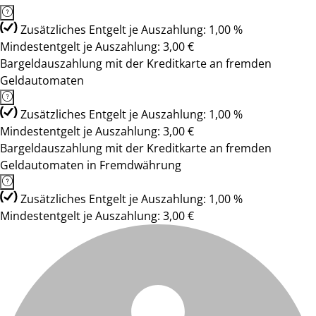
Zusätzliches Entgelt je Auszahlung: 1,00 %
Mindestentgelt je Auszahlung: 3,00 €
Bargeldauszahlung mit der Kreditkarte an fremden
Geldautomaten
Zusätzliches Entgelt je Auszahlung: 1,00 %
Mindestentgelt je Auszahlung: 3,00 €
Bargeldauszahlung mit der Kreditkarte an fremden
Geldautomaten in Fremdwährung
Zusätzliches Entgelt je Auszahlung: 1,00 %
Mindestentgelt je Auszahlung: 3,00 €