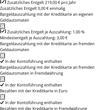
Zusätzliches Entgelt 219,00 € pro Jahr
Zusätzliches Entgelt 0,00 € einmalig
Bargeldauszahlung mit der Kreditkarte an eigenen
Geldautomaten
Zusätzliches Entgelt je Auszahlung: 1,00 %
Mindestentgelt je Auszahlung: 3,00 €
Bargeldauszahlung mit der Kreditkarte an fremden
Geldautomaten
In der Kontoführung enthalten
Bargeldauszahlung mit der Kreditkarte an fremden
Geldautomaten in Fremdwährung
In der Kontoführung enthalten
Bezahlen mit der Kreditkarte in Euro
In der Kontoführung enthalten
Bezahlen mit der Kreditkarte in Fremdwährung