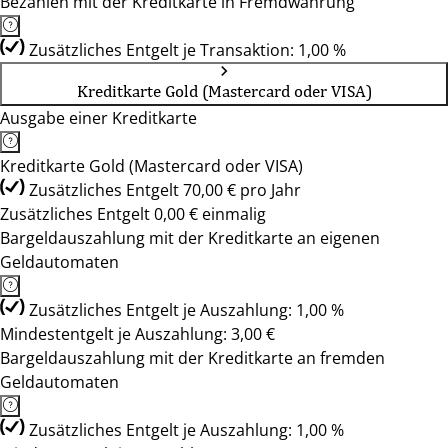
Bezahlen mit der Kreditkarte in Fremdwährung
Zusätzliches Entgelt je Transaktion: 1,00 %
Kreditkarte Gold (Mastercard oder VISA)
Ausgabe einer Kreditkarte
Kreditkarte Gold (Mastercard oder VISA)
Zusätzliches Entgelt 70,00 € pro Jahr
Zusätzliches Entgelt 0,00 € einmalig
Bargeldauszahlung mit der Kreditkarte an eigenen
Geldautomaten
Zusätzliches Entgelt je Auszahlung: 1,00 %
Mindestentgelt je Auszahlung: 3,00 €
Bargeldauszahlung mit der Kreditkarte an fremden
Geldautomaten
Zusätzliches Entgelt je Auszahlung: 1,00 %