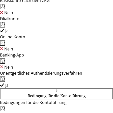
Basiskonto nach dem ZKG
Nein
Filialkonto
Ja
Online-Konto
Nein
Banking-App
Nein
Unentgeltliches Authentisierungsverfahren
Ja
Bedingung für die Kontoführung
Bedingungen für die Kontoführung