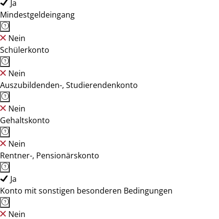
Ja
Mindestgeldeingang
Nein
Schülerkonto
Nein
Auszubildenden-, Studierendenkonto
Nein
Gehaltskonto
Nein
Rentner-, Pensionärskonto
Ja
Konto mit sonstigen besonderen Bedingungen
Nein