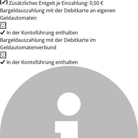
Zusätzliches Entgelt je Einzahlung: 0,50 €
Bargeldauszahlung mit der Debitkarte an eigenen
Geldautomaten
In der Kontoführung enthalten
Bargeldauszahlung mit der Debitkarte im
Geldautomatenverbund
In der Kontoführung enthalten