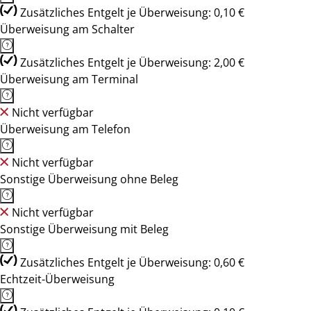
Zusätzliches Entgelt je Überweisung: 0,10 €
Überweisung am Schalter
Zusätzliches Entgelt je Überweisung: 2,00 €
Überweisung am Terminal
Nicht verfügbar
Überweisung am Telefon
Nicht verfügbar
Sonstige Überweisung ohne Beleg
Nicht verfügbar
Sonstige Überweisung mit Beleg
Zusätzliches Entgelt je Überweisung: 0,60 €
Echtzeit-Überweisung