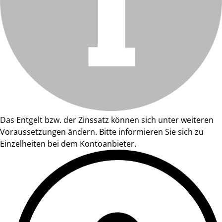
Das Entgelt bzw. der Zinssatz können sich unter weiteren
Voraussetzungen ändern. Bitte informieren Sie sich zu
Einzelheiten bei dem Kontoanbieter.