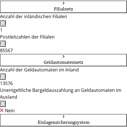
Filialnetz
Anzahl der inländischen Filialen
1
Postleitzahlen der Filialen
85567
Geldautomatennetz
Anzahl der Geldautomaten im Inland
13576
Unentgeltliche Bargeldauszahlung an Geldautomaten im
Ausland
Nein
Einlagensicherungsystem