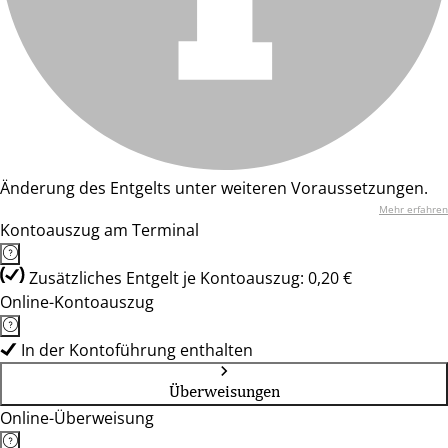
Änderung des Entgelts unter weiteren Voraussetzungen.
Mehr erfahren
Kontoauszug am Terminal
Zusätzliches Entgelt je Kontoauszug: 0,20 €
Online-Kontoauszug
In der Kontoführung enthalten
Überweisungen
Online-Überweisung