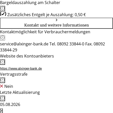
Bargeldauszahlung am Schalter
Zusätzliches Entgelt je Auszahlung: 0,50 €
Kontakt und weitere Informationen
Kontaktmöglichkeit für Verbrauchermeldungen
service@alxinger-bank.de Tel. 08092 33844-0 Fax. 08092
33844-29
Website des Kontoanbieters
https://www.alxinger-bank.de
Vertragsstrafe
Nein
Letzte Aktualisierung
05.08.2026