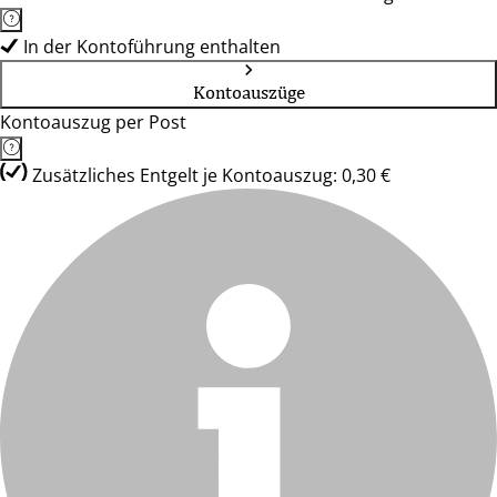
In der Kontoführung enthalten
Kontoauszüge
Kontoauszug per Post
Zusätzliches Entgelt je Kontoauszug: 0,30 €