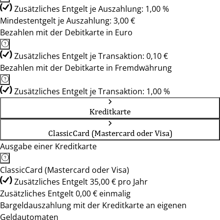
Zusätzliches Entgelt je Auszahlung: 1,00 %
Mindestentgelt je Auszahlung: 3,00 €
Bezahlen mit der Debitkarte in Euro
Zusätzliches Entgelt je Transaktion: 0,10 €
Bezahlen mit der Debitkarte in Fremdwährung
Zusätzliches Entgelt je Transaktion: 1,00 %
Kreditkarte
ClassicCard (Mastercard oder Visa)
Ausgabe einer Kreditkarte
ClassicCard (Mastercard oder Visa)
Zusätzliches Entgelt 35,00 € pro Jahr
Zusätzliches Entgelt 0,00 € einmalig
Bargeldauszahlung mit der Kreditkarte an eigenen
Geldautomaten