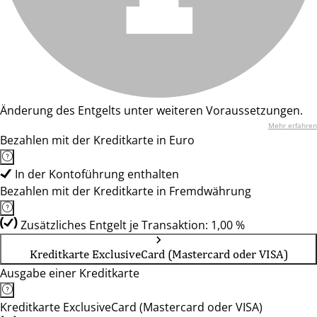
Änderung des Entgelts unter weiteren Voraussetzungen.
Mehr erfahren
Bezahlen mit der Kreditkarte in Euro
In der Kontoführung enthalten
Bezahlen mit der Kreditkarte in Fremdwährung
Zusätzliches Entgelt je Transaktion: 1,00 %
Kreditkarte ExclusiveCard (Mastercard oder VISA)
Ausgabe einer Kreditkarte
Kreditkarte ExclusiveCard (Mastercard oder VISA)