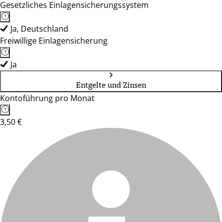
Gesetzliches Einlagensicherungssystem
Ja, Deutschland
Freiwillige Einlagensicherung
Ja
Entgelte und Zinsen
Kontoführung pro Monat
3,50 €