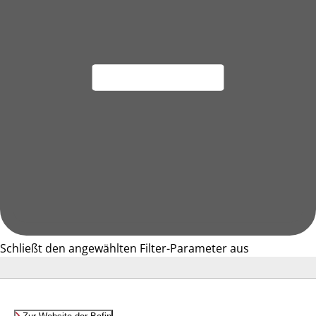
Schließt den angewählten Filter-Parameter aus