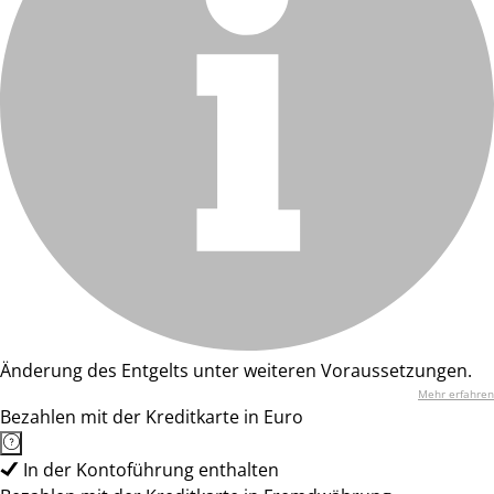
Änderung des Entgelts unter weiteren Voraussetzungen.
Mehr erfahren
Bezahlen mit der Kreditkarte in Euro
In der Kontoführung enthalten