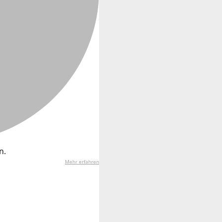
n.
Mehr erfahren