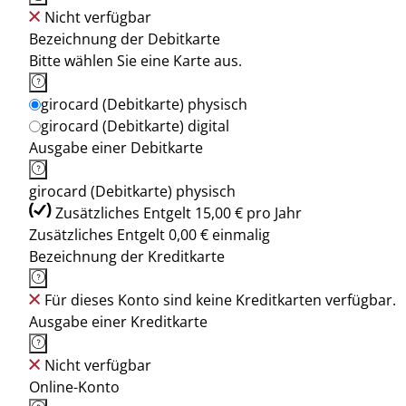
Nicht verfügbar
Bezeichnung der Debitkarte
Bitte wählen Sie eine Karte aus.
girocard (Debitkarte) physisch
girocard (Debitkarte) digital
Ausgabe einer Debitkarte
girocard (Debitkarte) physisch
Zusätzliches Entgelt 15,00 € pro Jahr
Zusätzliches Entgelt 0,00 € einmalig
Bezeichnung der Kreditkarte
Für dieses Konto sind keine Kreditkarten verfügbar.
Ausgabe einer Kreditkarte
Nicht verfügbar
Online-Konto