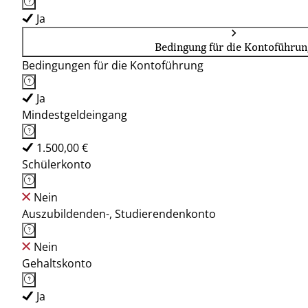
Ja
Bedingung für die Kontoführun
Bedingungen für die Kontoführung
Ja
Mindestgeldeingang
1.500,00 €
Schülerkonto
Nein
Auszubildenden-, Studierendenkonto
Nein
Gehaltskonto
Ja