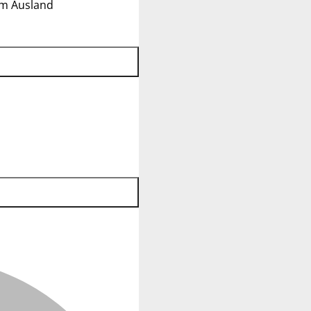
im Ausland