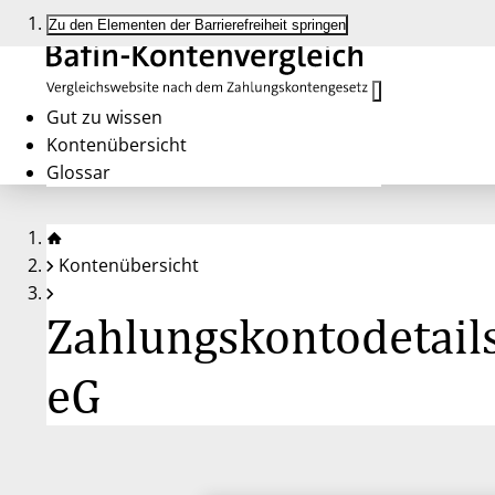
Zu den Elementen der Barrierefreiheit springen
Gut zu wissen
Kontenübersicht
Glossar
Kontenübersicht
Zahlungskontodetail
eG