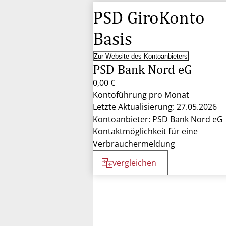
PSD GiroKonto
Basis
Zur Website des Kontoanbieters
PSD Bank Nord eG
0,00 €
Kontoführung pro Monat
Letzte Aktualisierung: 27.05.2026
Kontoanbieter: PSD Bank Nord eG
Kontaktmöglichkeit für eine
Verbrauchermeldung
vergleichen