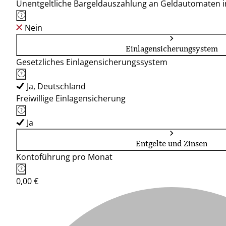
Unentgeltliche Bargeldauszahlung an Geldautomaten 
Nein
Einlagensicherungsystem
Gesetzliches Einlagensicherungssystem
Ja, Deutschland
Freiwillige Einlagensicherung
Ja
Entgelte und Zinsen
Kontoführung pro Monat
0,00 €