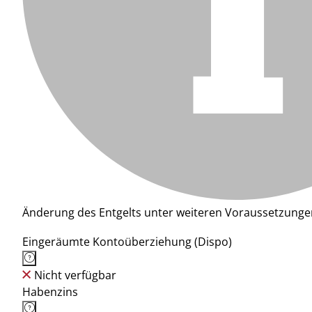
Änderung des Entgelts unter weiteren Voraussetzunge
Eingeräumte Kontoüberziehung (Dispo)
Nicht verfügbar
Habenzins