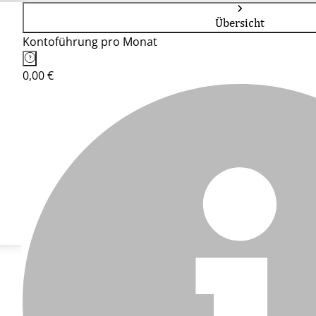
Übersicht
Kontoführung pro Monat
0,00 €