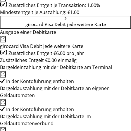
Zusätzliches Entgelt je Transaktion: 1.00%
Mindestentgelt je Auszahlung: €1.00
girocard Visa Debit jede weitere Karte
Ausgabe einer Debitkarte
girocard Visa Debit jede weitere Karte
Zusätzliches Entgelt €6.00 pro Jahr
Zusätzliches Entgelt €0.00 einmalig
Bargeldeinzahlung mit der Debitkarte am Terminal
In der Kontoführung enthalten
Bargeldauszahlung mit der Debitkarte an eigenen
Geldautomaten
In der Kontoführung enthalten
Bargeldauszahlung mit der Debitkarte im
Geldautomatenverbund