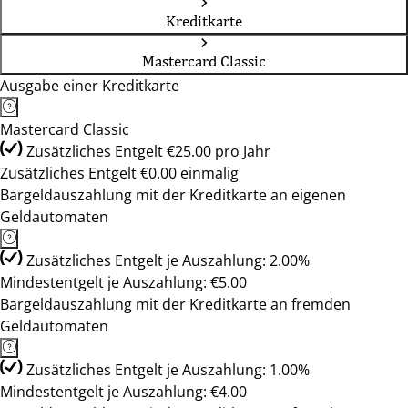
Kreditkarte
Mastercard Classic
Ausgabe einer Kreditkarte
Mastercard Classic
Zusätzliches Entgelt €25.00 pro Jahr
Zusätzliches Entgelt €0.00 einmalig
Bargeldauszahlung mit der Kreditkarte an eigenen
Geldautomaten
Zusätzliches Entgelt je Auszahlung: 2.00%
Mindestentgelt je Auszahlung: €5.00
Bargeldauszahlung mit der Kreditkarte an fremden
Geldautomaten
Zusätzliches Entgelt je Auszahlung: 1.00%
Mindestentgelt je Auszahlung: €4.00