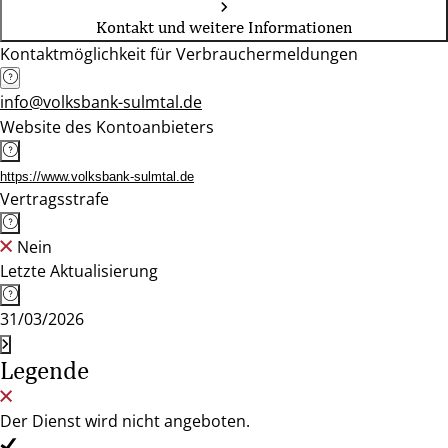
Kontakt und weitere Informationen
Kontaktmöglichkeit für Verbrauchermeldungen
info@volksbank-sulmtal.de
Website des Kontoanbieters
https://www.volksbank-sulmtal.de
Vertragsstrafe
Nein
Letzte Aktualisierung
31/03/2026
Legende
Der Dienst wird nicht angeboten.