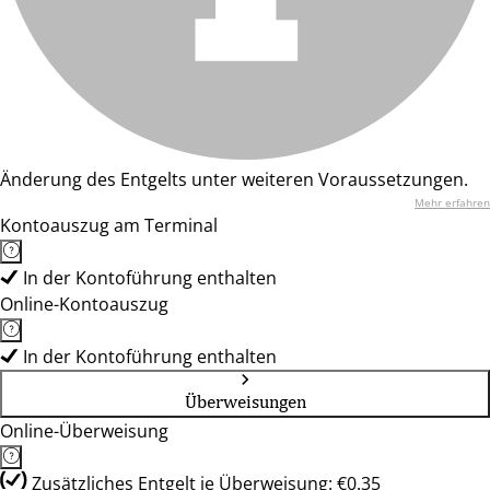
Änderung des Entgelts unter weiteren Voraussetzungen.
Mehr erfahren
Kontoauszug am Terminal
In der Kontoführung enthalten
Online-Kontoauszug
In der Kontoführung enthalten
Überweisungen
Online-Überweisung
Zusätzliches Entgelt je Überweisung: €0.35