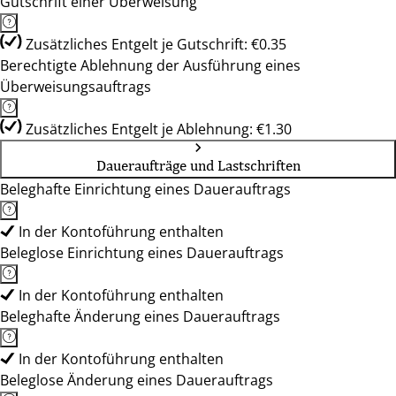
Gutschrift einer Überweisung
Zusätzliches Entgelt je Gutschrift: €0.35
Berechtigte Ablehnung der Ausführung eines
Überweisungsauftrags
Zusätzliches Entgelt je Ablehnung: €1.30
Daueraufträge und Lastschriften
Beleghafte Einrichtung eines Dauerauftrags
In der Kontoführung enthalten
Beleglose Einrichtung eines Dauerauftrags
In der Kontoführung enthalten
Beleghafte Änderung eines Dauerauftrags
In der Kontoführung enthalten
Beleglose Änderung eines Dauerauftrags