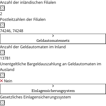
Anzahl der inländischen Filialen
2
Postleitzahlen der Filialen
74246, 74248
Geldautomatennetz
Anzahl der Geldautomaten im Inland
13781
Unentgeltliche Bargeldauszahlung an Geldautomaten im
Ausland
Nein
Einlagensicherungsystem
Gesetzliches Einlagensicherungssystem