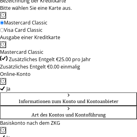
Bezeichnung der Kreditkarte
Bitte wählen Sie eine Karte aus.
Mastercard Classic
Visa Card Classic
Ausgabe einer Kreditkarte
Mastercard Classic
Zusätzliches Entgelt €25.00 pro Jahr
Zusätzliches Entgelt €0.00 einmalig
Online-Konto
Ja
Informationen zum Konto und Kontoanbieter
Art des Kontos und Kontoführung
Basiskonto nach dem ZKG