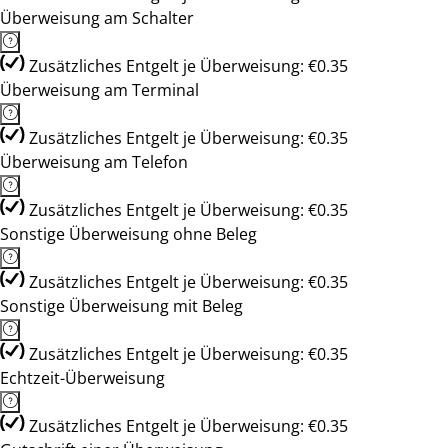
Überweisung am Schalter
Zusätzliches Entgelt je Überweisung: €0.35
Überweisung am Terminal
Zusätzliches Entgelt je Überweisung: €0.35
Überweisung am Telefon
Zusätzliches Entgelt je Überweisung: €0.35
Sonstige Überweisung ohne Beleg
Zusätzliches Entgelt je Überweisung: €0.35
Sonstige Überweisung mit Beleg
Zusätzliches Entgelt je Überweisung: €0.35
Echtzeit-Überweisung
Zusätzliches Entgelt je Überweisung: €0.35