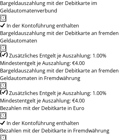
Bargeldauszahlung mit der Debitkarte im
Geldautomatenverbund
In der Kontoführung enthalten
Bargeldauszahlung mit der Debitkarte an fremden
Geldautomaten
Zusätzliches Entgelt je Auszahlung: 1.00%
Mindestentgelt je Auszahlung: €4.00
Bargeldauszahlung mit der Debitkarte an fremden
Geldautomaten in Fremdwährung
Zusätzliches Entgelt je Auszahlung: 1.00%
Mindestentgelt je Auszahlung: €4.00
Bezahlen mit der Debitkarte in Euro
In der Kontoführung enthalten
Bezahlen mit der Debitkarte in Fremdwährung