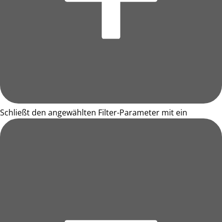
Schließt den angewählten Filter-Parameter mit ein