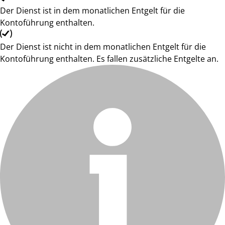
Der Dienst ist in dem monatlichen Entgelt für die
Kontoführung enthalten.
Der Dienst ist nicht in dem monatlichen Entgelt für die
Kontoführung enthalten. Es fallen zusätzliche Entgelte an.