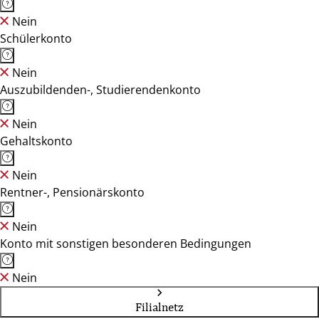
Nein
Schülerkonto
Nein
Auszubildenden-, Studierendenkonto
Nein
Gehaltskonto
Nein
Rentner-, Pensionärskonto
Nein
Konto mit sonstigen besonderen Bedingungen
Nein
Filialnetz