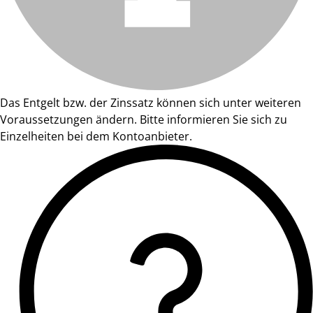
Das Entgelt bzw. der Zinssatz können sich unter weiteren
Voraussetzungen ändern. Bitte informieren Sie sich zu
Einzelheiten bei dem Kontoanbieter.