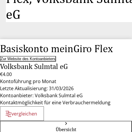
eG
Basiskonto meinGiro Flex
Zur Website des Kontoanbieters
Volksbank Sulmtal eG
€4.00
Kontoführung pro Monat
Letzte Aktualisierung: 31/03/2026
Kontoanbieter: Volksbank Sulmtal eG
Kontaktmöglichkeit für eine Verbrauchermeldung
vergleichen
Übersicht