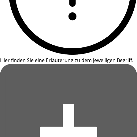
Hier finden Sie eine Erläuterung zu dem jeweiligen Begriff.