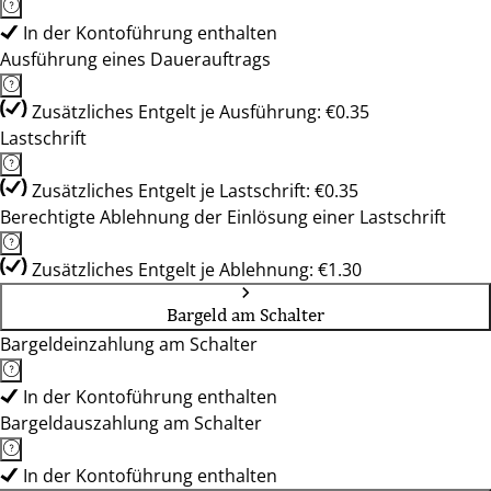
In der Kontoführung enthalten
Ausführung eines Dauerauftrags
Zusätzliches Entgelt je Ausführung: €0.35
Lastschrift
Zusätzliches Entgelt je Lastschrift: €0.35
Berechtigte Ablehnung der Einlösung einer Lastschrift
Zusätzliches Entgelt je Ablehnung: €1.30
Bargeld am Schalter
Bargeldeinzahlung am Schalter
In der Kontoführung enthalten
Bargeldauszahlung am Schalter
In der Kontoführung enthalten