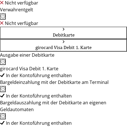
Nicht verfügbar
Verwahrentgelt
Nicht verfügbar
Debitkarte
girocard Visa Debit 1. Karte
Ausgabe einer Debitkarte
girocard Visa Debit 1. Karte
In der Kontoführung enthalten
Bargeldeinzahlung mit der Debitkarte am Terminal
In der Kontoführung enthalten
Bargeldauszahlung mit der Debitkarte an eigenen
Geldautomaten
In der Kontoführung enthalten