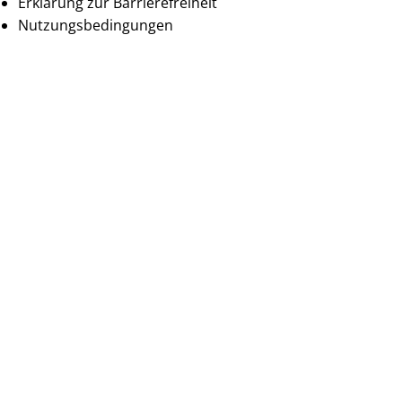
Erklärung zur Barrierefreiheit
Nutzungsbedingungen