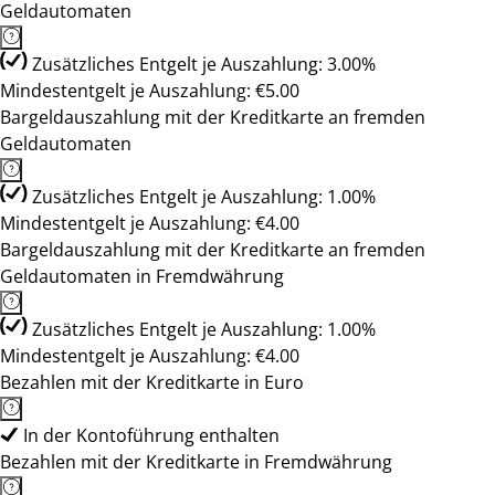
Geldautomaten
Zusätzliches Entgelt je Auszahlung: 3.00%
Mindestentgelt je Auszahlung: €5.00
Bargeldauszahlung mit der Kreditkarte an fremden
Geldautomaten
Zusätzliches Entgelt je Auszahlung: 1.00%
Mindestentgelt je Auszahlung: €4.00
Bargeldauszahlung mit der Kreditkarte an fremden
Geldautomaten in Fremdwährung
Zusätzliches Entgelt je Auszahlung: 1.00%
Mindestentgelt je Auszahlung: €4.00
Bezahlen mit der Kreditkarte in Euro
In der Kontoführung enthalten
Bezahlen mit der Kreditkarte in Fremdwährung