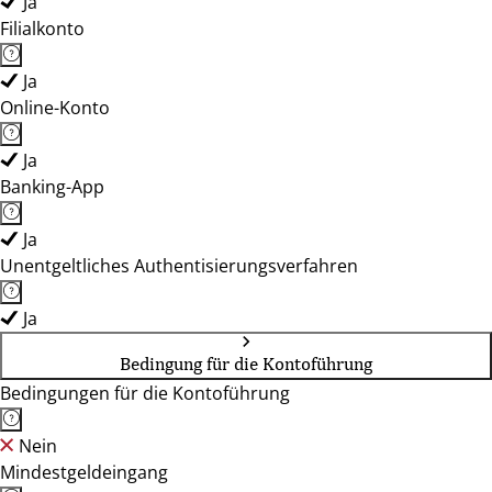
Ja
Filialkonto
Ja
Online-Konto
Ja
Banking-App
Ja
Unentgeltliches Authentisierungsverfahren
Ja
Bedingung für die Kontoführung
Bedingungen für die Kontoführung
Nein
Mindestgeldeingang