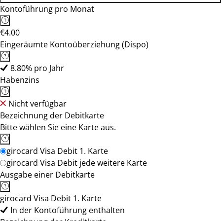
Kontoführung pro Monat
€4.00
Eingeräumte Kontoüberziehung (Dispo)
8.80% pro Jahr
Habenzins
Nicht verfügbar
Bezeichnung der Debitkarte
Bitte wählen Sie eine Karte aus.
girocard Visa Debit 1. Karte
girocard Visa Debit jede weitere Karte
Ausgabe einer Debitkarte
girocard Visa Debit 1. Karte
In der Kontoführung enthalten