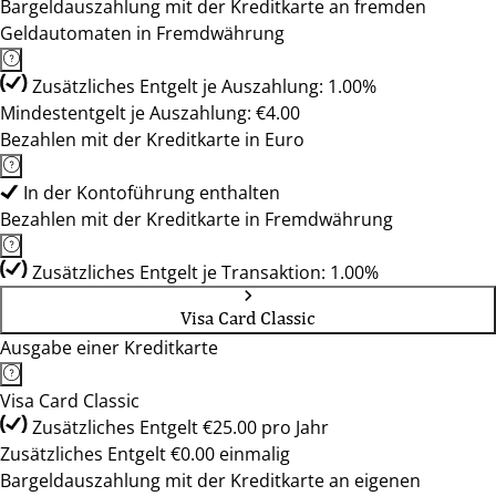
Bargeldauszahlung mit der Kreditkarte an fremden
Geldautomaten in Fremdwährung
Zusätzliches Entgelt je Auszahlung: 1.00%
Mindestentgelt je Auszahlung: €4.00
Bezahlen mit der Kreditkarte in Euro
In der Kontoführung enthalten
Bezahlen mit der Kreditkarte in Fremdwährung
Zusätzliches Entgelt je Transaktion: 1.00%
Visa Card Classic
Ausgabe einer Kreditkarte
Visa Card Classic
Zusätzliches Entgelt €25.00 pro Jahr
Zusätzliches Entgelt €0.00 einmalig
Bargeldauszahlung mit der Kreditkarte an eigenen