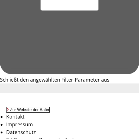
Schließt den angewählten Filter-Parameter aus
Zur Website der Bafin
Kontakt
Impressum
Datenschutz