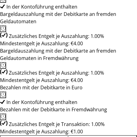
In der Kontoführung enthalten
Bargeldauszahlung mit der Debitkarte an fremden
Geldautomaten
Zusätzliches Entgelt je Auszahlung: 1.00%
Mindestentgelt je Auszahlung: €4.00
Bargeldauszahlung mit der Debitkarte an fremden
Geldautomaten in Fremdwährung
Zusätzliches Entgelt je Auszahlung: 1.00%
Mindestentgelt je Auszahlung: €4.00
Bezahlen mit der Debitkarte in Euro
In der Kontoführung enthalten
Bezahlen mit der Debitkarte in Fremdwährung
Zusätzliches Entgelt je Transaktion: 1.00%
Mindestentgelt je Auszahlung: €1.00