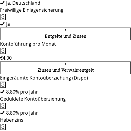
Ja, Deutschland
Freiwillige Einlagensicherung
Ja
Entgelte und Zinsen
Kontoführung pro Monat
€4.00
Zinsen und Verwahrentgelt
Eingeräumte Kontoüberziehung (Dispo)
8.80% pro Jahr
Geduldete Kontoüberziehung
8.80% pro Jahr
Habenzins