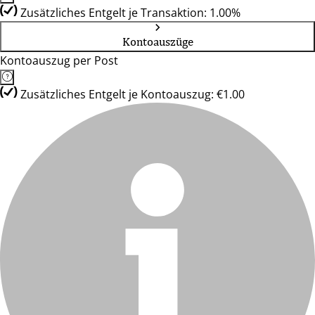
Zusätzliches Entgelt je Transaktion: 1.00%
Kontoauszüge
Kontoauszug per Post
Zusätzliches Entgelt je Kontoauszug: €1.00