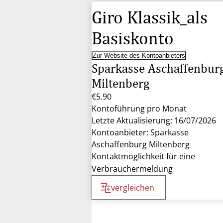
Giro Klassik_als
Basiskonto
Zur Website des Kontoanbieters
Sparkasse Aschaffenbur
Miltenberg
€5.90
Kontoführung pro Monat
Letzte Aktualisierung: 16/07/2026
Kontoanbieter: Sparkasse
Aschaffenburg Miltenberg
Kontaktmöglichkeit für eine
Verbrauchermeldung
vergleichen