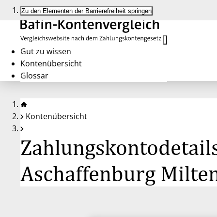
Zu den Elementen der Barrierefreiheit springen
Gut zu wissen
Kontenübersicht
Glossar
Kontenübersicht
Zahlungskontodetails
Aschaffenburg Milte