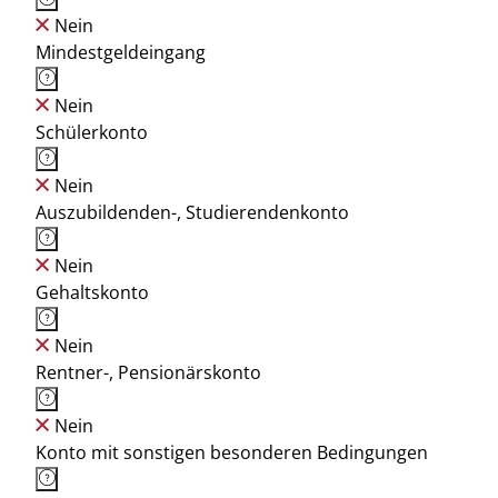
Nein
Mindestgeldeingang
Nein
Schülerkonto
Nein
Auszubildenden-, Studierendenkonto
Nein
Gehaltskonto
Nein
Rentner-, Pensionärskonto
Nein
Konto mit sonstigen besonderen Bedingungen