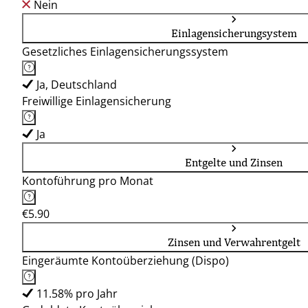
Nein
Einlagensicherungsystem
Gesetzliches Einlagensicherungssystem
Ja, Deutschland
Freiwillige Einlagensicherung
Ja
Entgelte und Zinsen
Kontoführung pro Monat
€5.90
Zinsen und Verwahrentgelt
Eingeräumte Kontoüberziehung (Dispo)
11.58% pro Jahr