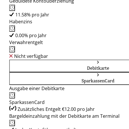
Geduldete Kontoüberziehung
11.58% pro Jahr
Habenzins
0.00% pro Jahr
Verwahrentgelt
Nicht verfügbar
Debitkarte
SparkassenCard
Ausgabe einer Debitkarte
SparkassenCard
Zusätzliches Entgelt €12.00 pro Jahr
Bargeldeinzahlung mit der Debitkarte am Terminal