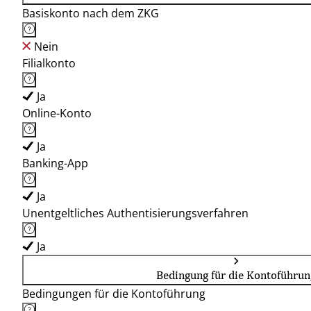
Basiskonto nach dem ZKG
Nein
Filialkonto
Ja
Online-Konto
Ja
Banking-App
Ja
Unentgeltliches Authentisierungsverfahren
Ja
Bedingung für die Kontoführun
Bedingungen für die Kontoführung