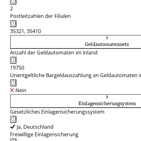
2
Postleitzahlen der Filialen
35321, 35410
Geldautomatennetz
Anzahl der Geldautomaten im Inland
19750
Unentgeltliche Bargeldauszahlung an Geldautomaten 
Nein
Einlagensicherungsystem
Gesetzliches Einlagensicherungssystem
Ja, Deutschland
Freiwillige Einlagensicherung