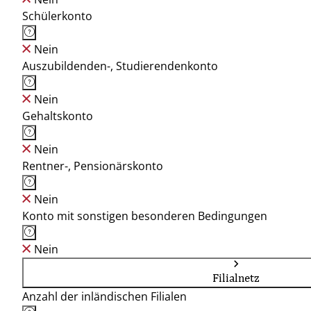
Schülerkonto
Nein
Auszubildenden-, Studierendenkonto
Nein
Gehaltskonto
Nein
Rentner-, Pensionärskonto
Nein
Konto mit sonstigen besonderen Bedingungen
Nein
Filialnetz
Anzahl der inländischen Filialen