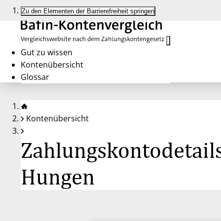
Zu den Elementen der Barrierefreiheit springen
Gut zu wissen
Kontenübersicht
Glossar
Kontenübersicht
Zahlungskontodetails
Hungen