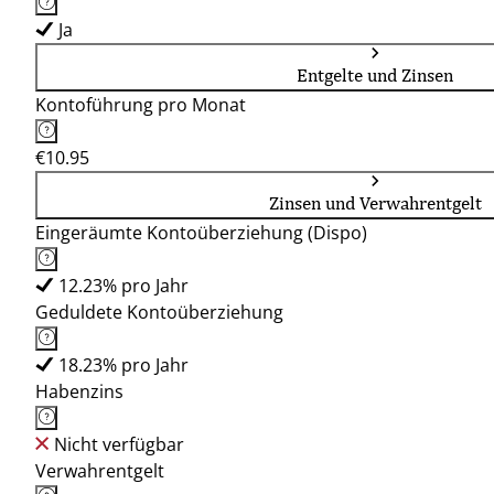
Ja
Entgelte und Zinsen
Kontoführung pro Monat
€10.95
Zinsen und Verwahrentgelt
Eingeräumte Kontoüberziehung (Dispo)
12.23% pro Jahr
Geduldete Kontoüberziehung
18.23% pro Jahr
Habenzins
Nicht verfügbar
Verwahrentgelt