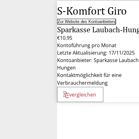
S-Komfort Giro
Zur Website des Kontoanbieters
Sparkasse Laubach-Hun
€10.95
Kontoführung pro Monat
Letzte Aktualisierung: 17/11/2025
Kontoanbieter: Sparkasse Laubach
Hungen
Kontaktmöglichkeit für eine
Verbrauchermeldung
vergleichen