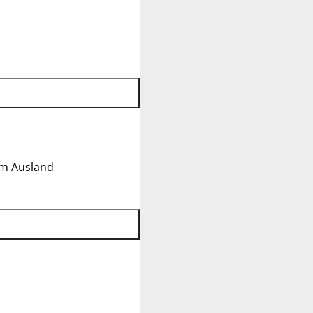
im Ausland