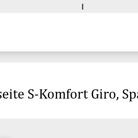
eite S-Komfort Giro, S