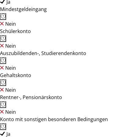
Ja
Mindestgeldeingang
Nein
Schülerkonto
Nein
Auszubildenden-, Studierendenkonto
Nein
Gehaltskonto
Nein
Rentner-, Pensionärskonto
Nein
Konto mit sonstigen besonderen Bedingungen
Ja