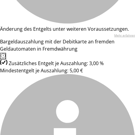
Änderung des Entgelts unter weiteren Voraussetzungen.
Mehr erfahren
Bargeldauszahlung mit der Debitkarte an fremden
Geldautomaten in Fremdwährung
Zusätzliches Entgelt je Auszahlung: 3,00 %
Mindestentgelt je Auszahlung: 5,00 €