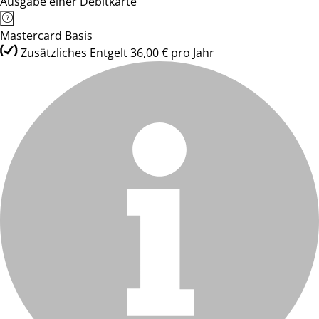
Ausgabe einer Debitkarte
Mastercard Basis
Zusätzliches Entgelt 36,00 € pro Jahr