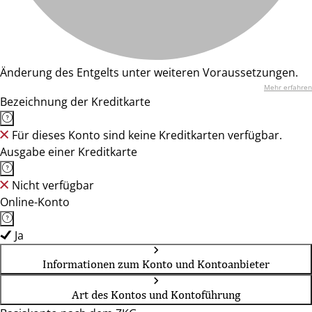
Änderung des Entgelts unter weiteren Voraussetzungen.
Mehr erfahren
Bezeichnung der Kreditkarte
Für dieses Konto sind keine Kreditkarten verfügbar.
Ausgabe einer Kreditkarte
Nicht verfügbar
Online-Konto
Ja
Informationen zum Konto und Kontoanbieter
Art des Kontos und Kontoführung