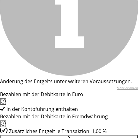
Änderung des Entgelts unter weiteren Voraussetzungen.
Mehr erfahren
Bezahlen mit der Debitkarte in Euro
In der Kontoführung enthalten
Bezahlen mit der Debitkarte in Fremdwährung
Zusätzliches Entgelt je Transaktion: 1,00 %