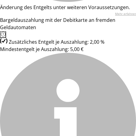
Änderung des Entgelts unter weiteren Voraussetzungen.
Mehr erfahren
Bargeldauszahlung mit der Debitkarte an fremden
Geldautomaten
Zusätzliches Entgelt je Auszahlung: 2,00 %
Mindestentgelt je Auszahlung: 5,00 €