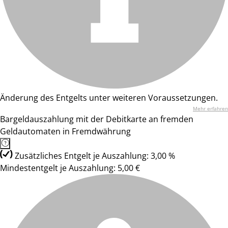
Änderung des Entgelts unter weiteren Voraussetzungen.
Mehr erfahren
Bargeldauszahlung mit der Debitkarte an fremden
Geldautomaten in Fremdwährung
Zusätzliches Entgelt je Auszahlung: 3,00 %
Mindestentgelt je Auszahlung: 5,00 €