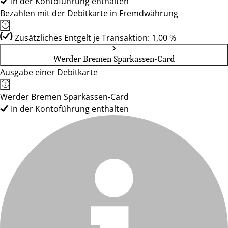
In der Kontoführung enthalten
Bezahlen mit der Debitkarte in Fremdwährung
Zusätzliches Entgelt je Transaktion: 1,00 %
Werder Bremen Sparkassen-Card
Ausgabe einer Debitkarte
Werder Bremen Sparkassen-Card
In der Kontoführung enthalten