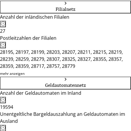
Filialnetz
Anzahl der inländischen Filialen
27
Postleitzahlen der Filialen
28195, 28197, 28199, 28203, 28207, 28211, 28215, 28219,
28239, 28259, 28279, 28307, 28325, 28327, 28355, 28357,
28359, 28359, 28717, 28757, 28779
mehr anzeigen
Geldautomatennetz
Anzahl der Geldautomaten im Inland
19594
Unentgeltliche Bargeldauszahlung an Geldautomaten im
Ausland