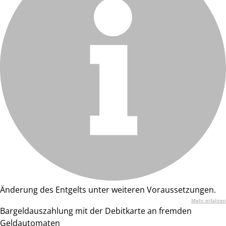
Änderung des Entgelts unter weiteren Voraussetzungen.
Mehr erfahren
Bargeldauszahlung mit der Debitkarte an fremden
Geldautomaten