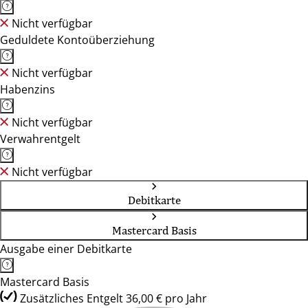
Nicht verfügbar
Geduldete Kontoüberziehung
Nicht verfügbar
Habenzins
Nicht verfügbar
Verwahrentgelt
Nicht verfügbar
Debitkarte
Mastercard Basis
Ausgabe einer Debitkarte
Mastercard Basis
Zusätzliches Entgelt 36,00 € pro Jahr