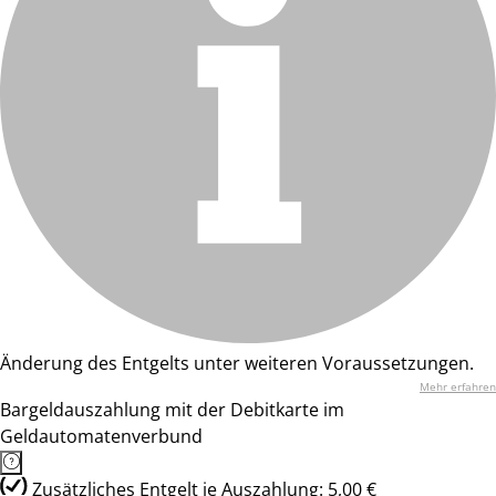
Änderung des Entgelts unter weiteren Voraussetzungen.
Mehr erfahren
Bargeldauszahlung mit der Debitkarte im
Geldautomatenverbund
Zusätzliches Entgelt je Auszahlung: 5,00 €