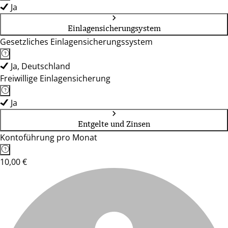
Ja
Einlagensicherungsystem
Gesetzliches Einlagensicherungssystem
Ja, Deutschland
Freiwillige Einlagensicherung
Ja
Entgelte und Zinsen
Kontoführung pro Monat
10,00 €