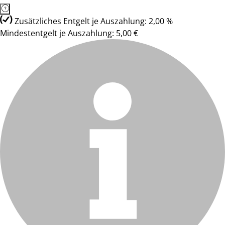
Zusätzliches Entgelt je Auszahlung: 2,00 %
Mindestentgelt je Auszahlung: 5,00 €