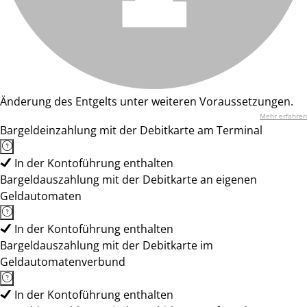
Änderung des Entgelts unter weiteren Voraussetzungen.
Mehr erfahren
Bargeldeinzahlung mit der Debitkarte am Terminal
In der Kontoführung enthalten
Bargeldauszahlung mit der Debitkarte an eigenen
Geldautomaten
In der Kontoführung enthalten
Bargeldauszahlung mit der Debitkarte im
Geldautomatenverbund
In der Kontoführung enthalten