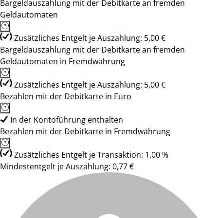
Bargeldauszahlung mit der Debitkarte an fremden
Geldautomaten
Zusätzliches Entgelt je Auszahlung: 5,00 €
Bargeldauszahlung mit der Debitkarte an fremden
Geldautomaten in Fremdwährung
Zusätzliches Entgelt je Auszahlung: 5,00 €
Bezahlen mit der Debitkarte in Euro
In der Kontoführung enthalten
Bezahlen mit der Debitkarte in Fremdwährung
Zusätzliches Entgelt je Transaktion: 1,00 %
Mindestentgelt je Auszahlung: 0,77 €