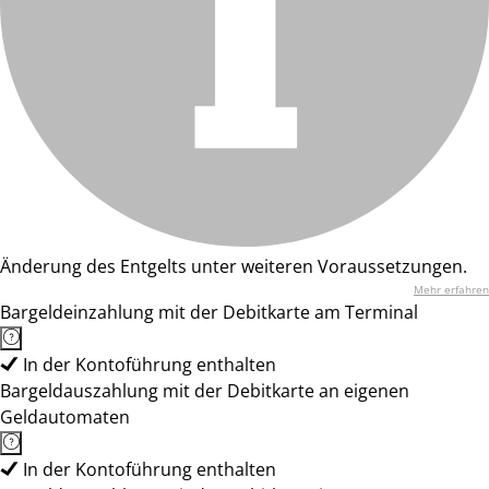
Änderung des Entgelts unter weiteren Voraussetzungen.
Mehr erfahren
Bargeldeinzahlung mit der Debitkarte am Terminal
In der Kontoführung enthalten
Bargeldauszahlung mit der Debitkarte an eigenen
Geldautomaten
In der Kontoführung enthalten