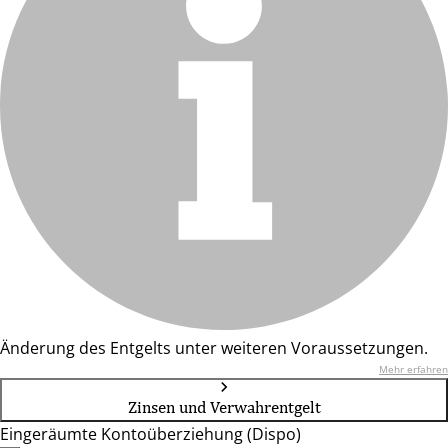
Änderung des Entgelts unter weiteren Voraussetzungen.
Mehr erfahren
Zinsen und Verwahrentgelt
Eingeräumte Kontoüberziehung (Dispo)