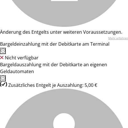
Änderung des Entgelts unter weiteren Voraussetzungen.
Mehr erfahren
Bargeldeinzahlung mit der Debitkarte am Terminal
Nicht verfügbar
Bargeldauszahlung mit der Debitkarte an eigenen
Geldautomaten
Zusätzliches Entgelt je Auszahlung: 5,00 €