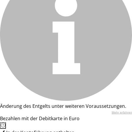
Änderung des Entgelts unter weiteren Voraussetzungen.
Mehr erfahren
Bezahlen mit der Debitkarte in Euro