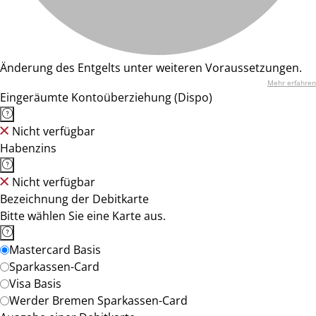
Änderung des Entgelts unter weiteren Voraussetzungen.
Mehr erfahren
Eingeräumte Kontoüberziehung (Dispo)
Nicht verfügbar
Habenzins
Nicht verfügbar
Bezeichnung der Debitkarte
Bitte wählen Sie eine Karte aus.
Mastercard Basis
Sparkassen-Card
Visa Basis
Werder Bremen Sparkassen-Card