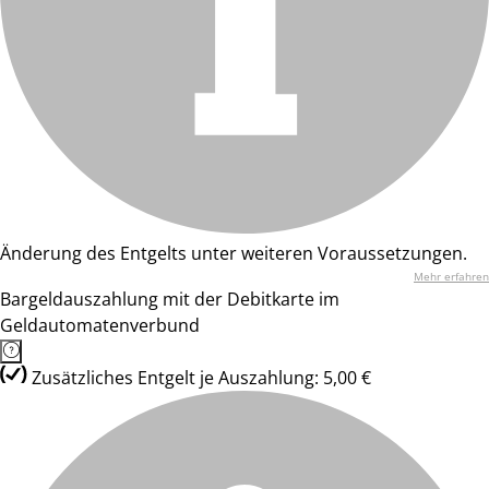
Änderung des Entgelts unter weiteren Voraussetzungen.
Mehr erfahren
Bargeldauszahlung mit der Debitkarte im
Geldautomatenverbund
Zusätzliches Entgelt je Auszahlung: 5,00 €