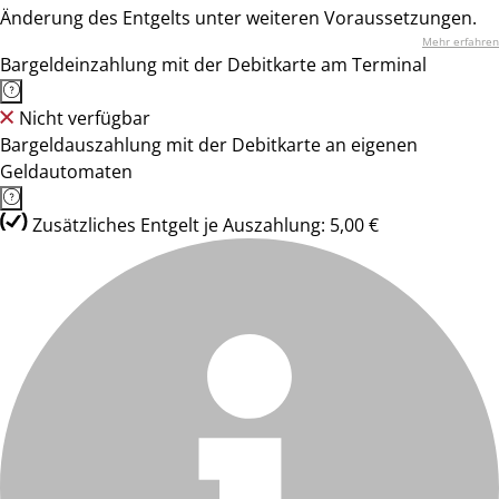
Änderung des Entgelts unter weiteren Voraussetzungen.
Mehr erfahren
Bargeldeinzahlung mit der Debitkarte am Terminal
Nicht verfügbar
Bargeldauszahlung mit der Debitkarte an eigenen
Geldautomaten
Zusätzliches Entgelt je Auszahlung: 5,00 €