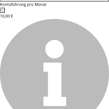
Kontoführung pro Monat
10,00 €