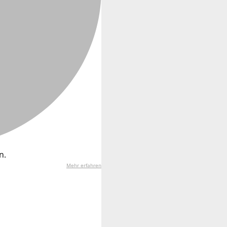
n.
Mehr erfahren