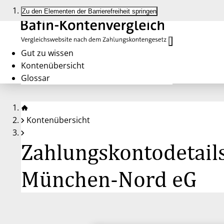
Zu den Elementen der Barrierefreiheit springen
Gut zu wissen
Kontenübersicht
Glossar
Kontenübersicht
Zahlungskontodetails
München-Nord eG