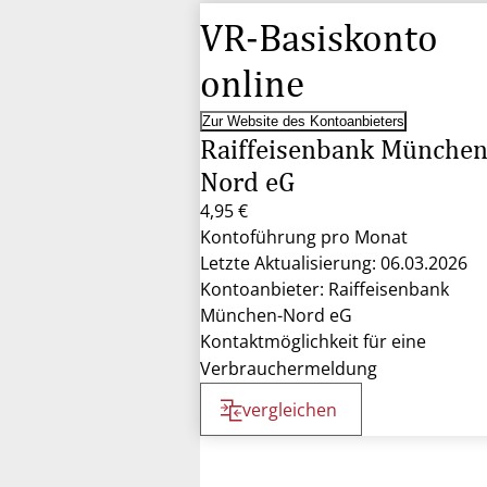
VR-Basiskonto
online
Zur Website des Kontoanbieters
Raiffeisenbank München
Nord eG
4,95 €
Kontoführung pro Monat
Letzte Aktualisierung: 06.03.2026
Kontoanbieter: Raiffeisenbank
München-Nord eG
Kontaktmöglichkeit für eine
Verbrauchermeldung
vergleichen