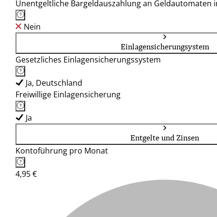
Unentgeltliche Bargeldauszahlung an Geldautomaten 
Nein
Einlagensicherungsystem
Gesetzliches Einlagensicherungssystem
Ja, Deutschland
Freiwillige Einlagensicherung
Ja
Entgelte und Zinsen
Kontoführung pro Monat
4,95 €