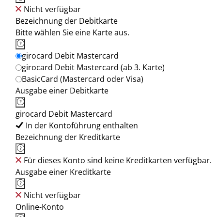
Nicht verfügbar
Bezeichnung der Debitkarte
Bitte wählen Sie eine Karte aus.
girocard Debit Mastercard
girocard Debit Mastercard (ab 3. Karte)
BasicCard (Mastercard oder Visa)
Ausgabe einer Debitkarte
girocard Debit Mastercard
In der Kontoführung enthalten
Bezeichnung der Kreditkarte
Für dieses Konto sind keine Kreditkarten verfügbar.
Ausgabe einer Kreditkarte
Nicht verfügbar
Online-Konto