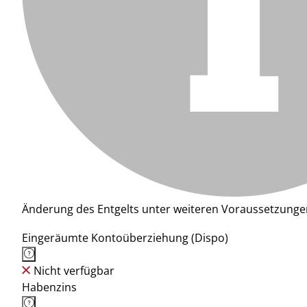
Änderung des Entgelts unter weiteren Voraussetzunge
Eingeräumte Kontoüberziehung (Dispo)
Nicht verfügbar
Habenzins