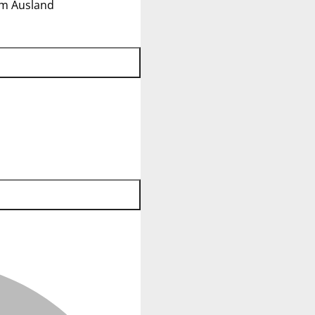
im Ausland