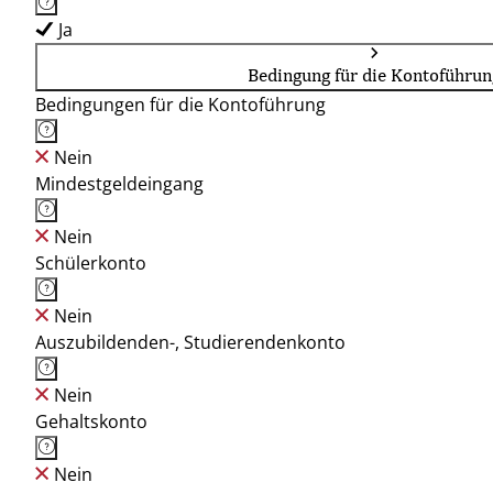
Ja
Bedingung für die Kontoführun
Bedingungen für die Kontoführung
Nein
Mindestgeldeingang
Nein
Schülerkonto
Nein
Auszubildenden-, Studierendenkonto
Nein
Gehaltskonto
Nein