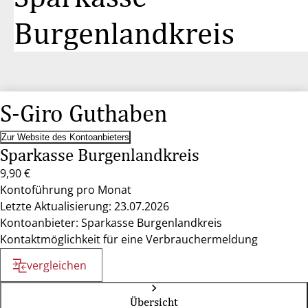
Burgenlandkreis
S-Giro Guthaben
Zur Website des Kontoanbieters
Sparkasse Burgenlandkreis
9,90 €
Kontoführung pro Monat
Letzte Aktualisierung: 23.07.2026
Kontoanbieter: Sparkasse Burgenlandkreis
Kontaktmöglichkeit für eine Verbrauchermeldung
vergleichen
Übersicht