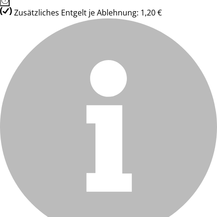
Zusätzliches Entgelt je Ablehnung: 1,20 €