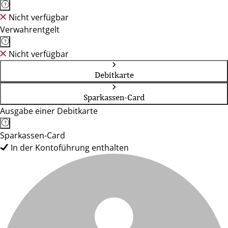
Nicht verfügbar
Verwahrentgelt
Nicht verfügbar
Debitkarte
Sparkassen-Card
Ausgabe einer Debitkarte
Sparkassen-Card
In der Kontoführung enthalten