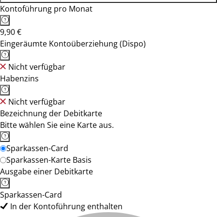
Kontoführung pro Monat
9,90 €
Eingeräumte Kontoüberziehung (Dispo)
Nicht verfügbar
Habenzins
Nicht verfügbar
Bezeichnung der Debitkarte
Bitte wählen Sie eine Karte aus.
Sparkassen-Card
Sparkassen-Karte Basis
Ausgabe einer Debitkarte
Sparkassen-Card
In der Kontoführung enthalten