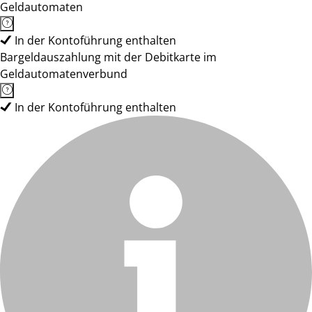
Geldautomaten
In der Kontoführung enthalten
Bargeldauszahlung mit der Debitkarte im
Geldautomatenverbund
In der Kontoführung enthalten