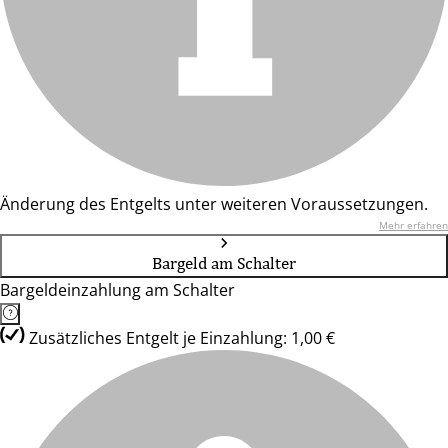
Änderung des Entgelts unter weiteren Voraussetzungen.
Mehr erfahren
Bargeld am Schalter
Bargeldeinzahlung am Schalter
Zusätzliches Entgelt je Einzahlung: 1,00 €