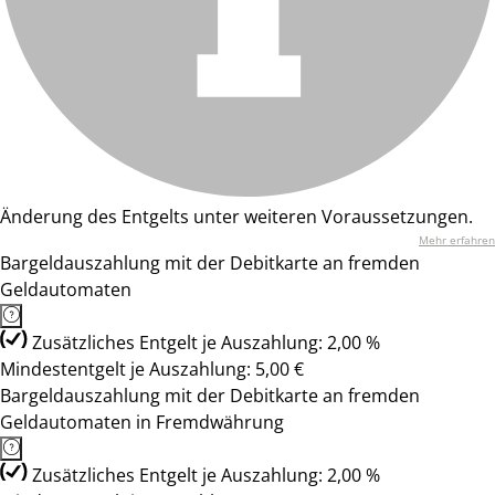
Änderung des Entgelts unter weiteren Voraussetzungen.
Mehr erfahren
Bargeldauszahlung mit der Debitkarte an fremden
Geldautomaten
Zusätzliches Entgelt je Auszahlung: 2,00 %
Mindestentgelt je Auszahlung: 5,00 €
Bargeldauszahlung mit der Debitkarte an fremden
Geldautomaten in Fremdwährung
Zusätzliches Entgelt je Auszahlung: 2,00 %