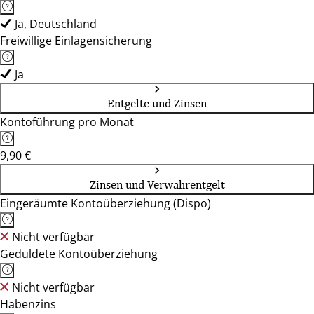
Ja, Deutschland
Freiwillige Einlagensicherung
Ja
Entgelte und Zinsen
Kontoführung pro Monat
9,90 €
Zinsen und Verwahrentgelt
Eingeräumte Kontoüberziehung (Dispo)
Nicht verfügbar
Geduldete Kontoüberziehung
Nicht verfügbar
Habenzins