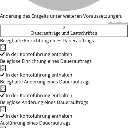
Änderung des Entgelts unter weiteren Voraussetzungen.
Mehr erfahren
Daueraufträge und Lastschriften
Beleghafte Einrichtung eines Dauerauftrags
In der Kontoführung enthalten
Beleglose Einrichtung eines Dauerauftrags
In der Kontoführung enthalten
Beleghafte Änderung eines Dauerauftrags
In der Kontoführung enthalten
Beleglose Änderung eines Dauerauftrags
In der Kontoführung enthalten
Ausführung eines Dauerauftrags