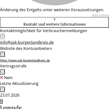
Änderung des Entgelts unter weiteren Voraussetzungen.
Mehr erfahren
Kontakt und weitere Informationen
Kontaktmöglichkeit für Verbrauchermeldungen
info@spk-burgenlandkreis.de
Website des Kontoanbieters
https://www.spk-burgenlandkreis.de
Vertragsstrafe
Nein
Letzte Aktualisierung
23.07.2026
Legende