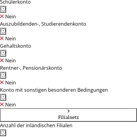
Schülerkonto
Nein
Auszubildenden-, Studierendenkonto
Nein
Gehaltskonto
Nein
Rentner-, Pensionärskonto
Nein
Konto mit sonstigen besonderen Bedingungen
Nein
Filialnetz
Anzahl der inländischen Filialen