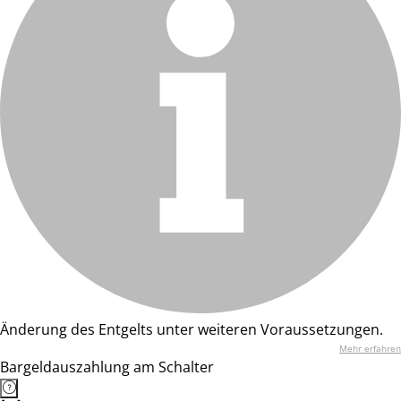
Änderung des Entgelts unter weiteren Voraussetzungen.
Mehr erfahren
Bargeldauszahlung am Schalter