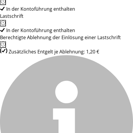
In der Kontoführung enthalten
Lastschrift
In der Kontoführung enthalten
Berechtigte Ablehnung der Einlösung einer Lastschrift
Zusätzliches Entgelt je Ablehnung: 1,20 €