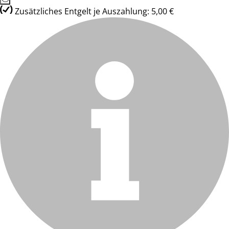
Zusätzliches Entgelt je Auszahlung: 5,00 €