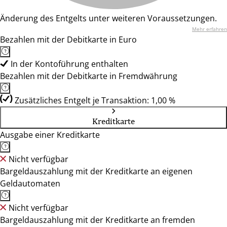
Änderung des Entgelts unter weiteren Voraussetzungen.
Mehr erfahren
Bezahlen mit der Debitkarte in Euro
In der Kontoführung enthalten
Bezahlen mit der Debitkarte in Fremdwährung
Zusätzliches Entgelt je Transaktion: 1,00 %
Kreditkarte
Ausgabe einer Kreditkarte
Nicht verfügbar
Bargeldauszahlung mit der Kreditkarte an eigenen
Geldautomaten
Nicht verfügbar
Bargeldauszahlung mit der Kreditkarte an fremden