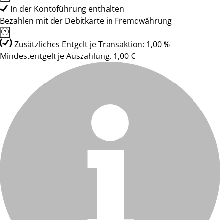
In der Kontoführung enthalten
Bezahlen mit der Debitkarte in Fremdwährung
Zusätzliches Entgelt je Transaktion: 1,00 %
Mindestentgelt je Auszahlung: 1,00 €