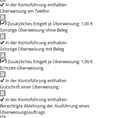
In der Kontoführung enthalten
Überweisung am Telefon
Zusätzliches Entgelt je Überweisung: 1,00 €
Sonstige Überweisung ohne Beleg
In der Kontoführung enthalten
Sonstige Überweisung mit Beleg
Zusätzliches Entgelt je Überweisung: 1,00 €
Echtzeit-Überweisung
In der Kontoführung enthalten
Gutschrift einer Überweisung
In der Kontoführung enthalten
Berechtigte Ablehnung der Ausführung eines
Überweisungsauftrags