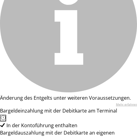
Änderung des Entgelts unter weiteren Voraussetzungen.
Mehr erfahren
Bargeldeinzahlung mit der Debitkarte am Terminal
In der Kontoführung enthalten
Bargeldauszahlung mit der Debitkarte an eigenen