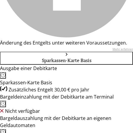
Änderung des Entgelts unter weiteren Voraussetzungen.
Mehr erfahren
Sparkassen-Karte Basis
Ausgabe einer Debitkarte
Sparkassen-Karte Basis
Zusätzliches Entgelt 30,00 € pro Jahr
Bargeldeinzahlung mit der Debitkarte am Terminal
Nicht verfügbar
Bargeldauszahlung mit der Debitkarte an eigenen
Geldautomaten