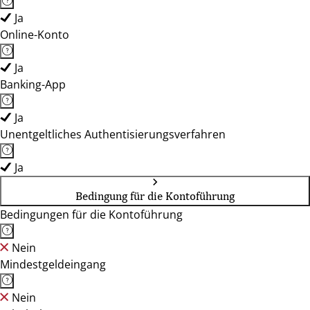
Ja
Online-Konto
Ja
Banking-App
Ja
Unentgeltliches Authentisierungsverfahren
Ja
Bedingung für die Kontoführung
Bedingungen für die Kontoführung
Nein
Mindestgeldeingang
Nein