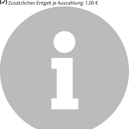
Zusätzliches Entgelt je Auszahlung: 1,00 €