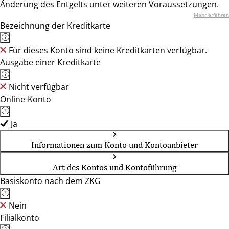
Änderung des Entgelts unter weiteren Voraussetzungen.
Mehr erfahren
Bezeichnung der Kreditkarte
Für dieses Konto sind keine Kreditkarten verfügbar.
Ausgabe einer Kreditkarte
Nicht verfügbar
Online-Konto
Ja
Informationen zum Konto und Kontoanbieter
Art des Kontos und Kontoführung
Basiskonto nach dem ZKG
Nein
Filialkonto