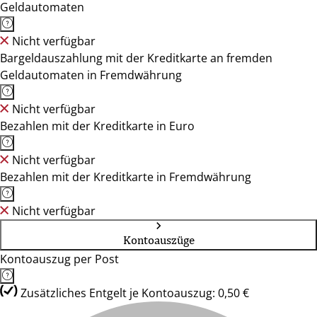
Geldautomaten
Nicht verfügbar
Bargeldauszahlung mit der Kreditkarte an fremden
Geldautomaten in Fremdwährung
Nicht verfügbar
Bezahlen mit der Kreditkarte in Euro
Nicht verfügbar
Bezahlen mit der Kreditkarte in Fremdwährung
Nicht verfügbar
Kontoauszüge
Kontoauszug per Post
Zusätzliches Entgelt je Kontoauszug: 0,50 €