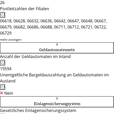
26
Postleitzahlen der Filialen
06618, 06628, 06632, 06636, 06642, 06647, 06648, 06667,
06679, 06682, 06686, 06688, 06711, 06712, 06721, 06722,
06729
mehr anzeigen
Geldautomatennetz
Anzahl der Geldautomaten im Inland
19594
Unentgeltliche Bargeldauszahlung an Geldautomaten im
Ausland
Nein
Einlagensicherungsystem
Gesetzliches Einlagensicherungssystem