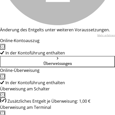
Änderung des Entgelts unter weiteren Voraussetzungen.
Mehr erfahren
Online-Kontoauszug
In der Kontoführung enthalten
Überweisungen
Online-Überweisung
In der Kontoführung enthalten
Überweisung am Schalter
Zusätzliches Entgelt je Überweisung: 1,00 €
Überweisung am Terminal