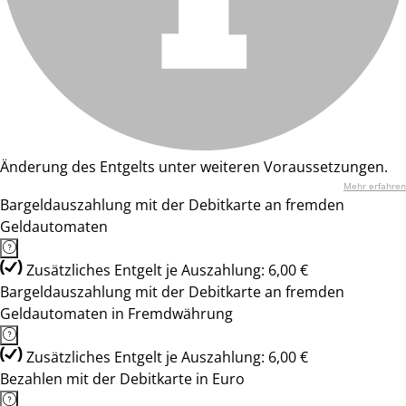
Änderung des Entgelts unter weiteren Voraussetzungen.
Mehr erfahren
Bargeldauszahlung mit der Debitkarte an fremden
Geldautomaten
Zusätzliches Entgelt je Auszahlung: 6,00 €
Bargeldauszahlung mit der Debitkarte an fremden
Geldautomaten in Fremdwährung
Zusätzliches Entgelt je Auszahlung: 6,00 €
Bezahlen mit der Debitkarte in Euro