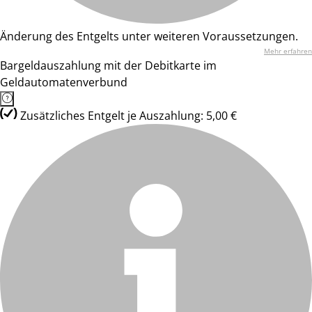
Änderung des Entgelts unter weiteren Voraussetzungen.
Mehr erfahren
Bargeldauszahlung mit der Debitkarte im
Geldautomatenverbund
Zusätzliches Entgelt je Auszahlung: 5,00 €