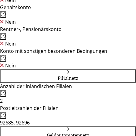
Nein
Gehaltskonto
Nein
Rentner-, Pensionärskonto
Nein
Konto mit sonstigen besonderen Bedingungen
Nein
Filialnetz
Anzahl der inländischen Filialen
2
Postleitzahlen der Filialen
92685, 92696
Geldautomatennetz