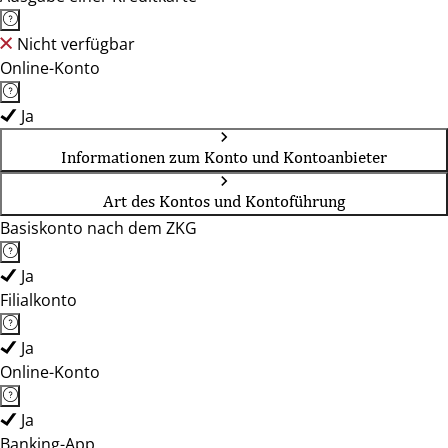
Nicht verfügbar
Online-Konto
Ja
Informationen zum Konto und Kontoanbieter
Art des Kontos und Kontoführung
Basiskonto nach dem ZKG
Ja
Filialkonto
Ja
Online-Konto
Ja
Banking-App