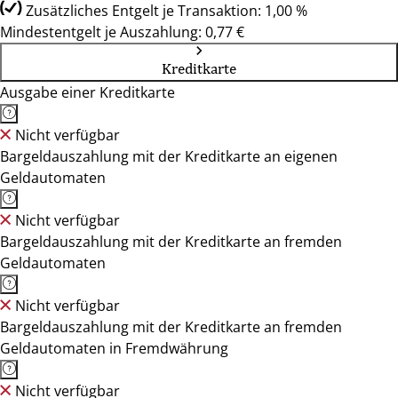
Zusätzliches Entgelt je Transaktion: 1,00 %
Mindestentgelt je Auszahlung: 0,77 €
Kreditkarte
Ausgabe einer Kreditkarte
Nicht verfügbar
Bargeldauszahlung mit der Kreditkarte an eigenen
Geldautomaten
Nicht verfügbar
Bargeldauszahlung mit der Kreditkarte an fremden
Geldautomaten
Nicht verfügbar
Bargeldauszahlung mit der Kreditkarte an fremden
Geldautomaten in Fremdwährung
Nicht verfügbar