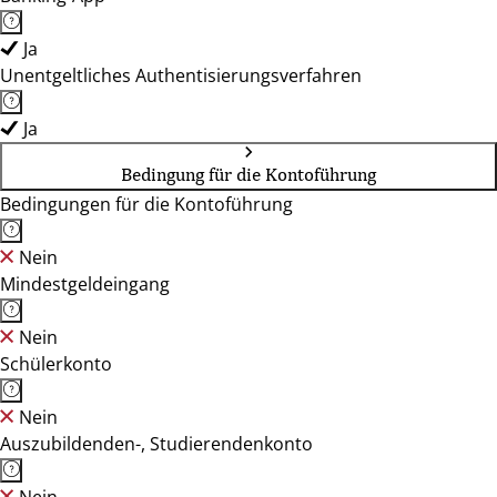
Ja
Unentgeltliches Authentisierungsverfahren
Ja
Bedingung für die Kontoführung
Bedingungen für die Kontoführung
Nein
Mindestgeldeingang
Nein
Schülerkonto
Nein
Auszubildenden-, Studierendenkonto