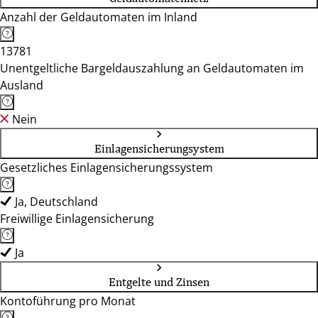
Anzahl der Geldautomaten im Inland
13781
Unentgeltliche Bargeldauszahlung an Geldautomaten im
Ausland
Nein
Einlagensicherungsystem
Gesetzliches Einlagensicherungssystem
Ja, Deutschland
Freiwillige Einlagensicherung
Ja
Entgelte und Zinsen
Kontoführung pro Monat