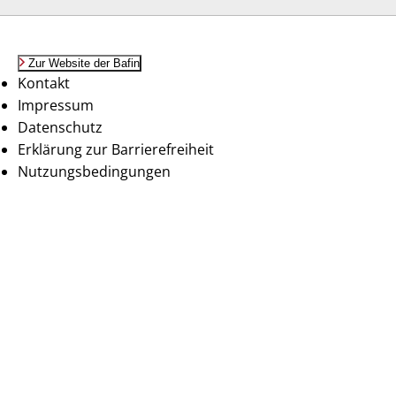
Zur Website der Bafin
Kontakt
Impressum
Datenschutz
Erklärung zur Barrierefreiheit
Nutzungsbedingungen