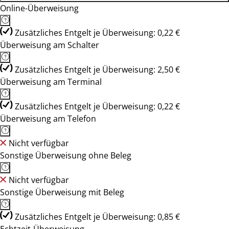
Online-Überweisung
Zusätzliches Entgelt je Überweisung: 0,22 €
Überweisung am Schalter
Zusätzliches Entgelt je Überweisung: 2,50 €
Überweisung am Terminal
Zusätzliches Entgelt je Überweisung: 0,22 €
Überweisung am Telefon
Nicht verfügbar
Sonstige Überweisung ohne Beleg
Nicht verfügbar
Sonstige Überweisung mit Beleg
Zusätzliches Entgelt je Überweisung: 0,85 €