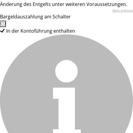
Änderung des Entgelts unter weiteren Voraussetzungen.
Mehr erfahren
Bargeldauszahlung am Schalter
In der Kontoführung enthalten