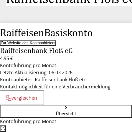
RaiffeisenBasiskonto
Zur Website des Kontoanbieters
Raiffeisenbank Floß eG
4,95 €
Kontoführung pro Monat
Letzte Aktualisierung: 06.03.2026
Kontoanbieter: Raiffeisenbank Floß eG
Kontaktmöglichkeit für eine Verbrauchermeldung
vergleichen
Übersicht
Kontoführung pro Monat