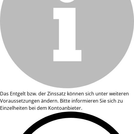
Das Entgelt bzw. der Zinssatz können sich unter weiteren
Voraussetzungen ändern. Bitte informieren Sie sich zu
Einzelheiten bei dem Kontoanbieter.