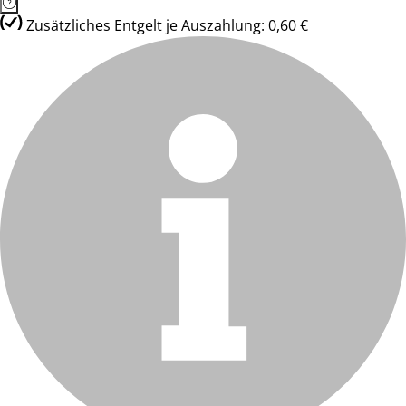
Zusätzliches Entgelt je Auszahlung: 0,60 €