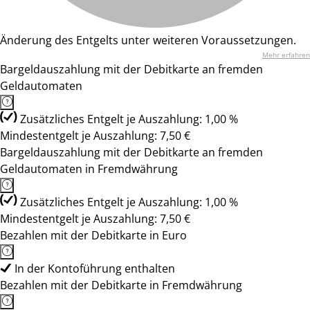
Änderung des Entgelts unter weiteren Voraussetzungen.
Mehr erfahren
Bargeldauszahlung mit der Debitkarte an fremden
Geldautomaten
Zusätzliches Entgelt je Auszahlung: 1,00 %
Mindestentgelt je Auszahlung: 7,50 €
Bargeldauszahlung mit der Debitkarte an fremden
Geldautomaten in Fremdwährung
Zusätzliches Entgelt je Auszahlung: 1,00 %
Mindestentgelt je Auszahlung: 7,50 €
Bezahlen mit der Debitkarte in Euro
In der Kontoführung enthalten
Bezahlen mit der Debitkarte in Fremdwährung