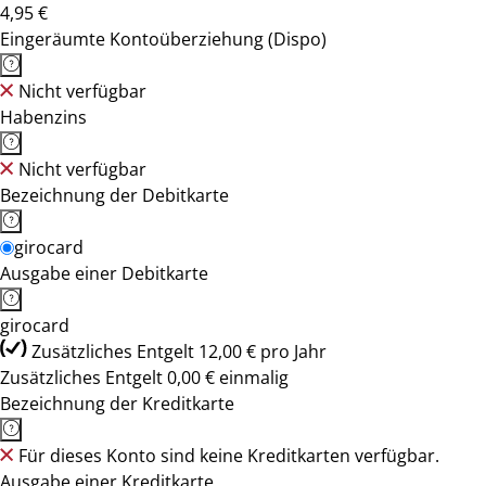
4,95 €
Eingeräumte Kontoüberziehung (Dispo)
Nicht verfügbar
Habenzins
Nicht verfügbar
Bezeichnung der Debitkarte
girocard
Ausgabe einer Debitkarte
girocard
Zusätzliches Entgelt 12,00 € pro Jahr
Zusätzliches Entgelt 0,00 € einmalig
Bezeichnung der Kreditkarte
Für dieses Konto sind keine Kreditkarten verfügbar.
Ausgabe einer Kreditkarte