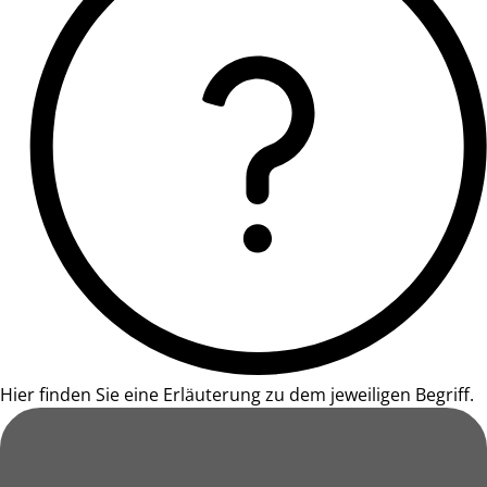
Hier finden Sie eine Erläuterung zu dem jeweiligen Begriff.