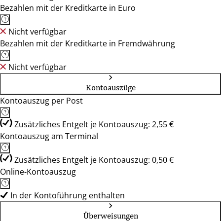
Bezahlen mit der Kreditkarte in Euro
Nicht verfügbar
Bezahlen mit der Kreditkarte in Fremdwährung
Nicht verfügbar
Kontoauszüge
Kontoauszug per Post
Zusätzliches Entgelt je Kontoauszug: 2,55 €
Kontoauszug am Terminal
Zusätzliches Entgelt je Kontoauszug: 0,50 €
Online-Kontoauszug
In der Kontoführung enthalten
Überweisungen