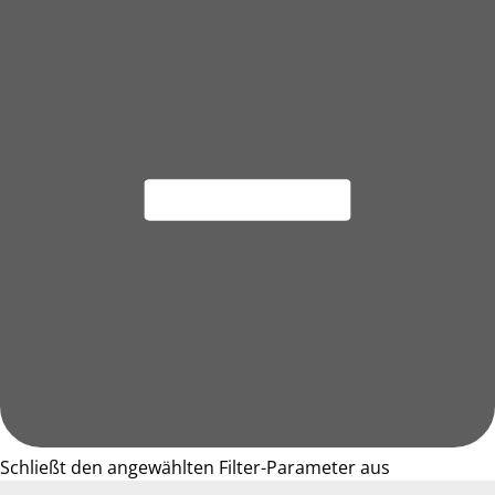
Schließt den angewählten Filter-Parameter aus