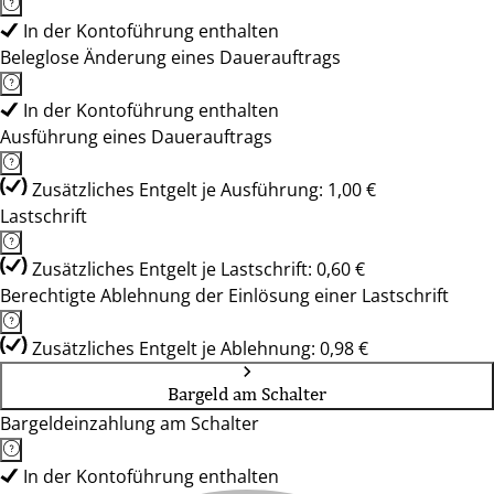
In der Kontoführung enthalten
Beleglose Änderung eines Dauerauftrags
In der Kontoführung enthalten
Ausführung eines Dauerauftrags
Zusätzliches Entgelt je Ausführung: 1,00 €
Lastschrift
Zusätzliches Entgelt je Lastschrift: 0,60 €
Berechtigte Ablehnung der Einlösung einer Lastschrift
Zusätzliches Entgelt je Ablehnung: 0,98 €
Bargeld am Schalter
Bargeldeinzahlung am Schalter
In der Kontoführung enthalten