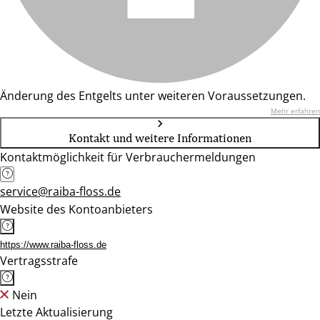
Änderung des Entgelts unter weiteren Voraussetzungen.
Mehr erfahren
Kontakt und weitere Informationen
Kontaktmöglichkeit für Verbrauchermeldungen
service@raiba-floss.de
Website des Kontoanbieters
https://www.raiba-floss.de
Vertragsstrafe
Nein
Letzte Aktualisierung