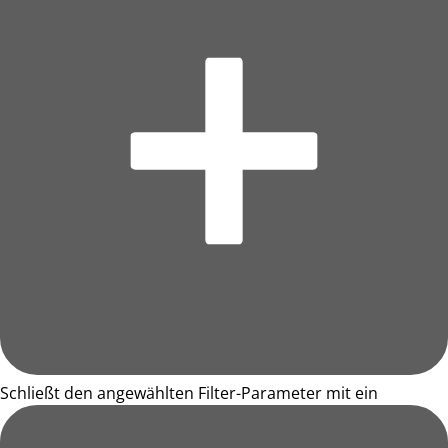
Schließt den angewählten Filter-Parameter mit ein