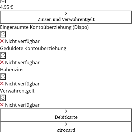
4,95 €
Zinsen und Verwahrentgelt
Eingeräumte Kontoüberziehung (Dispo)
Nicht verfügbar
Geduldete Kontoüberziehung
Nicht verfügbar
Habenzins
Nicht verfügbar
Verwahrentgelt
Nicht verfügbar
Debitkarte
girocard