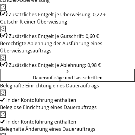
Echtzeit-Überweisung
Zusätzliches Entgelt je Überweisung: 0,22 €
Gutschrift einer Überweisung
Zusätzliches Entgelt je Gutschrift: 0,60 €
Berechtigte Ablehnung der Ausführung eines
Überweisungsauftrags
Zusätzliches Entgelt je Ablehnung: 0,98 €
Daueraufträge und Lastschriften
Beleghafte Einrichtung eines Dauerauftrags
In der Kontoführung enthalten
Beleglose Einrichtung eines Dauerauftrags
In der Kontoführung enthalten
Beleghafte Änderung eines Dauerauftrags