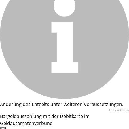
Änderung des Entgelts unter weiteren Voraussetzungen.
Mehr erfahren
Bargeldauszahlung mit der Debitkarte im
Geldautomatenverbund