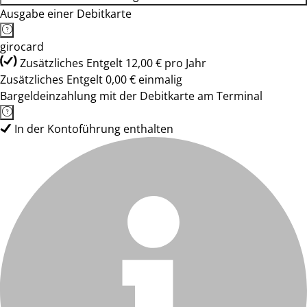
Ausgabe einer Debitkarte
girocard
Zusätzliches Entgelt 12,00 € pro Jahr
Zusätzliches Entgelt 0,00 € einmalig
Bargeldeinzahlung mit der Debitkarte am Terminal
In der Kontoführung enthalten