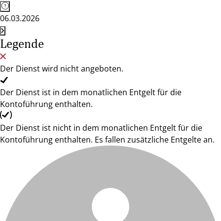
06.03.2026
Legende
Der Dienst wird nicht angeboten.
Der Dienst ist in dem monatlichen Entgelt für die
Kontoführung enthalten.
Der Dienst ist nicht in dem monatlichen Entgelt für die
Kontoführung enthalten. Es fallen zusätzliche Entgelte an.