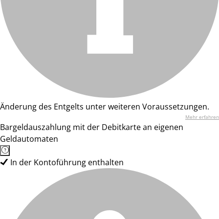
Änderung des Entgelts unter weiteren Voraussetzungen.
Mehr erfahren
Bargeldauszahlung mit der Debitkarte an eigenen
Geldautomaten
In der Kontoführung enthalten