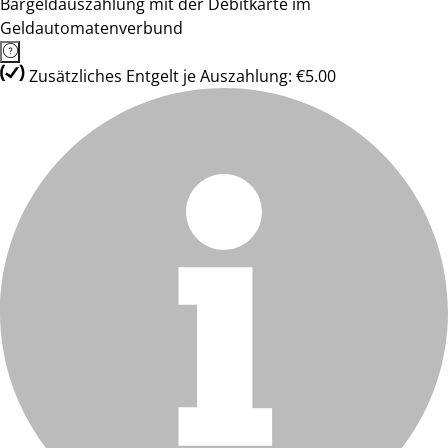
Bargeldauszahlung mit der Debitkarte im
Geldautomatenverbund
Zusätzliches Entgelt je Auszahlung: €5.00