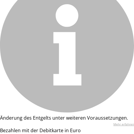
Änderung des Entgelts unter weiteren Voraussetzungen.
Mehr erfahren
Bezahlen mit der Debitkarte in Euro