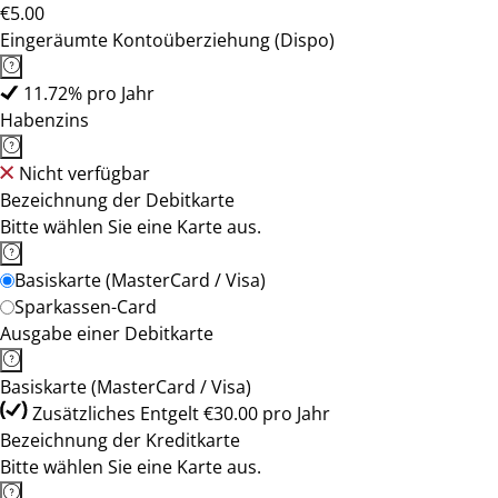
€5.00
Eingeräumte Kontoüberziehung (Dispo)
11.72% pro Jahr
Habenzins
Nicht verfügbar
Bezeichnung der Debitkarte
Bitte wählen Sie eine Karte aus.
Basiskarte (MasterCard / Visa)
Sparkassen-Card
Ausgabe einer Debitkarte
Basiskarte (MasterCard / Visa)
Zusätzliches Entgelt €30.00 pro Jahr
Bezeichnung der Kreditkarte
Bitte wählen Sie eine Karte aus.