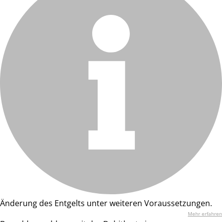
Änderung des Entgelts unter weiteren Voraussetzungen.
Mehr erfahren