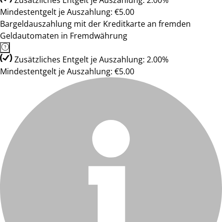
Zusätzliches Entgelt je Auszahlung: 2.00%
Mindestentgelt je Auszahlung: €5.00
Bargeldauszahlung mit der Kreditkarte an fremden
Geldautomaten in Fremdwährung
Zusätzliches Entgelt je Auszahlung: 2.00%
Mindestentgelt je Auszahlung: €5.00