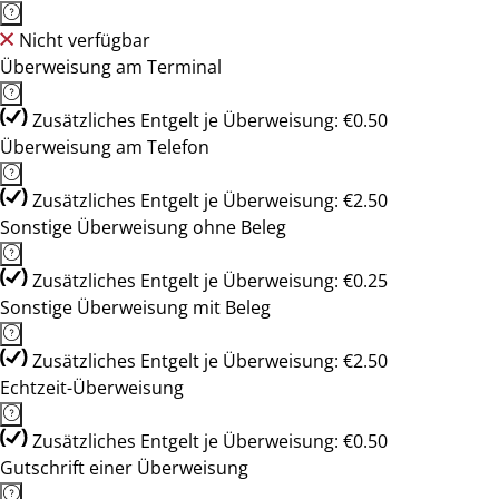
Nicht verfügbar
Überweisung am Terminal
Zusätzliches Entgelt je Überweisung: €0.50
Überweisung am Telefon
Zusätzliches Entgelt je Überweisung: €2.50
Sonstige Überweisung ohne Beleg
Zusätzliches Entgelt je Überweisung: €0.25
Sonstige Überweisung mit Beleg
Zusätzliches Entgelt je Überweisung: €2.50
Echtzeit-Überweisung
Zusätzliches Entgelt je Überweisung: €0.50
Gutschrift einer Überweisung