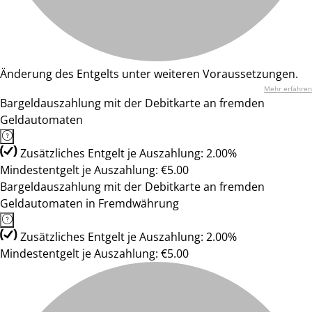
Änderung des Entgelts unter weiteren Voraussetzungen.
Mehr erfahren
Bargeldauszahlung mit der Debitkarte an fremden
Geldautomaten
Zusätzliches Entgelt je Auszahlung: 2.00%
Mindestentgelt je Auszahlung: €5.00
Bargeldauszahlung mit der Debitkarte an fremden
Geldautomaten in Fremdwährung
Zusätzliches Entgelt je Auszahlung: 2.00%
Mindestentgelt je Auszahlung: €5.00