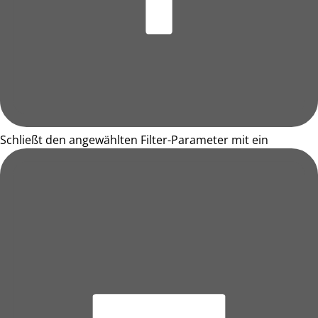
Schließt den angewählten Filter-Parameter mit ein