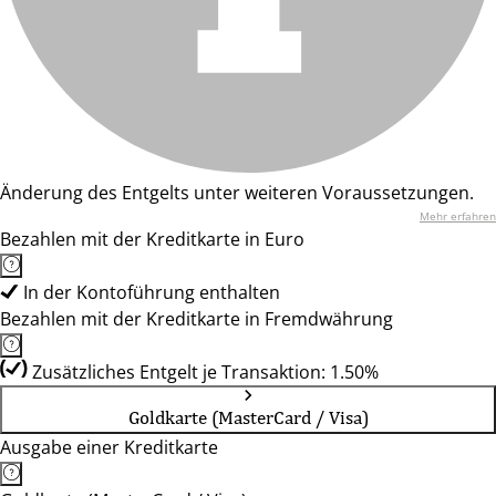
Änderung des Entgelts unter weiteren Voraussetzungen.
Mehr erfahren
Bezahlen mit der Kreditkarte in Euro
In der Kontoführung enthalten
Bezahlen mit der Kreditkarte in Fremdwährung
Zusätzliches Entgelt je Transaktion: 1.50%
Goldkarte (MasterCard / Visa)
Ausgabe einer Kreditkarte