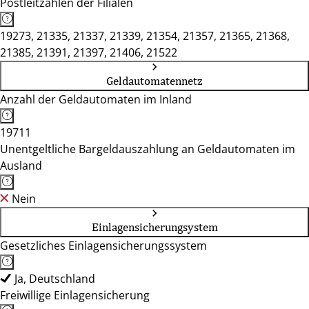
Postleitzahlen der Filialen
19273, 21335, 21337, 21339, 21354, 21357, 21365, 21368,
21385, 21391, 21397, 21406, 21522
Geldautomatennetz
Anzahl der Geldautomaten im Inland
19711
Unentgeltliche Bargeldauszahlung an Geldautomaten im
Ausland
Nein
Einlagensicherungsystem
Gesetzliches Einlagensicherungssystem
Ja, Deutschland
Freiwillige Einlagensicherung