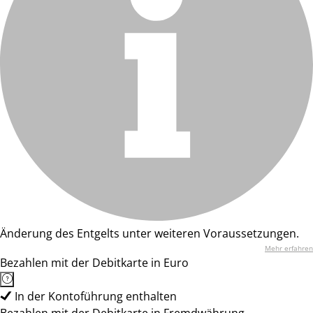
Änderung des Entgelts unter weiteren Voraussetzungen.
Mehr erfahren
Bezahlen mit der Debitkarte in Euro
In der Kontoführung enthalten