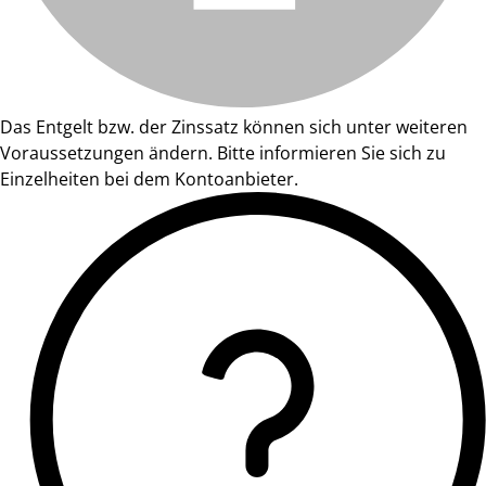
Das Entgelt bzw. der Zinssatz können sich unter weiteren
Voraussetzungen ändern. Bitte informieren Sie sich zu
Einzelheiten bei dem Kontoanbieter.