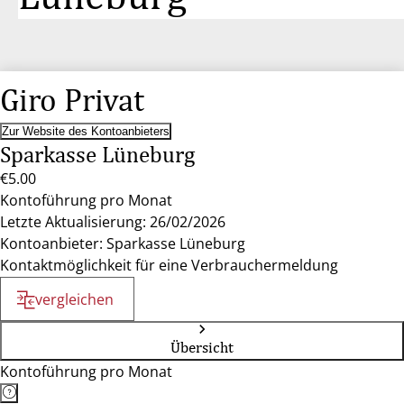
Giro Privat
Zur Website des Kontoanbieters
Sparkasse Lüneburg
€5.00
Kontoführung pro Monat
Letzte Aktualisierung: 26/02/2026
Kontoanbieter: Sparkasse Lüneburg
Kontaktmöglichkeit für eine Verbrauchermeldung
vergleichen
Übersicht
Kontoführung pro Monat