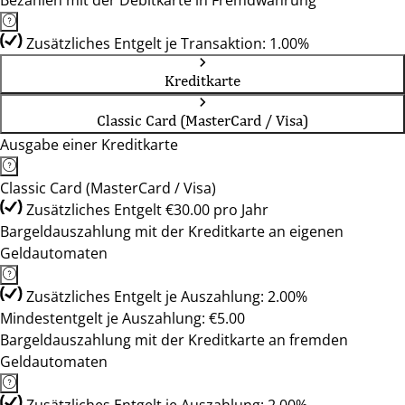
Bezahlen mit der Debitkarte in Fremdwährung
Zusätzliches Entgelt je Transaktion: 1.00%
Kreditkarte
Classic Card (MasterCard / Visa)
Ausgabe einer Kreditkarte
Classic Card (MasterCard / Visa)
Zusätzliches Entgelt €30.00 pro Jahr
Bargeldauszahlung mit der Kreditkarte an eigenen
Geldautomaten
Zusätzliches Entgelt je Auszahlung: 2.00%
Mindestentgelt je Auszahlung: €5.00
Bargeldauszahlung mit der Kreditkarte an fremden
Geldautomaten