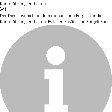
Kontoführung enthalten.
Der Dienst ist nicht in dem monatlichen Entgelt für die
Kontoführung enthalten. Es fallen zusätzliche Entgelte an.