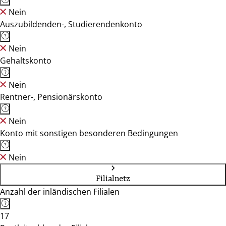
Nein
Auszubildenden-, Studierendenkonto
Nein
Gehaltskonto
Nein
Rentner-, Pensionärskonto
Nein
Konto mit sonstigen besonderen Bedingungen
Nein
Filialnetz
Anzahl der inländischen Filialen
17