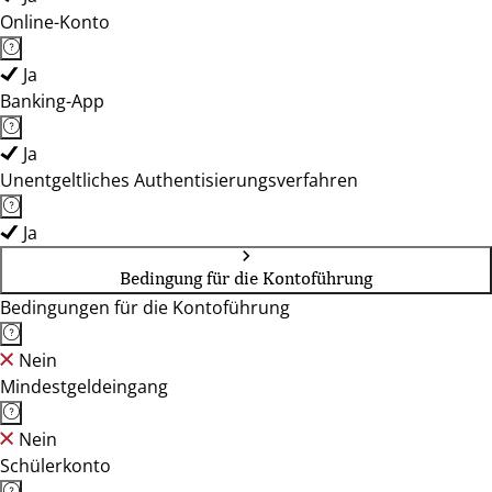
Online-Konto
Ja
Banking-App
Ja
Unentgeltliches Authentisierungsverfahren
Ja
Bedingung für die Kontoführung
Bedingungen für die Kontoführung
Nein
Mindestgeldeingang
Nein
Schülerkonto