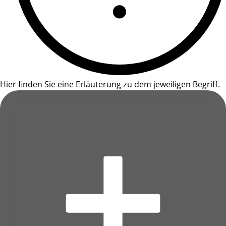
Hier finden Sie eine Erläuterung zu dem jeweiligen Begriff.