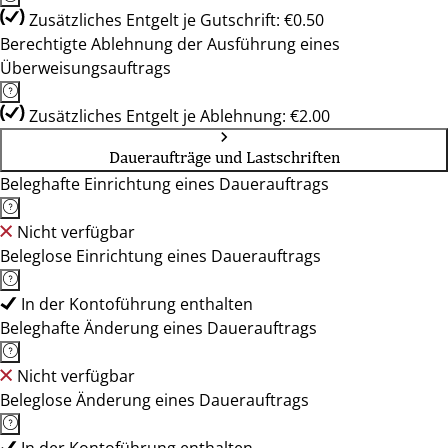
Zusätzliches Entgelt je Gutschrift: €0.50
Berechtigte Ablehnung der Ausführung eines
Überweisungsauftrags
Zusätzliches Entgelt je Ablehnung: €2.00
Daueraufträge und Lastschriften
Beleghafte Einrichtung eines Dauerauftrags
Nicht verfügbar
Beleglose Einrichtung eines Dauerauftrags
In der Kontoführung enthalten
Beleghafte Änderung eines Dauerauftrags
Nicht verfügbar
Beleglose Änderung eines Dauerauftrags