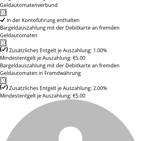
Geldautomatenverbund
In der Kontoführung enthalten
Bargeldauszahlung mit der Debitkarte an fremden
Geldautomaten
Zusätzliches Entgelt je Auszahlung: 1.00%
Mindestentgelt je Auszahlung: €5.00
Bargeldauszahlung mit der Debitkarte an fremden
Geldautomaten in Fremdwährung
Zusätzliches Entgelt je Auszahlung: 2.00%
Mindestentgelt je Auszahlung: €5.00