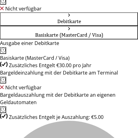
Nicht verfügbar
Debitkarte
Basiskarte (MasterCard / Visa)
Ausgabe einer Debitkarte
Basiskarte (MasterCard / Visa)
Zusätzliches Entgelt €30.00 pro Jahr
Bargeldeinzahlung mit der Debitkarte am Terminal
Nicht verfügbar
Bargeldauszahlung mit der Debitkarte an eigenen
Geldautomaten
Zusätzliches Entgelt je Auszahlung: €5.00