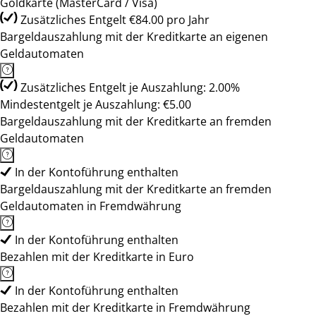
Goldkarte (MasterCard / Visa)
Zusätzliches Entgelt €84.00 pro Jahr
Bargeldauszahlung mit der Kreditkarte an eigenen
Geldautomaten
Zusätzliches Entgelt je Auszahlung: 2.00%
Mindestentgelt je Auszahlung: €5.00
Bargeldauszahlung mit der Kreditkarte an fremden
Geldautomaten
In der Kontoführung enthalten
Bargeldauszahlung mit der Kreditkarte an fremden
Geldautomaten in Fremdwährung
In der Kontoführung enthalten
Bezahlen mit der Kreditkarte in Euro
In der Kontoführung enthalten
Bezahlen mit der Kreditkarte in Fremdwährung