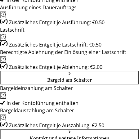
In der Kontoführung enthalten
Ausführung eines Dauerauftrags
Zusätzliches Entgelt je Ausführung: €0.50
Lastschrift
Zusätzliches Entgelt je Lastschrift: €0.50
Berechtigte Ablehnung der Einlösung einer Lastschrift
Zusätzliches Entgelt je Ablehnung: €2.00
Bargeld am Schalter
Bargeldeinzahlung am Schalter
In der Kontoführung enthalten
Bargeldauszahlung am Schalter
Zusätzliches Entgelt je Auszahlung: €2.50
Kontakt und weitere Informationen