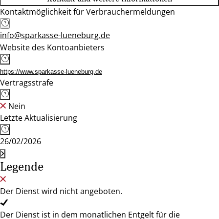
Kontaktmöglichkeit für Verbrauchermeldungen
info@sparkasse-lueneburg.de
Website des Kontoanbieters
https://www.sparkasse-lueneburg.de
Vertragsstrafe
Nein
Letzte Aktualisierung
26/02/2026
Legende
Der Dienst wird nicht angeboten.
Der Dienst ist in dem monatlichen Entgelt für die