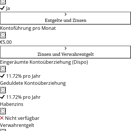
Ja
Entgelte und Zinsen
Kontoführung pro Monat
€5.00
Zinsen und Verwahrentgelt
Eingeräumte Kontoüberziehung (Dispo)
11.72% pro Jahr
Geduldete Kontoüberziehung
11.72% pro Jahr
Habenzins
Nicht verfügbar
Verwahrentgelt