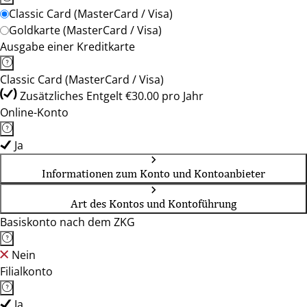
Classic Card (MasterCard / Visa)
Goldkarte (MasterCard / Visa)
Ausgabe einer Kreditkarte
Classic Card (MasterCard / Visa)
Zusätzliches Entgelt €30.00 pro Jahr
Online-Konto
Ja
Informationen zum Konto und Kontoanbieter
Art des Kontos und Kontoführung
Basiskonto nach dem ZKG
Nein
Filialkonto
Ja