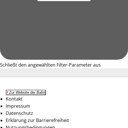
Schließt den angewählten Filter-Parameter aus
Zur Website der Bafin
Kontakt
Impressum
Datenschutz
Erklärung zur Barrierefreiheit
Nutzungsbedingungen