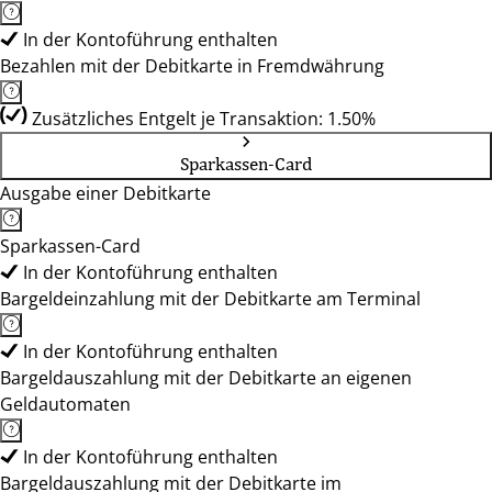
In der Kontoführung enthalten
Bezahlen mit der Debitkarte in Fremdwährung
Zusätzliches Entgelt je Transaktion: 1.50%
Sparkassen-Card
Ausgabe einer Debitkarte
Sparkassen-Card
In der Kontoführung enthalten
Bargeldeinzahlung mit der Debitkarte am Terminal
In der Kontoführung enthalten
Bargeldauszahlung mit der Debitkarte an eigenen
Geldautomaten
In der Kontoführung enthalten
Bargeldauszahlung mit der Debitkarte im