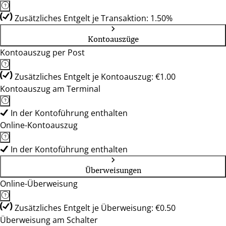
Zusätzliches Entgelt je Transaktion: 1.50%
Kontoauszüge
Kontoauszug per Post
Zusätzliches Entgelt je Kontoauszug: €1.00
Kontoauszug am Terminal
In der Kontoführung enthalten
Online-Kontoauszug
In der Kontoführung enthalten
Überweisungen
Online-Überweisung
Zusätzliches Entgelt je Überweisung: €0.50
Überweisung am Schalter