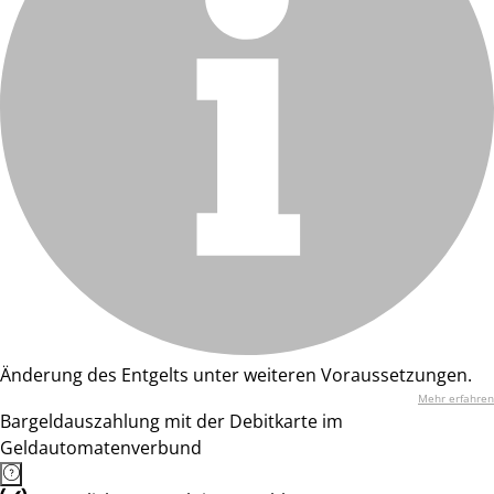
Änderung des Entgelts unter weiteren Voraussetzungen.
Mehr erfahren
Bargeldauszahlung mit der Debitkarte im
Geldautomatenverbund