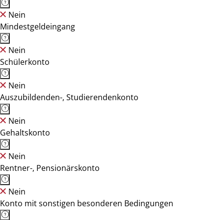
Nein
Mindestgeldeingang
Nein
Schülerkonto
Nein
Auszubildenden-, Studierendenkonto
Nein
Gehaltskonto
Nein
Rentner-, Pensionärskonto
Nein
Konto mit sonstigen besonderen Bedingungen