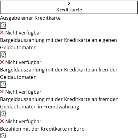
Kreditkarte
Ausgabe einer Kreditkarte
Nicht verfügbar
Bargeldauszahlung mit der Kreditkarte an eigenen
Geldautomaten
Nicht verfügbar
Bargeldauszahlung mit der Kreditkarte an fremden
Geldautomaten
Nicht verfügbar
Bargeldauszahlung mit der Kreditkarte an fremden
Geldautomaten in Fremdwährung
Nicht verfügbar
Bezahlen mit der Kreditkarte in Euro