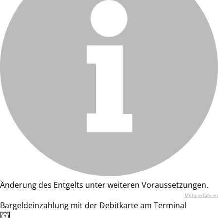
Änderung des Entgelts unter weiteren Voraussetzungen.
Mehr erfahren
Bargeldeinzahlung mit der Debitkarte am Terminal