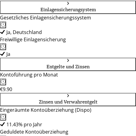
Einlagensicherungsystem
Gesetzliches Einlagensicherungssystem
Ja, Deutschland
Freiwillige Einlagensicherung
Ja
Entgelte und Zinsen
Kontoführung pro Monat
€9.90
Zinsen und Verwahrentgelt
Eingeräumte Kontoüberziehung (Dispo)
11.43% pro Jahr
Geduldete Kontoüberziehung