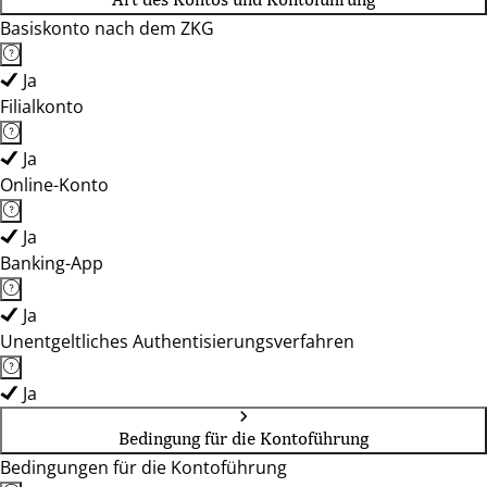
Basiskonto nach dem ZKG
Ja
Filialkonto
Ja
Online-Konto
Ja
Banking-App
Ja
Unentgeltliches Authentisierungsverfahren
Ja
Bedingung für die Kontoführung
Bedingungen für die Kontoführung