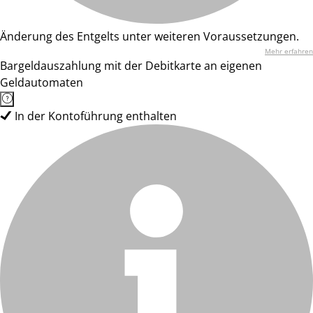
Änderung des Entgelts unter weiteren Voraussetzungen.
Mehr erfahren
Bargeldauszahlung mit der Debitkarte an eigenen
Geldautomaten
In der Kontoführung enthalten