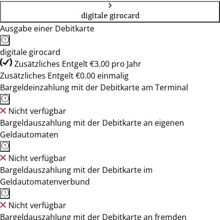
digitale girocard
Ausgabe einer Debitkarte
digitale girocard
Zusätzliches Entgelt €3.00 pro Jahr
Zusätzliches Entgelt €0.00 einmalig
Bargeldeinzahlung mit der Debitkarte am Terminal
Nicht verfügbar
Bargeldauszahlung mit der Debitkarte an eigenen
Geldautomaten
Nicht verfügbar
Bargeldauszahlung mit der Debitkarte im
Geldautomatenverbund
Nicht verfügbar
Bargeldauszahlung mit der Debitkarte an fremden