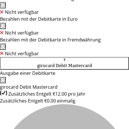
Nicht verfügbar
Bezahlen mit der Debitkarte in Euro
Nicht verfügbar
Bezahlen mit der Debitkarte in Fremdwährung
Nicht verfügbar
girocard Debit Mastercard
Ausgabe einer Debitkarte
girocard Debit Mastercard
Zusätzliches Entgelt €12.00 pro Jahr
Zusätzliches Entgelt €0.00 einmalig