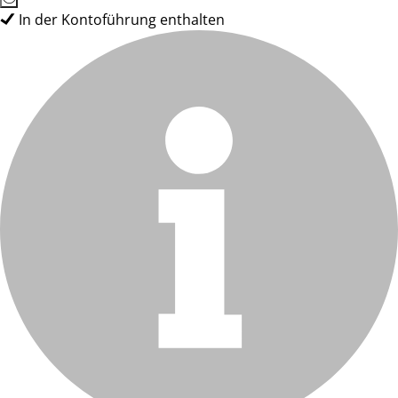
In der Kontoführung enthalten