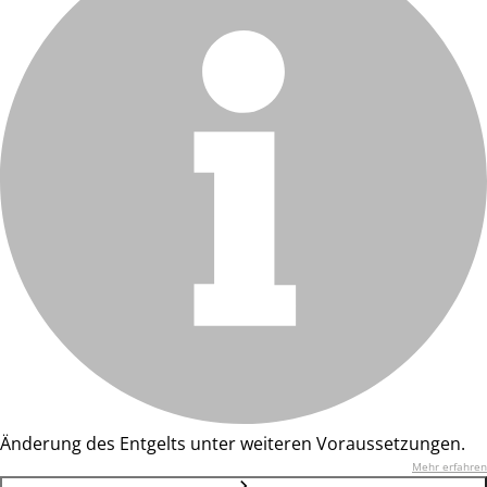
Änderung des Entgelts unter weiteren Voraussetzungen.
Mehr erfahren