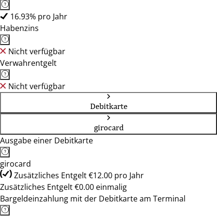
16.93% pro Jahr
Habenzins
Nicht verfügbar
Verwahrentgelt
Nicht verfügbar
Debitkarte
girocard
Ausgabe einer Debitkarte
girocard
Zusätzliches Entgelt €12.00 pro Jahr
Zusätzliches Entgelt €0.00 einmalig
Bargeldeinzahlung mit der Debitkarte am Terminal