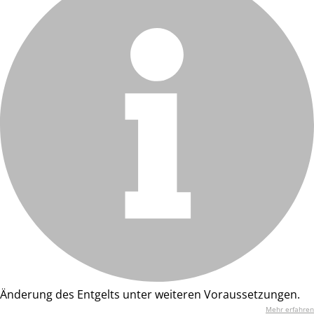
Änderung des Entgelts unter weiteren Voraussetzungen.
Mehr erfahren