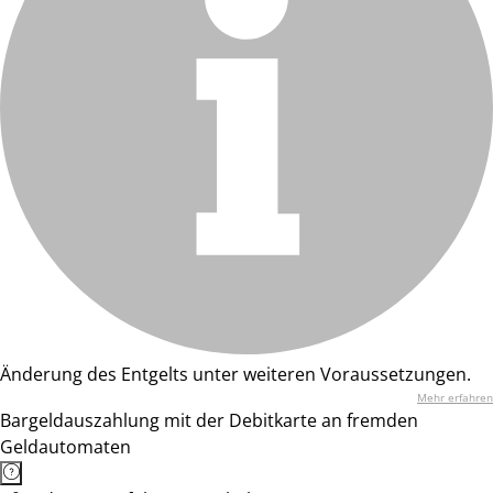
Änderung des Entgelts unter weiteren Voraussetzungen.
Mehr erfahren
Bargeldauszahlung mit der Debitkarte an fremden
Geldautomaten