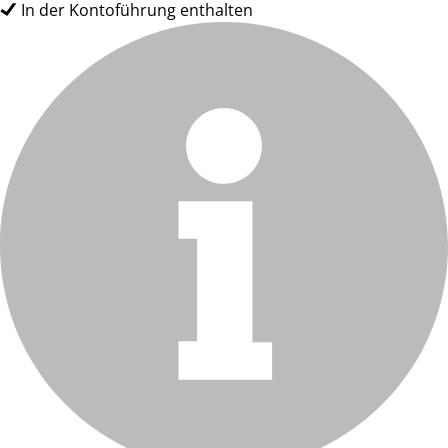
In der Kontoführung enthalten