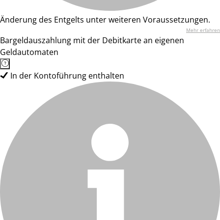
Änderung des Entgelts unter weiteren Voraussetzungen.
Mehr erfahren
Bargeldauszahlung mit der Debitkarte an eigenen
Geldautomaten
In der Kontoführung enthalten