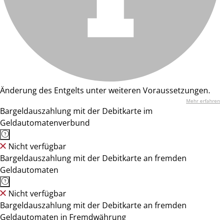
Änderung des Entgelts unter weiteren Voraussetzungen.
Mehr erfahren
Bargeldauszahlung mit der Debitkarte im
Geldautomatenverbund
Nicht verfügbar
Bargeldauszahlung mit der Debitkarte an fremden
Geldautomaten
Nicht verfügbar
Bargeldauszahlung mit der Debitkarte an fremden
Geldautomaten in Fremdwährung