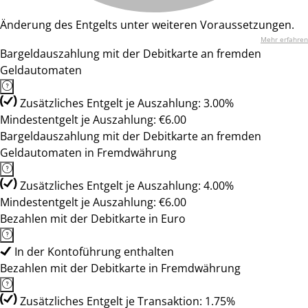
Änderung des Entgelts unter weiteren Voraussetzungen.
Mehr erfahren
Bargeldauszahlung mit der Debitkarte an fremden
Geldautomaten
Zusätzliches Entgelt je Auszahlung: 3.00%
Mindestentgelt je Auszahlung: €6.00
Bargeldauszahlung mit der Debitkarte an fremden
Geldautomaten in Fremdwährung
Zusätzliches Entgelt je Auszahlung: 4.00%
Mindestentgelt je Auszahlung: €6.00
Bezahlen mit der Debitkarte in Euro
In der Kontoführung enthalten
Bezahlen mit der Debitkarte in Fremdwährung
Zusätzliches Entgelt je Transaktion: 1.75%