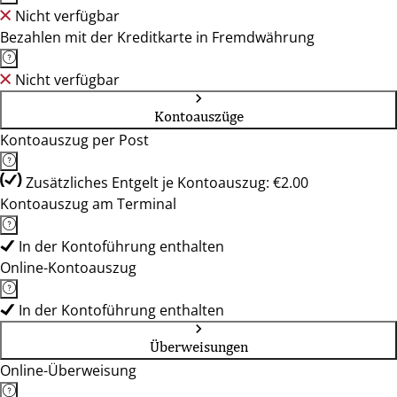
Nicht verfügbar
Bezahlen mit der Kreditkarte in Fremdwährung
Nicht verfügbar
Kontoauszüge
Kontoauszug per Post
Zusätzliches Entgelt je Kontoauszug: €2.00
Kontoauszug am Terminal
In der Kontoführung enthalten
Online-Kontoauszug
In der Kontoführung enthalten
Überweisungen
Online-Überweisung