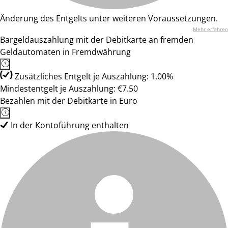
Änderung des Entgelts unter weiteren Voraussetzungen.
Mehr erfahren
Bargeldauszahlung mit der Debitkarte an fremden
Geldautomaten in Fremdwährung
Zusätzliches Entgelt je Auszahlung: 1.00%
Mindestentgelt je Auszahlung: €7.50
Bezahlen mit der Debitkarte in Euro
In der Kontoführung enthalten