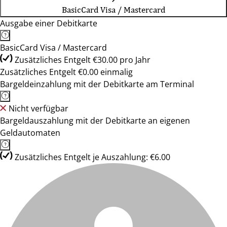
BasicCard Visa / Mastercard
Ausgabe einer Debitkarte
BasicCard Visa / Mastercard
Zusätzliches Entgelt €30.00 pro Jahr
Zusätzliches Entgelt €0.00 einmalig
Bargeldeinzahlung mit der Debitkarte am Terminal
Nicht verfügbar
Bargeldauszahlung mit der Debitkarte an eigenen
Geldautomaten
Zusätzliches Entgelt je Auszahlung: €6.00