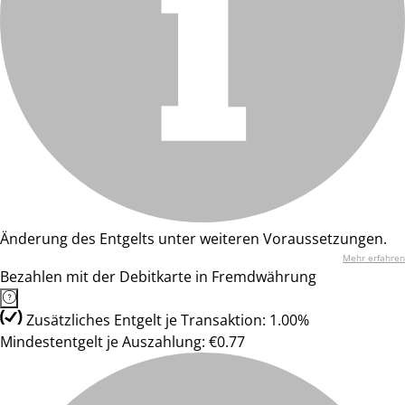
Änderung des Entgelts unter weiteren Voraussetzungen.
Mehr erfahren
Bezahlen mit der Debitkarte in Fremdwährung
Zusätzliches Entgelt je Transaktion: 1.00%
Mindestentgelt je Auszahlung: €0.77