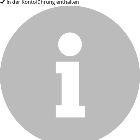
In der Kontoführung enthalten