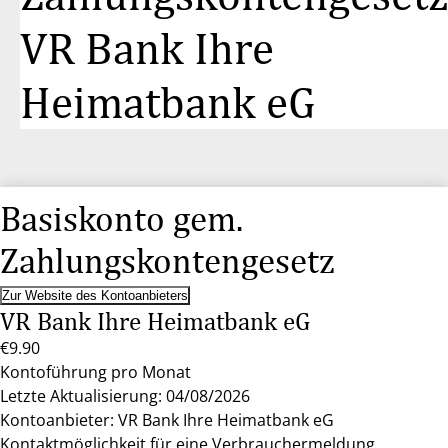
VR Bank Ihre
Heimatbank eG
Basiskonto gem.
Zahlungskontengesetz
Zur Website des Kontoanbieters
VR Bank Ihre Heimatbank eG
€9.90
Kontoführung pro Monat
Letzte Aktualisierung: 04/08/2026
Kontoanbieter: VR Bank Ihre Heimatbank eG
Kontaktmöglichkeit für eine Verbrauchermeldung