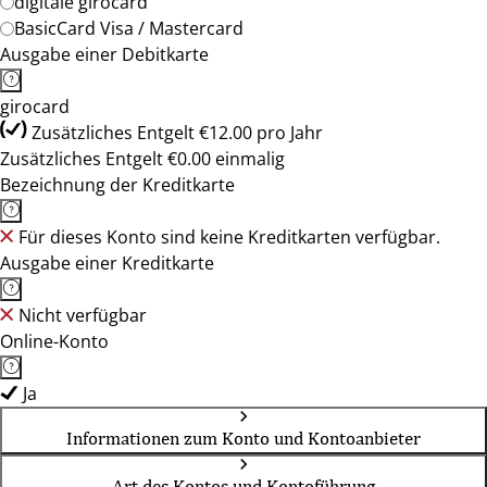
digitale girocard
BasicCard Visa / Mastercard
Ausgabe einer Debitkarte
girocard
Zusätzliches Entgelt €12.00 pro Jahr
Zusätzliches Entgelt €0.00 einmalig
Bezeichnung der Kreditkarte
Für dieses Konto sind keine Kreditkarten verfügbar.
Ausgabe einer Kreditkarte
Nicht verfügbar
Online-Konto
Ja
Informationen zum Konto und Kontoanbieter
Art des Kontos und Kontoführung