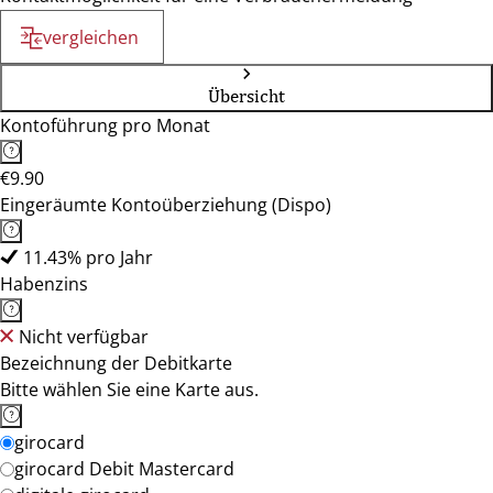
vergleichen
Übersicht
Kontoführung pro Monat
€9.90
Eingeräumte Kontoüberziehung (Dispo)
11.43% pro Jahr
Habenzins
Nicht verfügbar
Bezeichnung der Debitkarte
Bitte wählen Sie eine Karte aus.
girocard
girocard Debit Mastercard