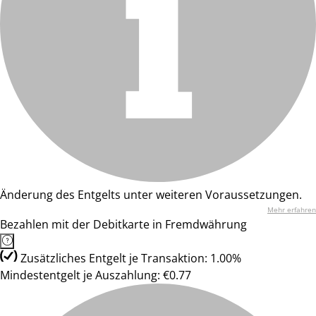
Änderung des Entgelts unter weiteren Voraussetzungen.
Mehr erfahren
Bezahlen mit der Debitkarte in Fremdwährung
Zusätzliches Entgelt je Transaktion: 1.00%
Mindestentgelt je Auszahlung: €0.77