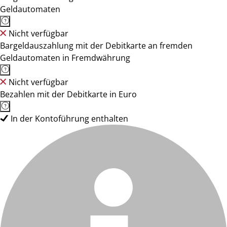
Geldautomaten
Nicht verfügbar
Bargeldauszahlung mit der Debitkarte an fremden
Geldautomaten in Fremdwährung
Nicht verfügbar
Bezahlen mit der Debitkarte in Euro
In der Kontoführung enthalten