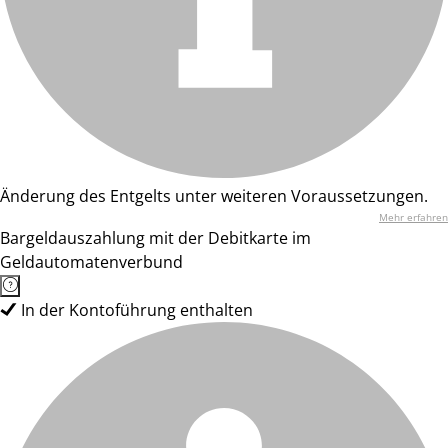
Änderung des Entgelts unter weiteren Voraussetzungen.
Mehr erfahren
Bargeldauszahlung mit der Debitkarte im
Geldautomatenverbund
In der Kontoführung enthalten