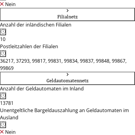
Nein
Filialnetz
Anzahl der inländischen Filialen
10
Postleitzahlen der Filialen
36217, 37293, 99817, 99831, 99834, 99837, 99848, 99867,
99869
Geldautomatennetz
Anzahl der Geldautomaten im Inland
13781
Unentgeltliche Bargeldauszahlung an Geldautomaten im
Ausland
Nein