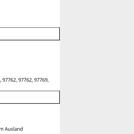
, 97762, 97762, 97769,
im Ausland