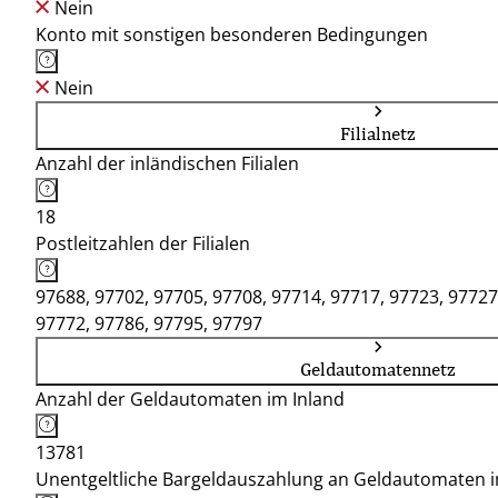
Nein
Konto mit sonstigen besonderen Bedingungen
Nein
Filialnetz
Anzahl der inländischen Filialen
18
Postleitzahlen der Filialen
97688, 97702, 97705, 97708, 97714, 97717, 97723, 97727
97772, 97786, 97795, 97797
Geldautomatennetz
Anzahl der Geldautomaten im Inland
13781
Unentgeltliche Bargeldauszahlung an Geldautomaten 