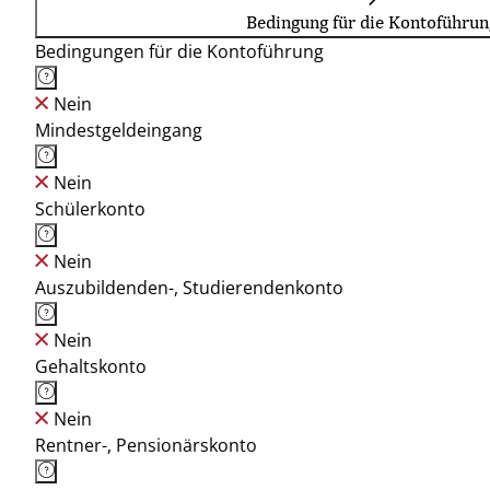
Bedingung für die Kontoführun
Bedingungen für die Kontoführung
Nein
Mindestgeldeingang
Nein
Schülerkonto
Nein
Auszubildenden-, Studierendenkonto
Nein
Gehaltskonto
Nein
Rentner-, Pensionärskonto