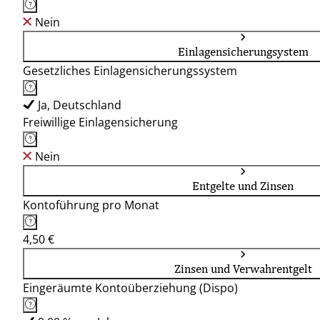
Nein
Einlagensicherungsystem
Gesetzliches Einlagensicherungssystem
Ja, Deutschland
Freiwillige Einlagensicherung
Nein
Entgelte und Zinsen
Kontoführung pro Monat
4,50 €
Zinsen und Verwahrentgelt
Eingeräumte Kontoüberziehung (Dispo)