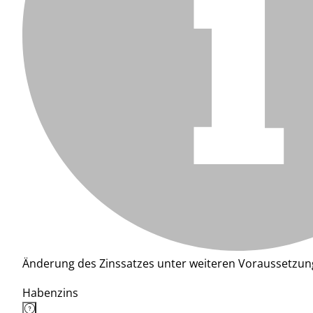
Änderung des Zinssatzes unter weiteren Voraussetzun
Habenzins