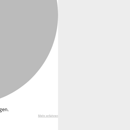
gen.
Mehr erfahren