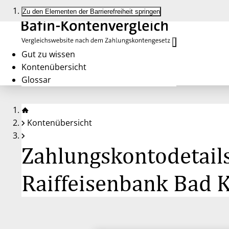
Zu den Elementen der Barrierefreiheit springen
Gut zu wissen
Kontenübersicht
Glossar
Kontenübersicht
Zahlungskontodetails
Raiffeisenbank Bad K