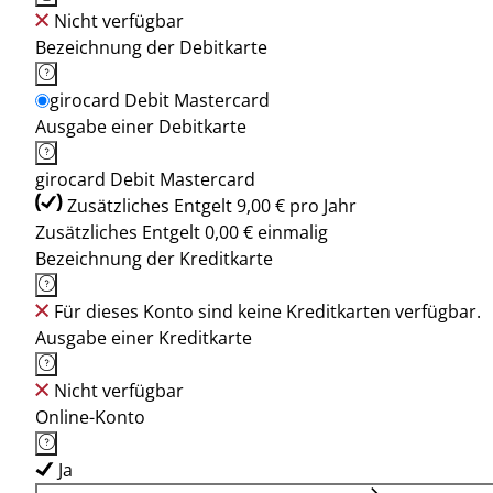
Nicht verfügbar
Bezeichnung der Debitkarte
girocard Debit Mastercard
Ausgabe einer Debitkarte
girocard Debit Mastercard
Zusätzliches Entgelt 9,00 € pro Jahr
Zusätzliches Entgelt 0,00 € einmalig
Bezeichnung der Kreditkarte
Für dieses Konto sind keine Kreditkarten verfügbar.
Ausgabe einer Kreditkarte
Nicht verfügbar
Online-Konto
Ja