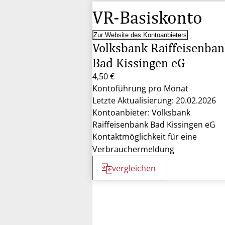
VR-Basiskonto
Zur Website des Kontoanbieters
Volksbank Raiffeisenba
Bad Kissingen eG
4,50 €
Kontoführung pro Monat
Letzte Aktualisierung: 20.02.2026
Kontoanbieter: Volksbank
Raiffeisenbank Bad Kissingen eG
Kontaktmöglichkeit für eine
Verbrauchermeldung
vergleichen