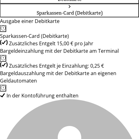
Sparkassen-Card (Debitkarte)
Ausgabe einer Debitkarte
Sparkassen-Card (Debitkarte)
Zusätzliches Entgelt 15,00 € pro Jahr
Bargeldeinzahlung mit der Debitkarte am Terminal
Zusätzliches Entgelt je Einzahlung: 0,25 €
Bargeldauszahlung mit der Debitkarte an eigenen
Geldautomaten
In der Kontoführung enthalten