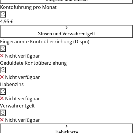
Kontoführung pro Monat
4,95 €
Zinsen und Verwahrentgelt
Eingeräumte Kontoüberziehung (Dispo)
Nicht verfügbar
Geduldete Kontoüberziehung
Nicht verfügbar
Habenzins
Nicht verfügbar
Verwahrentgelt
Nicht verfügbar
Debitkarte