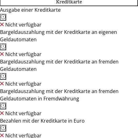
Kreditkarte
Ausgabe einer Kreditkarte
Nicht verfügbar
Bargeldauszahlung mit der Kreditkarte an eigenen
Geldautomaten
Nicht verfügbar
Bargeldauszahlung mit der Kreditkarte an fremden
Geldautomaten
Nicht verfügbar
Bargeldauszahlung mit der Kreditkarte an fremden
Geldautomaten in Fremdwährung
Nicht verfügbar
Bezahlen mit der Kreditkarte in Euro
Nicht verfügbar