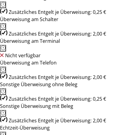
Zusätzliches Entgelt je Überweisung: 0,25 €
Überweisung am Schalter
Zusätzliches Entgelt je Überweisung: 2,00 €
Überweisung am Terminal
Nicht verfügbar
Überweisung am Telefon
Zusätzliches Entgelt je Überweisung: 2,00 €
Sonstige Überweisung ohne Beleg
Zusätzliches Entgelt je Überweisung: 0,25 €
Sonstige Überweisung mit Beleg
Zusätzliches Entgelt je Überweisung: 2,00 €
Echtzeit-Überweisung