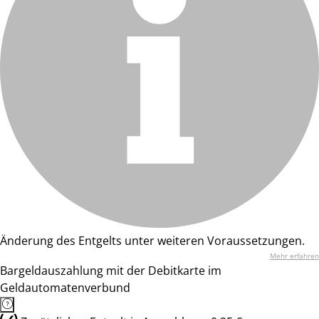
Änderung des Entgelts unter weiteren Voraussetzungen.
Mehr erfahren
Bargeldauszahlung mit der Debitkarte im
Geldautomatenverbund