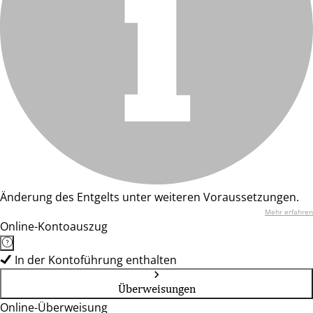
Änderung des Entgelts unter weiteren Voraussetzungen.
Mehr erfahren
Online-Kontoauszug
In der Kontoführung enthalten
Überweisungen
Online-Überweisung