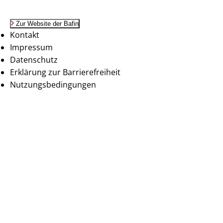
Zur Website der Bafin
Kontakt
Impressum
Datenschutz
Erklärung zur Barrierefreiheit
Nutzungsbedingungen