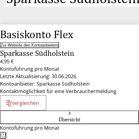
Basiskonto Flex
Zur Website des Kontoanbieters
Sparkasse Südholstein
4,95 €
Kontoführung pro Monat
Letzte Aktualisierung: 30.06.2026
Kontoanbieter: Sparkasse Südholstein
Kontaktmöglichkeit für eine Verbrauchermeldung
vergleichen
Übersicht
Kontoführung pro Monat