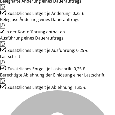
Beleghafte Änderung eines Dauerauftrags
Zusätzliches Entgelt je Änderung: 0,25 €
Beleglose Änderung eines Dauerauftrags
In der Kontoführung enthalten
Ausführung eines Dauerauftrags
Zusätzliches Entgelt je Ausführung: 0,25 €
Lastschrift
Zusätzliches Entgelt je Lastschrift: 0,25 €
Berechtigte Ablehnung der Einlösung einer Lastschrift
Zusätzliches Entgelt je Ablehnung: 1,95 €