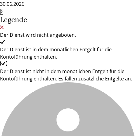
30.06.2026
Legende
Der Dienst wird nicht angeboten.
Der Dienst ist in dem monatlichen Entgelt für die
Kontoführung enthalten.
Der Dienst ist nicht in dem monatlichen Entgelt für die
Kontoführung enthalten. Es fallen zusätzliche Entgelte an.