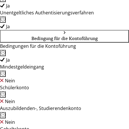
Ja
Unentgeltliches Authentisierungsverfahren
Ja
Bedingung für die Kontoführung
Bedingungen für die Kontoführung
Ja
Mindestgeldeingang
Nein
Schülerkonto
Nein
Auszubildenden-, Studierendenkonto
Nein