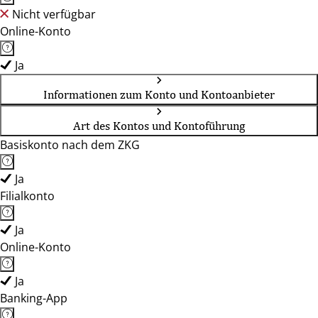
Nicht verfügbar
Online-Konto
Ja
Informationen zum Konto und Kontoanbieter
Art des Kontos und Kontoführung
Basiskonto nach dem ZKG
Ja
Filialkonto
Ja
Online-Konto
Ja
Banking-App