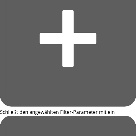
Schließt den angewählten Filter-Parameter mit ein