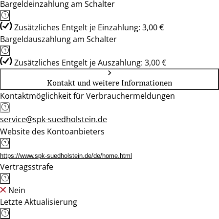
Bargeldeinzahlung am Schalter
Zusätzliches Entgelt je Einzahlung: 3,00 €
Bargeldauszahlung am Schalter
Zusätzliches Entgelt je Auszahlung: 3,00 €
Kontakt und weitere Informationen
Kontaktmöglichkeit für Verbrauchermeldungen
service@spk-suedholstein.de
Website des Kontoanbieters
https://www.spk-suedholstein.de/de/home.html
Vertragsstrafe
Nein
Letzte Aktualisierung