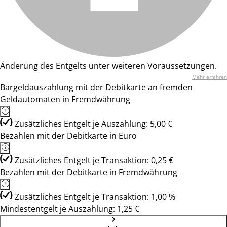
Änderung des Entgelts unter weiteren Voraussetzungen.
Mehr erfahren
Bargeldauszahlung mit der Debitkarte an fremden
Geldautomaten in Fremdwährung
Zusätzliches Entgelt je Auszahlung: 5,00 €
Bezahlen mit der Debitkarte in Euro
Zusätzliches Entgelt je Transaktion: 0,25 €
Bezahlen mit der Debitkarte in Fremdwährung
Zusätzliches Entgelt je Transaktion: 1,00 %
Mindestentgelt je Auszahlung: 1,25 €