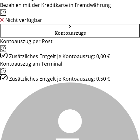
Bezahlen mit der Kreditkarte in Fremdwährung
Nicht verfügbar
Kontoauszüge
Kontoauszug per Post
Zusätzliches Entgelt je Kontoauszug: 0,00 €
Kontoauszug am Terminal
Zusätzliches Entgelt je Kontoauszug: 0,50 €