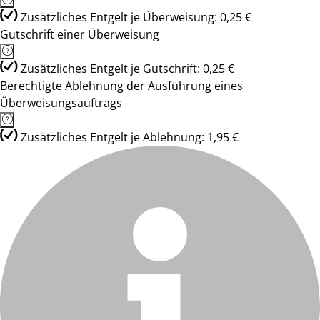
Zusätzliches Entgelt je Überweisung: 0,25 €
Gutschrift einer Überweisung
Zusätzliches Entgelt je Gutschrift: 0,25 €
Berechtigte Ablehnung der Ausführung eines
Überweisungsauftrags
Zusätzliches Entgelt je Ablehnung: 1,95 €