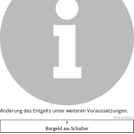
Änderung des Entgelts unter weiteren Voraussetzungen.
Mehr erfahren
Bargeld am Schalter