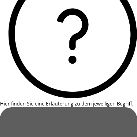
Hier finden Sie eine Erläuterung zu dem jeweiligen Begriff.