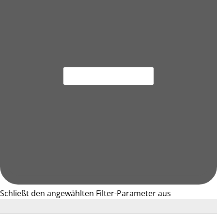
Schließt den angewählten Filter-Parameter aus