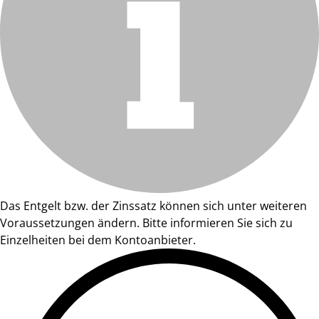
Das Entgelt bzw. der Zinssatz können sich unter weiteren
Voraussetzungen ändern. Bitte informieren Sie sich zu
Einzelheiten bei dem Kontoanbieter.