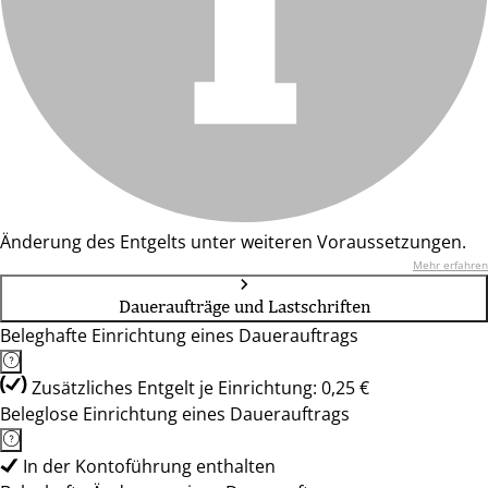
Änderung des Entgelts unter weiteren Voraussetzungen.
Mehr erfahren
Daueraufträge und Lastschriften
Beleghafte Einrichtung eines Dauerauftrags
Zusätzliches Entgelt je Einrichtung: 0,25 €
Beleglose Einrichtung eines Dauerauftrags
In der Kontoführung enthalten