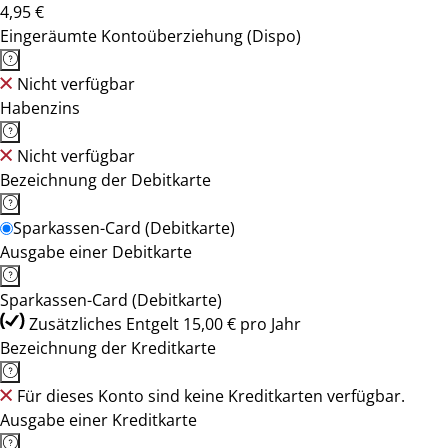
4,95 €
Eingeräumte Kontoüberziehung (Dispo)
Nicht verfügbar
Habenzins
Nicht verfügbar
Bezeichnung der Debitkarte
Sparkassen-Card (Debitkarte)
Ausgabe einer Debitkarte
Sparkassen-Card (Debitkarte)
Zusätzliches Entgelt 15,00 € pro Jahr
Bezeichnung der Kreditkarte
Für dieses Konto sind keine Kreditkarten verfügbar.
Ausgabe einer Kreditkarte