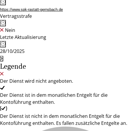
https://www.spk-rastatt-gernsbach.de
Vertragsstrafe
Nein
Letzte Aktualisierung
28/10/2025
Legende
Der Dienst wird nicht angeboten.
Der Dienst ist in dem monatlichen Entgelt für die
Kontoführung enthalten.
Der Dienst ist nicht in dem monatlichen Entgelt für die
Kontoführung enthalten. Es fallen zusätzliche Entgelte an.