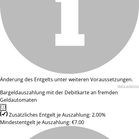
Änderung des Entgelts unter weiteren Voraussetzungen.
Mehr erfahren
Bargeldauszahlung mit der Debitkarte an fremden
Geldautomaten
Zusätzliches Entgelt je Auszahlung: 2.00%
Mindestentgelt je Auszahlung: €7.00