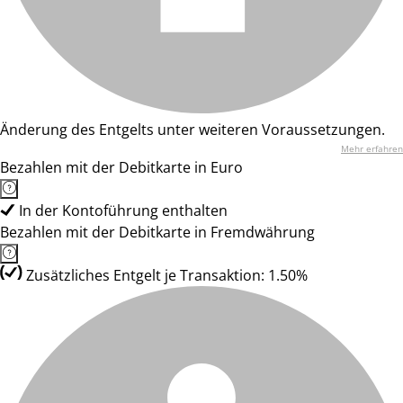
Änderung des Entgelts unter weiteren Voraussetzungen.
Mehr erfahren
Bezahlen mit der Debitkarte in Euro
In der Kontoführung enthalten
Bezahlen mit der Debitkarte in Fremdwährung
Zusätzliches Entgelt je Transaktion: 1.50%