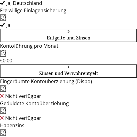
Ja, Deutschland
Freiwillige Einlagensicherung
Ja
Entgelte und Zinsen
Kontoführung pro Monat
€0.00
Zinsen und Verwahrentgelt
Eingeräumte Kontoüberziehung (Dispo)
Nicht verfügbar
Geduldete Kontoüberziehung
Nicht verfügbar
Habenzins