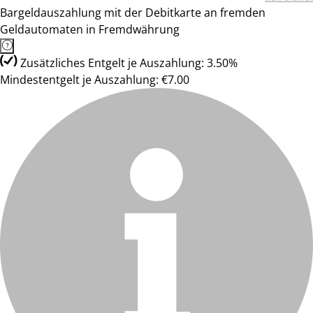
Bargeldauszahlung mit der Debitkarte an fremden
Geldautomaten in Fremdwährung
Zusätzliches Entgelt je Auszahlung: 3.50%
Mindestentgelt je Auszahlung: €7.00