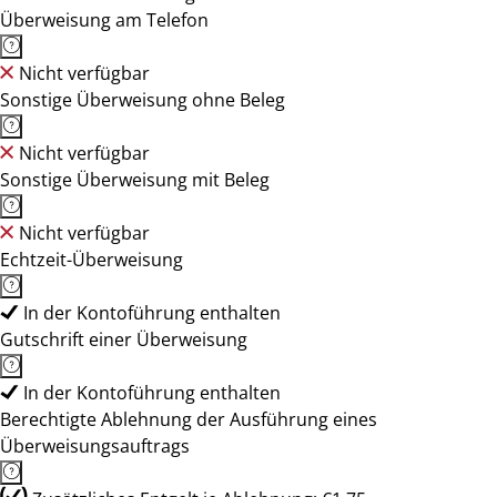
Überweisung am Telefon
Nicht verfügbar
Sonstige Überweisung ohne Beleg
Nicht verfügbar
Sonstige Überweisung mit Beleg
Nicht verfügbar
Echtzeit-Überweisung
In der Kontoführung enthalten
Gutschrift einer Überweisung
In der Kontoführung enthalten
Berechtigte Ablehnung der Ausführung eines
Überweisungsauftrags