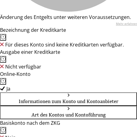
Änderung des Entgelts unter weiteren Voraussetzungen.
Mehr erfahren
Bezeichnung der Kreditkarte
Für dieses Konto sind keine Kreditkarten verfügbar.
Ausgabe einer Kreditkarte
Nicht verfügbar
Online-Konto
Ja
Informationen zum Konto und Kontoanbieter
Art des Kontos und Kontoführung
Basiskonto nach dem ZKG