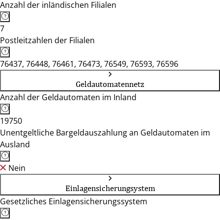
Anzahl der inländischen Filialen
7
Postleitzahlen der Filialen
76437, 76448, 76461, 76473, 76549, 76593, 76596
Geldautomatennetz
Anzahl der Geldautomaten im Inland
19750
Unentgeltliche Bargeldauszahlung an Geldautomaten im
Ausland
Nein
Einlagensicherungsystem
Gesetzliches Einlagensicherungssystem