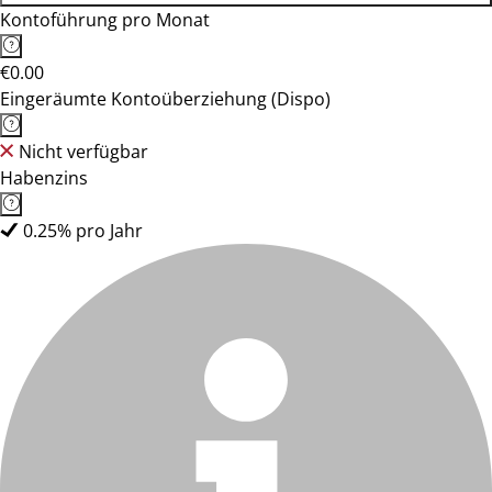
Kontoführung pro Monat
€0.00
Eingeräumte Kontoüberziehung (Dispo)
Nicht verfügbar
Habenzins
0.25% pro Jahr