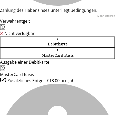
Zahlung des Habenzinses unterliegt Bedingungen.
Mehr erfahren
Verwahrentgelt
Nicht verfügbar
Debitkarte
MasterCard Basis
Ausgabe einer Debitkarte
MasterCard Basis
Zusätzliches Entgelt €18.00 pro Jahr