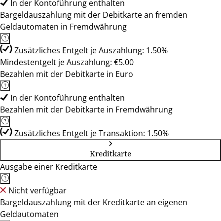
In der Kontoführung enthalten
Bargeldauszahlung mit der Debitkarte an fremden
Geldautomaten in Fremdwährung
Zusätzliches Entgelt je Auszahlung: 1.50%
Mindestentgelt je Auszahlung: €5.00
Bezahlen mit der Debitkarte in Euro
In der Kontoführung enthalten
Bezahlen mit der Debitkarte in Fremdwährung
Zusätzliches Entgelt je Transaktion: 1.50%
Kreditkarte
Ausgabe einer Kreditkarte
Nicht verfügbar
Bargeldauszahlung mit der Kreditkarte an eigenen
Geldautomaten