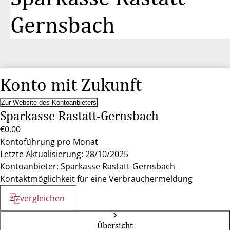
Gernsbach
Konto mit Zukunft
Zur Website des Kontoanbieters
Sparkasse Rastatt-Gernsbach
€0.00
Kontoführung pro Monat
Letzte Aktualisierung: 28/10/2025
Kontoanbieter: Sparkasse Rastatt-Gernsbach
Kontaktmöglichkeit für eine Verbrauchermeldung
vergleichen
Übersicht