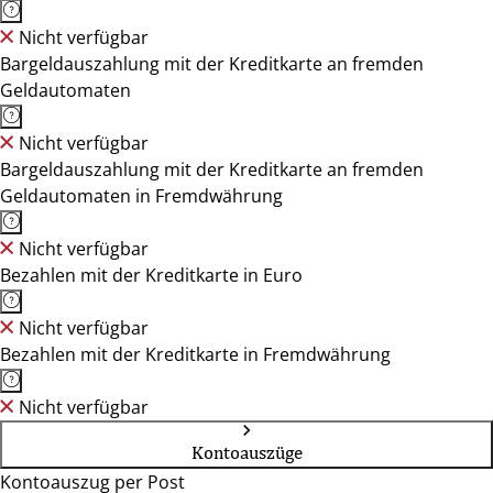
Nicht verfügbar
Bargeldauszahlung mit der Kreditkarte an fremden
Geldautomaten
Nicht verfügbar
Bargeldauszahlung mit der Kreditkarte an fremden
Geldautomaten in Fremdwährung
Nicht verfügbar
Bezahlen mit der Kreditkarte in Euro
Nicht verfügbar
Bezahlen mit der Kreditkarte in Fremdwährung
Nicht verfügbar
Kontoauszüge
Kontoauszug per Post