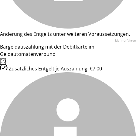
Änderung des Entgelts unter weiteren Voraussetzungen.
Mehr erfahren
Bargeldauszahlung mit der Debitkarte im
Geldautomatenverbund
Zusätzliches Entgelt je Auszahlung: €7.00