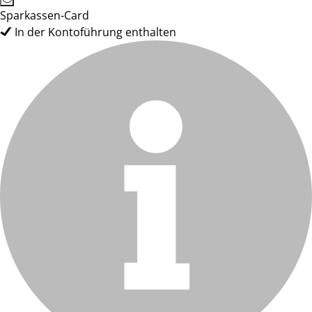
Sparkassen-Card
In der Kontoführung enthalten