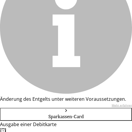
Änderung des Entgelts unter weiteren Voraussetzungen.
Mehr erfahren
Sparkassen-Card
Ausgabe einer Debitkarte