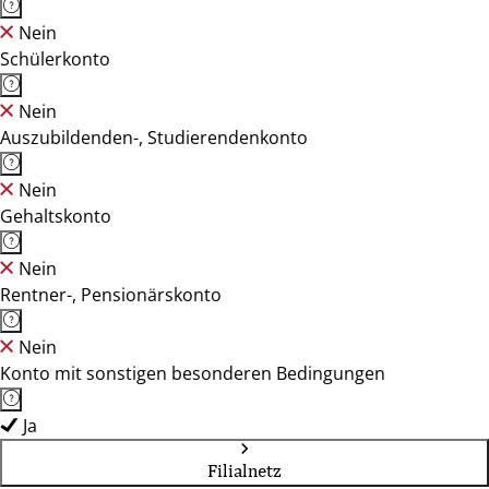
Nein
Schülerkonto
Nein
Auszubildenden-, Studierendenkonto
Nein
Gehaltskonto
Nein
Rentner-, Pensionärskonto
Nein
Konto mit sonstigen besonderen Bedingungen
Ja
Filialnetz