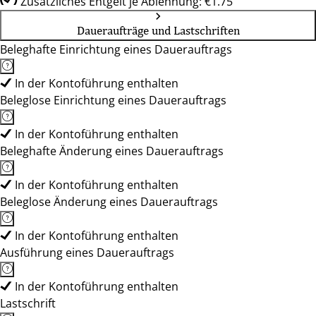
Zusätzliches Entgelt je Ablehnung: €1.75
Daueraufträge und Lastschriften
Beleghafte Einrichtung eines Dauerauftrags
In der Kontoführung enthalten
Beleglose Einrichtung eines Dauerauftrags
In der Kontoführung enthalten
Beleghafte Änderung eines Dauerauftrags
In der Kontoführung enthalten
Beleglose Änderung eines Dauerauftrags
In der Kontoführung enthalten
Ausführung eines Dauerauftrags
In der Kontoführung enthalten
Lastschrift