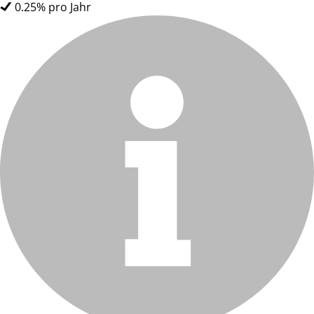
0.25% pro Jahr