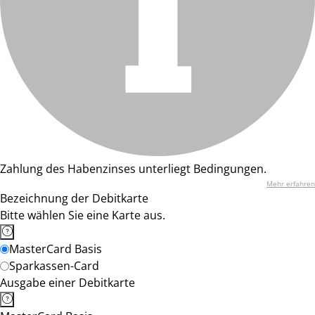
Zahlung des Habenzinses unterliegt Bedingungen.
Mehr erfahren
Bezeichnung der Debitkarte
Bitte wählen Sie eine Karte aus.
MasterCard Basis
Sparkassen-Card
Ausgabe einer Debitkarte