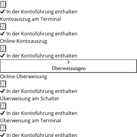
In der Kontoführung enthalten
Kontoauszug am Terminal
In der Kontoführung enthalten
Online-Kontoauszug
In der Kontoführung enthalten
Überweisungen
Online-Überweisung
In der Kontoführung enthalten
Überweisung am Schalter
In der Kontoführung enthalten
Überweisung am Terminal
In der Kontoführung enthalten