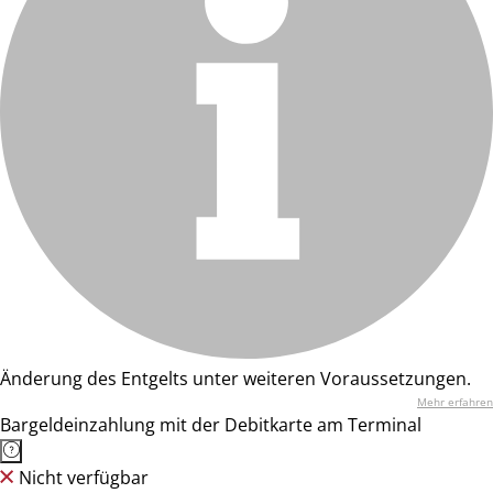
Änderung des Entgelts unter weiteren Voraussetzungen.
Mehr erfahren
Bargeldeinzahlung mit der Debitkarte am Terminal
Nicht verfügbar