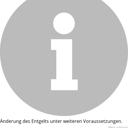
Änderung des Entgelts unter weiteren Voraussetzungen.
Mehr erfahren