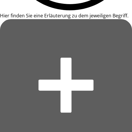
Hier finden Sie eine Erläuterung zu dem jeweiligen Begriff.