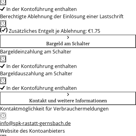
In der Kontoführung enthalten
Berechtigte Ablehnung der Einlösung einer Lastschrift
Zusätzliches Entgelt je Ablehnung: €1.75
Bargeld am Schalter
Bargeldeinzahlung am Schalter
In der Kontoführung enthalten
Bargeldauszahlung am Schalter
In der Kontoführung enthalten
Kontakt und weitere Informationen
Kontaktmöglichkeit für Verbrauchermeldungen
info@spk-rastatt-gernsbach.de
Website des Kontoanbieters