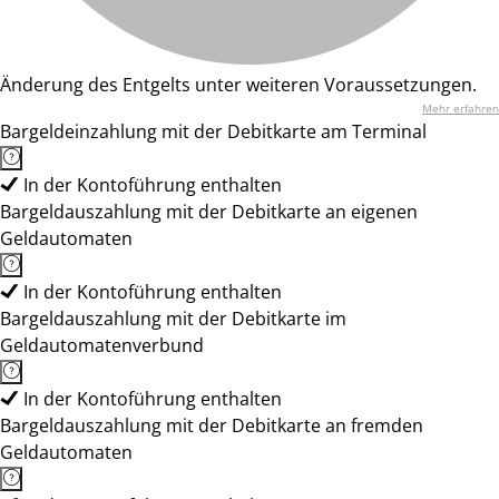
Änderung des Entgelts unter weiteren Voraussetzungen.
Mehr erfahren
Bargeldeinzahlung mit der Debitkarte am Terminal
In der Kontoführung enthalten
Bargeldauszahlung mit der Debitkarte an eigenen
Geldautomaten
In der Kontoführung enthalten
Bargeldauszahlung mit der Debitkarte im
Geldautomatenverbund
In der Kontoführung enthalten
Bargeldauszahlung mit der Debitkarte an fremden
Geldautomaten