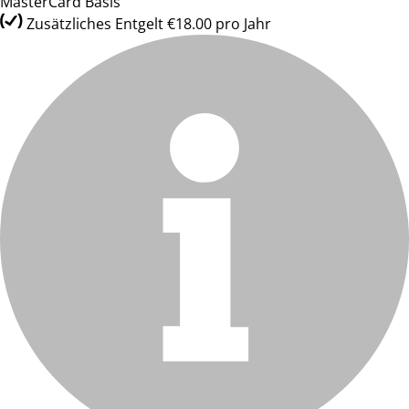
MasterCard Basis
Zusätzliches Entgelt €18.00 pro Jahr