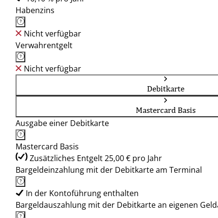
Habenzins
Nicht verfügbar
Verwahrentgelt
Nicht verfügbar
Debitkarte
Mastercard Basis
Ausgabe einer Debitkarte
Mastercard Basis
Zusätzliches Entgelt 25,00 € pro Jahr
Bargeldeinzahlung mit der Debitkarte am Terminal
In der Kontoführung enthalten
Bargeldauszahlung mit der Debitkarte an eigenen Ge