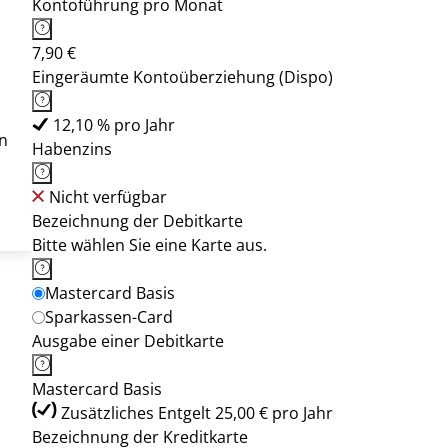
Kontoführung pro Monat
7,90 €
Eingeräumte Kontoüberziehung (Dispo)
12,10 % pro Jahr
n
Habenzins
Nicht verfügbar
Bezeichnung der Debitkarte
Bitte wählen Sie eine Karte aus.
Mastercard Basis
Sparkassen-Card
Ausgabe einer Debitkarte
Mastercard Basis
Zusätzliches Entgelt 25,00 € pro Jahr
Bezeichnung der Kreditkarte