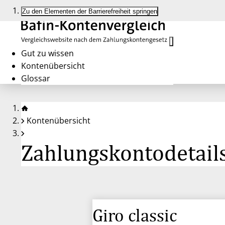
Zu den Elementen der Barrierefreiheit springen
Gut zu wissen
Kontenübersicht
Glossar
Kontenübersicht
Zahlungskontodetails
Giro classic