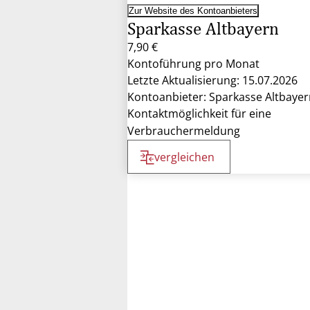
Zur Website des Kontoanbieters
Sparkasse Altbayern
7,90 €
Kontoführung pro Monat
Letzte Aktualisierung: 15.07.2026
Kontoanbieter: Sparkasse Altbayer
Kontaktmöglichkeit für eine
Verbrauchermeldung
vergleichen