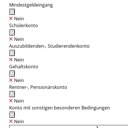
Mindestgeldeingang
Nein
Schülerkonto
Nein
Auszubildenden-, Studierendenkonto
Nein
Gehaltskonto
Nein
Rentner-, Pensionärskonto
Nein
Konto mit sonstigen besonderen Bedingungen
Nein