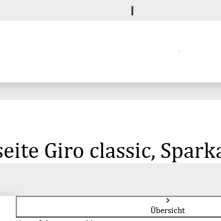
eite Giro classic, Spark
Übersicht