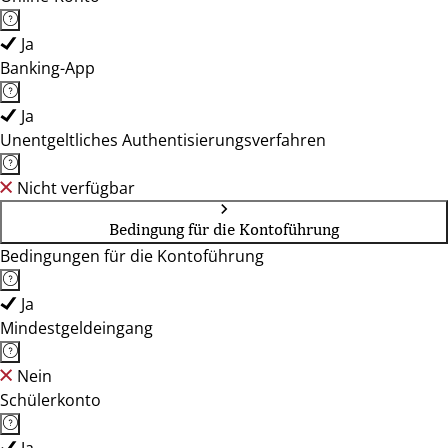
Ja
Banking-App
Ja
Unentgeltliches Authentisierungsverfahren
Nicht verfügbar
Bedingung für die Kontoführung
Bedingungen für die Kontoführung
Ja
Mindestgeldeingang
Nein
Schülerkonto