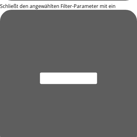
Schließt den angewählten Filter-Parameter mit ein