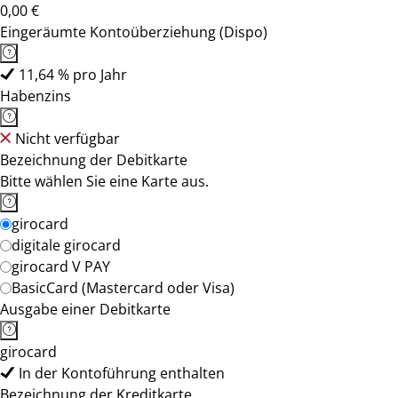
0,00 €
Eingeräumte Kontoüberziehung (Dispo)
11,64 % pro Jahr
Habenzins
Nicht verfügbar
Bezeichnung der Debitkarte
Bitte wählen Sie eine Karte aus.
girocard
digitale girocard
girocard V PAY
BasicCard (Mastercard oder Visa)
Ausgabe einer Debitkarte
girocard
In der Kontoführung enthalten
Bezeichnung der Kreditkarte