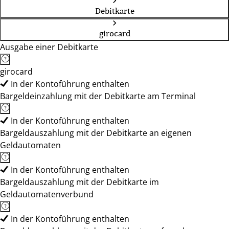
Debitkarte
girocard
Ausgabe einer Debitkarte
girocard
In der Kontoführung enthalten
Bargeldeinzahlung mit der Debitkarte am Terminal
In der Kontoführung enthalten
Bargeldauszahlung mit der Debitkarte an eigenen
Geldautomaten
In der Kontoführung enthalten
Bargeldauszahlung mit der Debitkarte im
Geldautomatenverbund
In der Kontoführung enthalten