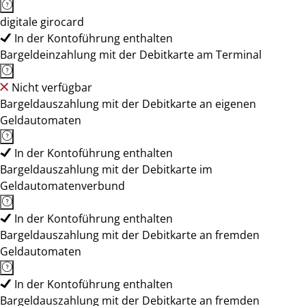
digitale girocard
In der Kontoführung enthalten
Bargeldeinzahlung mit der Debitkarte am Terminal
Nicht verfügbar
Bargeldauszahlung mit der Debitkarte an eigenen
Geldautomaten
In der Kontoführung enthalten
Bargeldauszahlung mit der Debitkarte im
Geldautomatenverbund
In der Kontoführung enthalten
Bargeldauszahlung mit der Debitkarte an fremden
Geldautomaten
In der Kontoführung enthalten
Bargeldauszahlung mit der Debitkarte an fremden