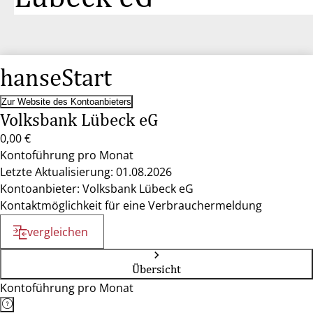
hanseStart
Zur Website des Kontoanbieters
Volksbank Lübeck eG
0,00 €
Kontoführung pro Monat
Letzte Aktualisierung: 01.08.2026
Kontoanbieter: Volksbank Lübeck eG
Kontaktmöglichkeit für eine Verbrauchermeldung
vergleichen
Übersicht
Kontoführung pro Monat