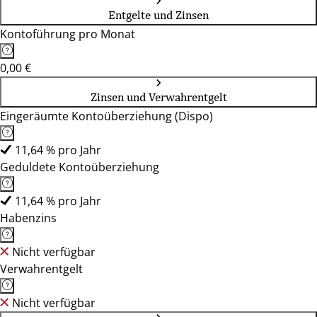
Entgelte und Zinsen
Kontoführung pro Monat
0,00 €
Zinsen und Verwahrentgelt
Eingeräumte Kontoüberziehung (Dispo)
11,64 % pro Jahr
Geduldete Kontoüberziehung
11,64 % pro Jahr
Habenzins
Nicht verfügbar
Verwahrentgelt
Nicht verfügbar