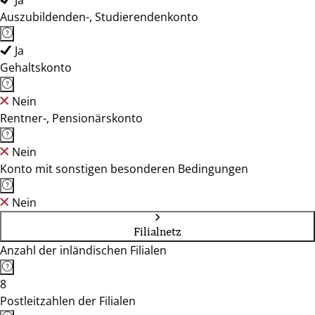
Ja
Auszubildenden-, Studierendenkonto
Ja
Gehaltskonto
Nein
Rentner-, Pensionärskonto
Nein
Konto mit sonstigen besonderen Bedingungen
Nein
Filialnetz
Anzahl der inländischen Filialen
8
Postleitzahlen der Filialen