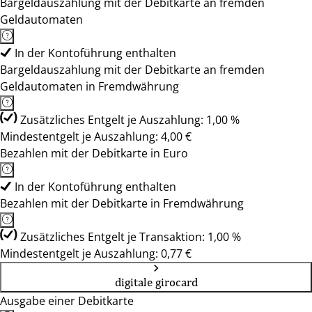
Bargeldauszahlung mit der Debitkarte an fremden
Geldautomaten
In der Kontoführung enthalten
Bargeldauszahlung mit der Debitkarte an fremden
Geldautomaten in Fremdwährung
Zusätzliches Entgelt je Auszahlung: 1,00 %
Mindestentgelt je Auszahlung: 4,00 €
Bezahlen mit der Debitkarte in Euro
In der Kontoführung enthalten
Bezahlen mit der Debitkarte in Fremdwährung
Zusätzliches Entgelt je Transaktion: 1,00 %
Mindestentgelt je Auszahlung: 0,77 €
digitale girocard
Ausgabe einer Debitkarte