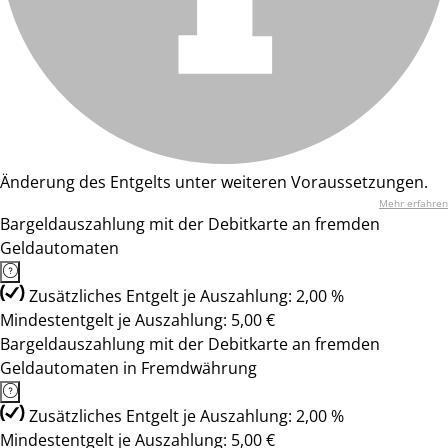
Änderung des Entgelts unter weiteren Voraussetzungen.
Mehr erfahren
Bargeldauszahlung mit der Debitkarte an fremden
Geldautomaten
Zusätzliches Entgelt je Auszahlung: 2,00 %
Mindestentgelt je Auszahlung: 5,00 €
Bargeldauszahlung mit der Debitkarte an fremden
Geldautomaten in Fremdwährung
Zusätzliches Entgelt je Auszahlung: 2,00 %
Mindestentgelt je Auszahlung: 5,00 €