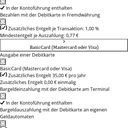
In der Kontoführung enthalten
Bezahlen mit der Debitkarte in Fremdwährung
Zusätzliches Entgelt je Transaktion: 1,00 %
Mindestentgelt je Auszahlung: 0,77 €
BasicCard (Mastercard oder Visa)
Ausgabe einer Debitkarte
BasicCard (Mastercard oder Visa)
Zusätzliches Entgelt 35,00 € pro Jahr
Zusätzliches Entgelt 0,00 € einmalig
Bargeldeinzahlung mit der Debitkarte am Terminal
In der Kontoführung enthalten
Bargeldauszahlung mit der Debitkarte an eigenen
Geldautomaten