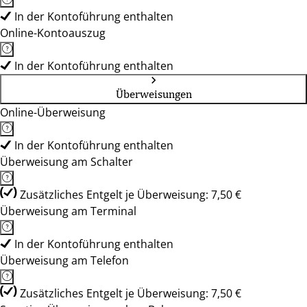
In der Kontoführung enthalten
Online-Kontoauszug
In der Kontoführung enthalten
Überweisungen
Online-Überweisung
In der Kontoführung enthalten
Überweisung am Schalter
Zusätzliches Entgelt je Überweisung: 7,50 €
Überweisung am Terminal
In der Kontoführung enthalten
Überweisung am Telefon
Zusätzliches Entgelt je Überweisung: 7,50 €