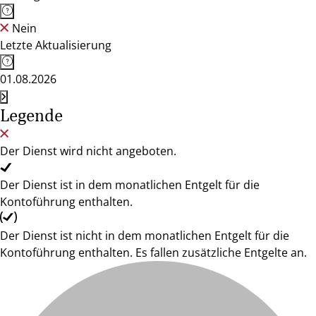
Nein
Letzte Aktualisierung
01.08.2026
Legende
Der Dienst wird nicht angeboten.
Der Dienst ist in dem monatlichen Entgelt für die
Kontoführung enthalten.
Der Dienst ist nicht in dem monatlichen Entgelt für die
Kontoführung enthalten. Es fallen zusätzliche Entgelte an.