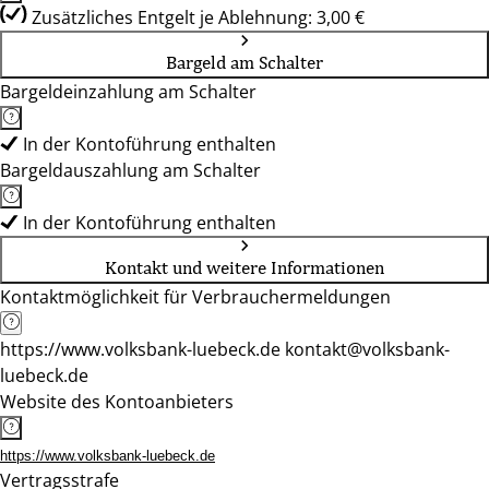
Zusätzliches Entgelt je Ablehnung: 3,00 €
Bargeld am Schalter
Bargeldeinzahlung am Schalter
In der Kontoführung enthalten
Bargeldauszahlung am Schalter
In der Kontoführung enthalten
Kontakt und weitere Informationen
Kontaktmöglichkeit für Verbrauchermeldungen
https://www.volksbank-luebeck.de kontakt@volksbank-
luebeck.de
Website des Kontoanbieters
https://www.volksbank-luebeck.de
Vertragsstrafe