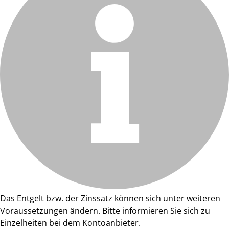
Das Entgelt bzw. der Zinssatz können sich unter weiteren
Voraussetzungen ändern. Bitte informieren Sie sich zu
Einzelheiten bei dem Kontoanbieter.