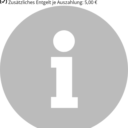
Zusätzliches Entgelt je Auszahlung: 5,00 €