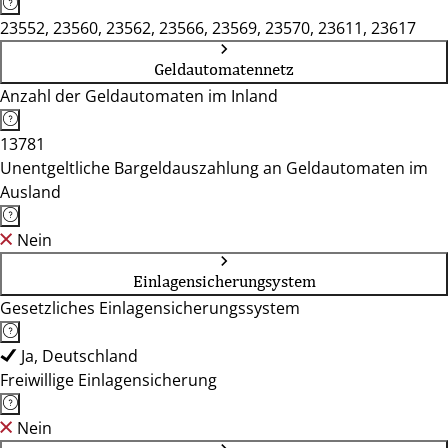
23552, 23560, 23562, 23566, 23569, 23570, 23611, 23617
Geldautomatennetz
Anzahl der Geldautomaten im Inland
13781
Unentgeltliche Bargeldauszahlung an Geldautomaten im
Ausland
Nein
Einlagensicherungsystem
Gesetzliches Einlagensicherungssystem
Ja, Deutschland
Freiwillige Einlagensicherung
Nein