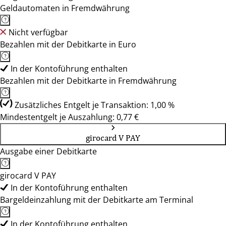
Geldautomaten in Fremdwährung
Nicht verfügbar
Bezahlen mit der Debitkarte in Euro
In der Kontoführung enthalten
Bezahlen mit der Debitkarte in Fremdwährung
Zusätzliches Entgelt je Transaktion: 1,00 %
Mindestentgelt je Auszahlung: 0,77 €
girocard V PAY
Ausgabe einer Debitkarte
girocard V PAY
In der Kontoführung enthalten
Bargeldeinzahlung mit der Debitkarte am Terminal
In der Kontoführung enthalten