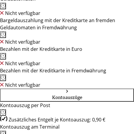
Nicht verfügbar
Bargeldauszahlung mit der Kreditkarte an fremden
Geldautomaten in Fremdwährung
Nicht verfügbar
Bezahlen mit der Kreditkarte in Euro
Nicht verfügbar
Bezahlen mit der Kreditkarte in Fremdwährung
Nicht verfügbar
Kontoauszüge
Kontoauszug per Post
Zusätzliches Entgelt je Kontoauszug: 0,90 €
Kontoauszug am Terminal