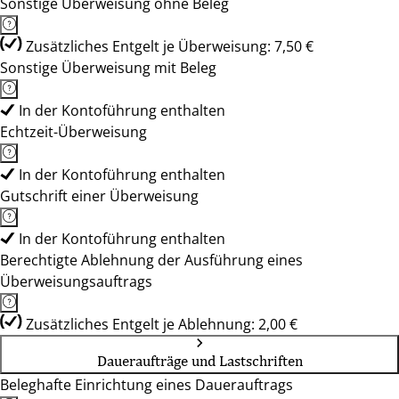
Sonstige Überweisung ohne Beleg
Zusätzliches Entgelt je Überweisung: 7,50 €
Sonstige Überweisung mit Beleg
In der Kontoführung enthalten
Echtzeit-Überweisung
In der Kontoführung enthalten
Gutschrift einer Überweisung
In der Kontoführung enthalten
Berechtigte Ablehnung der Ausführung eines
Überweisungsauftrags
Zusätzliches Entgelt je Ablehnung: 2,00 €
Daueraufträge und Lastschriften
Beleghafte Einrichtung eines Dauerauftrags