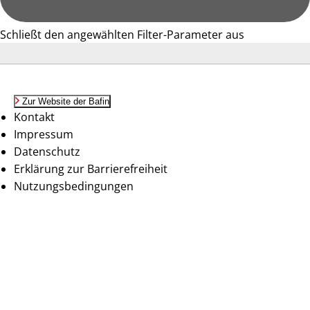
Schließt den angewählten Filter-Parameter aus
Zur Website der Bafin
Kontakt
Impressum
Datenschutz
Erklärung zur Barrierefreiheit
Nutzungsbedingungen