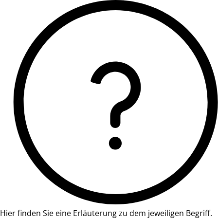
Hier finden Sie eine Erläuterung zu dem jeweiligen Begriff.