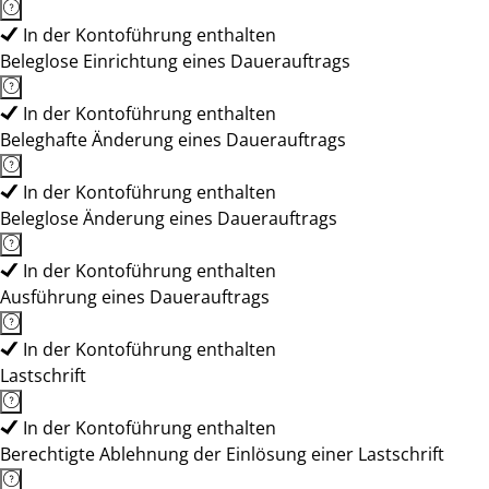
In der Kontoführung enthalten
Beleglose Einrichtung eines Dauerauftrags
In der Kontoführung enthalten
Beleghafte Änderung eines Dauerauftrags
In der Kontoführung enthalten
Beleglose Änderung eines Dauerauftrags
In der Kontoführung enthalten
Ausführung eines Dauerauftrags
In der Kontoführung enthalten
Lastschrift
In der Kontoführung enthalten
Berechtigte Ablehnung der Einlösung einer Lastschrift