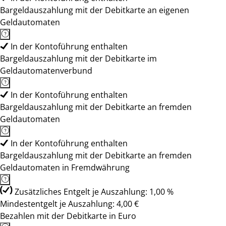
Bargeldauszahlung mit der Debitkarte an eigenen
Geldautomaten
In der Kontoführung enthalten
Bargeldauszahlung mit der Debitkarte im
Geldautomatenverbund
In der Kontoführung enthalten
Bargeldauszahlung mit der Debitkarte an fremden
Geldautomaten
In der Kontoführung enthalten
Bargeldauszahlung mit der Debitkarte an fremden
Geldautomaten in Fremdwährung
Zusätzliches Entgelt je Auszahlung: 1,00 %
Mindestentgelt je Auszahlung: 4,00 €
Bezahlen mit der Debitkarte in Euro