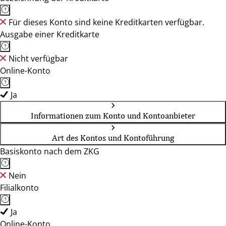
Für dieses Konto sind keine Kreditkarten verfügbar.
Ausgabe einer Kreditkarte
Nicht verfügbar
Online-Konto
Ja
Informationen zum Konto und Kontoanbieter
Art des Kontos und Kontoführung
Basiskonto nach dem ZKG
Nein
Filialkonto
Ja
Online-Konto