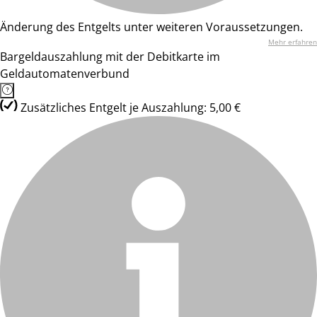
Änderung des Entgelts unter weiteren Voraussetzungen.
Mehr erfahren
Bargeldauszahlung mit der Debitkarte im
Geldautomatenverbund
Zusätzliches Entgelt je Auszahlung: 5,00 €