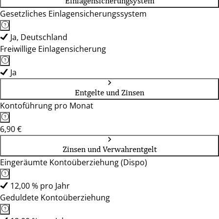
Einlagensicherungsystem
Gesetzliches Einlagensicherungssystem
Ja, Deutschland
Freiwillige Einlagensicherung
Ja
Entgelte und Zinsen
Kontoführung pro Monat
6,90 €
Zinsen und Verwahrentgelt
Eingeräumte Kontoüberziehung (Dispo)
12,00 % pro Jahr
Geduldete Kontoüberziehung