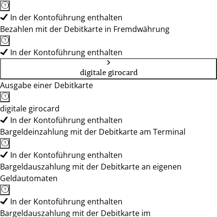
In der Kontoführung enthalten
Bezahlen mit der Debitkarte in Fremdwährung
In der Kontoführung enthalten
digitale girocard
Ausgabe einer Debitkarte
digitale girocard
In der Kontoführung enthalten
Bargeldeinzahlung mit der Debitkarte am Terminal
In der Kontoführung enthalten
Bargeldauszahlung mit der Debitkarte an eigenen
Geldautomaten
In der Kontoführung enthalten
Bargeldauszahlung mit der Debitkarte im