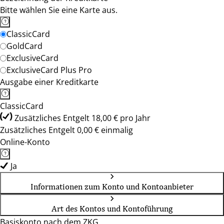
Bitte wählen Sie eine Karte aus.
ClassicCard
GoldCard
ExclusiveCard
ExclusiveCard Plus Pro
Ausgabe einer Kreditkarte
ClassicCard
Zusätzliches Entgelt 18,00 € pro Jahr
Zusätzliches Entgelt 0,00 € einmalig
Online-Konto
Ja
Informationen zum Konto und Kontoanbieter
Art des Kontos und Kontoführung
Basiskonto nach dem ZKG