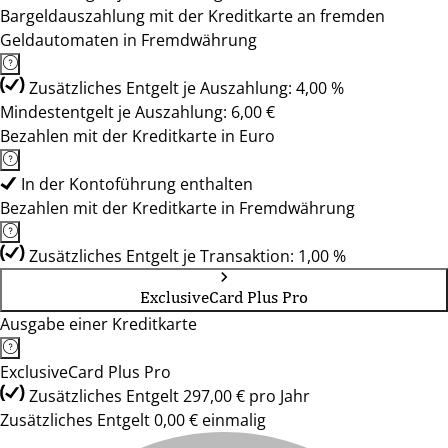
Bargeldauszahlung mit der Kreditkarte an fremden
Geldautomaten in Fremdwährung
Zusätzliches Entgelt je Auszahlung: 4,00 %
Mindestentgelt je Auszahlung: 6,00 €
Bezahlen mit der Kreditkarte in Euro
In der Kontoführung enthalten
Bezahlen mit der Kreditkarte in Fremdwährung
Zusätzliches Entgelt je Transaktion: 1,00 %
ExclusiveCard Plus Pro
Ausgabe einer Kreditkarte
ExclusiveCard Plus Pro
Zusätzliches Entgelt 297,00 € pro Jahr
Zusätzliches Entgelt 0,00 € einmalig