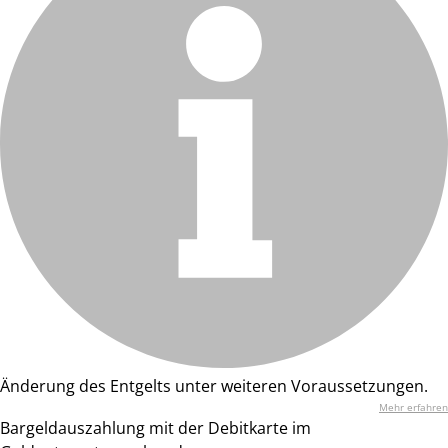
Änderung des Entgelts unter weiteren Voraussetzungen.
Mehr erfahren
Bargeldauszahlung mit der Debitkarte im