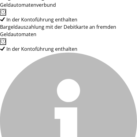
Geldautomatenverbund
In der Kontoführung enthalten
Bargeldauszahlung mit der Debitkarte an fremden
Geldautomaten
In der Kontoführung enthalten