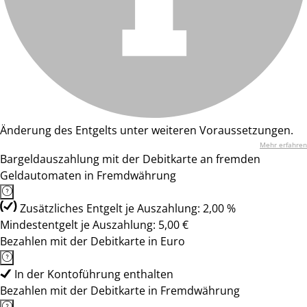
Änderung des Entgelts unter weiteren Voraussetzungen.
Mehr erfahren
Bargeldauszahlung mit der Debitkarte an fremden
Geldautomaten in Fremdwährung
Zusätzliches Entgelt je Auszahlung: 2,00 %
Mindestentgelt je Auszahlung: 5,00 €
Bezahlen mit der Debitkarte in Euro
In der Kontoführung enthalten
Bezahlen mit der Debitkarte in Fremdwährung