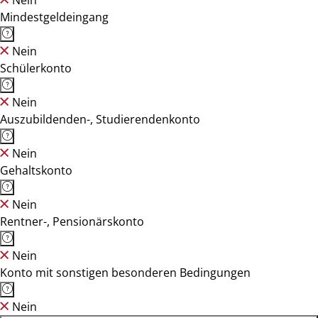
Nein
Mindestgeldeingang
Nein
Schülerkonto
Nein
Auszubildenden-, Studierendenkonto
Nein
Gehaltskonto
Nein
Rentner-, Pensionärskonto
Nein
Konto mit sonstigen besonderen Bedingungen
Nein