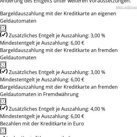
Änderung des Entgelts unter weiteren Voraussetzungen.
Mehr erfahren
Bargeldauszahlung mit der Kreditkarte an eigenen
Geldautomaten
Zusätzliches Entgelt je Auszahlung: 3,00 %
Mindestentgelt je Auszahlung: 6,00 €
Bargeldauszahlung mit der Kreditkarte an fremden
Geldautomaten
Zusätzliches Entgelt je Auszahlung: 3,00 %
Mindestentgelt je Auszahlung: 6,00 €
Bargeldauszahlung mit der Kreditkarte an fremden
Geldautomaten in Fremdwährung
Zusätzliches Entgelt je Auszahlung: 4,00 %
Mindestentgelt je Auszahlung: 6,00 €
Bezahlen mit der Kreditkarte in Euro