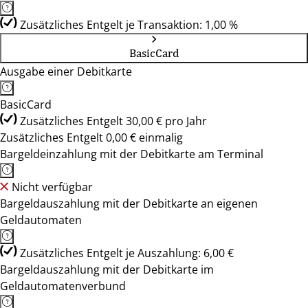
Zusätzliches Entgelt je Transaktion: 1,00 %
BasicCard
Ausgabe einer Debitkarte
BasicCard
Zusätzliches Entgelt 30,00 € pro Jahr
Zusätzliches Entgelt 0,00 € einmalig
Bargeldeinzahlung mit der Debitkarte am Terminal
Nicht verfügbar
Bargeldauszahlung mit der Debitkarte an eigenen
Geldautomaten
Zusätzliches Entgelt je Auszahlung: 6,00 €
Bargeldauszahlung mit der Debitkarte im
Geldautomatenverbund