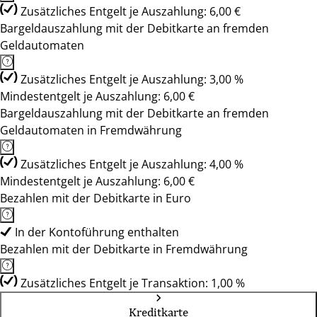
Zusätzliches Entgelt je Auszahlung: 6,00 €
Bargeldauszahlung mit der Debitkarte an fremden
Geldautomaten
Zusätzliches Entgelt je Auszahlung: 3,00 %
Mindestentgelt je Auszahlung: 6,00 €
Bargeldauszahlung mit der Debitkarte an fremden
Geldautomaten in Fremdwährung
Zusätzliches Entgelt je Auszahlung: 4,00 %
Mindestentgelt je Auszahlung: 6,00 €
Bezahlen mit der Debitkarte in Euro
In der Kontoführung enthalten
Bezahlen mit der Debitkarte in Fremdwährung
Zusätzliches Entgelt je Transaktion: 1,00 %
Kreditkarte