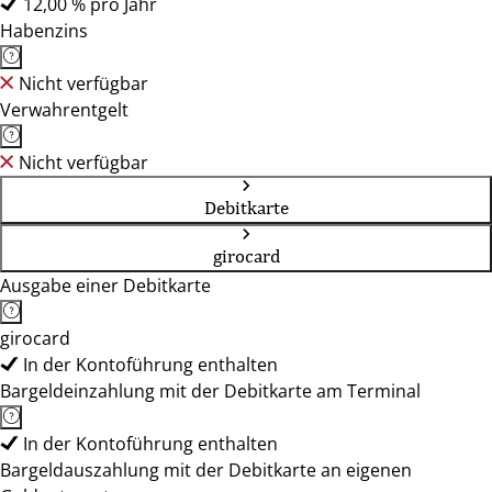
12,00 % pro Jahr
Habenzins
Nicht verfügbar
Verwahrentgelt
Nicht verfügbar
Debitkarte
girocard
Ausgabe einer Debitkarte
girocard
In der Kontoführung enthalten
Bargeldeinzahlung mit der Debitkarte am Terminal
In der Kontoführung enthalten
Bargeldauszahlung mit der Debitkarte an eigenen