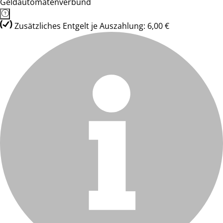
Geldautomatenverbund
Zusätzliches Entgelt je Auszahlung: 6,00 €