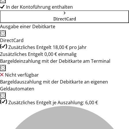
In der Kontoführung enthalten
DirectCard
Ausgabe einer Debitkarte
DirectCard
Zusätzliches Entgelt 18,00 € pro Jahr
Zusätzliches Entgelt 0,00 € einmalig
Bargeldeinzahlung mit der Debitkarte am Terminal
Nicht verfügbar
Bargeldauszahlung mit der Debitkarte an eigenen
Geldautomaten
Zusätzliches Entgelt je Auszahlung: 6,00 €