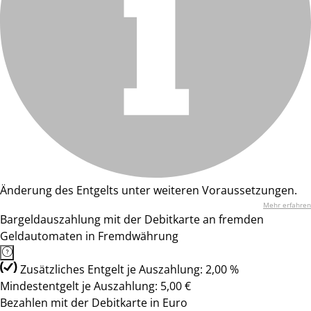
Änderung des Entgelts unter weiteren Voraussetzungen.
Mehr erfahren
Bargeldauszahlung mit der Debitkarte an fremden
Geldautomaten in Fremdwährung
Zusätzliches Entgelt je Auszahlung: 2,00 %
Mindestentgelt je Auszahlung: 5,00 €
Bezahlen mit der Debitkarte in Euro