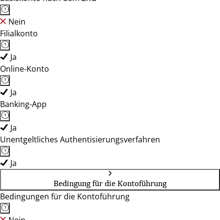
Nein
Filialkonto
Ja
Online-Konto
Ja
Banking-App
Ja
Unentgeltliches Authentisierungsverfahren
Ja
Bedingung für die Kontoführung
Bedingungen für die Kontoführung