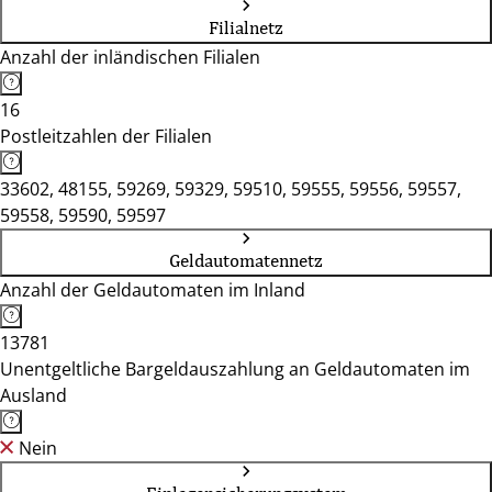
Filialnetz
Anzahl der inländischen Filialen
16
Postleitzahlen der Filialen
33602, 48155, 59269, 59329, 59510, 59555, 59556, 59557,
59558, 59590, 59597
Geldautomatennetz
Anzahl der Geldautomaten im Inland
13781
Unentgeltliche Bargeldauszahlung an Geldautomaten im
Ausland
Nein