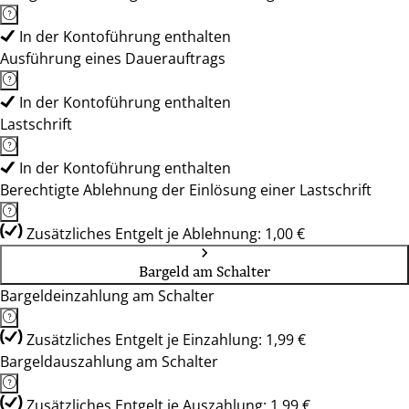
In der Kontoführung enthalten
Ausführung eines Dauerauftrags
In der Kontoführung enthalten
Lastschrift
In der Kontoführung enthalten
Berechtigte Ablehnung der Einlösung einer Lastschrift
Zusätzliches Entgelt je Ablehnung: 1,00 €
Bargeld am Schalter
Bargeldeinzahlung am Schalter
Zusätzliches Entgelt je Einzahlung: 1,99 €
Bargeldauszahlung am Schalter
Zusätzliches Entgelt je Auszahlung: 1,99 €