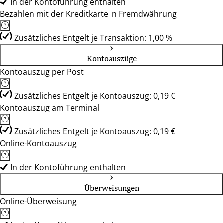
In der Kontoführung enthalten
Bezahlen mit der Kreditkarte in Fremdwährung
Zusätzliches Entgelt je Transaktion: 1,00 %
Kontoauszüge
Kontoauszug per Post
Zusätzliches Entgelt je Kontoauszug: 0,19 €
Kontoauszug am Terminal
Zusätzliches Entgelt je Kontoauszug: 0,19 €
Online-Kontoauszug
In der Kontoführung enthalten
Überweisungen
Online-Überweisung