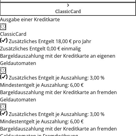
ClassicCard
Ausgabe einer Kreditkarte
ClassicCard
Zusätzliches Entgelt 18,00 € pro Jahr
Zusätzliches Entgelt 0,00 € einmalig
Bargeldauszahlung mit der Kreditkarte an eigenen
Geldautomaten
Zusätzliches Entgelt je Auszahlung: 3,00 %
Mindestentgelt je Auszahlung: 6,00 €
Bargeldauszahlung mit der Kreditkarte an fremden
Geldautomaten
Zusätzliches Entgelt je Auszahlung: 3,00 %
Mindestentgelt je Auszahlung: 6,00 €
Bargeldauszahlung mit der Kreditkarte an fremden