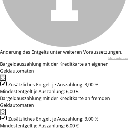
Änderung des Entgelts unter weiteren Voraussetzungen.
Mehr erfahren
Bargeldauszahlung mit der Kreditkarte an eigenen
Geldautomaten
Zusätzliches Entgelt je Auszahlung: 3,00 %
Mindestentgelt je Auszahlung: 6,00 €
Bargeldauszahlung mit der Kreditkarte an fremden
Geldautomaten
Zusätzliches Entgelt je Auszahlung: 3,00 %
Mindestentgelt je Auszahlung: 6,00 €