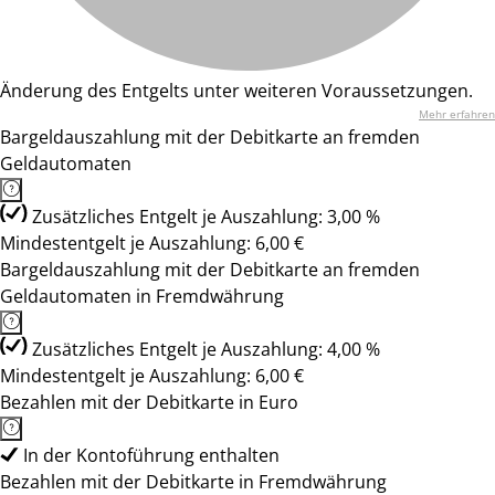
Änderung des Entgelts unter weiteren Voraussetzungen.
Mehr erfahren
Bargeldauszahlung mit der Debitkarte an fremden
Geldautomaten
Zusätzliches Entgelt je Auszahlung: 3,00 %
Mindestentgelt je Auszahlung: 6,00 €
Bargeldauszahlung mit der Debitkarte an fremden
Geldautomaten in Fremdwährung
Zusätzliches Entgelt je Auszahlung: 4,00 %
Mindestentgelt je Auszahlung: 6,00 €
Bezahlen mit der Debitkarte in Euro
In der Kontoführung enthalten
Bezahlen mit der Debitkarte in Fremdwährung