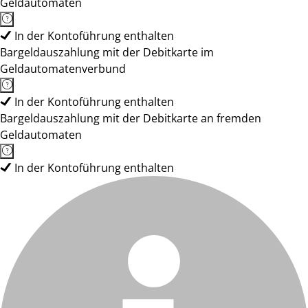
Geldautomaten
In der Kontoführung enthalten
Bargeldauszahlung mit der Debitkarte im
Geldautomatenverbund
In der Kontoführung enthalten
Bargeldauszahlung mit der Debitkarte an fremden
Geldautomaten
In der Kontoführung enthalten