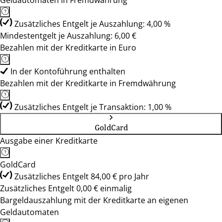
Geldautomaten in Fremdwährung
Zusätzliches Entgelt je Auszahlung: 4,00 %
Mindestentgelt je Auszahlung: 6,00 €
Bezahlen mit der Kreditkarte in Euro
In der Kontoführung enthalten
Bezahlen mit der Kreditkarte in Fremdwährung
Zusätzliches Entgelt je Transaktion: 1,00 %
GoldCard
Ausgabe einer Kreditkarte
GoldCard
Zusätzliches Entgelt 84,00 € pro Jahr
Zusätzliches Entgelt 0,00 € einmalig
Bargeldauszahlung mit der Kreditkarte an eigenen
Geldautomaten