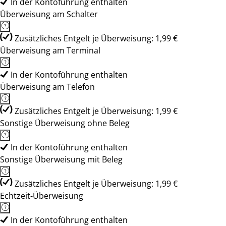
In der Kontoführung enthalten
Überweisung am Schalter
Zusätzliches Entgelt je Überweisung: 1,99 €
Überweisung am Terminal
In der Kontoführung enthalten
Überweisung am Telefon
Zusätzliches Entgelt je Überweisung: 1,99 €
Sonstige Überweisung ohne Beleg
In der Kontoführung enthalten
Sonstige Überweisung mit Beleg
Zusätzliches Entgelt je Überweisung: 1,99 €
Echtzeit-Überweisung
In der Kontoführung enthalten