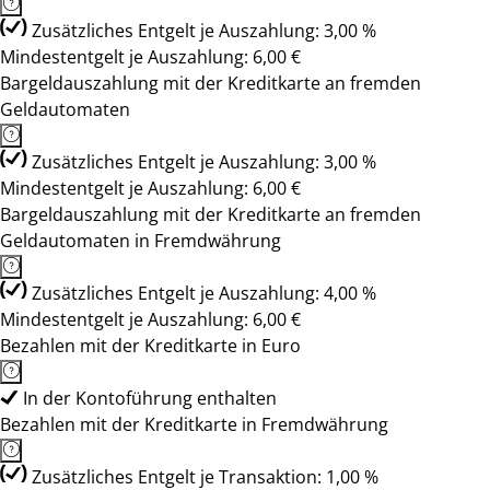
Zusätzliches Entgelt je Auszahlung: 3,00 %
Mindestentgelt je Auszahlung: 6,00 €
Bargeldauszahlung mit der Kreditkarte an fremden
Geldautomaten
Zusätzliches Entgelt je Auszahlung: 3,00 %
Mindestentgelt je Auszahlung: 6,00 €
Bargeldauszahlung mit der Kreditkarte an fremden
Geldautomaten in Fremdwährung
Zusätzliches Entgelt je Auszahlung: 4,00 %
Mindestentgelt je Auszahlung: 6,00 €
Bezahlen mit der Kreditkarte in Euro
In der Kontoführung enthalten
Bezahlen mit der Kreditkarte in Fremdwährung
Zusätzliches Entgelt je Transaktion: 1,00 %