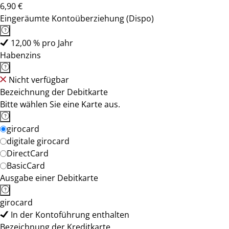
6,90 €
Eingeräumte Kontoüberziehung (Dispo)
12,00 % pro Jahr
Habenzins
Nicht verfügbar
Bezeichnung der Debitkarte
Bitte wählen Sie eine Karte aus.
girocard
digitale girocard
DirectCard
BasicCard
Ausgabe einer Debitkarte
girocard
In der Kontoführung enthalten
Bezeichnung der Kreditkarte