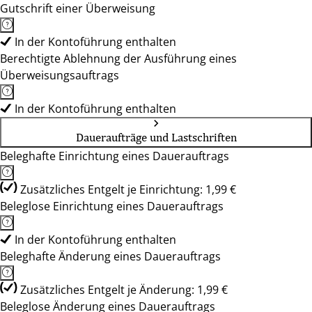
Gutschrift einer Überweisung
In der Kontoführung enthalten
Berechtigte Ablehnung der Ausführung eines
Überweisungsauftrags
In der Kontoführung enthalten
Daueraufträge und Lastschriften
Beleghafte Einrichtung eines Dauerauftrags
Zusätzliches Entgelt je Einrichtung: 1,99 €
Beleglose Einrichtung eines Dauerauftrags
In der Kontoführung enthalten
Beleghafte Änderung eines Dauerauftrags
Zusätzliches Entgelt je Änderung: 1,99 €
Beleglose Änderung eines Dauerauftrags