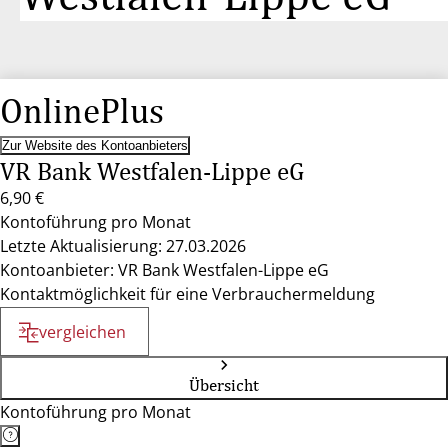
OnlinePlus
Zur Website des Kontoanbieters
VR Bank Westfalen-Lippe eG
6,90 €
Kontoführung pro Monat
Letzte Aktualisierung: 27.03.2026
Kontoanbieter: VR Bank Westfalen-Lippe eG
Kontaktmöglichkeit für eine Verbrauchermeldung
vergleichen
Übersicht
Kontoführung pro Monat