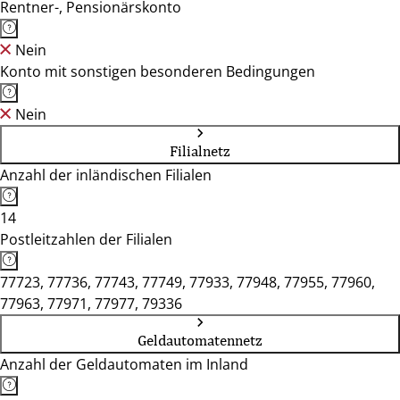
Rentner-, Pensionärskonto
Nein
Konto mit sonstigen besonderen Bedingungen
Nein
Filialnetz
Anzahl der inländischen Filialen
14
Postleitzahlen der Filialen
77723, 77736, 77743, 77749, 77933, 77948, 77955, 77960,
77963, 77971, 77977, 79336
Geldautomatennetz
Anzahl der Geldautomaten im Inland