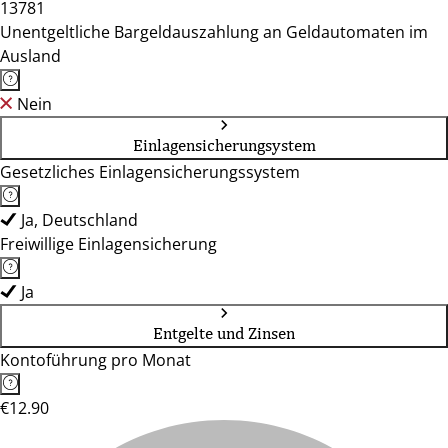
13781
Unentgeltliche Bargeldauszahlung an Geldautomaten im
Ausland
Nein
Einlagensicherungsystem
Gesetzliches Einlagensicherungssystem
Ja, Deutschland
Freiwillige Einlagensicherung
Ja
Entgelte und Zinsen
Kontoführung pro Monat
€12.90