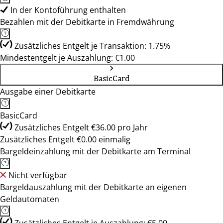
In der Kontoführung enthalten
Bezahlen mit der Debitkarte in Fremdwährung
Zusätzliches Entgelt je Transaktion: 1.75%
Mindestentgelt je Auszahlung: €1.00
BasicCard
Ausgabe einer Debitkarte
BasicCard
Zusätzliches Entgelt €36.00 pro Jahr
Zusätzliches Entgelt €0.00 einmalig
Bargeldeinzahlung mit der Debitkarte am Terminal
Nicht verfügbar
Bargeldauszahlung mit der Debitkarte an eigenen
Geldautomaten