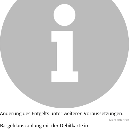
Änderung des Entgelts unter weiteren Voraussetzungen.
Mehr erfahren
Bargeldauszahlung mit der Debitkarte im