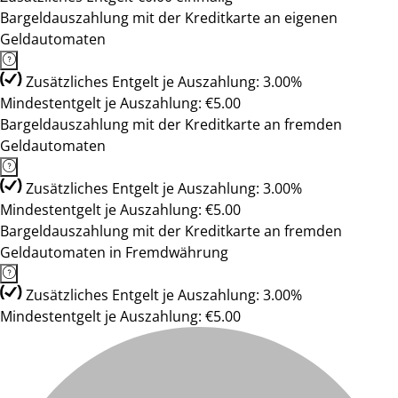
Bargeldauszahlung mit der Kreditkarte an eigenen
Geldautomaten
Zusätzliches Entgelt je Auszahlung: 3.00%
Mindestentgelt je Auszahlung: €5.00
Bargeldauszahlung mit der Kreditkarte an fremden
Geldautomaten
Zusätzliches Entgelt je Auszahlung: 3.00%
Mindestentgelt je Auszahlung: €5.00
Bargeldauszahlung mit der Kreditkarte an fremden
Geldautomaten in Fremdwährung
Zusätzliches Entgelt je Auszahlung: 3.00%
Mindestentgelt je Auszahlung: €5.00