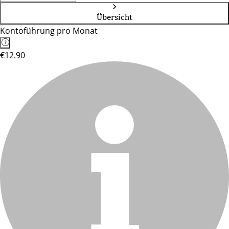
Übersicht
Kontoführung pro Monat
€12.90