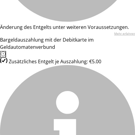
Änderung des Entgelts unter weiteren Voraussetzungen.
Mehr erfahren
Bargeldauszahlung mit der Debitkarte im
Geldautomatenverbund
Zusätzliches Entgelt je Auszahlung: €5.00