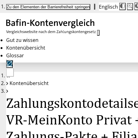
Englisch
Die
Schrif
Zu den Elementen der Barrierefreiheit springen
Schri
100%
wird
bei
Klick
des
Butto
in
Gut zu wissen
25%
Kontenübersicht
Schrit
zwisc
Glossar
100%
und
200%
angep
Nach
Keine
200%
Kontenübersicht
Konten
wird
gewählt
die
Schri
Zahlungskontodetailse
wiede
auf
100%
zurüc
VR-MeinKonto Privat 
Zahlungs-Pakte + Filia