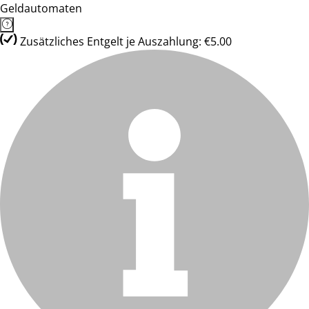
Geldautomaten
Zusätzliches Entgelt je Auszahlung: €5.00