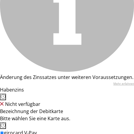
Änderung des Zinssatzes unter weiteren Voraussetzungen.
Mehr erfahren
Habenzins
Nicht verfügbar
Bezeichnung der Debitkarte
Bitte wählen Sie eine Karte aus.
girocard V-Pay