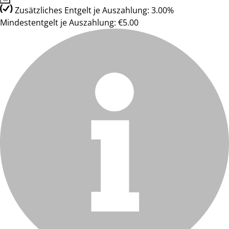
Zusätzliches Entgelt je Auszahlung: 3.00%
Mindestentgelt je Auszahlung: €5.00