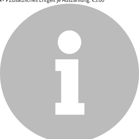
Zusätzliches Entgelt je Auszahlung: €5.00