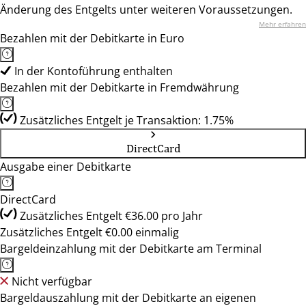
Änderung des Entgelts unter weiteren Voraussetzungen.
Mehr erfahren
Bezahlen mit der Debitkarte in Euro
In der Kontoführung enthalten
Bezahlen mit der Debitkarte in Fremdwährung
Zusätzliches Entgelt je Transaktion: 1.75%
DirectCard
Ausgabe einer Debitkarte
DirectCard
Zusätzliches Entgelt €36.00 pro Jahr
Zusätzliches Entgelt €0.00 einmalig
Bargeldeinzahlung mit der Debitkarte am Terminal
Nicht verfügbar
Bargeldauszahlung mit der Debitkarte an eigenen