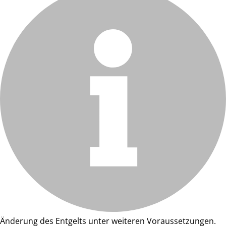
Änderung des Entgelts unter weiteren Voraussetzungen.