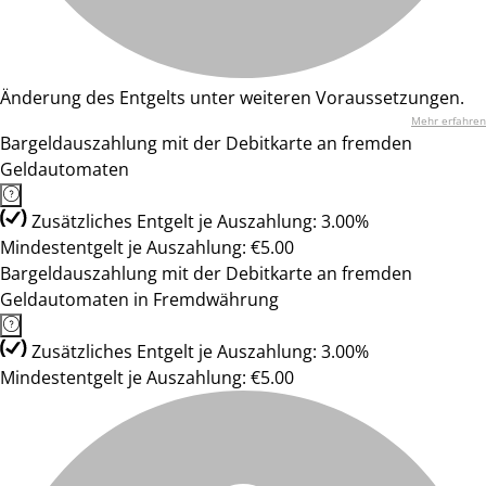
Änderung des Entgelts unter weiteren Voraussetzungen.
Mehr erfahren
Bargeldauszahlung mit der Debitkarte an fremden
Geldautomaten
Zusätzliches Entgelt je Auszahlung: 3.00%
Mindestentgelt je Auszahlung: €5.00
Bargeldauszahlung mit der Debitkarte an fremden
Geldautomaten in Fremdwährung
Zusätzliches Entgelt je Auszahlung: 3.00%
Mindestentgelt je Auszahlung: €5.00