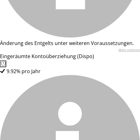
Änderung des Entgelts unter weiteren Voraussetzungen.
Mehr erfahren
Eingeräumte Kontoüberziehung (Dispo)
9.92% pro Jahr