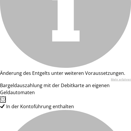
Änderung des Entgelts unter weiteren Voraussetzungen.
Mehr erfahren
Bargeldauszahlung mit der Debitkarte an eigenen
Geldautomaten
In der Kontoführung enthalten