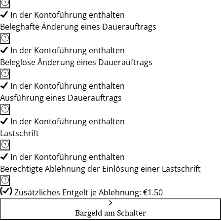
In der Kontoführung enthalten
Beleghafte Änderung eines Dauerauftrags
In der Kontoführung enthalten
Beleglose Änderung eines Dauerauftrags
In der Kontoführung enthalten
Ausführung eines Dauerauftrags
In der Kontoführung enthalten
Lastschrift
In der Kontoführung enthalten
Berechtigte Ablehnung der Einlösung einer Lastschrift
Zusätzliches Entgelt je Ablehnung: €1.50
Bargeld am Schalter