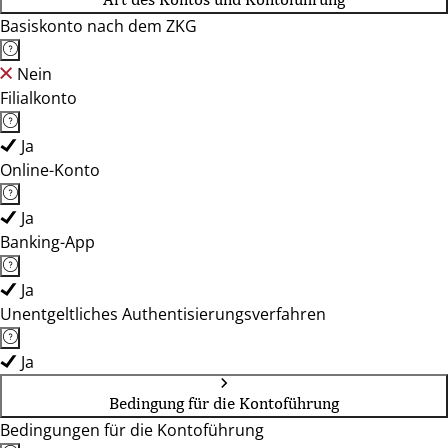
Basiskonto nach dem ZKG
Nein
Filialkonto
Ja
Online-Konto
Ja
Banking-App
Ja
Unentgeltliches Authentisierungsverfahren
Ja
Bedingung für die Kontoführung
Bedingungen für die Kontoführung