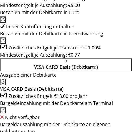
Mindestentgelt je Auszahlung: €5.00
Bezahlen mit der Debitkarte in Euro
In der Kontoführung enthalten
Bezahlen mit der Debitkarte in Fremdwährung
Zusätzliches Entgelt je Transaktion: 1.00%
Mindestentgelt je Auszahlung: €0.77
VISA CARD Basis (Debitkarte)
Ausgabe einer Debitkarte
VISA CARD Basis (Debitkarte)
Zusätzliches Entgelt €18.00 pro Jahr
Bargeldeinzahlung mit der Debitkarte am Terminal
Nicht verfügbar
Bargeldauszahlung mit der Debitkarte an eigenen
Geldautomaten