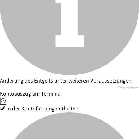
Änderung des Entgelts unter weiteren Voraussetzungen.
Mehr erfahren
Kontoauszug am Terminal
In der Kontoführung enthalten