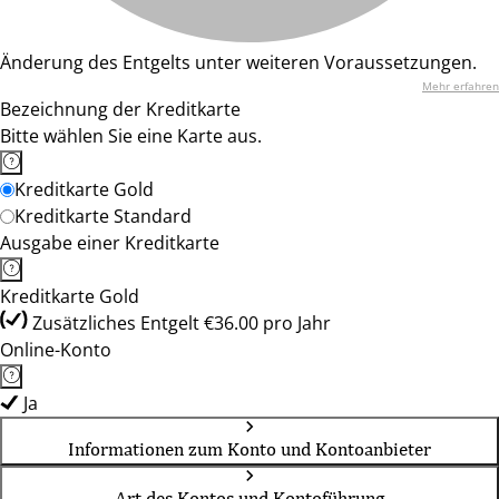
Änderung des Entgelts unter weiteren Voraussetzungen.
Mehr erfahren
Bezeichnung der Kreditkarte
Bitte wählen Sie eine Karte aus.
Kreditkarte Gold
Kreditkarte Standard
Ausgabe einer Kreditkarte
Kreditkarte Gold
Zusätzliches Entgelt €36.00 pro Jahr
Online-Konto
Ja
Informationen zum Konto und Kontoanbieter
Art des Kontos und Kontoführung