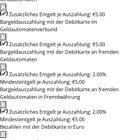
Zusätzliches Entgelt je Auszahlung: €5.00
Bargeldauszahlung mit der Debitkarte im
Geldautomatenverbund
Zusätzliches Entgelt je Auszahlung: €5.00
Bargeldauszahlung mit der Debitkarte an fremden
Geldautomaten
Zusätzliches Entgelt je Auszahlung: 2.00%
Mindestentgelt je Auszahlung: €5.00
Bargeldauszahlung mit der Debitkarte an fremden
Geldautomaten in Fremdwährung
Zusätzliches Entgelt je Auszahlung: 2.00%
Mindestentgelt je Auszahlung: €5.00
Bezahlen mit der Debitkarte in Euro