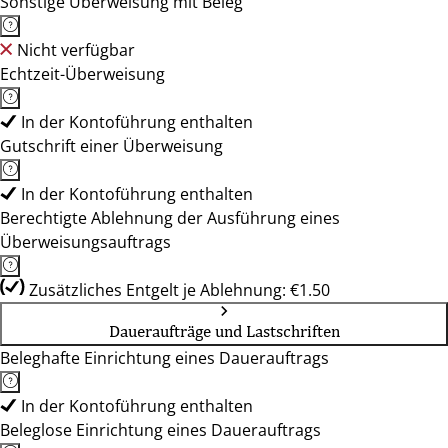
Sonstige Überweisung mit Beleg
Nicht verfügbar
Echtzeit-Überweisung
In der Kontoführung enthalten
Gutschrift einer Überweisung
In der Kontoführung enthalten
Berechtigte Ablehnung der Ausführung eines
Überweisungsauftrags
Zusätzliches Entgelt je Ablehnung: €1.50
Daueraufträge und Lastschriften
Beleghafte Einrichtung eines Dauerauftrags
In der Kontoführung enthalten
Beleglose Einrichtung eines Dauerauftrags