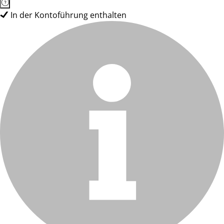
In der Kontoführung enthalten