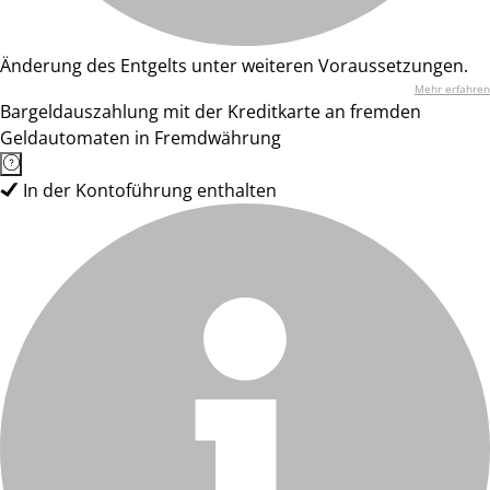
Änderung des Entgelts unter weiteren Voraussetzungen.
Mehr erfahren
Bargeldauszahlung mit der Kreditkarte an fremden
Geldautomaten in Fremdwährung
In der Kontoführung enthalten