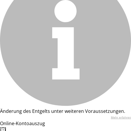
Änderung des Entgelts unter weiteren Voraussetzungen.
Mehr erfahren
Online-Kontoauszug