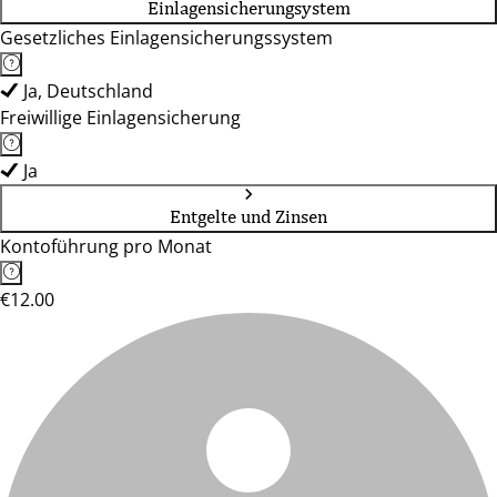
Einlagensicherungsystem
Gesetzliches Einlagensicherungssystem
Ja, Deutschland
Freiwillige Einlagensicherung
Ja
Entgelte und Zinsen
Kontoführung pro Monat
€12.00