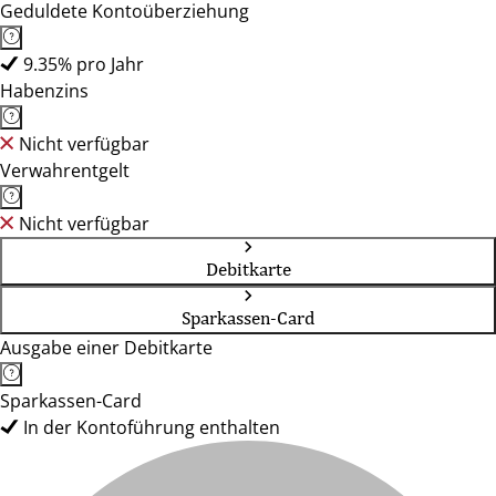
Geduldete Kontoüberziehung
9.35% pro Jahr
Habenzins
Nicht verfügbar
Verwahrentgelt
Nicht verfügbar
Debitkarte
Sparkassen-Card
Ausgabe einer Debitkarte
Sparkassen-Card
In der Kontoführung enthalten