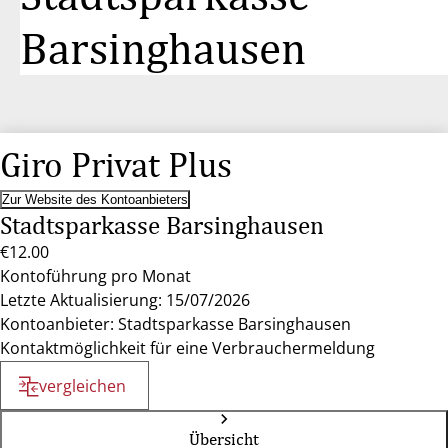
Barsinghausen
Giro Privat Plus
Zur Website des Kontoanbieters
Stadtsparkasse Barsinghausen
€12.00
Kontoführung pro Monat
Letzte Aktualisierung: 15/07/2026
Kontoanbieter: Stadtsparkasse Barsinghausen
Kontaktmöglichkeit für eine Verbrauchermeldung
vergleichen
Übersicht