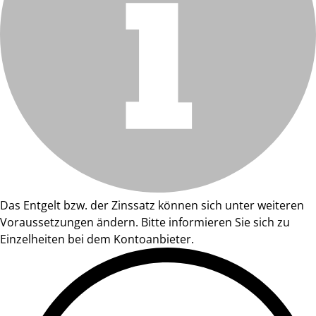
Das Entgelt bzw. der Zinssatz können sich unter weiteren
Voraussetzungen ändern. Bitte informieren Sie sich zu
Einzelheiten bei dem Kontoanbieter.