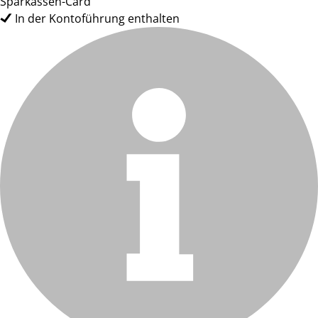
Sparkassen-Card
In der Kontoführung enthalten