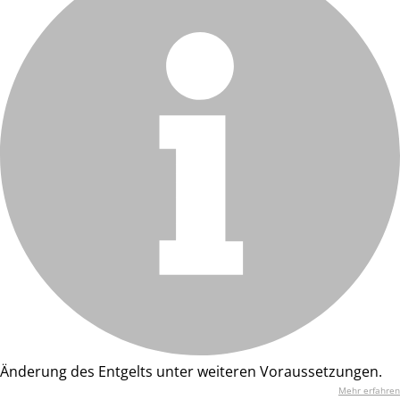
Änderung des Entgelts unter weiteren Voraussetzungen.
Mehr erfahren