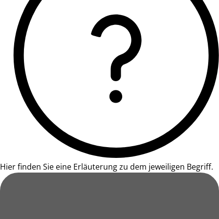
Hier finden Sie eine Erläuterung zu dem jeweiligen Begriff.