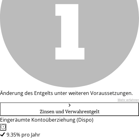
Änderung des Entgelts unter weiteren Voraussetzungen.
Mehr erfahren
Zinsen und Verwahrentgelt
Eingeräumte Kontoüberziehung (Dispo)
9.35% pro Jahr