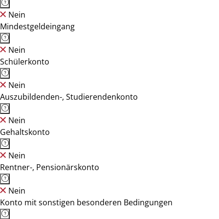
Nein
Mindestgeldeingang
Nein
Schülerkonto
Nein
Auszubildenden-, Studierendenkonto
Nein
Gehaltskonto
Nein
Rentner-, Pensionärskonto
Nein
Konto mit sonstigen besonderen Bedingungen