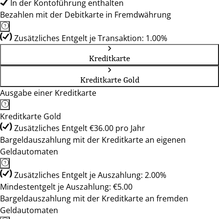
In der Kontoführung enthalten
Bezahlen mit der Debitkarte in Fremdwährung
Zusätzliches Entgelt je Transaktion: 1.00%
Kreditkarte
Kreditkarte Gold
Ausgabe einer Kreditkarte
Kreditkarte Gold
Zusätzliches Entgelt €36.00 pro Jahr
Bargeldauszahlung mit der Kreditkarte an eigenen
Geldautomaten
Zusätzliches Entgelt je Auszahlung: 2.00%
Mindestentgelt je Auszahlung: €5.00
Bargeldauszahlung mit der Kreditkarte an fremden
Geldautomaten