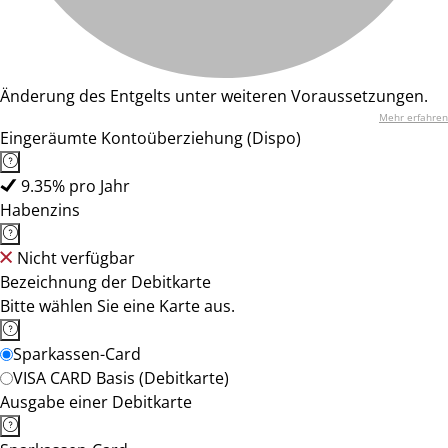
Änderung des Entgelts unter weiteren Voraussetzungen.
Mehr erfahren
Eingeräumte Kontoüberziehung (Dispo)
9.35% pro Jahr
Habenzins
Nicht verfügbar
Bezeichnung der Debitkarte
Bitte wählen Sie eine Karte aus.
Sparkassen-Card
VISA CARD Basis (Debitkarte)
Ausgabe einer Debitkarte