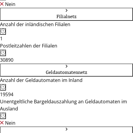
Nein
Filialnetz
Anzahl der inländischen Filialen
1
Postleitzahlen der Filialen
30890
Geldautomatennetz
Anzahl der Geldautomaten im Inland
19594
Unentgeltliche Bargeldauszahlung an Geldautomaten im
Ausland
Nein