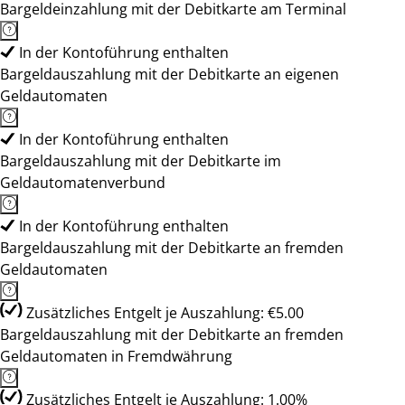
Bargeldeinzahlung mit der Debitkarte am Terminal
In der Kontoführung enthalten
Bargeldauszahlung mit der Debitkarte an eigenen
Geldautomaten
In der Kontoführung enthalten
Bargeldauszahlung mit der Debitkarte im
Geldautomatenverbund
In der Kontoführung enthalten
Bargeldauszahlung mit der Debitkarte an fremden
Geldautomaten
Zusätzliches Entgelt je Auszahlung: €5.00
Bargeldauszahlung mit der Debitkarte an fremden
Geldautomaten in Fremdwährung
Zusätzliches Entgelt je Auszahlung: 1.00%