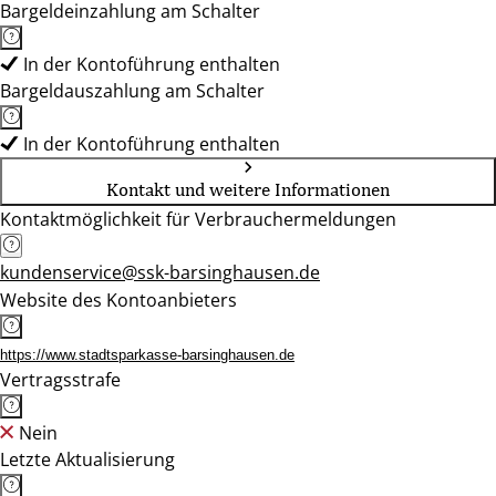
Bargeldeinzahlung am Schalter
In der Kontoführung enthalten
Bargeldauszahlung am Schalter
In der Kontoführung enthalten
Kontakt und weitere Informationen
Kontaktmöglichkeit für Verbrauchermeldungen
kundenservice@ssk-barsinghausen.de
Website des Kontoanbieters
https://www.stadtsparkasse-barsinghausen.de
Vertragsstrafe
Nein
Letzte Aktualisierung