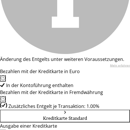
Änderung des Entgelts unter weiteren Voraussetzungen.
Mehr erfahren
Bezahlen mit der Kreditkarte in Euro
In der Kontoführung enthalten
Bezahlen mit der Kreditkarte in Fremdwährung
Zusätzliches Entgelt je Transaktion: 1.00%
Kreditkarte Standard
Ausgabe einer Kreditkarte