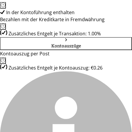
In der Kontoführung enthalten
Bezahlen mit der Kreditkarte in Fremdwährung
Zusätzliches Entgelt je Transaktion: 1.00%
Kontoauszüge
Kontoauszug per Post
Zusätzliches Entgelt je Kontoauszug: €0.26