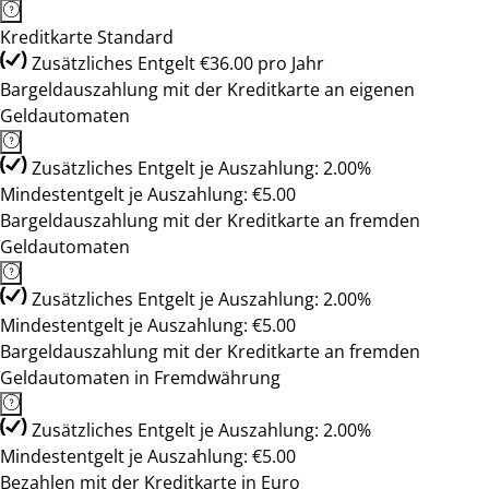
Kreditkarte Standard
Zusätzliches Entgelt €36.00 pro Jahr
Bargeldauszahlung mit der Kreditkarte an eigenen
Geldautomaten
Zusätzliches Entgelt je Auszahlung: 2.00%
Mindestentgelt je Auszahlung: €5.00
Bargeldauszahlung mit der Kreditkarte an fremden
Geldautomaten
Zusätzliches Entgelt je Auszahlung: 2.00%
Mindestentgelt je Auszahlung: €5.00
Bargeldauszahlung mit der Kreditkarte an fremden
Geldautomaten in Fremdwährung
Zusätzliches Entgelt je Auszahlung: 2.00%
Mindestentgelt je Auszahlung: €5.00
Bezahlen mit der Kreditkarte in Euro