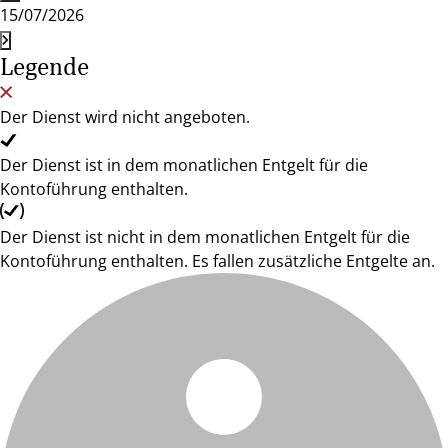
15/07/2026
Legende
Der Dienst wird nicht angeboten.
Der Dienst ist in dem monatlichen Entgelt für die
Kontoführung enthalten.
Der Dienst ist nicht in dem monatlichen Entgelt für die
Kontoführung enthalten. Es fallen zusätzliche Entgelte an.