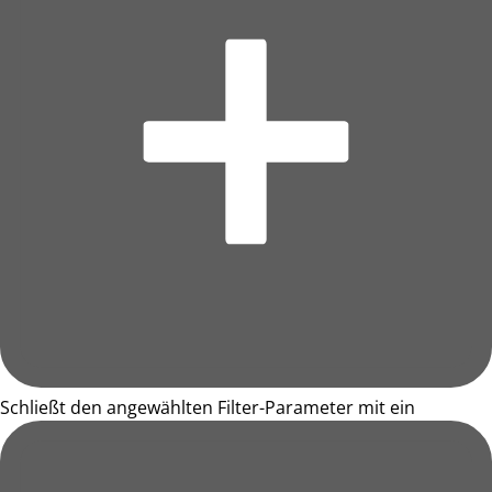
Schließt den angewählten Filter-Parameter mit ein