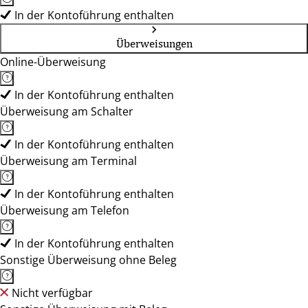
In der Kontoführung enthalten
Überweisungen
Online-Überweisung
In der Kontoführung enthalten
Überweisung am Schalter
In der Kontoführung enthalten
Überweisung am Terminal
In der Kontoführung enthalten
Überweisung am Telefon
In der Kontoführung enthalten
Sonstige Überweisung ohne Beleg
Nicht verfügbar