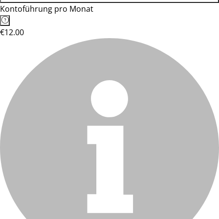
Kontoführung pro Monat
€12.00