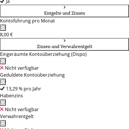
Ja
Entgelte und Zinsen
Kontoführung pro Monat
8,00 €
Zinsen und Verwahrentgelt
Eingeräumte Kontoüberziehung (Dispo)
Nicht verfügbar
Geduldete Kontoüberziehung
13,29 % pro Jahr
Habenzins
Nicht verfügbar
Verwahrentgelt