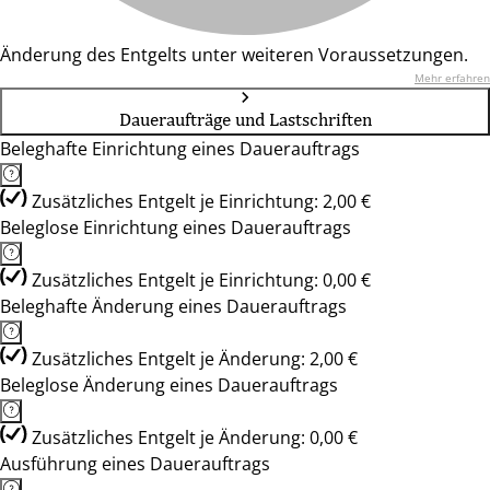
Änderung des Entgelts unter weiteren Voraussetzungen.
Mehr erfahren
Daueraufträge und Lastschriften
Beleghafte Einrichtung eines Dauerauftrags
Zusätzliches Entgelt je Einrichtung: 2,00 €
Beleglose Einrichtung eines Dauerauftrags
Zusätzliches Entgelt je Einrichtung: 0,00 €
Beleghafte Änderung eines Dauerauftrags
Zusätzliches Entgelt je Änderung: 2,00 €
Beleglose Änderung eines Dauerauftrags
Zusätzliches Entgelt je Änderung: 0,00 €
Ausführung eines Dauerauftrags