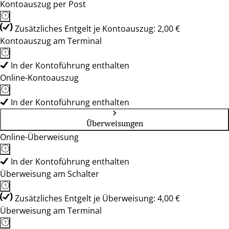
Kontoauszug per Post
Zusätzliches Entgelt je Kontoauszug: 2,00 €
Kontoauszug am Terminal
In der Kontoführung enthalten
Online-Kontoauszug
In der Kontoführung enthalten
Überweisungen
Online-Überweisung
In der Kontoführung enthalten
Überweisung am Schalter
Zusätzliches Entgelt je Überweisung: 4,00 €
Überweisung am Terminal