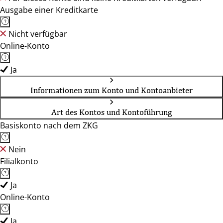
Ausgabe einer Kreditkarte
Nicht verfügbar
Online-Konto
Ja
Informationen zum Konto und Kontoanbieter
Art des Kontos und Kontoführung
Basiskonto nach dem ZKG
Nein
Filialkonto
Ja
Online-Konto
Ja