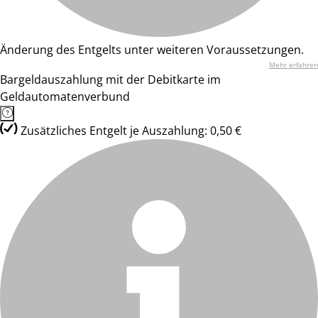
Änderung des Entgelts unter weiteren Voraussetzungen.
Mehr erfahren
Bargeldauszahlung mit der Debitkarte im
Geldautomatenverbund
Zusätzliches Entgelt je Auszahlung: 0,50 €