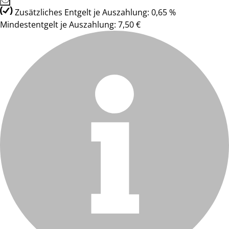
Zusätzliches Entgelt je Auszahlung: 0,65 %
Mindestentgelt je Auszahlung: 7,50 €