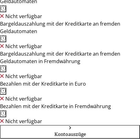
Geldautomaten
Nicht verfügbar
Bargeldauszahlung mit der Kreditkarte an fremden
Geldautomaten
Nicht verfügbar
Bargeldauszahlung mit der Kreditkarte an fremden
Geldautomaten in Fremdwährung
Nicht verfügbar
Bezahlen mit der Kreditkarte in Euro
Nicht verfügbar
Bezahlen mit der Kreditkarte in Fremdwährung
Nicht verfügbar
Kontoauszüge