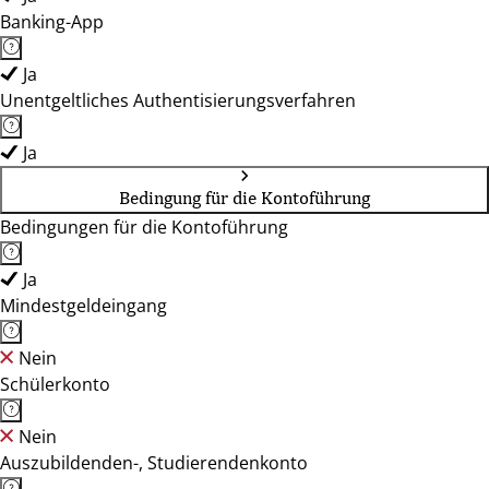
Banking-App
Ja
Unentgeltliches Authentisierungsverfahren
Ja
Bedingung für die Kontoführung
Bedingungen für die Kontoführung
Ja
Mindestgeldeingang
Nein
Schülerkonto
Nein
Auszubildenden-, Studierendenkonto