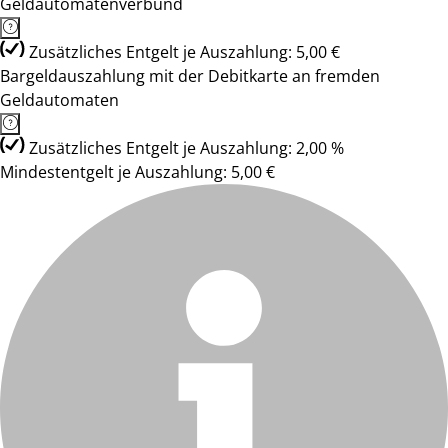
Geldautomatenverbund
Zusätzliches Entgelt je Auszahlung: 5,00 €
Bargeldauszahlung mit der Debitkarte an fremden
Geldautomaten
Zusätzliches Entgelt je Auszahlung: 2,00 %
Mindestentgelt je Auszahlung: 5,00 €