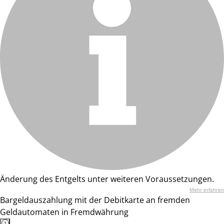
Änderung des Entgelts unter weiteren Voraussetzungen.
Mehr erfahren
Bargeldauszahlung mit der Debitkarte an fremden
Geldautomaten in Fremdwährung