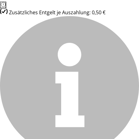
Zusätzliches Entgelt je Auszahlung: 0,50 €