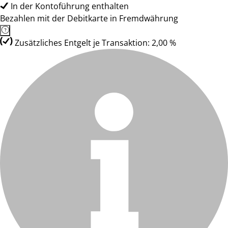
In der Kontoführung enthalten
Bezahlen mit der Debitkarte in Fremdwährung
Zusätzliches Entgelt je Transaktion: 2,00 %