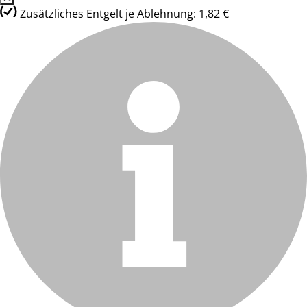
Zusätzliches Entgelt je Ablehnung: 1,82 €