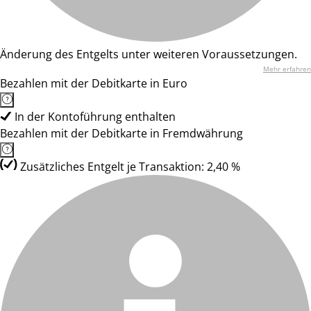
Änderung des Entgelts unter weiteren Voraussetzungen.
Mehr erfahren
Bezahlen mit der Debitkarte in Euro
In der Kontoführung enthalten
Bezahlen mit der Debitkarte in Fremdwährung
Zusätzliches Entgelt je Transaktion: 2,40 %