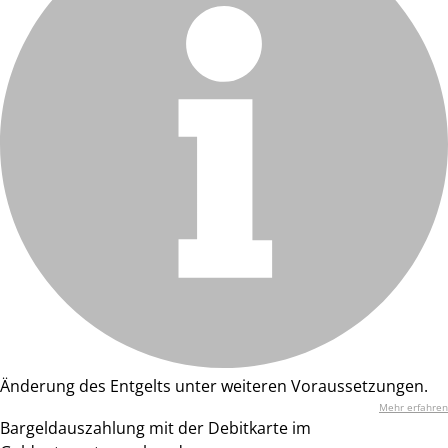
Änderung des Entgelts unter weiteren Voraussetzungen.
Mehr erfahren
Bargeldauszahlung mit der Debitkarte im