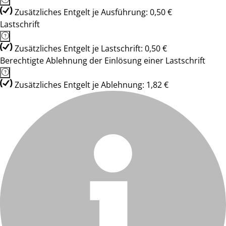
Zusätzliches Entgelt je Ausführung: 0,50 €
Lastschrift
Zusätzliches Entgelt je Lastschrift: 0,50 €
Berechtigte Ablehnung der Einlösung einer Lastschrift
Zusätzliches Entgelt je Ablehnung: 1,82 €