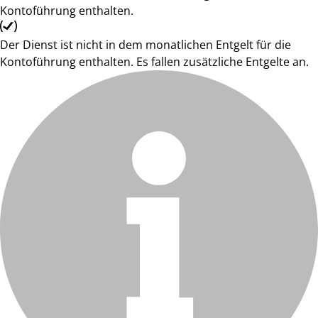
Kontoführung enthalten.
Der Dienst ist nicht in dem monatlichen Entgelt für die
Kontoführung enthalten. Es fallen zusätzliche Entgelte an.