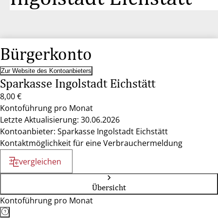
Bürgerkonto
Zur Website des Kontoanbieters
Sparkasse Ingolstadt Eichstätt
8,00 €
Kontoführung pro Monat
Letzte Aktualisierung: 30.06.2026
Kontoanbieter: Sparkasse Ingolstadt Eichstätt
Kontaktmöglichkeit für eine Verbrauchermeldung
vergleichen
Übersicht
Kontoführung pro Monat