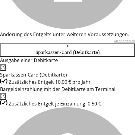
Änderung des Entgelts unter weiteren Voraussetzungen.
Mehr erfahren
Sparkassen-Card (Debitkarte)
Ausgabe einer Debitkarte
Sparkassen-Card (Debitkarte)
Zusätzliches Entgelt 10,00 € pro Jahr
Bargeldeinzahlung mit der Debitkarte am Terminal
Zusätzliches Entgelt je Einzahlung: 0,50 €