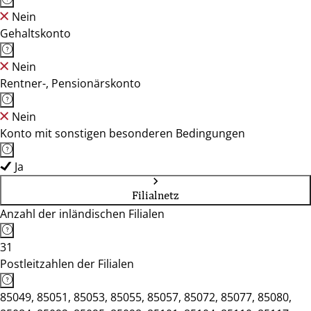
Nein
Gehaltskonto
Nein
Rentner-, Pensionärskonto
Nein
Konto mit sonstigen besonderen Bedingungen
Ja
Filialnetz
Anzahl der inländischen Filialen
31
Postleitzahlen der Filialen
85049, 85051, 85053, 85055, 85057, 85072, 85077, 85080,