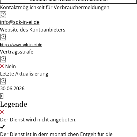
Kontaktmöglichkeit für Verbrauchermeldungen
info@spk-in-ei.de
Website des Kontoanbieters
https://www.spk-in-ei.de
Vertragsstrafe
Nein
Letzte Aktualisierung
30.06.2026
Legende
Der Dienst wird nicht angeboten.
Der Dienst ist in dem monatlichen Entgelt für die