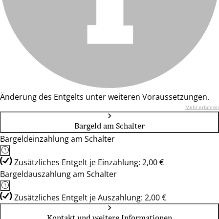
Änderung des Entgelts unter weiteren Voraussetzungen.
Mehr erfahren
Bargeld am Schalter
Bargeldeinzahlung am Schalter
Zusätzliches Entgelt je Einzahlung: 2,00 €
Bargeldauszahlung am Schalter
Zusätzliches Entgelt je Auszahlung: 2,00 €
Kontakt und weitere Informationen