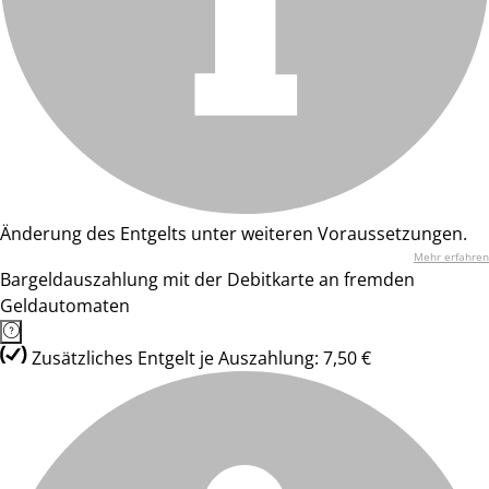
Änderung des Entgelts unter weiteren Voraussetzungen.
Mehr erfahren
Bargeldauszahlung mit der Debitkarte an fremden
Geldautomaten
Zusätzliches Entgelt je Auszahlung: 7,50 €