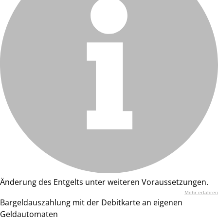
Änderung des Entgelts unter weiteren Voraussetzungen.
Mehr erfahren
Bargeldauszahlung mit der Debitkarte an eigenen
Geldautomaten