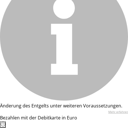
Änderung des Entgelts unter weiteren Voraussetzungen.
Mehr erfahren
Bezahlen mit der Debitkarte in Euro