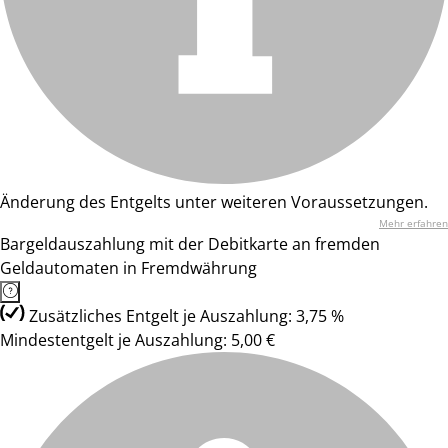
Änderung des Entgelts unter weiteren Voraussetzungen.
Mehr erfahren
Bargeldauszahlung mit der Debitkarte an fremden
Geldautomaten in Fremdwährung
Zusätzliches Entgelt je Auszahlung: 3,75 %
Mindestentgelt je Auszahlung: 5,00 €