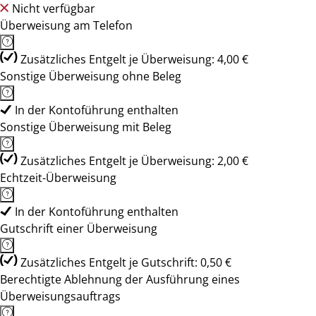
Nicht verfügbar
Überweisung am Telefon
Zusätzliches Entgelt je Überweisung: 4,00 €
Sonstige Überweisung ohne Beleg
In der Kontoführung enthalten
Sonstige Überweisung mit Beleg
Zusätzliches Entgelt je Überweisung: 2,00 €
Echtzeit-Überweisung
In der Kontoführung enthalten
Gutschrift einer Überweisung
Zusätzliches Entgelt je Gutschrift: 0,50 €
Berechtigte Ablehnung der Ausführung eines
Überweisungsauftrags