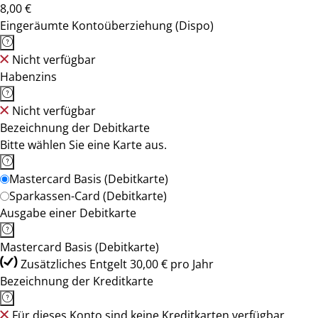
8,00 €
Eingeräumte Kontoüberziehung (Dispo)
Nicht verfügbar
Habenzins
Nicht verfügbar
Bezeichnung der Debitkarte
Bitte wählen Sie eine Karte aus.
Mastercard Basis (Debitkarte)
Sparkassen-Card (Debitkarte)
Ausgabe einer Debitkarte
Mastercard Basis (Debitkarte)
Zusätzliches Entgelt 30,00 € pro Jahr
Bezeichnung der Kreditkarte
Für dieses Konto sind keine Kreditkarten verfügbar.