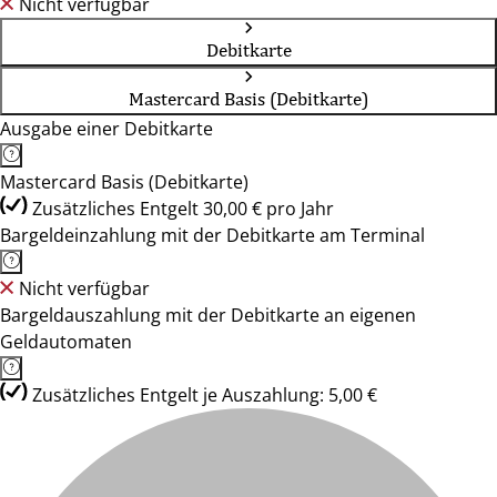
Nicht verfügbar
Debitkarte
Mastercard Basis (Debitkarte)
Ausgabe einer Debitkarte
Mastercard Basis (Debitkarte)
Zusätzliches Entgelt 30,00 € pro Jahr
Bargeldeinzahlung mit der Debitkarte am Terminal
Nicht verfügbar
Bargeldauszahlung mit der Debitkarte an eigenen
Geldautomaten
Zusätzliches Entgelt je Auszahlung: 5,00 €