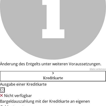
Änderung des Entgelts unter weiteren Voraussetzungen.
Mehr erfahren
Kreditkarte
Ausgabe einer Kreditkarte
Nicht verfügbar
Bargeldauszahlung mit der Kreditkarte an eigenen