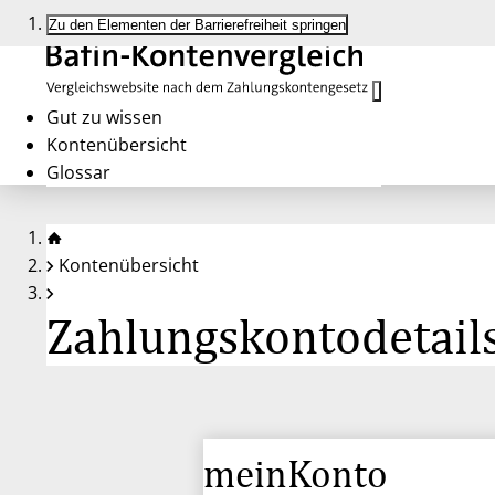
Zu den Elementen der Barrierefreiheit springen
Gut zu wissen
Kontenübersicht
Glossar
Kontenübersicht
Zahlungskontodetail
meinKonto