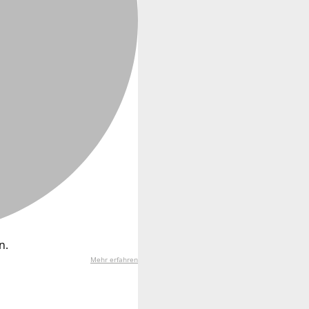
n.
Mehr erfahren