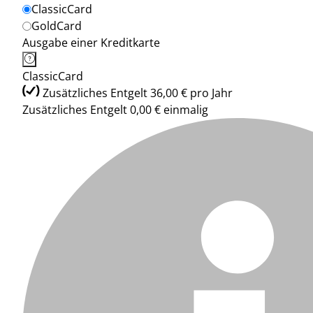
ClassicCard
GoldCard
Ausgabe einer Kreditkarte
ClassicCard
Zusätzliches Entgelt 36,00 € pro Jahr
Zusätzliches Entgelt 0,00 € einmalig