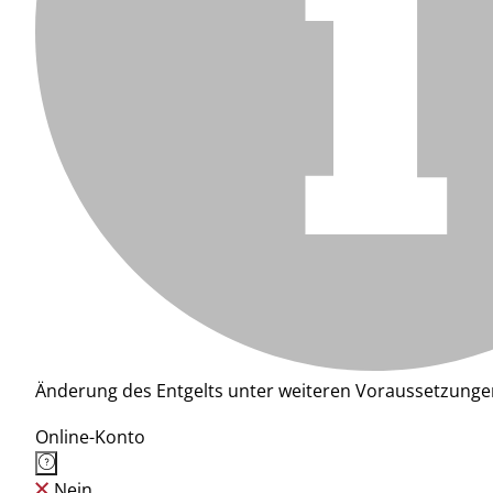
Änderung des Entgelts unter weiteren Voraussetzunge
Online-Konto
Nein