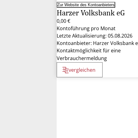
Zur Website des Kontoanbieters
Harzer Volksbank eG
0,00 €
Kontoführung pro Monat
Letzte Aktualisierung: 05.08.2026
Kontoanbieter: Harzer Volksbank 
Kontaktmöglichkeit für eine
Verbrauchermeldung
vergleichen