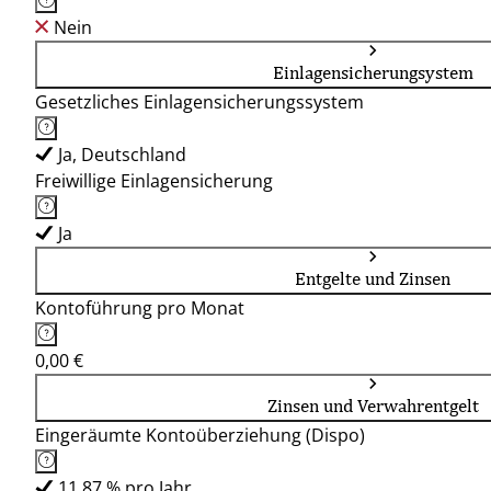
Nein
Einlagensicherungsystem
Gesetzliches Einlagensicherungssystem
Ja, Deutschland
Freiwillige Einlagensicherung
Ja
Entgelte und Zinsen
Kontoführung pro Monat
0,00 €
Zinsen und Verwahrentgelt
Eingeräumte Kontoüberziehung (Dispo)
11,87 % pro Jahr