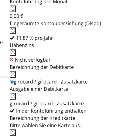
Kontoführung pro Monat
0,00 €
Eingeräumte Kontoüberziehung (Dispo)
11,87 % pro Jahr
eG
Habenzins
Nicht verfügbar
Bezeichnung der Debitkarte
girocard / girocard - Zusatzkarte
Ausgabe einer Debitkarte
girocard / girocard - Zusatzkarte
In der Kontoführung enthalten
Bezeichnung der Kreditkarte
Bitte wählen Sie eine Karte aus.