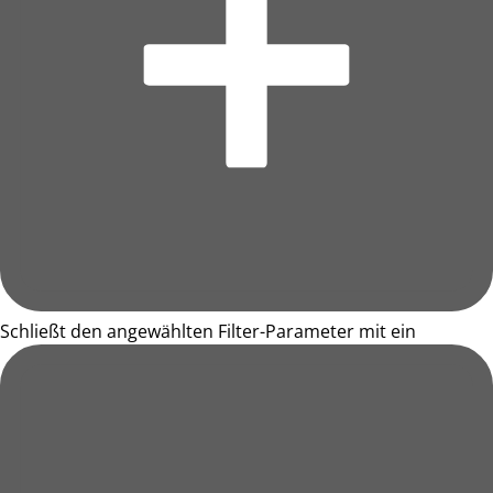
Schließt den angewählten Filter-Parameter mit ein