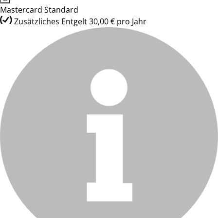
Mastercard Standard
Zusätzliches Entgelt 30,00 € pro Jahr