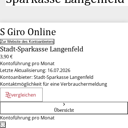
S Giro Online
Zur Website des Kontoanbieters
Stadt-Sparkasse Langenfeld
3,90 €
Kontoführung pro Monat
Letzte Aktualisierung: 16.07.2026
Kontoanbieter: Stadt-Sparkasse Langenfeld
Kontaktmöglichkeit für eine Verbrauchermeldung
vergleichen
Übersicht
Kontoführung pro Monat