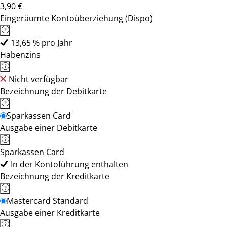
3,90 €
Eingeräumte Kontoüberziehung (Dispo)
13,65 % pro Jahr
Habenzins
Nicht verfügbar
Bezeichnung der Debitkarte
Sparkassen Card
Ausgabe einer Debitkarte
Sparkassen Card
In der Kontoführung enthalten
Bezeichnung der Kreditkarte
Mastercard Standard
Ausgabe einer Kreditkarte