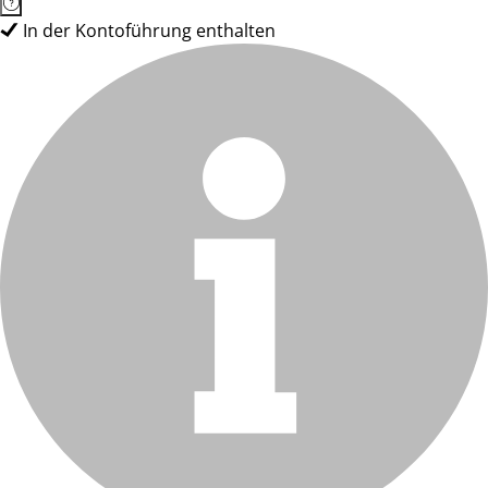
In der Kontoführung enthalten