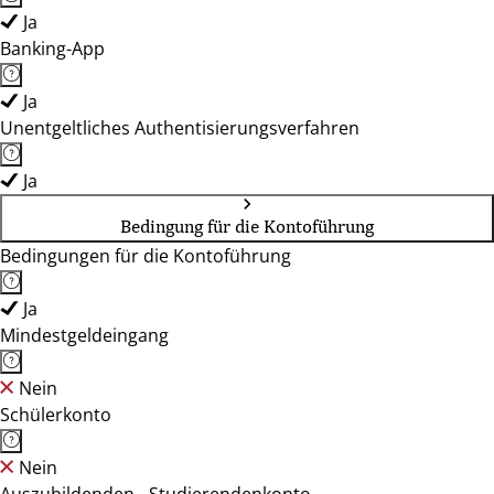
Ja
Banking-App
Ja
Unentgeltliches Authentisierungsverfahren
Ja
Bedingung für die Kontoführung
Bedingungen für die Kontoführung
Ja
Mindestgeldeingang
Nein
Schülerkonto
Nein