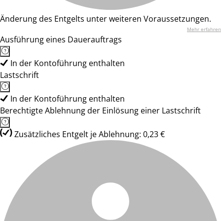
Änderung des Entgelts unter weiteren Voraussetzungen.
Mehr erfahren
Ausführung eines Dauerauftrags
In der Kontoführung enthalten
Lastschrift
In der Kontoführung enthalten
Berechtigte Ablehnung der Einlösung einer Lastschrift
Zusätzliches Entgelt je Ablehnung: 0,23 €