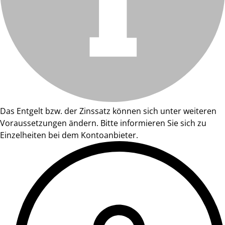
Das Entgelt bzw. der Zinssatz können sich unter weiteren
Voraussetzungen ändern. Bitte informieren Sie sich zu
Einzelheiten bei dem Kontoanbieter.