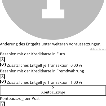
Änderung des Entgelts unter weiteren Voraussetzungen.
Mehr erfahren
Bezahlen mit der Kreditkarte in Euro
Zusätzliches Entgelt je Transaktion: 0,00 %
Bezahlen mit der Kreditkarte in Fremdwährung
Zusätzliches Entgelt je Transaktion: 1,00 %
Kontoauszüge
Kontoauszug per Post