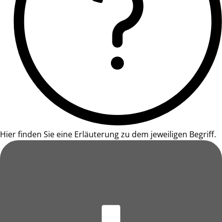
Hier finden Sie eine Erläuterung zu dem jeweiligen Begriff.