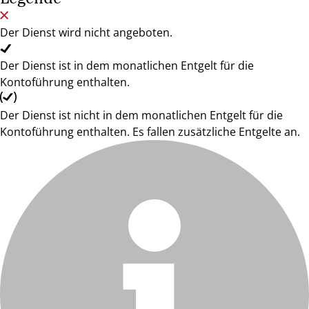
Der Dienst wird nicht angeboten.
Der Dienst ist in dem monatlichen Entgelt für die
Kontoführung enthalten.
Der Dienst ist nicht in dem monatlichen Entgelt für die
Kontoführung enthalten. Es fallen zusätzliche Entgelte an.