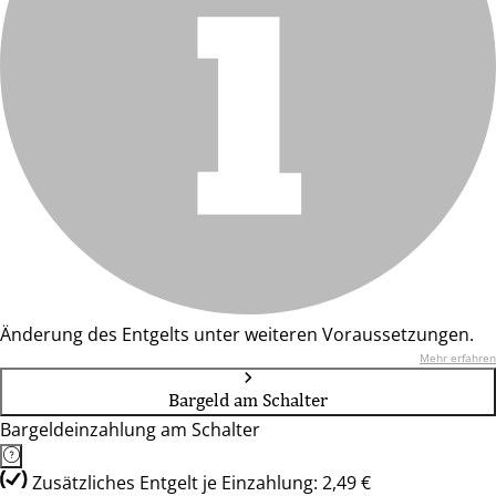
Änderung des Entgelts unter weiteren Voraussetzungen.
Mehr erfahren
Bargeld am Schalter
Bargeldeinzahlung am Schalter
Zusätzliches Entgelt je Einzahlung: 2,49 €