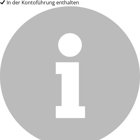
In der Kontoführung enthalten