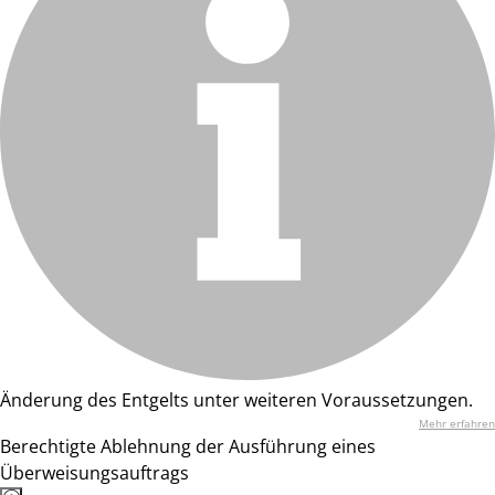
Änderung des Entgelts unter weiteren Voraussetzungen.
Mehr erfahren
Berechtigte Ablehnung der Ausführung eines
Überweisungsauftrags