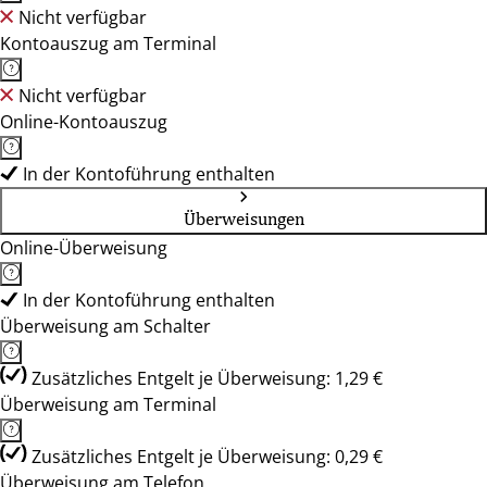
Nicht verfügbar
Kontoauszug am Terminal
Nicht verfügbar
Online-Kontoauszug
In der Kontoführung enthalten
Überweisungen
Online-Überweisung
In der Kontoführung enthalten
Überweisung am Schalter
Zusätzliches Entgelt je Überweisung: 1,29 €
Überweisung am Terminal
Zusätzliches Entgelt je Überweisung: 0,29 €
Überweisung am Telefon