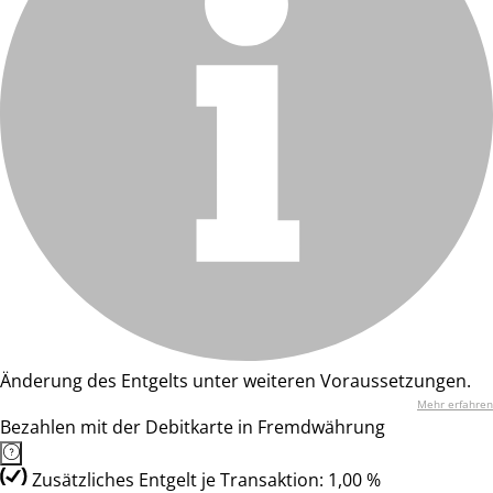
Änderung des Entgelts unter weiteren Voraussetzungen.
Mehr erfahren
Bezahlen mit der Debitkarte in Fremdwährung
Zusätzliches Entgelt je Transaktion: 1,00 %