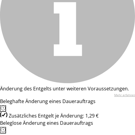
Änderung des Entgelts unter weiteren Voraussetzungen.
Mehr erfahren
Beleghafte Änderung eines Dauerauftrags
Zusätzliches Entgelt je Änderung: 1,29 €
Beleglose Änderung eines Dauerauftrags