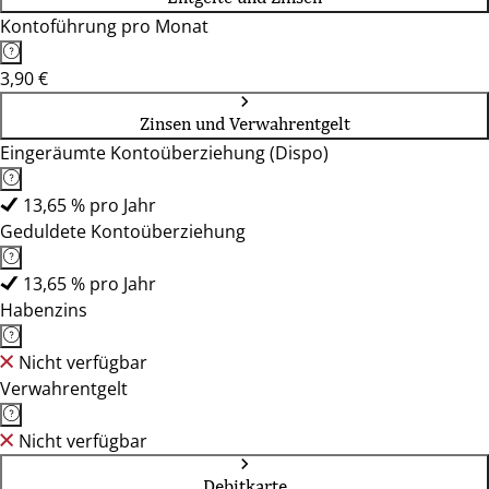
Kontoführung pro Monat
3,90 €
Zinsen und Verwahrentgelt
Eingeräumte Kontoüberziehung (Dispo)
13,65 % pro Jahr
Geduldete Kontoüberziehung
13,65 % pro Jahr
Habenzins
Nicht verfügbar
Verwahrentgelt
Nicht verfügbar
Debitkarte