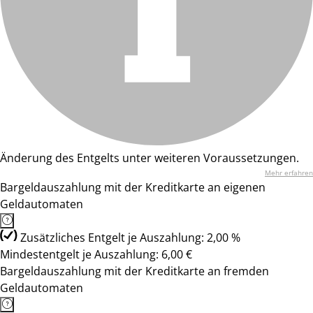
Änderung des Entgelts unter weiteren Voraussetzungen.
Mehr erfahren
Bargeldauszahlung mit der Kreditkarte an eigenen
Geldautomaten
Zusätzliches Entgelt je Auszahlung: 2,00 %
Mindestentgelt je Auszahlung: 6,00 €
Bargeldauszahlung mit der Kreditkarte an fremden
Geldautomaten