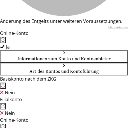
Änderung des Entgelts unter weiteren Voraussetzungen.
Mehr erfahren
Online-Konto
Ja
Informationen zum Konto und Kontoanbieter
Art des Kontos und Kontoführung
Basiskonto nach dem ZKG
Nein
Filialkonto
Nein
Online-Konto