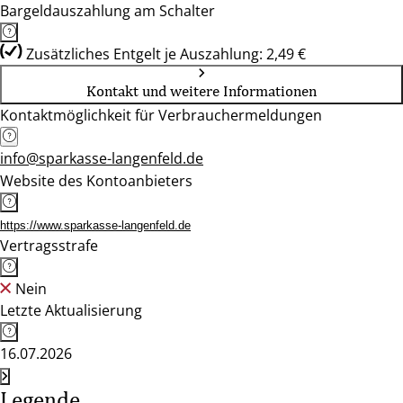
Bargeldauszahlung am Schalter
Zusätzliches Entgelt je Auszahlung: 2,49 €
Kontakt und weitere Informationen
Kontaktmöglichkeit für Verbrauchermeldungen
info@sparkasse-langenfeld.de
Website des Kontoanbieters
https://www.sparkasse-langenfeld.de
Vertragsstrafe
Nein
Letzte Aktualisierung
16.07.2026
Legende