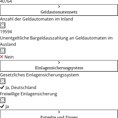
40764
Geldautomatennetz
Anzahl der Geldautomaten im Inland
19594
Unentgeltliche Bargeldauszahlung an Geldautomaten im
Ausland
Nein
Einlagensicherungsystem
Gesetzliches Einlagensicherungssystem
Ja, Deutschland
Freiwillige Einlagensicherung
Ja
Entgelte und Zinsen