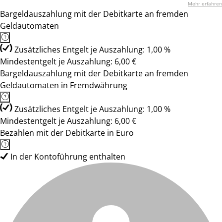
Mehr erfahren
Bargeldauszahlung mit der Debitkarte an fremden
Geldautomaten
Zusätzliches Entgelt je Auszahlung: 1,00 %
Mindestentgelt je Auszahlung: 6,00 €
Bargeldauszahlung mit der Debitkarte an fremden
Geldautomaten in Fremdwährung
Zusätzliches Entgelt je Auszahlung: 1,00 %
Mindestentgelt je Auszahlung: 6,00 €
Bezahlen mit der Debitkarte in Euro
In der Kontoführung enthalten