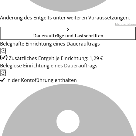
Änderung des Entgelts unter weiteren Voraussetzungen.
Mehr erfahren
Daueraufträge und Lastschriften
Beleghafte Einrichtung eines Dauerauftrags
Zusätzliches Entgelt je Einrichtung: 1,29 €
Beleglose Einrichtung eines Dauerauftrags
In der Kontoführung enthalten