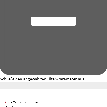
Schließt den angewählten Filter-Parameter aus
Zur Website der Bafin