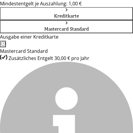
Mindestentgelt je Auszahlung: 1,00 €
Kreditkarte
Mastercard Standard
Ausgabe einer Kreditkarte
Mastercard Standard
Zusätzliches Entgelt 30,00 € pro Jahr