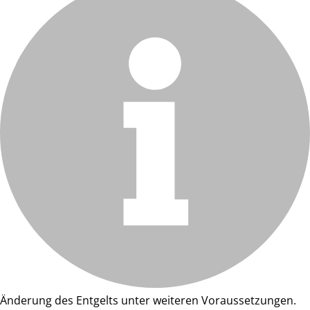
Änderung des Entgelts unter weiteren Voraussetzungen.