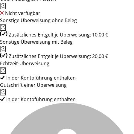
Nicht verfügbar
Sonstige Überweisung ohne Beleg
Zusätzliches Entgelt je Überweisung: 10,00 €
Sonstige Überweisung mit Beleg
Zusätzliches Entgelt je Überweisung: 20,00 €
Echtzeit-Überweisung
In der Kontoführung enthalten
Gutschrift einer Überweisung
In der Kontoführung enthalten