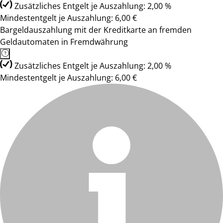
Zusätzliches Entgelt je Auszahlung: 2,00 %
Mindestentgelt je Auszahlung: 6,00 €
Bargeldauszahlung mit der Kreditkarte an fremden
Geldautomaten in Fremdwährung
Zusätzliches Entgelt je Auszahlung: 2,00 %
Mindestentgelt je Auszahlung: 6,00 €