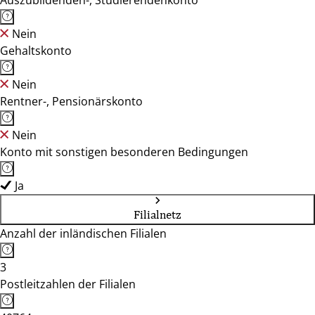
Auszubildenden-, Studierendenkonto
Nein
Gehaltskonto
Nein
Rentner-, Pensionärskonto
Nein
Konto mit sonstigen besonderen Bedingungen
Ja
Filialnetz
Anzahl der inländischen Filialen
3
Postleitzahlen der Filialen