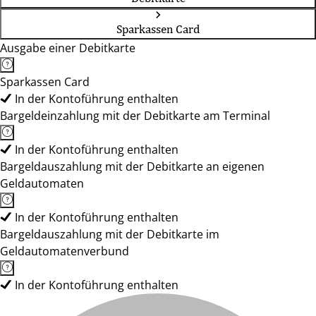
Sparkassen Card
Ausgabe einer Debitkarte
Sparkassen Card
In der Kontoführung enthalten
Bargeldeinzahlung mit der Debitkarte am Terminal
In der Kontoführung enthalten
Bargeldauszahlung mit der Debitkarte an eigenen
Geldautomaten
In der Kontoführung enthalten
Bargeldauszahlung mit der Debitkarte im
Geldautomatenverbund
In der Kontoführung enthalten