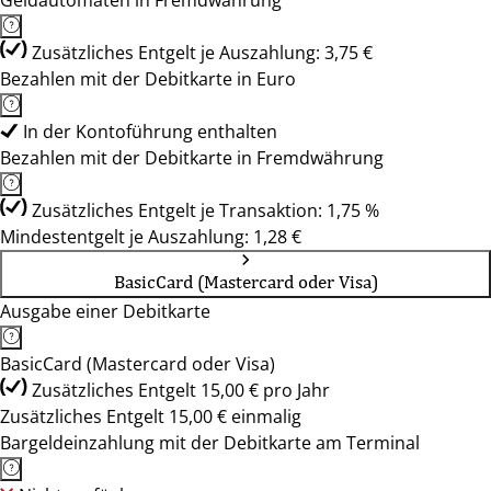
Geldautomaten in Fremdwährung
Zusätzliches Entgelt je Auszahlung: 3,75 €
Bezahlen mit der Debitkarte in Euro
In der Kontoführung enthalten
Bezahlen mit der Debitkarte in Fremdwährung
Zusätzliches Entgelt je Transaktion: 1,75 %
Mindestentgelt je Auszahlung: 1,28 €
BasicCard (Mastercard oder Visa)
Ausgabe einer Debitkarte
BasicCard (Mastercard oder Visa)
Zusätzliches Entgelt 15,00 € pro Jahr
Zusätzliches Entgelt 15,00 € einmalig
Bargeldeinzahlung mit der Debitkarte am Terminal