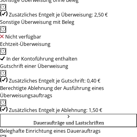
Sonstige Überweisung ohne Beleg
Zusätzliches Entgelt je Überweisung: 2,50 €
Sonstige Überweisung mit Beleg
Nicht verfügbar
Echtzeit-Überweisung
In der Kontoführung enthalten
Gutschrift einer Überweisung
Zusätzliches Entgelt je Gutschrift: 0,40 €
Berechtigte Ablehnung der Ausführung eines
Überweisungsauftrags
Zusätzliches Entgelt je Ablehnung: 1,50 €
Daueraufträge und Lastschriften
Beleghafte Einrichtung eines Dauerauftrags