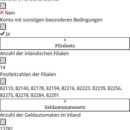
Nein
Konto mit sonstigen besonderen Bedingungen
Ja
Filialnetz
Anzahl der inländischen Filialen
14
Postleitzahlen der Filialen
82110, 82140, 82178, 82194, 82216, 82223, 82239, 82256,
82275, 82278, 82284, 82291
Geldautomatennetz
Anzahl der Geldautomaten im Inland
13781