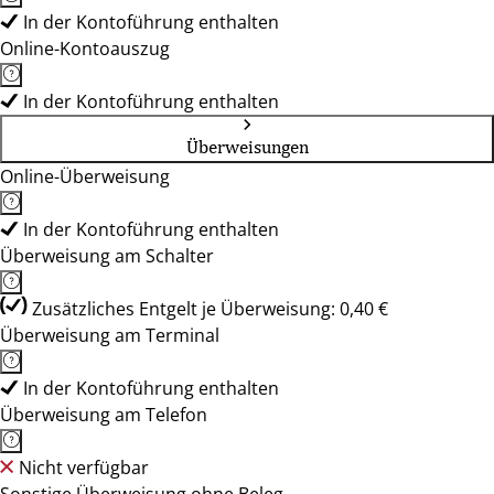
In der Kontoführung enthalten
Online-Kontoauszug
In der Kontoführung enthalten
Überweisungen
Online-Überweisung
In der Kontoführung enthalten
Überweisung am Schalter
Zusätzliches Entgelt je Überweisung: 0,40 €
Überweisung am Terminal
In der Kontoführung enthalten
Überweisung am Telefon
Nicht verfügbar