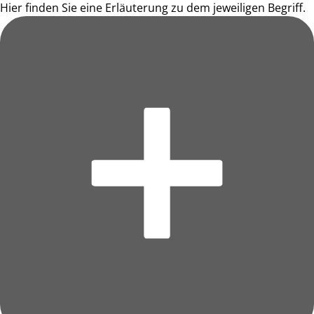
Hier finden Sie eine Erläuterung zu dem jeweiligen Begriff.