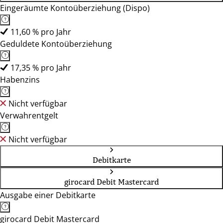
Eingeräumte Kontoüberziehung (Dispo)
11,60 % pro Jahr
Geduldete Kontoüberziehung
17,35 % pro Jahr
Habenzins
Nicht verfügbar
Verwahrentgelt
Nicht verfügbar
Debitkarte
girocard Debit Mastercard
Ausgabe einer Debitkarte
girocard Debit Mastercard