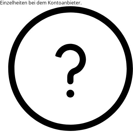
Einzelheiten bei dem Kontoanbieter.