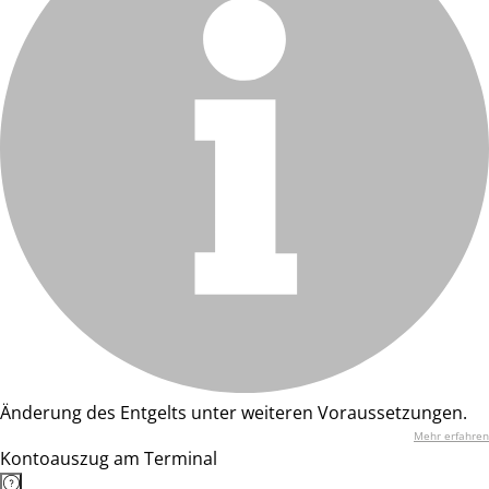
Änderung des Entgelts unter weiteren Voraussetzungen.
Mehr erfahren
Kontoauszug am Terminal