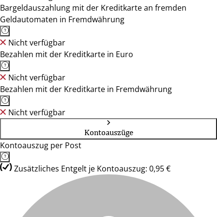
Bargeldauszahlung mit der Kreditkarte an fremden
Geldautomaten in Fremdwährung
Nicht verfügbar
Bezahlen mit der Kreditkarte in Euro
Nicht verfügbar
Bezahlen mit der Kreditkarte in Fremdwährung
Nicht verfügbar
Kontoauszüge
Kontoauszug per Post
Zusätzliches Entgelt je Kontoauszug: 0,95 €