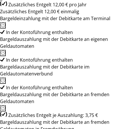
Zusätzliches Entgelt 12,00 € pro Jahr
Zusätzliches Entgelt 12,00 € einmalig
Bargeldeinzahlung mit der Debitkarte am Terminal
In der Kontoführung enthalten
Bargeldauszahlung mit der Debitkarte an eigenen
Geldautomaten
In der Kontoführung enthalten
Bargeldauszahlung mit der Debitkarte im
Geldautomatenverbund
In der Kontoführung enthalten
Bargeldauszahlung mit der Debitkarte an fremden
Geldautomaten
Zusätzliches Entgelt je Auszahlung: 3,75 €
Bargeldauszahlung mit der Debitkarte an fremden