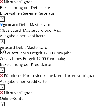
Nicht verfügbar
Bezeichnung der Debitkarte
Bitte wählen Sie eine Karte aus.
girocard Debit Mastercard
BasicCard (Mastercard oder Visa)
Ausgabe einer Debitkarte
girocard Debit Mastercard
Zusätzliches Entgelt 12,00 € pro Jahr
Zusätzliches Entgelt 12,00 € einmalig
Bezeichnung der Kreditkarte
Für dieses Konto sind keine Kreditkarten verfügbar.
Ausgabe einer Kreditkarte
Nicht verfügbar
Online-Konto