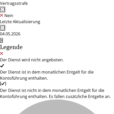
Vertragsstrafe
Nein
Letzte Aktualisierung
04.05.2026
Legende
Der Dienst wird nicht angeboten.
Der Dienst ist in dem monatlichen Entgelt für die
Kontoführung enthalten.
Der Dienst ist nicht in dem monatlichen Entgelt für die
Kontoführung enthalten. Es fallen zusätzliche Entgelte an.