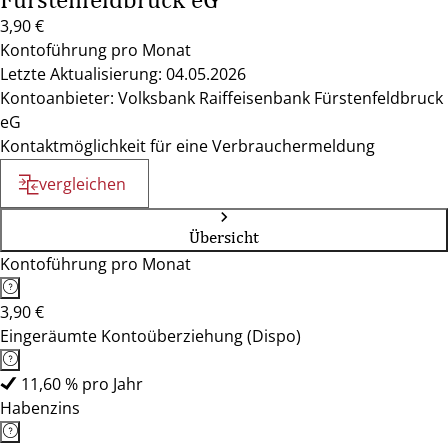
3,90 €
Kontoführung pro Monat
Letzte Aktualisierung: 04.05.2026
Kontoanbieter: Volksbank Raiffeisenbank Fürstenfeldbruck
eG
Kontaktmöglichkeit für eine Verbrauchermeldung
vergleichen
Übersicht
Kontoführung pro Monat
3,90 €
Eingeräumte Kontoüberziehung (Dispo)
11,60 % pro Jahr
Habenzins