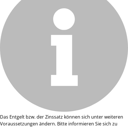
Das Entgelt bzw. der Zinssatz können sich unter weiteren
Voraussetzungen ändern. Bitte informieren Sie sich zu