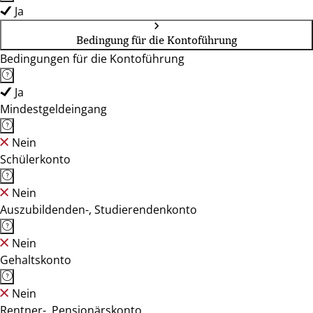
Ja
Bedingung für die Kontoführung
Bedingungen für die Kontoführung
Ja
Mindestgeldeingang
Nein
Schülerkonto
Nein
Auszubildenden-, Studierendenkonto
Nein
Gehaltskonto
Nein
Rentner-, Pensionärskonto