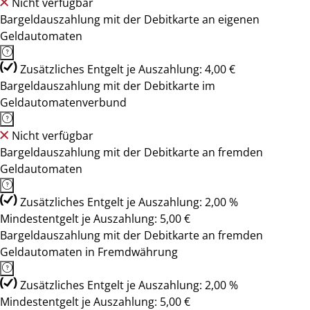
Nicht verfügbar
Bargeldauszahlung mit der Debitkarte an eigenen
Geldautomaten
Zusätzliches Entgelt je Auszahlung: 4,00 €
Bargeldauszahlung mit der Debitkarte im
Geldautomatenverbund
Nicht verfügbar
Bargeldauszahlung mit der Debitkarte an fremden
Geldautomaten
Zusätzliches Entgelt je Auszahlung: 2,00 %
Mindestentgelt je Auszahlung: 5,00 €
Bargeldauszahlung mit der Debitkarte an fremden
Geldautomaten in Fremdwährung
Zusätzliches Entgelt je Auszahlung: 2,00 %
Mindestentgelt je Auszahlung: 5,00 €