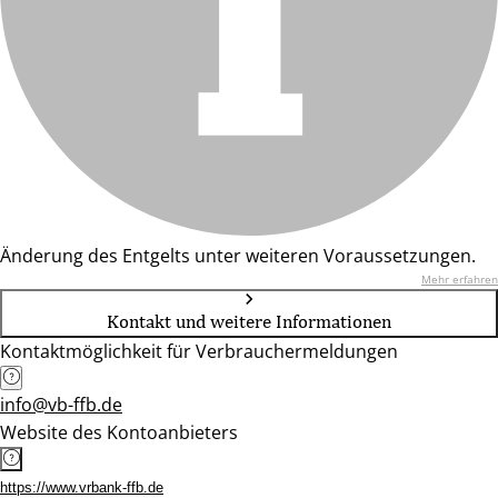
Änderung des Entgelts unter weiteren Voraussetzungen.
Mehr erfahren
Kontakt und weitere Informationen
Kontaktmöglichkeit für Verbrauchermeldungen
info@vb-ffb.de
Website des Kontoanbieters
https://www.vrbank-ffb.de