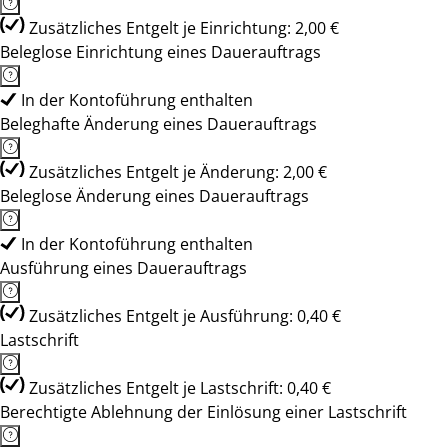
Zusätzliches Entgelt je Einrichtung: 2,00 €
Beleglose Einrichtung eines Dauerauftrags
In der Kontoführung enthalten
Beleghafte Änderung eines Dauerauftrags
Zusätzliches Entgelt je Änderung: 2,00 €
Beleglose Änderung eines Dauerauftrags
In der Kontoführung enthalten
Ausführung eines Dauerauftrags
Zusätzliches Entgelt je Ausführung: 0,40 €
Lastschrift
Zusätzliches Entgelt je Lastschrift: 0,40 €
Berechtigte Ablehnung der Einlösung einer Lastschrift