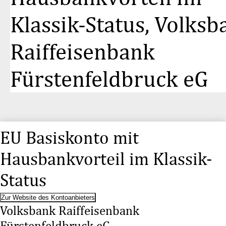
Klassik-Status, Volksb
Raiffeisenbank
Fürstenfeldbruck eG
EU Basiskonto mit
Hausbankvorteil im Klassik-
Status
Zur Website des Kontoanbieters
Volksbank Raiffeisenbank
Fürstenfeldbruck eG