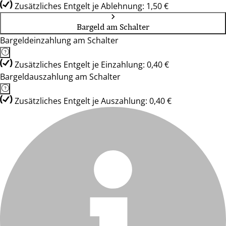
Zusätzliches Entgelt je Ablehnung: 1,50 €
Bargeld am Schalter
Bargeldeinzahlung am Schalter
Zusätzliches Entgelt je Einzahlung: 0,40 €
Bargeldauszahlung am Schalter
Zusätzliches Entgelt je Auszahlung: 0,40 €