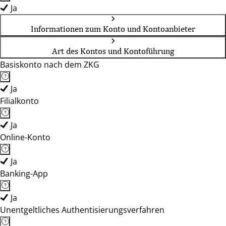
Ja
Informationen zum Konto und Kontoanbieter
Art des Kontos und Kontoführung
Basiskonto nach dem ZKG
Ja
Filialkonto
Ja
Online-Konto
Ja
Banking-App
Ja
Unentgeltliches Authentisierungsverfahren