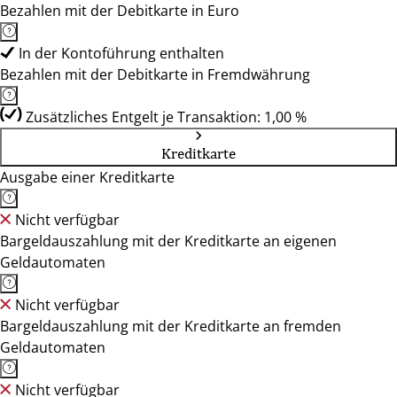
Bezahlen mit der Debitkarte in Euro
In der Kontoführung enthalten
Bezahlen mit der Debitkarte in Fremdwährung
Zusätzliches Entgelt je Transaktion: 1,00 %
Kreditkarte
Ausgabe einer Kreditkarte
Nicht verfügbar
Bargeldauszahlung mit der Kreditkarte an eigenen
Geldautomaten
Nicht verfügbar
Bargeldauszahlung mit der Kreditkarte an fremden
Geldautomaten
Nicht verfügbar