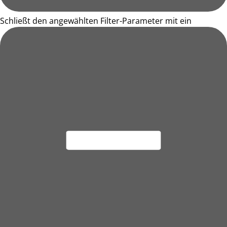
Schließt den angewählten Filter-Parameter mit ein