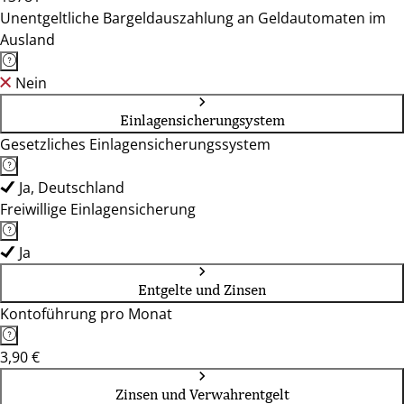
Unentgeltliche Bargeldauszahlung an Geldautomaten im
Ausland
Nein
Einlagensicherungsystem
Gesetzliches Einlagensicherungssystem
Ja, Deutschland
Freiwillige Einlagensicherung
Ja
Entgelte und Zinsen
Kontoführung pro Monat
3,90 €
Zinsen und Verwahrentgelt