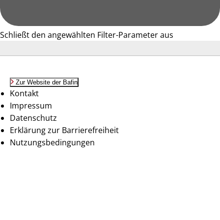
Schließt den angewählten Filter-Parameter aus
Zur Website der Bafin
Kontakt
Impressum
Datenschutz
Erklärung zur Barrierefreiheit
Nutzungsbedingungen