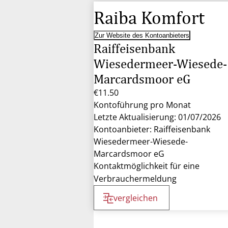
Raiba Komfort
Zur Website des Kontoanbieters
Raiffeisenbank
Wiesedermeer-Wiesede-
Marcardsmoor eG
€11.50
Kontoführung pro Monat
Letzte Aktualisierung: 01/07/2026
Kontoanbieter: Raiffeisenbank
Wiesedermeer-Wiesede-
Marcardsmoor eG
Kontaktmöglichkeit für eine
Verbrauchermeldung
vergleichen