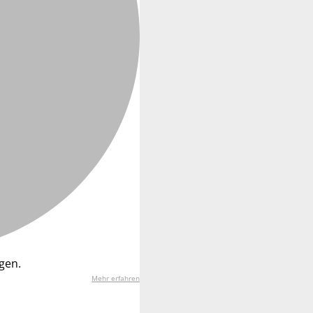
gen.
Mehr erfahren