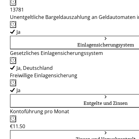
13781
Unentgeltliche Bargeldauszahlung an Geldautomaten 
Ja
Einlagensicherungsystem
Gesetzliches Einlagensicherungssystem
Ja, Deutschland
Freiwillige Einlagensicherung
Ja
Entgelte und Zinsen
Kontoführung pro Monat
€11.50