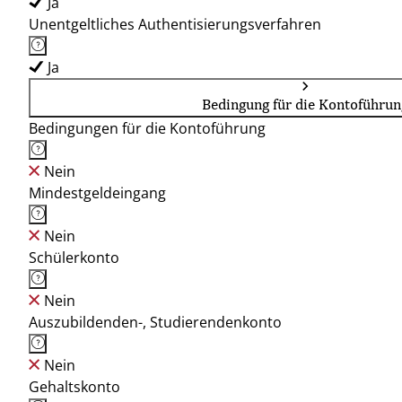
Ja
Unentgeltliches Authentisierungsverfahren
Ja
Bedingung für die Kontoführun
Bedingungen für die Kontoführung
Nein
Mindestgeldeingang
Nein
Schülerkonto
Nein
Auszubildenden-, Studierendenkonto
Nein
Gehaltskonto