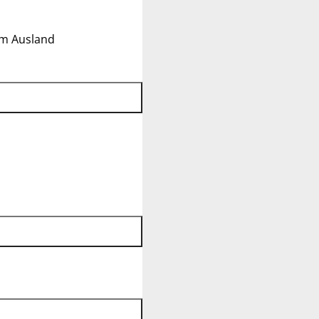
im Ausland