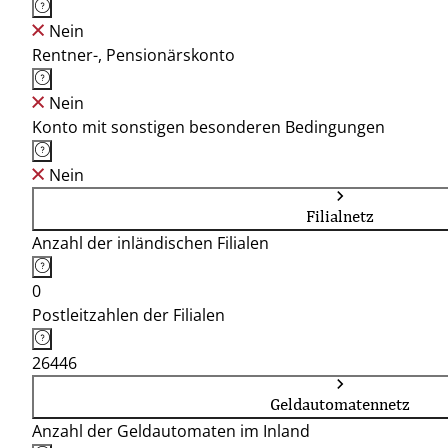
Nein
Rentner-, Pensionärskonto
Nein
Konto mit sonstigen besonderen Bedingungen
Nein
Filialnetz
Anzahl der inländischen Filialen
0
Postleitzahlen der Filialen
26446
Geldautomatennetz
Anzahl der Geldautomaten im Inland