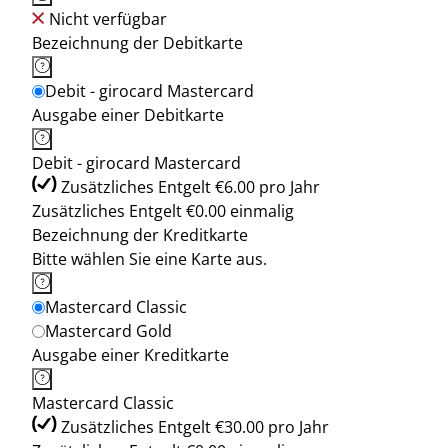
Nicht verfügbar
Bezeichnung der Debitkarte
Debit - girocard Mastercard
Ausgabe einer Debitkarte
Debit - girocard Mastercard
Zusätzliches Entgelt €6.00 pro Jahr
Zusätzliches Entgelt €0.00 einmalig
Bezeichnung der Kreditkarte
Bitte wählen Sie eine Karte aus.
Mastercard Classic
Mastercard Gold
Ausgabe einer Kreditkarte
Mastercard Classic
Zusätzliches Entgelt €30.00 pro Jahr