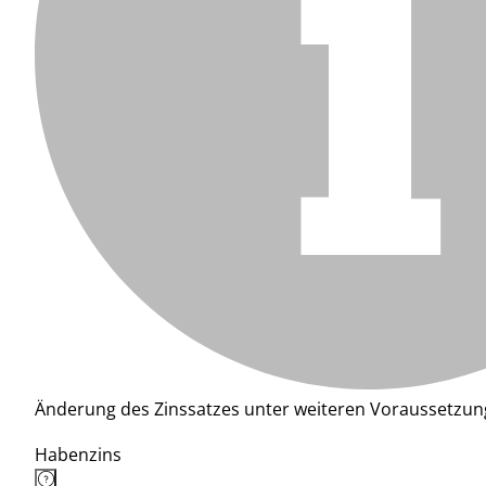
Änderung des Zinssatzes unter weiteren Voraussetzun
Habenzins