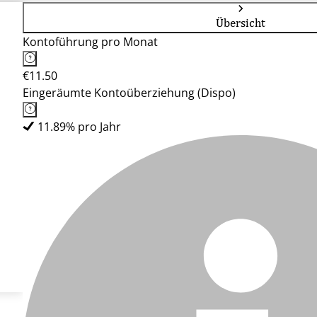
Übersicht
Kontoführung pro Monat
€11.50
Eingeräumte Kontoüberziehung (Dispo)
11.89% pro Jahr