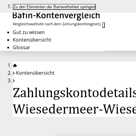
Zu den Elementen der Barrierefreiheit springen
Gut zu wissen
Kontenübersicht
Glossar
Kontenübersicht
Zahlungskontodetails
Wiesedermeer-Wies