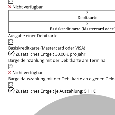
Nicht verfügbar
Debitkarte
Basiskreditkarte (Mastercard oder
Ausgabe einer Debitkarte
Basiskreditkarte (Mastercard oder VISA)
Zusätzliches Entgelt 30,00 € pro Jahr
Bargeldeinzahlung mit der Debitkarte am Terminal
Nicht verfügbar
Bargeldauszahlung mit der Debitkarte an eigenen Ge
Zusätzliches Entgelt je Auszahlung: 5,11 €