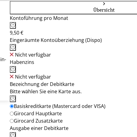
Übersicht
Kontoführung pro Monat
9,50 €
Eingeräumte Kontoüberziehung (Dispo)
Nicht verfügbar
in-
Habenzins
Nicht verfügbar
Bezeichnung der Debitkarte
Bitte wählen Sie eine Karte aus.
Basiskreditkarte (Mastercard oder VISA)
Girocard Hauptkarte
Girocard Zusatzkarte
Ausgabe einer Debitkarte