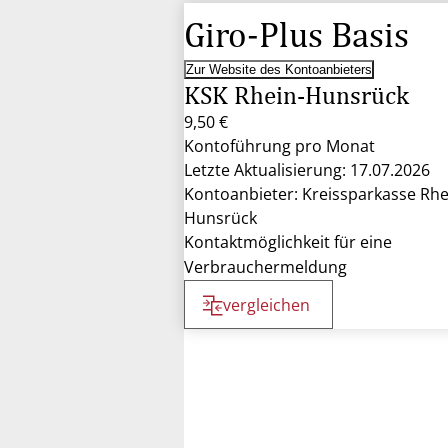
Giro-Plus Basis
Zur Website des Kontoanbieters
KSK Rhein-Hunsrück
9,50 €
Kontoführung pro Monat
Letzte Aktualisierung: 17.07.2026
Kontoanbieter: Kreissparkasse Rhe
Hunsrück
Kontaktmöglichkeit für eine
Verbrauchermeldung
vergleichen