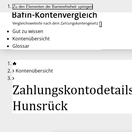
Zu den Elementen der Barrierefreiheit springen
Gut zu wissen
Kontenübersicht
Glossar
Kontenübersicht
Zahlungskontodetails
Hunsrück