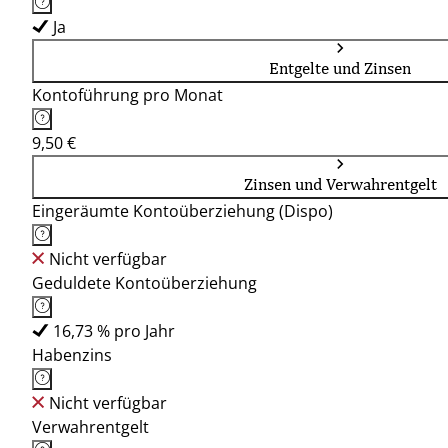
Ja
Entgelte und Zinsen
Kontoführung pro Monat
9,50 €
Zinsen und Verwahrentgelt
Eingeräumte Kontoüberziehung (Dispo)
Nicht verfügbar
Geduldete Kontoüberziehung
16,73 % pro Jahr
Habenzins
Nicht verfügbar
Verwahrentgelt