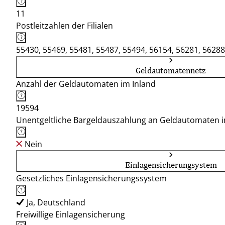
11
Postleitzahlen der Filialen
55430, 55469, 55481, 55487, 55494, 56154, 56281, 56288
Geldautomatennetz
Anzahl der Geldautomaten im Inland
19594
Unentgeltliche Bargeldauszahlung an Geldautomaten 
Nein
Einlagensicherungsystem
Gesetzliches Einlagensicherungssystem
Ja, Deutschland
Freiwillige Einlagensicherung