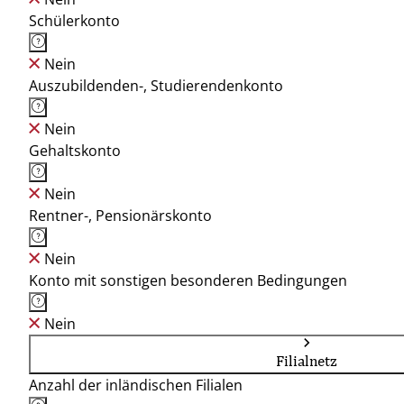
Schülerkonto
Nein
Auszubildenden-, Studierendenkonto
Nein
Gehaltskonto
Nein
Rentner-, Pensionärskonto
Nein
Konto mit sonstigen besonderen Bedingungen
Nein
Filialnetz
Anzahl der inländischen Filialen