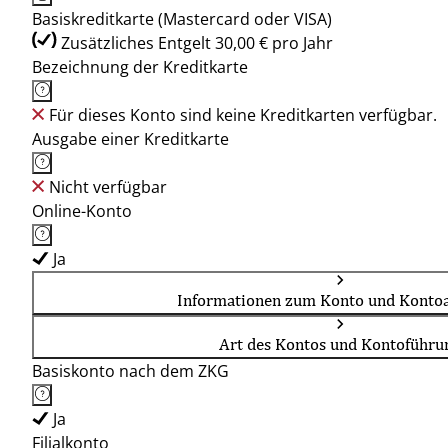
Basiskreditkarte (Mastercard oder VISA)
Zusätzliches Entgelt 30,00 € pro Jahr
Bezeichnung der Kreditkarte
Für dieses Konto sind keine Kreditkarten verfügbar.
Ausgabe einer Kreditkarte
Nicht verfügbar
Online-Konto
Ja
Informationen zum Konto und Kontoa
Art des Kontos und Kontoführu
Basiskonto nach dem ZKG
Ja
Filialkonto