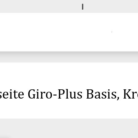
eite Giro-Plus Basis, K