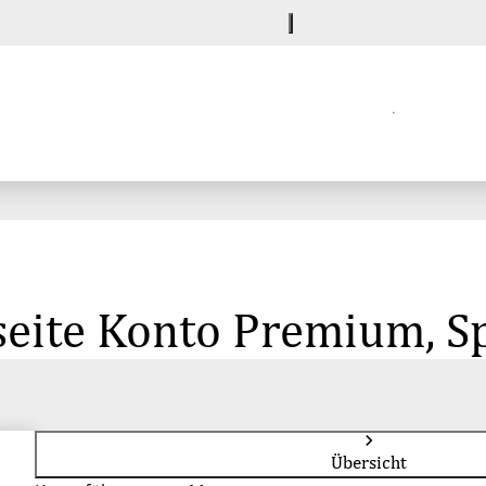
seite Konto Premium, 
Übersicht