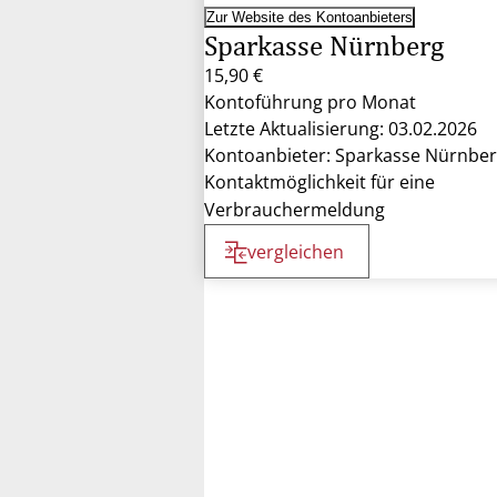
Zur Website des Kontoanbieters
Sparkasse Nürnberg
15,90 €
Kontoführung pro Monat
Letzte Aktualisierung: 03.02.2026
Kontoanbieter: Sparkasse Nürnbe
Kontaktmöglichkeit für eine
Verbrauchermeldung
vergleichen