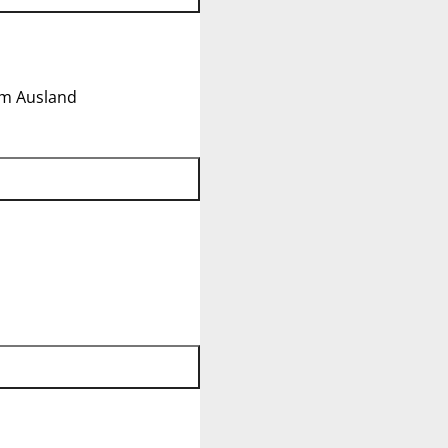
im Ausland