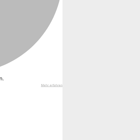
n.
Mehr erfahren