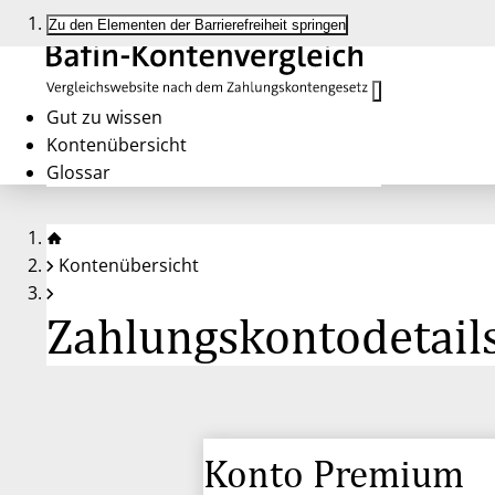
Zu den Elementen der Barrierefreiheit springen
Gut zu wissen
Kontenübersicht
Glossar
Kontenübersicht
Zahlungskontodetail
Konto Premium