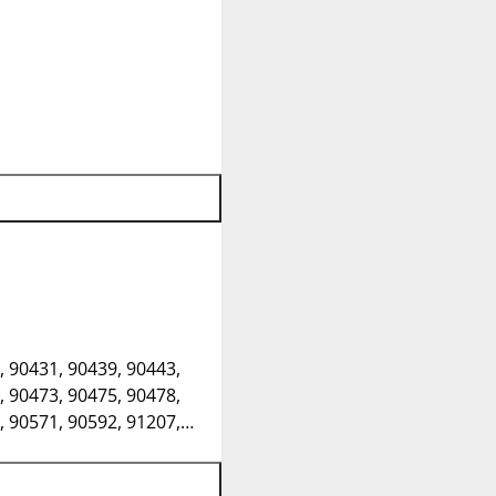
, 90431, 90439, 90443,
, 90473, 90475, 90478,
, 90571, 90592, 91207,