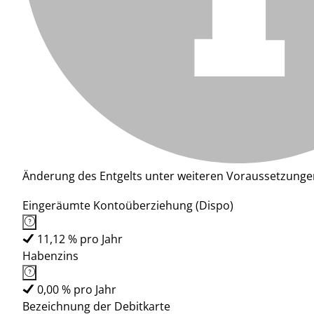
Änderung des Entgelts unter weiteren Voraussetzunge
Eingeräumte Kontoüberziehung (Dispo)
11,12 % pro Jahr
Habenzins
0,00 % pro Jahr
Bezeichnung der Debitkarte