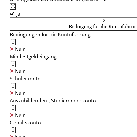
Ja
Bedingung für die Kontoführun
Bedingungen für die Kontoführung
Nein
Mindestgeldeingang
Nein
Schülerkonto
Nein
Auszubildenden-, Studierendenkonto
Nein
Gehaltskonto