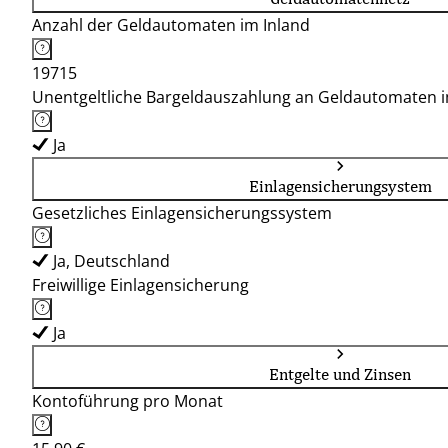
Anzahl der Geldautomaten im Inland
19715
Unentgeltliche Bargeldauszahlung an Geldautomaten 
Ja
Einlagensicherungsystem
Gesetzliches Einlagensicherungssystem
Ja, Deutschland
Freiwillige Einlagensicherung
Ja
Entgelte und Zinsen
Kontoführung pro Monat