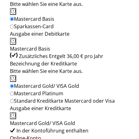
Bitte wählen Sie eine Karte aus.
Mastercard Basis
Sparkassen-Card
Ausgabe einer Debitkarte
Mastercard Basis
Zusätzliches Entgelt 36,00 € pro Jahr
Bezeichnung der Kreditkarte
Bitte wählen Sie eine Karte aus.
Mastercard Gold/ VISA Gold
Mastercard Platinum
Standard Kreditkarte Mastercard oder Visa
Ausgabe einer Kreditkarte
Mastercard Gold/ VISA Gold
In der Kontoführung enthalten
Online-Konto