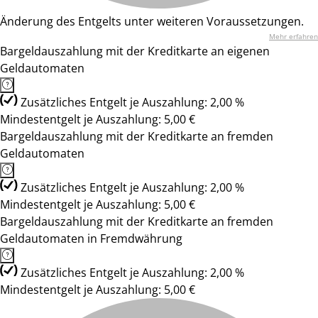
Änderung des Entgelts unter weiteren Voraussetzungen.
Mehr erfahren
Bargeldauszahlung mit der Kreditkarte an eigenen
Geldautomaten
Zusätzliches Entgelt je Auszahlung: 2,00 %
Mindestentgelt je Auszahlung: 5,00 €
Bargeldauszahlung mit der Kreditkarte an fremden
Geldautomaten
Zusätzliches Entgelt je Auszahlung: 2,00 %
Mindestentgelt je Auszahlung: 5,00 €
Bargeldauszahlung mit der Kreditkarte an fremden
Geldautomaten in Fremdwährung
Zusätzliches Entgelt je Auszahlung: 2,00 %
Mindestentgelt je Auszahlung: 5,00 €