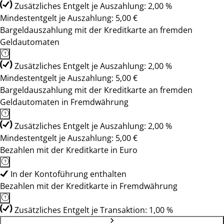
Zusätzliches Entgelt je Auszahlung: 2,00 %
Mindestentgelt je Auszahlung: 5,00 €
Bargeldauszahlung mit der Kreditkarte an fremden
Geldautomaten
Zusätzliches Entgelt je Auszahlung: 2,00 %
Mindestentgelt je Auszahlung: 5,00 €
Bargeldauszahlung mit der Kreditkarte an fremden
Geldautomaten in Fremdwährung
Zusätzliches Entgelt je Auszahlung: 2,00 %
Mindestentgelt je Auszahlung: 5,00 €
Bezahlen mit der Kreditkarte in Euro
In der Kontoführung enthalten
Bezahlen mit der Kreditkarte in Fremdwährung
Zusätzliches Entgelt je Transaktion: 1,00 %