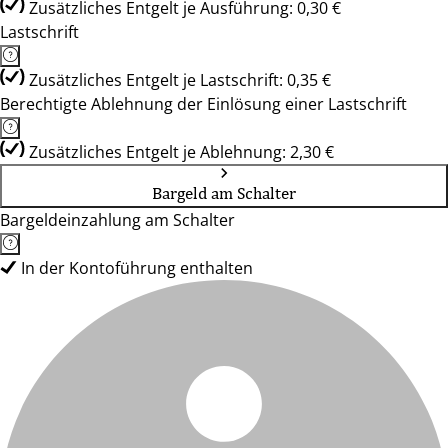
Zusätzliches Entgelt je Ausführung: 0,30 €
Lastschrift
Zusätzliches Entgelt je Lastschrift: 0,35 €
Berechtigte Ablehnung der Einlösung einer Lastschrift
Zusätzliches Entgelt je Ablehnung: 2,30 €
Bargeld am Schalter
Bargeldeinzahlung am Schalter
In der Kontoführung enthalten