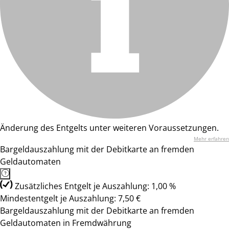
Änderung des Entgelts unter weiteren Voraussetzungen.
Mehr erfahren
Bargeldauszahlung mit der Debitkarte an fremden
Geldautomaten
Zusätzliches Entgelt je Auszahlung: 1,00 %
Mindestentgelt je Auszahlung: 7,50 €
Bargeldauszahlung mit der Debitkarte an fremden
Geldautomaten in Fremdwährung