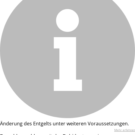
Änderung des Entgelts unter weiteren Voraussetzungen.
Mehr erfahren