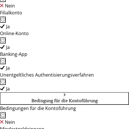
Nein
Filialkonto
Ja
Online-Konto
Ja
Banking-App
Ja
Unentgeltliches Authentisierungsverfahren
Ja
Bedingung für die Kontoführung
Bedingungen für die Kontoführung
Nein