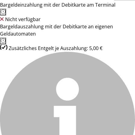
Bargeldeinzahlung mit der Debitkarte am Terminal
Nicht verfügbar
Bargeldauszahlung mit der Debitkarte an eigenen
Geldautomaten
Zusätzliches Entgelt je Auszahlung: 5,00 €