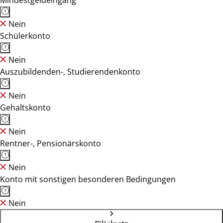
Mindestgeldeingang
Nein
Schülerkonto
Nein
Auszubildenden-, Studierendenkonto
Nein
Gehaltskonto
Nein
Rentner-, Pensionärskonto
Nein
Konto mit sonstigen besonderen Bedingungen
Nein