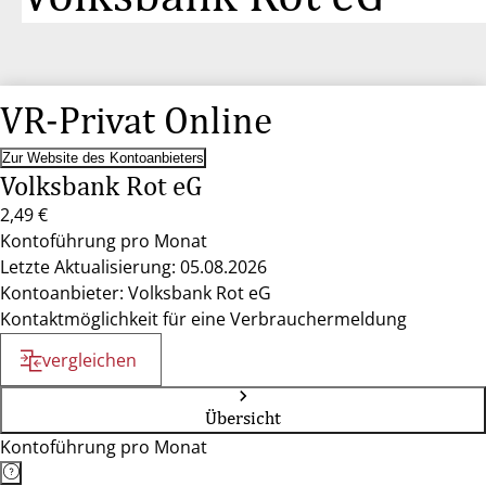
VR-Privat Online
Zur Website des Kontoanbieters
Volksbank Rot eG
2,49 €
Kontoführung pro Monat
Letzte Aktualisierung: 05.08.2026
Kontoanbieter: Volksbank Rot eG
Kontaktmöglichkeit für eine Verbrauchermeldung
vergleichen
Übersicht
Kontoführung pro Monat