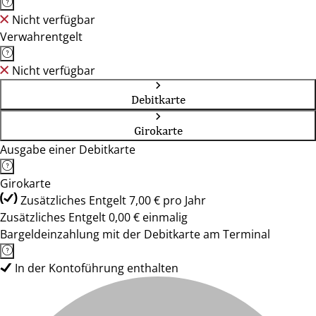
Nicht verfügbar
Verwahrentgelt
Nicht verfügbar
Debitkarte
Girokarte
Ausgabe einer Debitkarte
Girokarte
Zusätzliches Entgelt 7,00 € pro Jahr
Zusätzliches Entgelt 0,00 € einmalig
Bargeldeinzahlung mit der Debitkarte am Terminal
In der Kontoführung enthalten