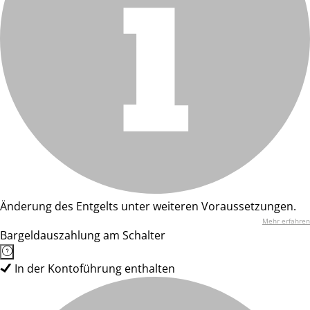
Änderung des Entgelts unter weiteren Voraussetzungen.
Mehr erfahren
Bargeldauszahlung am Schalter
In der Kontoführung enthalten