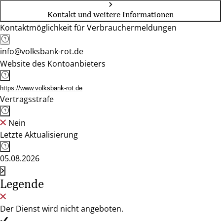
Kontakt und weitere Informationen
Kontaktmöglichkeit für Verbrauchermeldungen
info@volksbank-rot.de
Website des Kontoanbieters
https://www.volksbank-rot.de
Vertragsstrafe
Nein
Letzte Aktualisierung
05.08.2026
Legende
Der Dienst wird nicht angeboten.