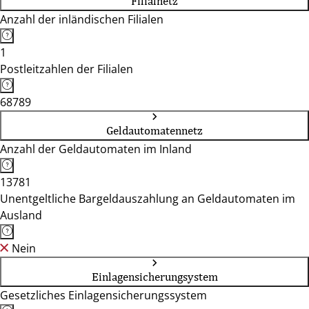
Filialnetz
Anzahl der inländischen Filialen
1
Postleitzahlen der Filialen
68789
Geldautomatennetz
Anzahl der Geldautomaten im Inland
13781
Unentgeltliche Bargeldauszahlung an Geldautomaten im
Ausland
Nein
Einlagensicherungsystem
Gesetzliches Einlagensicherungssystem