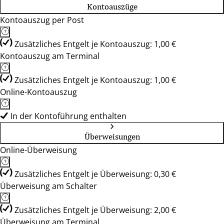
Kontoauszüge
Kontoauszug per Post
Zusätzliches Entgelt je Kontoauszug: 1,00 €
Kontoauszug am Terminal
Zusätzliches Entgelt je Kontoauszug: 1,00 €
Online-Kontoauszug
In der Kontoführung enthalten
Überweisungen
Online-Überweisung
Zusätzliches Entgelt je Überweisung: 0,30 €
Überweisung am Schalter
Zusätzliches Entgelt je Überweisung: 2,00 €
Überweisung am Terminal