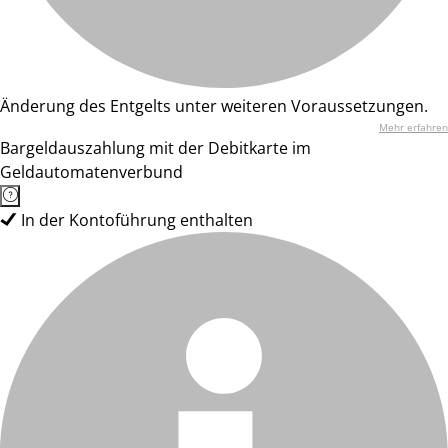
Änderung des Entgelts unter weiteren Voraussetzungen.
Mehr erfahren
Bargeldauszahlung mit der Debitkarte im
Geldautomatenverbund
In der Kontoführung enthalten