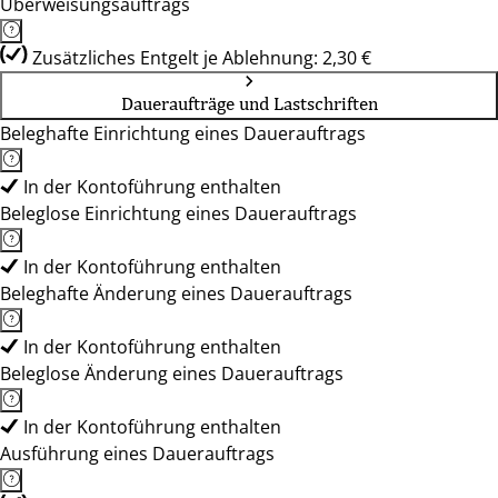
Überweisungsauftrags
Zusätzliches Entgelt je Ablehnung: 2,30 €
Daueraufträge und Lastschriften
Beleghafte Einrichtung eines Dauerauftrags
In der Kontoführung enthalten
Beleglose Einrichtung eines Dauerauftrags
In der Kontoführung enthalten
Beleghafte Änderung eines Dauerauftrags
In der Kontoführung enthalten
Beleglose Änderung eines Dauerauftrags
In der Kontoführung enthalten
Ausführung eines Dauerauftrags