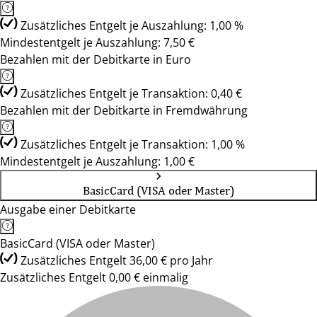
Zusätzliches Entgelt je Auszahlung: 1,00 %
Mindestentgelt je Auszahlung: 7,50 €
Bezahlen mit der Debitkarte in Euro
Zusätzliches Entgelt je Transaktion: 0,40 €
Bezahlen mit der Debitkarte in Fremdwährung
Zusätzliches Entgelt je Transaktion: 1,00 %
Mindestentgelt je Auszahlung: 1,00 €
BasicCard (VISA oder Master)
Ausgabe einer Debitkarte
BasicCard (VISA oder Master)
Zusätzliches Entgelt 36,00 € pro Jahr
Zusätzliches Entgelt 0,00 € einmalig