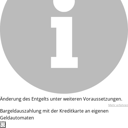
Änderung des Entgelts unter weiteren Voraussetzungen.
Mehr erfahren
Bargeldauszahlung mit der Kreditkarte an eigenen
Geldautomaten