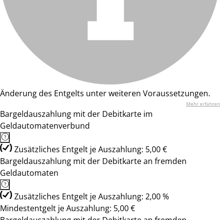
Änderung des Entgelts unter weiteren Voraussetzungen.
Mehr erfahren
Bargeldauszahlung mit der Debitkarte im
Geldautomatenverbund
Zusätzliches Entgelt je Auszahlung: 5,00 €
Bargeldauszahlung mit der Debitkarte an fremden
Geldautomaten
Zusätzliches Entgelt je Auszahlung: 2,00 %
Mindestentgelt je Auszahlung: 5,00 €