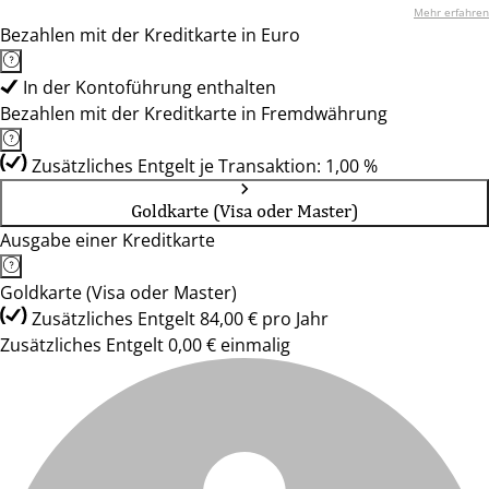
Mehr erfahren
Bezahlen mit der Kreditkarte in Euro
In der Kontoführung enthalten
Bezahlen mit der Kreditkarte in Fremdwährung
Zusätzliches Entgelt je Transaktion: 1,00 %
Goldkarte (Visa oder Master)
Ausgabe einer Kreditkarte
Goldkarte (Visa oder Master)
Zusätzliches Entgelt 84,00 € pro Jahr
Zusätzliches Entgelt 0,00 € einmalig