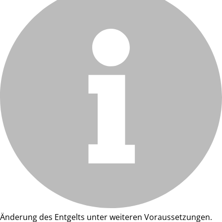
Änderung des Entgelts unter weiteren Voraussetzungen.