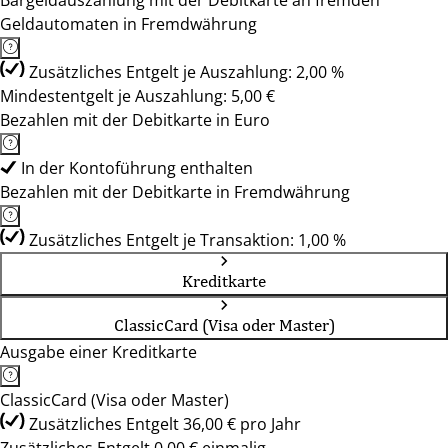
Bargeldauszahlung mit der Debitkarte an fremden
Geldautomaten in Fremdwährung
Zusätzliches Entgelt je Auszahlung: 2,00 %
Mindestentgelt je Auszahlung: 5,00 €
Bezahlen mit der Debitkarte in Euro
In der Kontoführung enthalten
Bezahlen mit der Debitkarte in Fremdwährung
Zusätzliches Entgelt je Transaktion: 1,00 %
Kreditkarte
ClassicCard (Visa oder Master)
Ausgabe einer Kreditkarte
ClassicCard (Visa oder Master)
Zusätzliches Entgelt 36,00 € pro Jahr