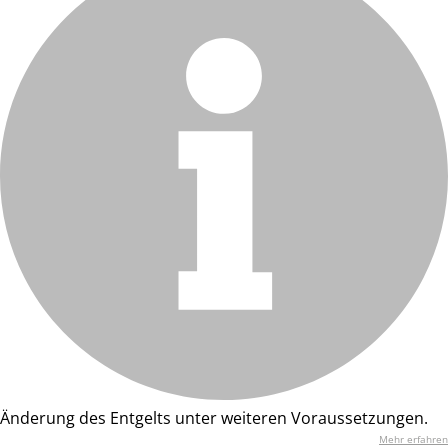
Änderung des Entgelts unter weiteren Voraussetzungen.
Mehr erfahren