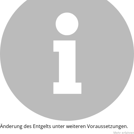
Änderung des Entgelts unter weiteren Voraussetzungen.
Mehr erfahren