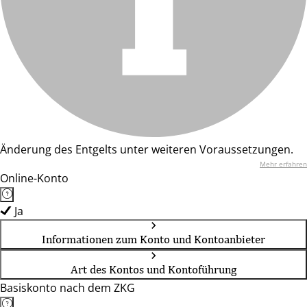
Änderung des Entgelts unter weiteren Voraussetzungen.
Mehr erfahren
Online-Konto
Ja
Informationen zum Konto und Kontoanbieter
Art des Kontos und Kontoführung
Basiskonto nach dem ZKG