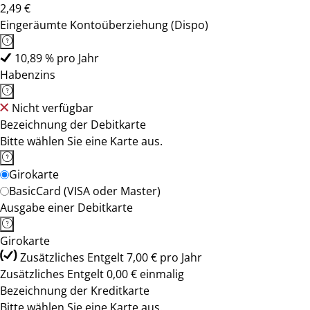
2,49 €
Eingeräumte Kontoüberziehung (Dispo)
10,89 % pro Jahr
Habenzins
Nicht verfügbar
Bezeichnung der Debitkarte
Bitte wählen Sie eine Karte aus.
Girokarte
BasicCard (VISA oder Master)
Ausgabe einer Debitkarte
Girokarte
Zusätzliches Entgelt 7,00 € pro Jahr
Zusätzliches Entgelt 0,00 € einmalig
Bezeichnung der Kreditkarte
Bitte wählen Sie eine Karte aus.