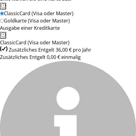
ClassicCard (Visa oder Master)
Goldkarte (Visa oder Master)
Ausgabe einer Kreditkarte
ClassicCard (Visa oder Master)
Zusätzliches Entgelt 36,00 € pro Jahr
Zusätzliches Entgelt 0,00 € einmalig