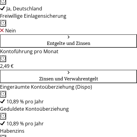
Ja, Deutschland
Freiwillige Einlagensicherung
Nein
Entgelte und Zinsen
Kontoführung pro Monat
2,49 €
Zinsen und Verwahrentgelt
Eingeräumte Kontoüberziehung (Dispo)
10,89 % pro Jahr
Geduldete Kontoüberziehung
10,89 % pro Jahr
Habenzins