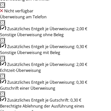
Nicht verfügbar
Überweisung am Telefon
Zusätzliches Entgelt je Überweisung: 2,00 €
Sonstige Überweisung ohne Beleg
Zusätzliches Entgelt je Überweisung: 0,30 €
Sonstige Überweisung mit Beleg
Zusätzliches Entgelt je Überweisung: 2,00 €
Echtzeit-Überweisung
Zusätzliches Entgelt je Überweisung: 0,30 €
Gutschrift einer Überweisung
Zusätzliches Entgelt je Gutschrift: 0,30 €
Berechtigte Ablehnung der Ausführung eines