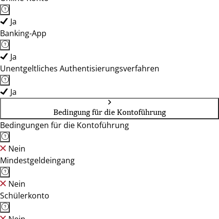
Ja
Banking-App
Ja
Unentgeltliches Authentisierungsverfahren
Ja
Bedingung für die Kontoführung
Bedingungen für die Kontoführung
Nein
Mindestgeldeingang
Nein
Schülerkonto