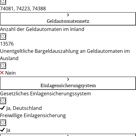
74081, 74223, 74388
Geldautomatennetz
Anzahl der Geldautomaten im Inland
13576
Unentgeltliche Bargeldauszahlung an Geldautomaten im
Ausland
Nein
Einlagensicherungsystem
Gesetzliches Einlagensicherungssystem
Ja, Deutschland
Freiwillige Einlagensicherung
Ja