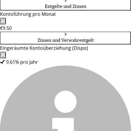
Entgelte und Zinsen
Kontoführung pro Monat
€9.50
Zinsen und Verwahrentgelt
Eingeräumte Kontoüberziehung (Dispo)
9.61% pro Jahr