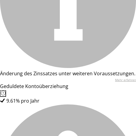
Änderung des Zinssatzes unter weiteren Voraussetzungen.
Mehr erfahren
Geduldete Kontoüberziehung
9.61% pro Jahr