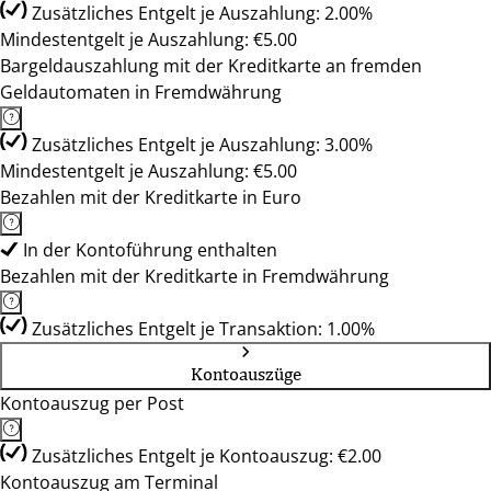
Zusätzliches Entgelt je Auszahlung: 2.00%
Mindestentgelt je Auszahlung: €5.00
Bargeldauszahlung mit der Kreditkarte an fremden
Geldautomaten in Fremdwährung
Zusätzliches Entgelt je Auszahlung: 3.00%
Mindestentgelt je Auszahlung: €5.00
Bezahlen mit der Kreditkarte in Euro
In der Kontoführung enthalten
Bezahlen mit der Kreditkarte in Fremdwährung
Zusätzliches Entgelt je Transaktion: 1.00%
Kontoauszüge
Kontoauszug per Post
Zusätzliches Entgelt je Kontoauszug: €2.00
Kontoauszug am Terminal