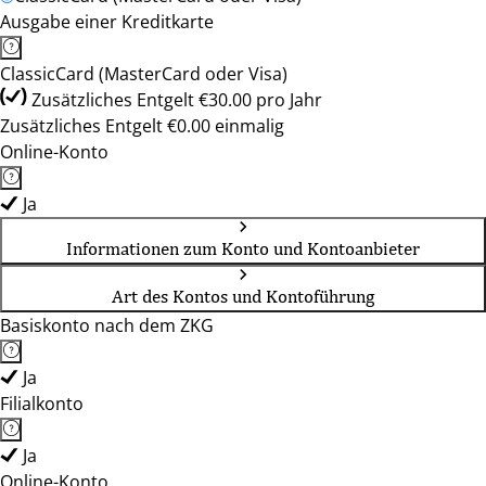
Ausgabe einer Kreditkarte
ClassicCard (MasterCard oder Visa)
Zusätzliches Entgelt €30.00 pro Jahr
Zusätzliches Entgelt €0.00 einmalig
Online-Konto
Ja
Informationen zum Konto und Kontoanbieter
Art des Kontos und Kontoführung
Basiskonto nach dem ZKG
Ja
Filialkonto
Ja
Online-Konto