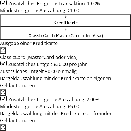
Zusätzliches Entgelt je Transaktion: 1.00%
Mindestentgelt je Auszahlung: €1.00
Kreditkarte
ClassicCard (MasterCard oder Visa)
Ausgabe einer Kreditkarte
ClassicCard (MasterCard oder Visa)
Zusätzliches Entgelt €30.00 pro Jahr
Zusätzliches Entgelt €0.00 einmalig
Bargeldauszahlung mit der Kreditkarte an eigenen
Geldautomaten
Zusätzliches Entgelt je Auszahlung: 2.00%
Mindestentgelt je Auszahlung: €5.00
Bargeldauszahlung mit der Kreditkarte an fremden
Geldautomaten