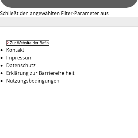
Schließt den angewählten Filter-Parameter aus
Zur Website der Bafin
Kontakt
Impressum
Datenschutz
Erklärung zur Barrierefreiheit
Nutzungsbedingungen