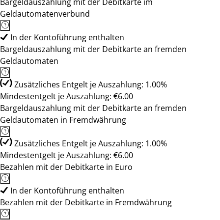
Bargeldauszahlung mit der Debitkarte im
Geldautomatenverbund
In der Kontoführung enthalten
Bargeldauszahlung mit der Debitkarte an fremden
Geldautomaten
Zusätzliches Entgelt je Auszahlung: 1.00%
Mindestentgelt je Auszahlung: €6.00
Bargeldauszahlung mit der Debitkarte an fremden
Geldautomaten in Fremdwährung
Zusätzliches Entgelt je Auszahlung: 1.00%
Mindestentgelt je Auszahlung: €6.00
Bezahlen mit der Debitkarte in Euro
In der Kontoführung enthalten
Bezahlen mit der Debitkarte in Fremdwährung