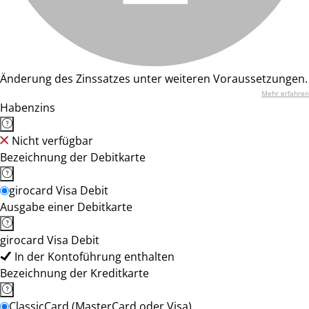
Änderung des Zinssatzes unter weiteren Voraussetzungen.
Mehr erfahren
Habenzins
Nicht verfügbar
Bezeichnung der Debitkarte
girocard Visa Debit
Ausgabe einer Debitkarte
girocard Visa Debit
In der Kontoführung enthalten
Bezeichnung der Kreditkarte
ClassicCard (MasterCard oder Visa)