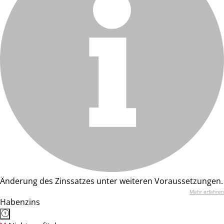
Änderung des Zinssatzes unter weiteren Voraussetzungen.
Mehr erfahren
Habenzins