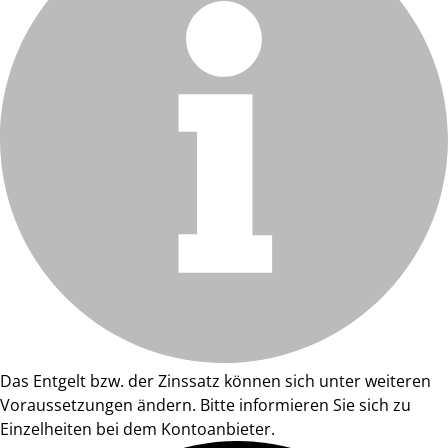
Das Entgelt bzw. der Zinssatz können sich unter weiteren
Voraussetzungen ändern. Bitte informieren Sie sich zu
Einzelheiten bei dem Kontoanbieter.