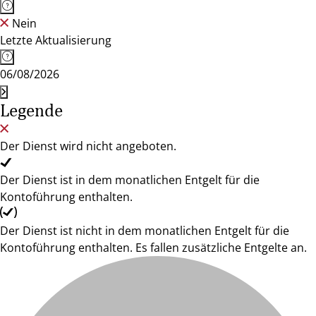
Nein
Letzte Aktualisierung
06/08/2026
Legende
Der Dienst wird nicht angeboten.
Der Dienst ist in dem monatlichen Entgelt für die
Kontoführung enthalten.
Der Dienst ist nicht in dem monatlichen Entgelt für die
Kontoführung enthalten. Es fallen zusätzliche Entgelte an.