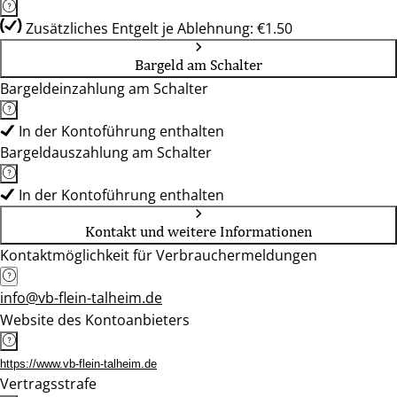
Zusätzliches Entgelt je Ablehnung: €1.50
Bargeld am Schalter
Bargeldeinzahlung am Schalter
In der Kontoführung enthalten
Bargeldauszahlung am Schalter
In der Kontoführung enthalten
Kontakt und weitere Informationen
Kontaktmöglichkeit für Verbrauchermeldungen
info@vb-flein-talheim.de
Website des Kontoanbieters
https://www.vb-flein-talheim.de
Vertragsstrafe