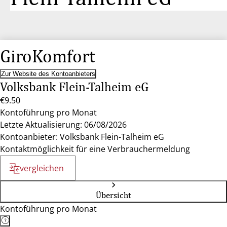
GiroKomfort
Zur Website des Kontoanbieters
Volksbank Flein-Talheim eG
€9.50
Kontoführung pro Monat
Letzte Aktualisierung: 06/08/2026
Kontoanbieter: Volksbank Flein-Talheim eG
Kontaktmöglichkeit für eine Verbrauchermeldung
vergleichen
Übersicht
Kontoführung pro Monat