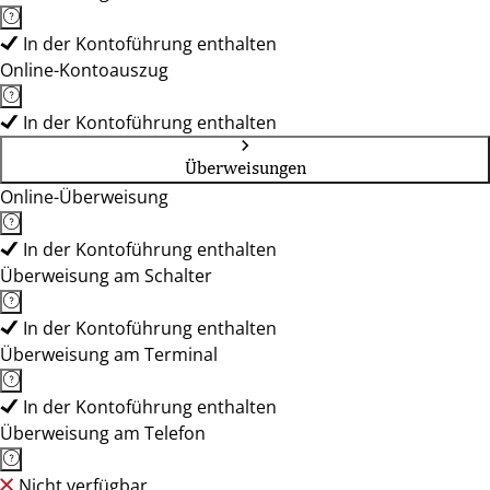
In der Kontoführung enthalten
Online-Kontoauszug
In der Kontoführung enthalten
Überweisungen
Online-Überweisung
In der Kontoführung enthalten
Überweisung am Schalter
In der Kontoführung enthalten
Überweisung am Terminal
In der Kontoführung enthalten
Überweisung am Telefon
Nicht verfügbar