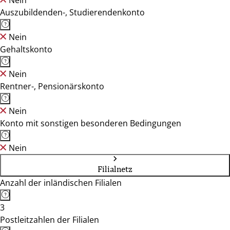
Nein
Auszubildenden-, Studierendenkonto
Nein
Gehaltskonto
Nein
Rentner-, Pensionärskonto
Nein
Konto mit sonstigen besonderen Bedingungen
Nein
Filialnetz
Anzahl der inländischen Filialen
3
Postleitzahlen der Filialen