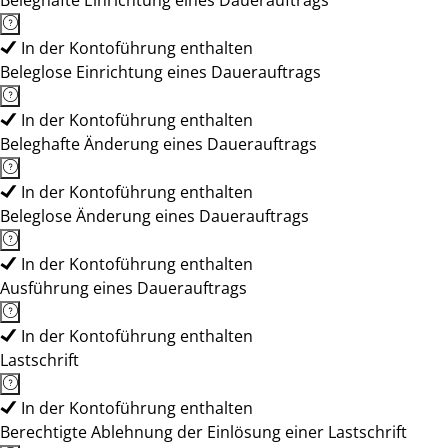
Beleghafte Einrichtung eines Dauerauftrags
In der Kontoführung enthalten
Beleglose Einrichtung eines Dauerauftrags
In der Kontoführung enthalten
Beleghafte Änderung eines Dauerauftrags
In der Kontoführung enthalten
Beleglose Änderung eines Dauerauftrags
In der Kontoführung enthalten
Ausführung eines Dauerauftrags
In der Kontoführung enthalten
Lastschrift
In der Kontoführung enthalten
Berechtigte Ablehnung der Einlösung einer Lastschrift