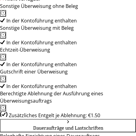
Sonstige Überweisung ohne Beleg
In der Kontoführung enthalten
Sonstige Überweisung mit Beleg
In der Kontoführung enthalten
Echtzeit-Überweisung
In der Kontoführung enthalten
Gutschrift einer Überweisung
In der Kontoführung enthalten
Berechtigte Ablehnung der Ausführung eines
Überweisungsauftrags
Zusätzliches Entgelt je Ablehnung: €1.50
Daueraufträge und Lastschriften