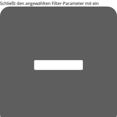
Schließt den angewählten Filter-Parameter mit ein