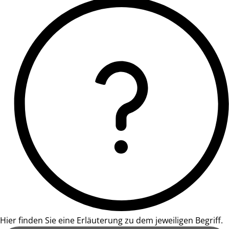
Hier finden Sie eine Erläuterung zu dem jeweiligen Begriff.