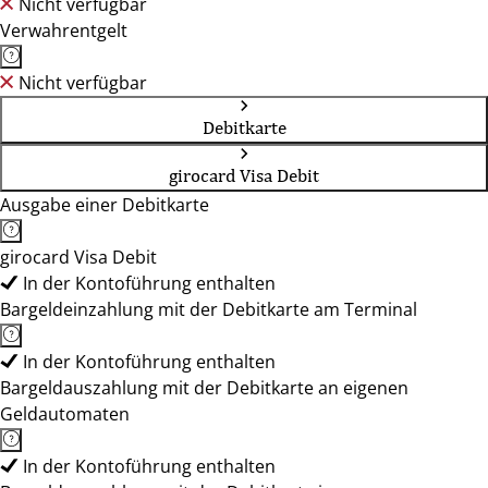
Nicht verfügbar
Verwahrentgelt
Nicht verfügbar
Debitkarte
girocard Visa Debit
Ausgabe einer Debitkarte
girocard Visa Debit
In der Kontoführung enthalten
Bargeldeinzahlung mit der Debitkarte am Terminal
In der Kontoführung enthalten
Bargeldauszahlung mit der Debitkarte an eigenen
Geldautomaten
In der Kontoführung enthalten