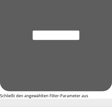
Schließt den angewählten Filter-Parameter aus