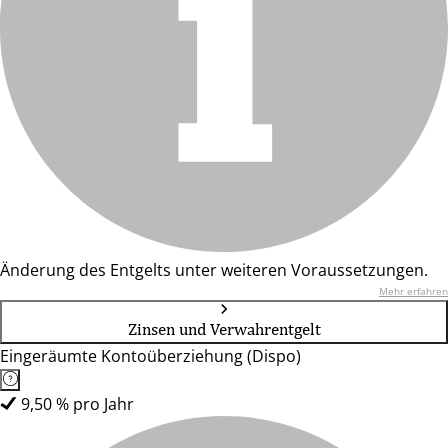
Änderung des Entgelts unter weiteren Voraussetzungen.
Mehr erfahren
Zinsen und Verwahrentgelt
Eingeräumte Kontoüberziehung (Dispo)
9,50 % pro Jahr