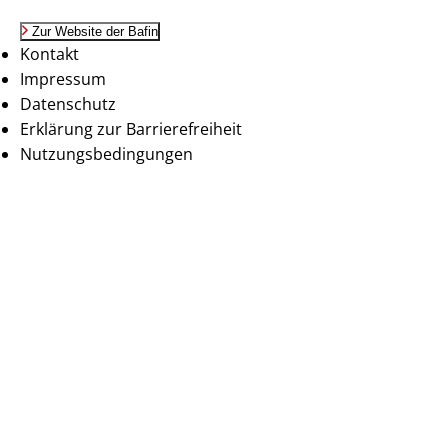
Zur Website der Bafin
Kontakt
Impressum
Datenschutz
Erklärung zur Barrierefreiheit
Nutzungsbedingungen