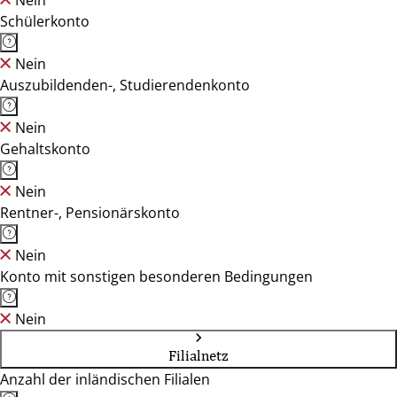
Nein
Schülerkonto
Nein
Auszubildenden-, Studierendenkonto
Nein
Gehaltskonto
Nein
Rentner-, Pensionärskonto
Nein
Konto mit sonstigen besonderen Bedingungen
Nein
Filialnetz
Anzahl der inländischen Filialen