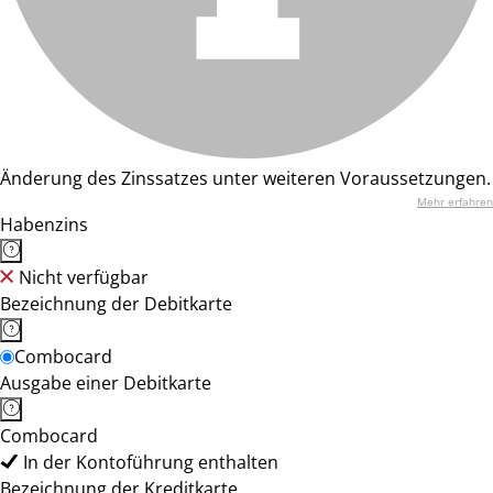
Änderung des Zinssatzes unter weiteren Voraussetzungen.
Mehr erfahren
Habenzins
Nicht verfügbar
Bezeichnung der Debitkarte
Combocard
Ausgabe einer Debitkarte
Combocard
In der Kontoführung enthalten
Bezeichnung der Kreditkarte