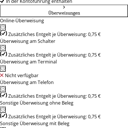
In der Kontoführung enthalten
Überweisungen
Online-Überweisung
Zusätzliches Entgelt je Überweisung: 0,75 €
Überweisung am Schalter
Zusätzliches Entgelt je Überweisung: 0,75 €
Überweisung am Terminal
Nicht verfügbar
Überweisung am Telefon
Zusätzliches Entgelt je Überweisung: 0,75 €
Sonstige Überweisung ohne Beleg
Zusätzliches Entgelt je Überweisung: 0,75 €
Sonstige Überweisung mit Beleg