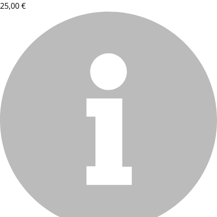
25,00 €