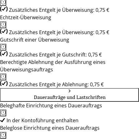
Zusätzliches Entgelt je Überweisung: 0,75 €
Echtzeit-Überweisung
Zusätzliches Entgelt je Überweisung: 0,75 €
Gutschrift einer Überweisung
Zusätzliches Entgelt je Gutschrift: 0,75 €
Berechtigte Ablehnung der Ausführung eines
Überweisungsauftrags
Zusätzliches Entgelt je Ablehnung: 0,75 €
Daueraufträge und Lastschriften
Beleghafte Einrichtung eines Dauerauftrags
In der Kontoführung enthalten
Beleglose Einrichtung eines Dauerauftrags