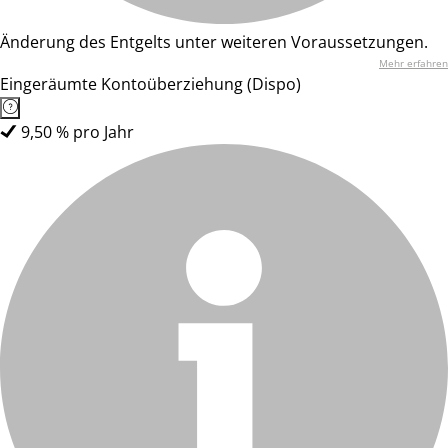
Änderung des Entgelts unter weiteren Voraussetzungen.
Mehr erfahren
Eingeräumte Kontoüberziehung (Dispo)
9,50 % pro Jahr