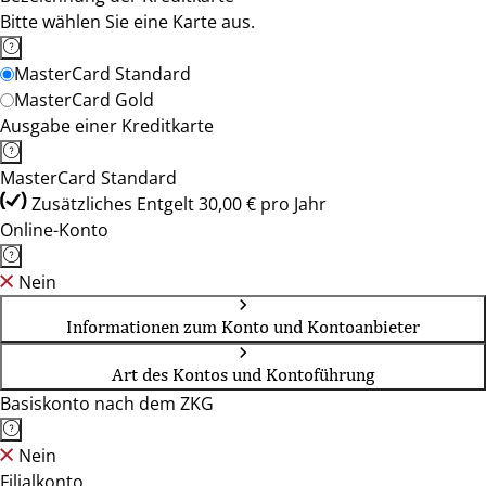
Bitte wählen Sie eine Karte aus.
MasterCard Standard
MasterCard Gold
Ausgabe einer Kreditkarte
MasterCard Standard
Zusätzliches Entgelt 30,00 € pro Jahr
Online-Konto
Nein
Informationen zum Konto und Kontoanbieter
Art des Kontos und Kontoführung
Basiskonto nach dem ZKG
Nein
Filialkonto