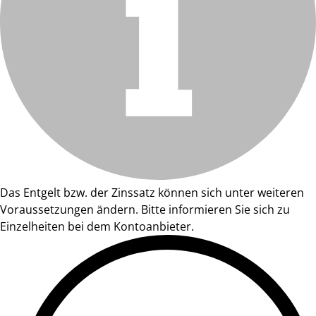
Das Entgelt bzw. der Zinssatz können sich unter weiteren
Voraussetzungen ändern. Bitte informieren Sie sich zu
Einzelheiten bei dem Kontoanbieter.