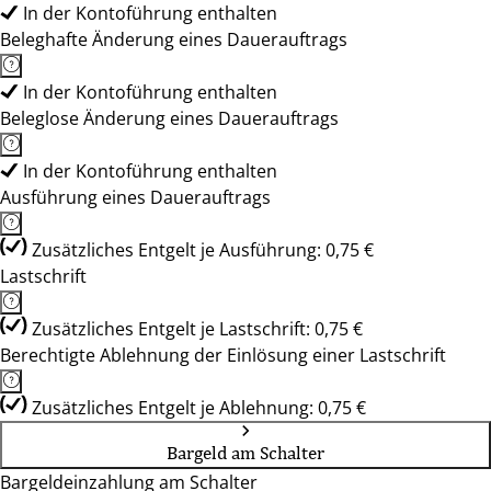
In der Kontoführung enthalten
Beleghafte Änderung eines Dauerauftrags
In der Kontoführung enthalten
Beleglose Änderung eines Dauerauftrags
In der Kontoführung enthalten
Ausführung eines Dauerauftrags
Zusätzliches Entgelt je Ausführung: 0,75 €
Lastschrift
Zusätzliches Entgelt je Lastschrift: 0,75 €
Berechtigte Ablehnung der Einlösung einer Lastschrift
Zusätzliches Entgelt je Ablehnung: 0,75 €
Bargeld am Schalter
Bargeldeinzahlung am Schalter