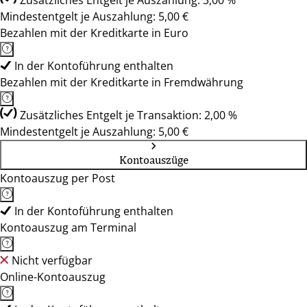
Zusätzliches Entgelt je Auszahlung: 3,00 %
Mindestentgelt je Auszahlung: 5,00 €
Bezahlen mit der Kreditkarte in Euro
In der Kontoführung enthalten
Bezahlen mit der Kreditkarte in Fremdwährung
Zusätzliches Entgelt je Transaktion: 2,00 %
Mindestentgelt je Auszahlung: 5,00 €
Kontoauszüge
Kontoauszug per Post
In der Kontoführung enthalten
Kontoauszug am Terminal
Nicht verfügbar
Online-Kontoauszug