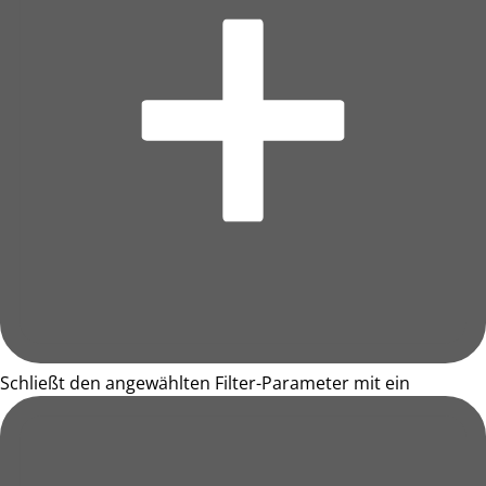
Schließt den angewählten Filter-Parameter mit ein