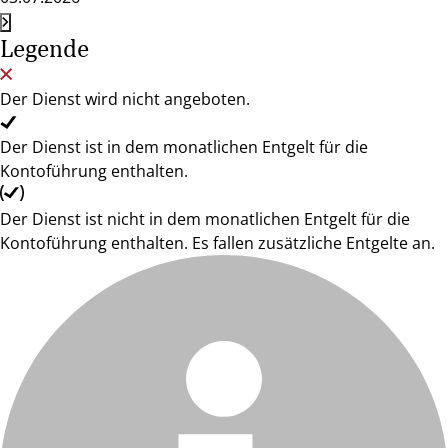
Legende
Der Dienst wird nicht angeboten.
Der Dienst ist in dem monatlichen Entgelt für die
Kontoführung enthalten.
Der Dienst ist nicht in dem monatlichen Entgelt für die
Kontoführung enthalten. Es fallen zusätzliche Entgelte an.