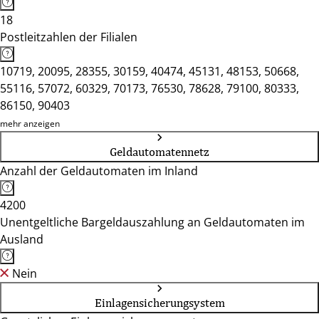
18
Postleitzahlen der Filialen
10719, 20095, 28355, 30159, 40474, 45131, 48153, 50668,
55116, 57072, 60329, 70173, 76530, 78628, 79100, 80333,
86150, 90403
mehr anzeigen
Geldautomatennetz
Anzahl der Geldautomaten im Inland
4200
Unentgeltliche Bargeldauszahlung an Geldautomaten im
Ausland
Nein
Einlagensicherungsystem