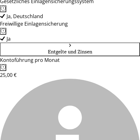
Gesetzliches Einlagensicherungssystem
Ja, Deutschland
Freiwillige Einlagensicherung
Ja
Entgelte und Zinsen
Kontoführung pro Monat
25,00 €