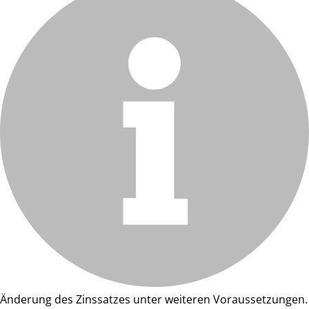
Änderung des Zinssatzes unter weiteren Voraussetzungen.