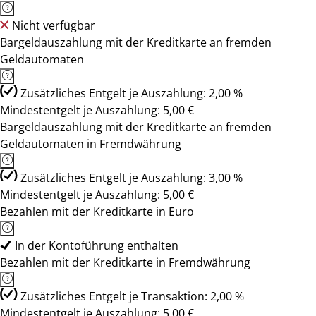
Nicht verfügbar
Bargeldauszahlung mit der Kreditkarte an fremden
Geldautomaten
Zusätzliches Entgelt je Auszahlung: 2,00 %
Mindestentgelt je Auszahlung: 5,00 €
Bargeldauszahlung mit der Kreditkarte an fremden
Geldautomaten in Fremdwährung
Zusätzliches Entgelt je Auszahlung: 3,00 %
Mindestentgelt je Auszahlung: 5,00 €
Bezahlen mit der Kreditkarte in Euro
In der Kontoführung enthalten
Bezahlen mit der Kreditkarte in Fremdwährung
Zusätzliches Entgelt je Transaktion: 2,00 %
Mindestentgelt je Auszahlung: 5,00 €