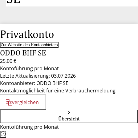
Privatkonto
Zur Website des Kontoanbieters
ODDO BHF SE
25,00 €
Kontoführung pro Monat
Letzte Aktualisierung: 03.07.2026
Kontoanbieter: ODDO BHF SE
Kontaktmöglichkeit für eine Verbrauchermeldung
vergleichen
Übersicht
Kontoführung pro Monat