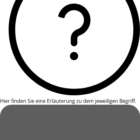
Hier finden Sie eine Erläuterung zu dem jeweiligen Begriff.