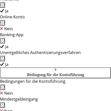
Ja
Online-Konto
Nein
Banking-App
Ja
Unentgeltliches Authentisierungsverfahren
Ja
Bedingung für die Kontoführung
Bedingungen für die Kontoführung
Nein
Mindestgeldeingang