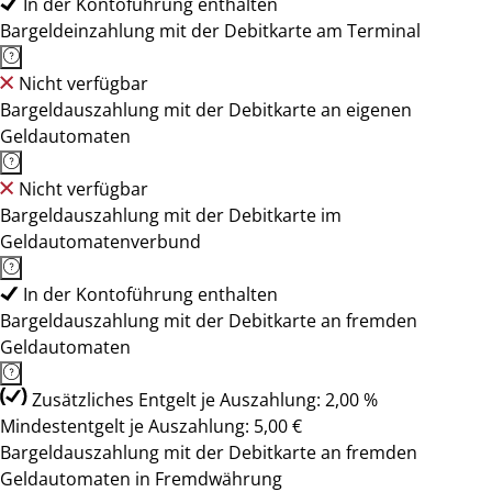
In der Kontoführung enthalten
Bargeldeinzahlung mit der Debitkarte am Terminal
Nicht verfügbar
Bargeldauszahlung mit der Debitkarte an eigenen
Geldautomaten
Nicht verfügbar
Bargeldauszahlung mit der Debitkarte im
Geldautomatenverbund
In der Kontoführung enthalten
Bargeldauszahlung mit der Debitkarte an fremden
Geldautomaten
Zusätzliches Entgelt je Auszahlung: 2,00 %
Mindestentgelt je Auszahlung: 5,00 €
Bargeldauszahlung mit der Debitkarte an fremden
Geldautomaten in Fremdwährung