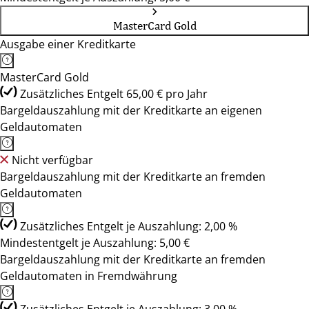
MasterCard Gold
Ausgabe einer Kreditkarte
MasterCard Gold
Zusätzliches Entgelt 65,00 € pro Jahr
Bargeldauszahlung mit der Kreditkarte an eigenen
Geldautomaten
Nicht verfügbar
Bargeldauszahlung mit der Kreditkarte an fremden
Geldautomaten
Zusätzliches Entgelt je Auszahlung: 2,00 %
Mindestentgelt je Auszahlung: 5,00 €
Bargeldauszahlung mit der Kreditkarte an fremden
Geldautomaten in Fremdwährung