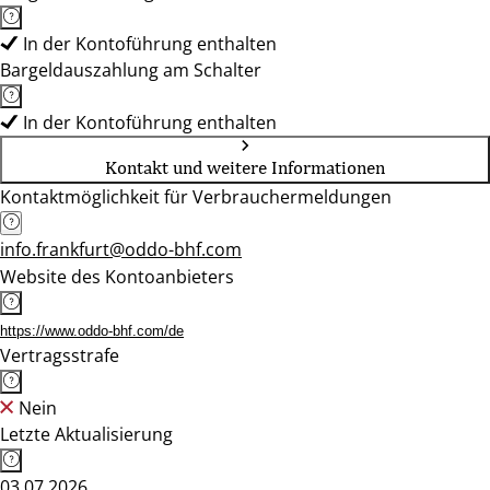
In der Kontoführung enthalten
Bargeldauszahlung am Schalter
In der Kontoführung enthalten
Kontakt und weitere Informationen
Kontaktmöglichkeit für Verbrauchermeldungen
info.frankfurt@oddo-bhf.com
Website des Kontoanbieters
https://www.oddo-bhf.com/de
Vertragsstrafe
Nein
Letzte Aktualisierung
03.07.2026