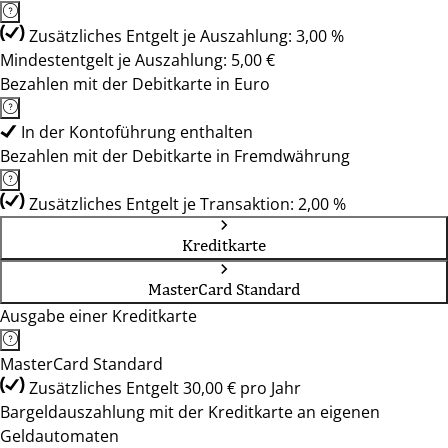
Zusätzliches Entgelt je Auszahlung: 3,00 %
Mindestentgelt je Auszahlung: 5,00 €
Bezahlen mit der Debitkarte in Euro
In der Kontoführung enthalten
Bezahlen mit der Debitkarte in Fremdwährung
Zusätzliches Entgelt je Transaktion: 2,00 %
Kreditkarte
MasterCard Standard
Ausgabe einer Kreditkarte
MasterCard Standard
Zusätzliches Entgelt 30,00 € pro Jahr
Bargeldauszahlung mit der Kreditkarte an eigenen
Geldautomaten